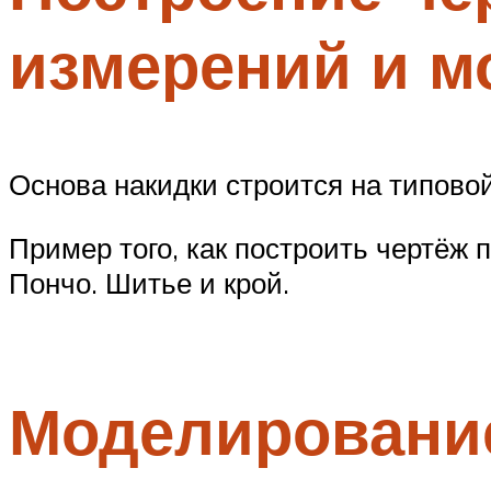
измерений и м
Основа накидки строится на типовой
Пример того, как построить чертёж 
Пончо. Шитье и крой.
Моделирование