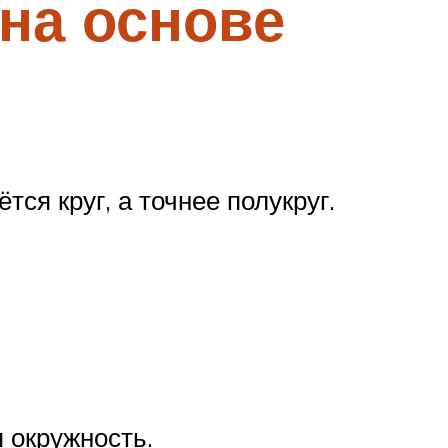
на основе
ся круг, а точнее полукруг.
 окружность.