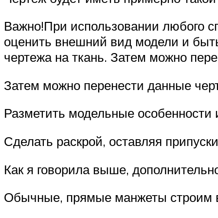
Важно!При использовании любого с
оценить внешний вид модели и быт
чертежа на ткань. Затем можно пер
Затем можно перенести данные черт
Разметить модельные особенности и
Сделать раскрой, оставляя припуски
Как я говорила выше, дополнительн
Обычные, прямые манжеты строим в