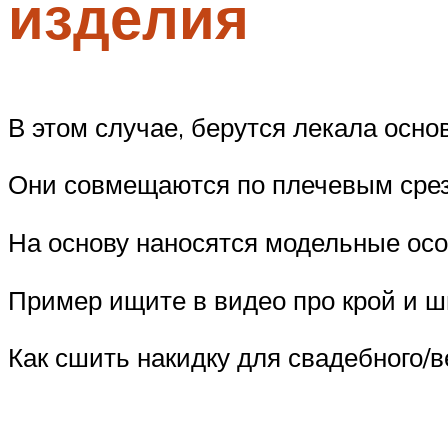
изделия
В этом случае, берутся лекала основ
Они совмещаются по плечевым срез
На основу наносятся модельные осо
Пример ищите в видео про крой и ш
Как сшить накидку для свадебного/в