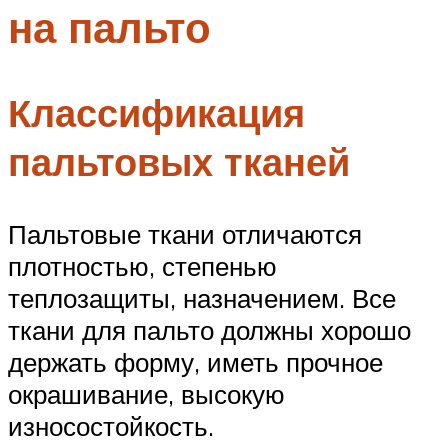
на пальто
Меню
Классификация
пальтовых тканей
Пальтовые ткани отличаются
плотностью, степенью
теплозащиты, назначением. Все
ткани для пальто должны хорошо
держать форму, иметь прочное
окрашивание, высокую
износостойкость.