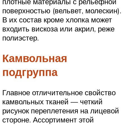
плотные материалы с рельефной
поверхностью (вельвет, молескин).
В их состав кроме хлопка может
входить вискоза или акрил, реже
полиэстер.
Камвольная
подгруппа
Главное отличительное свойство
камвольных тканей — четкий
рисунок переплетения на лицевой
стороне. Ассортимент этой