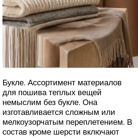
Букле. Ассортимент материалов
для пошива теплых вещей
немыслим без букле. Она
изготавливается сложным или
мелкоузорчатым переплетением. В
состав кроме шерсти включают