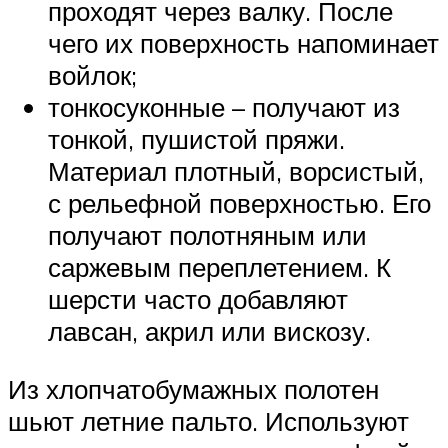
проходят через валку. После
чего их поверхность напоминает
войлок;
тонкосуконные – получают из
тонкой, пушистой пряжи.
Материал плотный, ворсистый,
с рельефной поверхностью. Его
получают полотняным или
саржевым переплетением. К
шерсти часто добавляют
лавсан, акрил или вискозу.
Из хлопчатобумажных полотен
шьют летние пальто. Используют