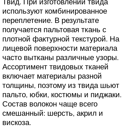
Твид. При изготовлении твида
используют комбинированное
переплетение. В результате
получается пальтовая ткань с
плотной фактурной текстурой. На
лицевой поверхности материала
часто вытканы различные узоры.
Ассортимент твидовых тканей
включает материалы разной
толщины, поэтому из твида шьют
пальто, юбки, костюмы и пиджаки.
Состав волокон чаще всего
смешанный: шерсть, акрил и
вискоза.