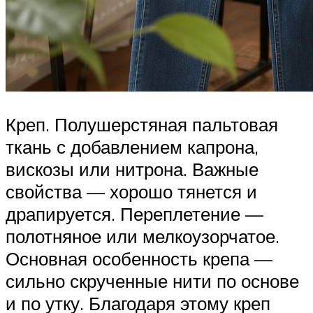
Креп. Полушерстяная пальтовая
ткань с добавлением капрона,
вискозы или нитрона. Важные
свойства — хорошо тянется и
драпируется. Переплетение —
полотняное или мелкоузорчатое.
Основная особенность крепа —
сильно скрученные нити по основе
и по утку. Благодаря этому креп