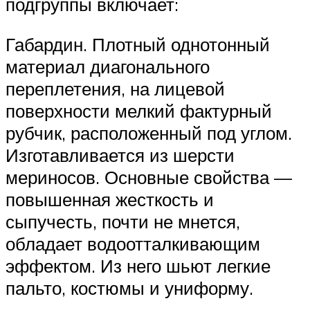
подгруппы включает:
Габардин. Плотный однотонный
материал диагонального
переплетения, на лицевой
поверхности мелкий фактурный
рубчик, расположенный под углом.
Изготавливается из шерсти
мериносов. Основные свойства —
повышенная жесткость и
сыпучесть, почти не мнется,
обладает водоотталкивающим
эффектом. Из него шьют легкие
пальто, костюмы и униформу.