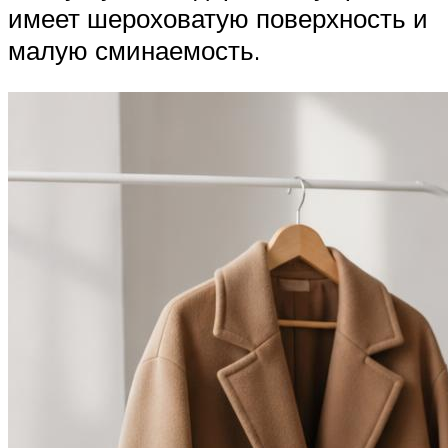
имеет шероховатую поверхность и
малую сминаемость.