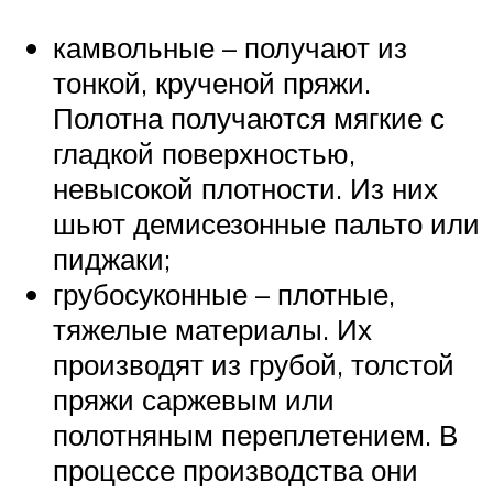
камвольные – получают из
тонкой, крученой пряжи.
Полотна получаются мягкие с
гладкой поверхностью,
невысокой плотности. Из них
шьют демисезонные пальто или
пиджаки;
грубосуконные – плотные,
тяжелые материалы. Их
производят из грубой, толстой
пряжи саржевым или
полотняным переплетением. В
процессе производства они