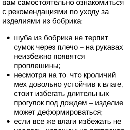
вам самостоятельно ознакомиться
с рекомендациями по уходу за
изделиями из бобрика:
шуба из бобрика не терпит
сумок через плечо – на рукавах
неизбежно появятся
проплешины;
несмотря на то, что кроличий
мех довольно устойчив к влаге,
стоит избегать длительных
прогулок под дождем – изделие
может деформироваться;
если все же влаги избежать не