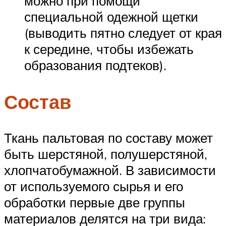
можно при помощи
специальной одежной щетки
(выводить пятно следует от края
к середине, чтобы избежать
образования подтеков).
Состав
Ткань пальтовая по составу может
быть шерстяной, полушерстяной,
хлопчатобумажной. В зависимости
от используемого сырья и его
обработки первые две группы
материалов делятся на три вида: