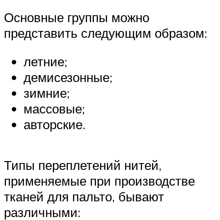
Основные группы можно
представить следующим образом:
летние;
демисезонные;
зимние;
массовые;
авторские.
Типы переплетений нитей,
применяемые при производстве
тканей для пальто, бывают
различными: