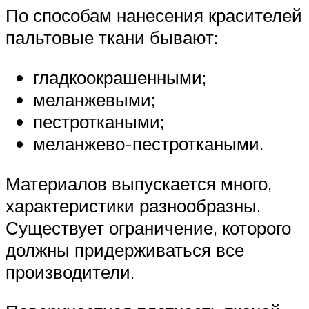
По способам нанесения красителей
пальтовые ткани бывают:
гладкоокрашенными;
меланжевыми;
пестроткаными;
меланжево-пестроткаными.
Материалов выпускается много,
характеристики разнообразны.
Существует ограничение, которого
должны придерживаться все
производители.