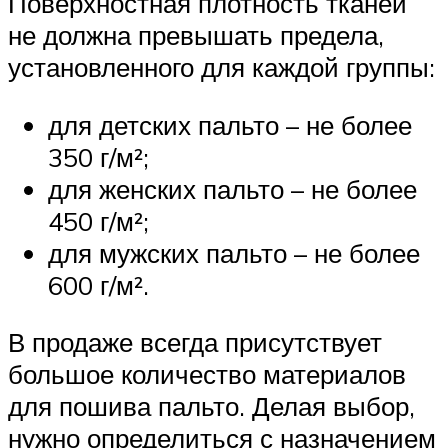
Поверхностная плотность тканей
не должна превышать предела,
установленного для каждой группы:
для детских пальто – не более
350 г/м²;
для женских пальто – не более
450 г/м²;
для мужских пальто – не более
600 г/м².
В продаже всегда присутствует
большое количество материалов
для пошива пальто. Делая выбор,
нужно определиться с назначением