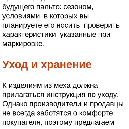
будущего пальто: сезоном,
условиями, в которых вы
планируете его носить, проверить
характеристики, указанные при
маркировке.
Уход и хранение
К изделиям из меха должна
прилагаться инструкция по уходу.
Однако производители и продавцы
не всегда заботятся о комфорте
покупателя, поэтому предлагаем