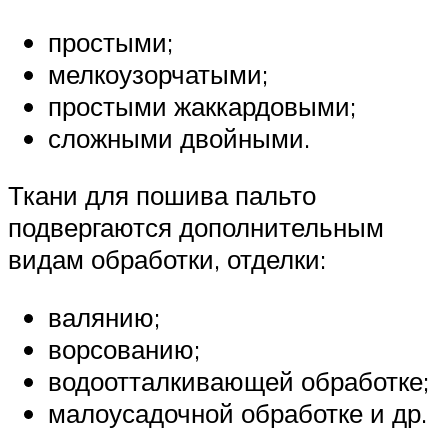
простыми;
мелкоузорчатыми;
простыми жаккардовыми;
сложными двойными.
Ткани для пошива пальто
подвергаются дополнительным
видам обработки, отделки:
валянию;
ворсованию;
водоотталкивающей обработке;
малоусадочной обработке и др.