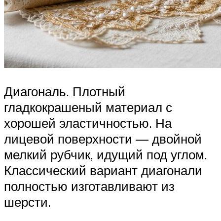
Диагональ. Плотный
гладкокрашеный материал с
хорошей эластичностью. На
лицевой поверхности — двойной
мелкий рубчик, идущий под углом.
Классический вариант диагонали
полностью изготавливают из
шерсти.