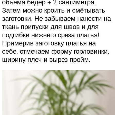
объёма бёдер + 2 сантиметра.
Затем можно кроить и смётывать
заготовки. Не забываем нанести на
ткань припуски для швов и для
подгибки нижнего среза платья!
Примерив заготовку платья на
себе, отмечаем форму горловинки,
ширину плеч и вырез пройм.