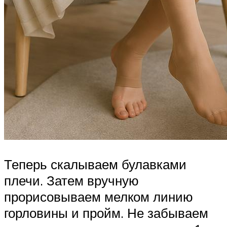
Теперь скалываем булавками
плечи. Затем вручную
прорисовываем мелком линию
горловины и пройм. Не забываем