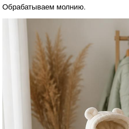
Обрабатываем молнию.