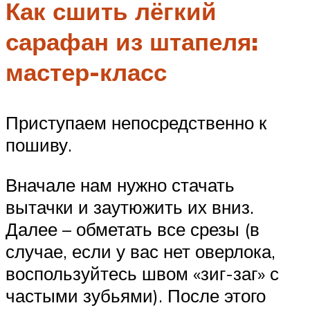
Как сшить лёгкий
сарафан из штапеля:
мастер-класс
Приступаем непосредственно к
пошиву.
Вначале нам нужно стачать
вытачки и заутюжить их вниз.
Далее – обметать все срезы (в
случае, если у вас нет оверлока,
воспользуйтесь швом «зиг-заг» с
частыми зубьями). После этого