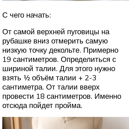
С чего начать:
От самой верхней пуговицы на
рубашке вниз отмерить самую
низкую точку декольте. Примерно
19 сантиметров. Определиться с
шириной талии. Для этого нужно
взять 1⁄2 объём талии + 2-3
сантиметра. От талии вверх
провести 18 сантиметров. Именно
отсюда пойдет пройма.