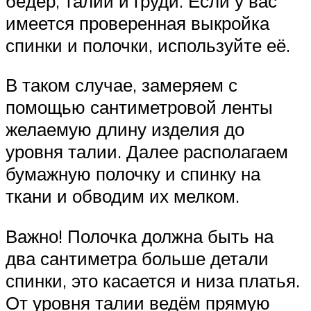
бёдер, талии и груди. Если у вас
имеется проверенная выкройка
спинки и полочки, используйте её.
В таком случае, замеряем с
помощью сантиметровой ленты
желаемую длину изделия до
уровня талии. Далее располагаем
бумажную полочку и спинку на
ткани и обводим их мелком.
Важно! Полочка должна быть на
два сантиметра больше детали
спинки, это касается и низа платья.
От уровня талии ведём прямую