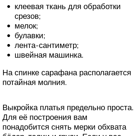
клеевая ткань для обработки
срезов;
мелок;
булавки;
лента-сантиметр;
швейная машинка.
На спинке сарафана располагается
потайная молния.
Выкройка платья предельно проста.
Для её построения вам
понадобится снять мерки обхвата