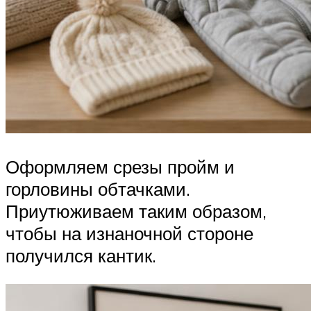
Оформляем срезы пройм и
горловины обтачками.
Приутюживаем таким образом,
чтобы на изнаночной стороне
получился кантик.