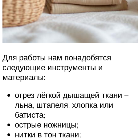
Для работы нам понадобятся
следующие инструменты и
материалы:
отрез лёгкой дышащей ткани –
льна, штапеля, хлопка или
батиста;
острые ножницы;
нитки в тон ткани;