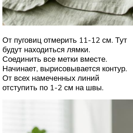
От пуговиц отмерить 11-12 см. Тут
будут находиться лямки.
Соединить все метки вместе.
Начинает, вырисовывается контур.
От всех намеченных линий
отступить по 1-2 см на швы.