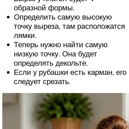
образной формы.
Определить самую высокую
точку выреза, там расположатся
лямки.
Теперь нужно найти самую
низкую точку. Она будет
определять декольте.
Если у рубашки есть карман, его
следует срезать.