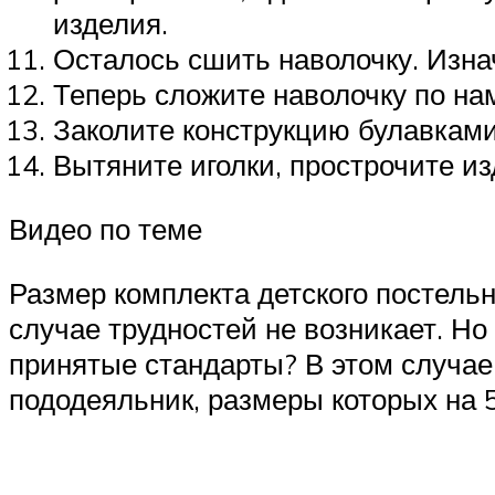
изделия.
Осталось сшить наволочку. Изна
Теперь сложите наволочку по на
Заколите конструкцию булавками
Вытяните иголки, прострочите из
Видео по теме
Размер комплекта детского постельн
случае трудностей не возникает. Но
принятые стандарты? В этом случае
пододеяльник, размеры которых на 