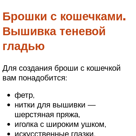
Брошки с кошечками.
Вышивка теневой
гладью
Для создания броши с кошечкой
вам понадобится:
фетр,
нитки для вышивки —
шерстяная пряжа,
иголка с широким ушком,
искусственные глазки,