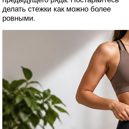
делать стежки как можно более
ровными.