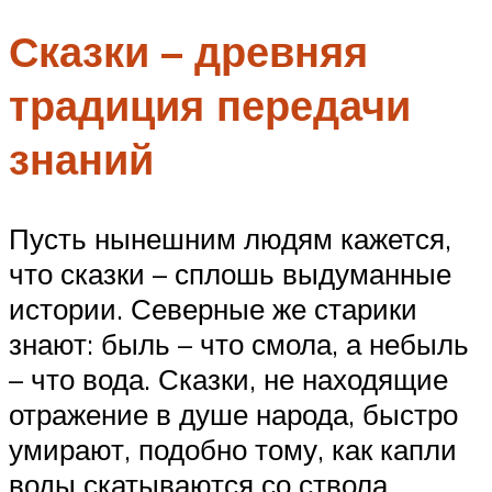
Сказки – древняя
традиция передачи
знаний
Пусть нынешним людям кажется,
что сказки – сплошь выдуманные
истории. Северные же старики
знают: быль – что смола, а небыль
– что вода. Сказки, не находящие
отражение в душе народа, быстро
умирают, подобно тому, как капли
воды скатываются со ствола