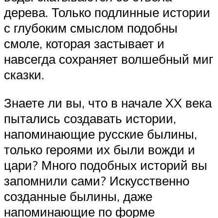
дерева. Только подлинные истории
с глубоким смыслом подобны
смоле, которая застывает и
навсегда сохраняет волшебный миг
сказки.
Знаете ли вы, что в начале XX века
пытались создавать истории,
напоминающие русские былины,
только героями их были вожди и
цари? Много подобных историй вы
запомнили сами? Искусственно
созданные былины, даже
напоминающие по форме