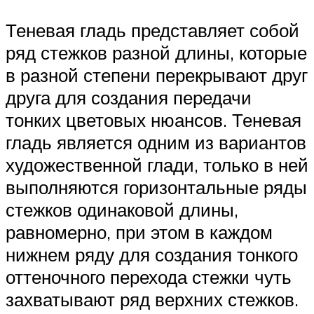
Теневая гладь представляет собой
ряд стежков разной длины, которые
в разной степени перекрывают друг
друга для создания передачи
тонких цветовых нюансов. Теневая
гладь является одним из вариантов
художественной глади, только в ней
выполняются горизонтальные ряды
стежков одинаковой длины,
равномерно, при этом в каждом
нижнем ряду для создания тонкого
оттеночного перехода стежки чуть
захватывают ряд верхних стежков.