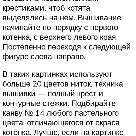
крестиками, чтоб котята
выделялись на нем. Вышивание
начинайте по порядку с первого
котенка, с верхнего левого края.
Постепенно переходя к следующей
фигуре слева направо.
В таких картинках используют
больше 20 цветов ниток, техника
вышивки — полный крест и
контурные стежки. Подбирайте
канву № 14 любого пастельного
цвета, отличающегося от окраса
котенка. Лучше, если на картинке