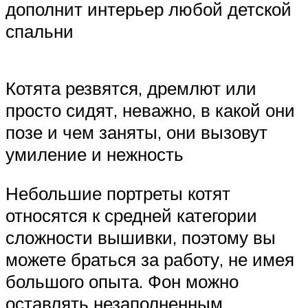
дополнит интерьер любой детской
спальни
Котята резвятся, дремлют или
просто сидят, неважно, в какой они
позе и чем заняты, они вызовут
умиление и нежность
Небольшие портреты котят
относятся к средней категории
сложности вышивки, поэтому вы
можете браться за работу, не имея
большого опыта. Фон можно
оставлять незаполненным