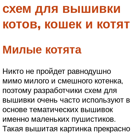
схем для вышивки
Меню
котов, кошек и котят
Милые котята
Никто не пройдет равнодушно
мимо милого и смешного котенка,
поэтому разработчики схем для
вышивки очень часто используют в
основе тематических вышивок
именно маленьких пушистиков.
Такая вышитая картинка прекрасно