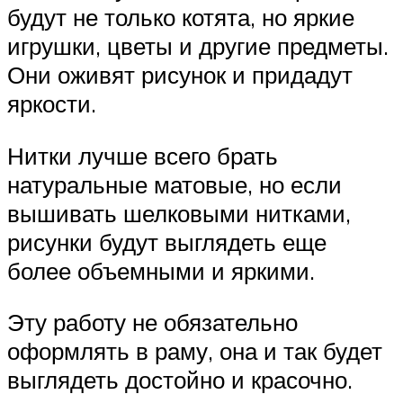
будут не только котята, но яркие
игрушки, цветы и другие предметы.
Они оживят рисунок и придадут
яркости.
Нитки лучше всего брать
натуральные матовые, но если
вышивать шелковыми нитками,
рисунки будут выглядеть еще
более объемными и яркими.
Эту работу не обязательно
оформлять в раму, она и так будет
выглядеть достойно и красочно.