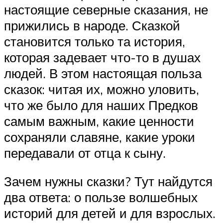
настоящие северные сказания, не
прижились в народе. Сказкой
становится только та история,
которая задевает что-то в душах
людей. В этом настоящая польза
сказок: читая их, можно уловить,
что же было для наших Предков
самым важным, какие ценности
сохраняли славяне, какие уроки
передавали от отца к сыну.
Зачем нужны сказки? Тут найдутся
два ответа: о пользе волшебных
историй для детей и для взрослых.