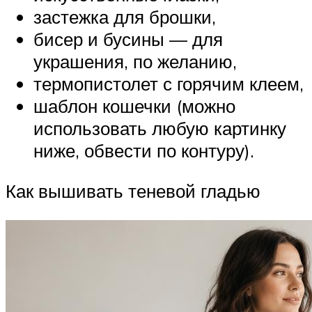
застежка для брошки,
бисер и бусины — для
украшения, по желанию,
термопистолет с горячим клеем,
шаблон кошечки (можно
использовать любую картинку
ниже, обвести по контуру).
Как вышивать теневой гладью