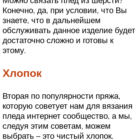
Конечно, да, при условии, что Вы
знаете, что в дальнейшем
обслуживать данное изделие будет
достаточно сложно и готовы к
этому.
Хлопок
Вторая по популярности пряжа,
которую советует нам для вязания
пледа интернет сообщество, а мы,
следуя этим советам, можем
выбрать – это чистый хлопок.