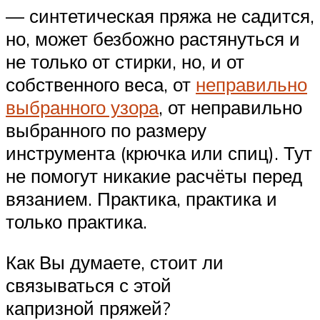
— синтетическая пряжа не садится,
но, может безбожно растянуться и
не только от стирки, но, и от
собственного веса, от
неправильно
выбранного узора
, от неправильно
выбранного по размеру
инструмента (крючка или спиц). Тут
не помогут никакие расчёты перед
вязанием. Практика, практика и
только практика.
Как Вы думаете, стоит ли
связываться с этой
капризной пряжей?