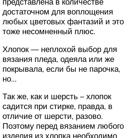
представлена в количестве
достаточном для воплощения
любых цветовых фантазий и это
тоже несомненный плюс.
Хлопок — неплохой выбор для
вязания пледа, одеяла или же
покрывала, если бы не парочка,
но…
Так же, как и шерсть – хлопок
садится при стирке, правда, в
отличие от шерсти, разово.
Поэтому перед вязанием любого
изделия из хлопка необходимо