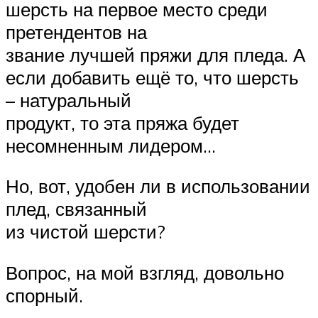
шерсть на первое место среди
претендентов на
звание лучшей пряжи для пледа. А
если добавить ещё то, что шерсть
– натуральный
продукт, то эта пряжа будет
несомненным лидером…
Но, вот, удобен ли в использовании
плед, связанный
из чистой шерсти?
Вопрос, на мой взгляд, довольно
спорный.