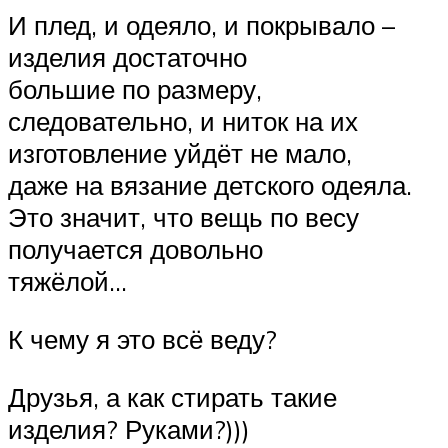
И плед, и одеяло, и покрывало –
изделия достаточно
большие по размеру,
следовательно, и ниток на их
изготовление уйдёт не мало,
даже на вязание детского одеяла.
Это значит, что вещь по весу
получается довольно
тяжёлой…
К чему я это всё веду?
Друзья, а как стирать такие
изделия? Руками?)))