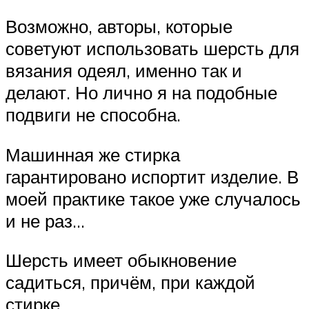
Возможно, авторы, которые
советуют использовать шерсть для
вязания одеял, именно так и
делают. Но лично я на подобные
подвиги не способна.
Машинная же стирка
гарантировано испортит изделие. В
моей практике такое уже случалось
и не раз…
Шерсть имеет обыкновение
садиться, причём, при каждой
стирке