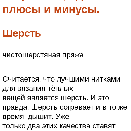
плюсы и минусы.
Шерсть
чистошерстяная пряжа
Считается, что лучшими нитками
для вязания тёплых
вещей является шерсть. И это
правда. Шерсть согревает и в то же
время, дышит. Уже
только два этих качества ставят