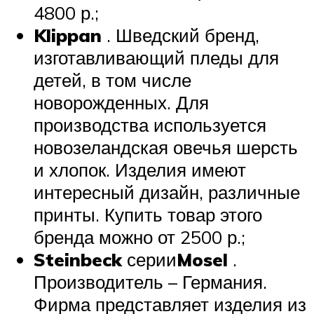
4800 р.;
Klippan
. Шведский бренд,
изготавливающий пледы для
детей, в том числе
новорожденных. Для
производства используется
новозеландская овечья шерсть
и хлопок. Изделия имеют
интересный дизайн, различные
принты. Купить товар этого
бренда можно от 2500 р.;
Steinbeck
серии
Mosel
.
Производитель – Германия.
Фирма представляет изделия из