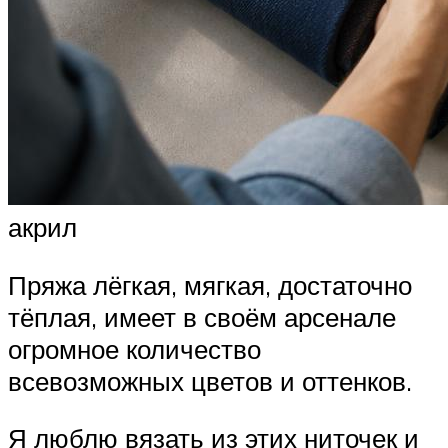
акрил
Пряжа лёгкая, мягкая, достаточно
тёплая, имеет в своём арсенале
огромное количество
всевозможных цветов и оттенков.
Я люблю вязать из этих ниточек и