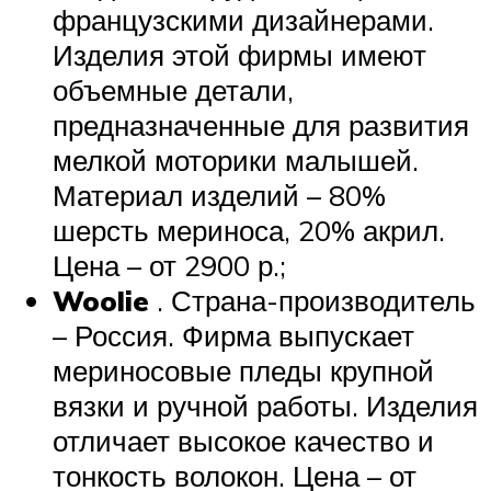
французскими дизайнерами.
Изделия этой фирмы имеют
объемные детали,
предназначенные для развития
мелкой моторики малышей.
Материал изделий – 80%
шерсть мериноса, 20% акрил.
Цена – от 2900 р.;
Woolie
. Страна-производитель
– Россия. Фирма выпускает
мериносовые пледы крупной
вязки и ручной работы. Изделия
отличает высокое качество и
тонкость волокон. Цена – от