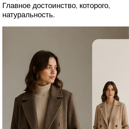
Главное достоинство, которого,
натуральность.