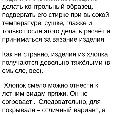
делать контрольный образец,
подвергать его стирке при высокой
температуре, сушке, глажке и
только после этого делать расчёт и
приниматься за вязание изделия.
Как ни странно, изделия из хлопка
получаются довольно тяжёлыми (в
смысле, вес).
Хлопок смело можно отнести к
летним видам пряжи. Он не
согревает… Следовательно, для
покрывала – отличный вариант, а