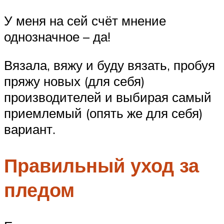
У меня на сей счёт мнение
однозначное – да!
Вязала, вяжу и буду вязать, пробуя
пряжу новых (для себя)
производителей и выбирая самый
приемлемый (опять же для себя)
вариант.
Правильный уход за
пледом