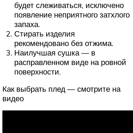
будет слеживаться, исключено
появление неприятного затхлого
запаха.
Стирать изделия
рекомендовано без отжима.
Наилучшая сушка — в
расправленном виде на ровной
поверхности.
Как выбрать плед — смотрите на
видео