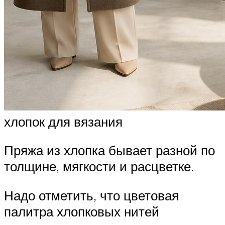
хлопок для вязания
Пряжа из хлопка бывает разной по
толщине, мягкости и расцветке.
Надо отметить, что цветовая
палитра хлопковых нитей