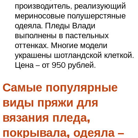
производитель, реализующий
мериносовые полушерстяные
одеяла. Пледы Влади
выполнены в пастельных
оттенках. Многие модели
украшены шотландской клеткой.
Цена – от 950 рублей.
Самые популярные
виды пряжи для
вязания пледа,
покрывала, одеяла –