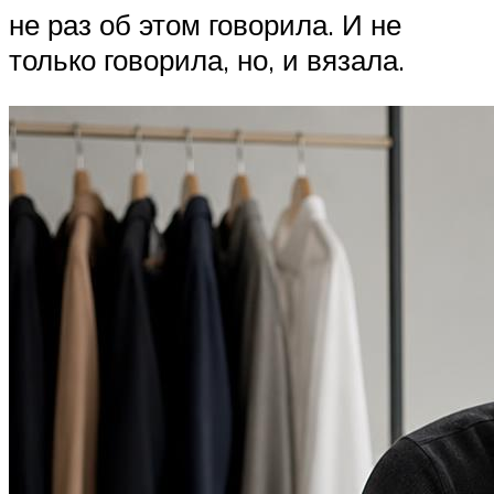
не раз об этом говорила. И не
только говорила, но, и вязала.