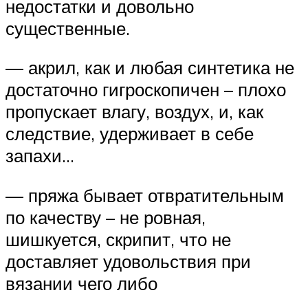
недостатки и довольно
существенные.
— акрил, как и любая синтетика не
достаточно гигроскопичен – плохо
пропускает влагу, воздух, и, как
следствие, удерживает в себе
запахи…
— пряжа бывает отвратительным
по качеству – не ровная,
шишкуется, скрипит, что не
доставляет удовольствия при
вязании чего либо