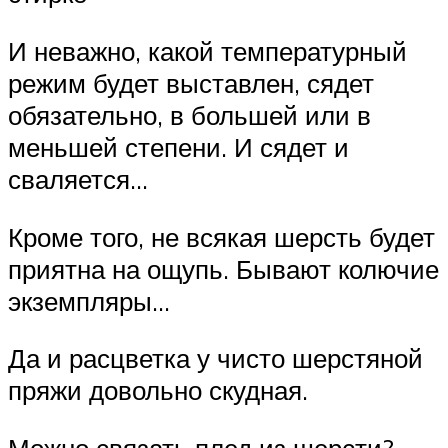
И неважно, какой температурный
режим будет выставлен, сядет
обязательно, в большей или в
меньшей степени. И сядет и
сваляется…
Кроме того, не всякая шерсть будет
приятна на ощупь. Бывают колючие
экземпляры…
Да и расцветка у чисто шерстяной
пряжи довольно скудная.
Можно связать плед из шерсти?