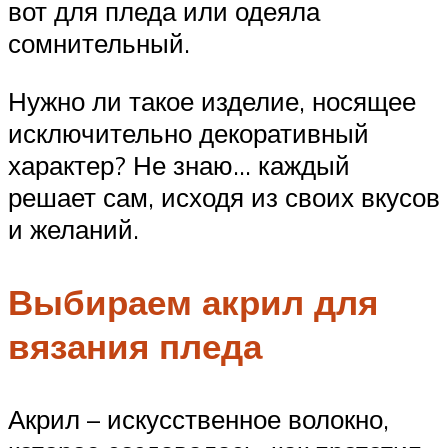
вот для пледа или одеяла
сомнительный.
Нужно ли такое изделие, носящее
исключительно декоративный
характер? Не знаю… каждый
решает сам, исходя из своих вкусов
и желаний.
Выбираем акрил для
вязания пледа
Акрил – искусственное волокно,