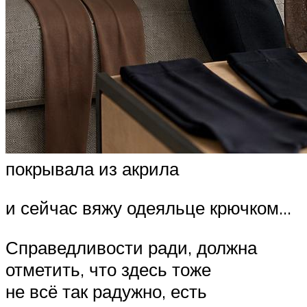
покрывала из акрила
и сейчас вяжу одеяльце крючком…
Справедливости ради, должна
отметить, что здесь тоже
не всё так радужно, есть