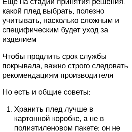
Еще на стадии принятия решения,
какой плед выбрать, полезно
учитывать, насколько сложным и
специфическим будет уход за
изделием
Чтобы продлить срок службы
покрывала, важно строго следовать
рекомендациям производителя
Но есть и общие советы:
Хранить плед лучше в
картонной коробке, а не в
полиэтиленовом пакете: он не