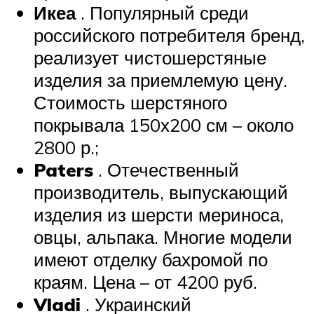
Икеа
. Популярный среди
российского потребителя бренд,
реализует чистошерстяные
изделия за приемлемую цену.
Стоимость шерстяного
покрывала 150х200 см – около
2800 р.;
Paters
. Отечественный
производитель, выпускающий
изделия из шерсти мериноса,
овцы, альпака. Многие модели
имеют отделку бахромой по
краям. Цена – от 4200 руб.
Vladi
. Украинский