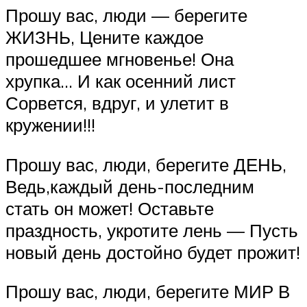
Прошу вас, люди — берегите
ЖИЗНЬ, Цените каждое
прошедшее мгновенье! Она
хрупка… И как осенний лист
Сорвется, вдруг, и улетит в
кружении!!!
Прошу вас, люди, берегите ДЕНЬ,
Ведь,каждый день-последним
стать он может! Оставьте
праздность, укротите лень — Пусть
новый день достойно будет прожит!
Прошу вас, люди, берегите МИР В