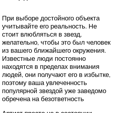
При выборе достойного объекта
учитывайте его реальность. Не
стоит влюбляться в звезд,
желательно, чтобы это был человек
из вашего ближайшего окружения.
Известные люди постоянно
находятся в пределах внимания
людей, они получают его в избытке,
поэтому ваша увлеченность
популярной звездой уже заведомо
обречена на безответность