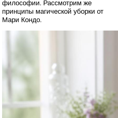
философии. Рассмотрим же
принципы магической уборки от
Мари Кондо.