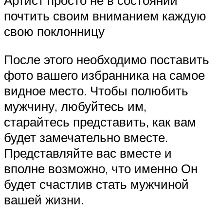
Артист просто не в состоянии
почтить своим вниманием каждую
свою поклонницу
После этого необходимо поставить
фото вашего избранника на самое
видное место. Чтобы полюбить
мужчину, любуйтесь им,
старайтесь представить, как вам
будет замечательно вместе.
Представляйте вас вместе и
вполне возможно, что именно Он
будет счастлив стать мужчиной
вашей жизни.