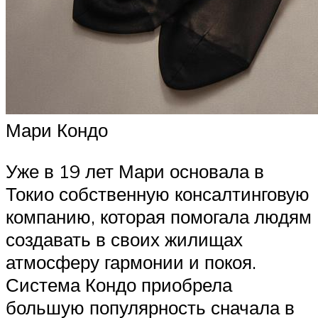
Мари Кондо
Уже в 19 лет Мари основала в
Токио собственную консалтинговую
компанию, которая помогала людям
создавать в своих жилищах
атмосферу гармонии и покоя.
Система Кондо приобрела
большую популярность сначала в