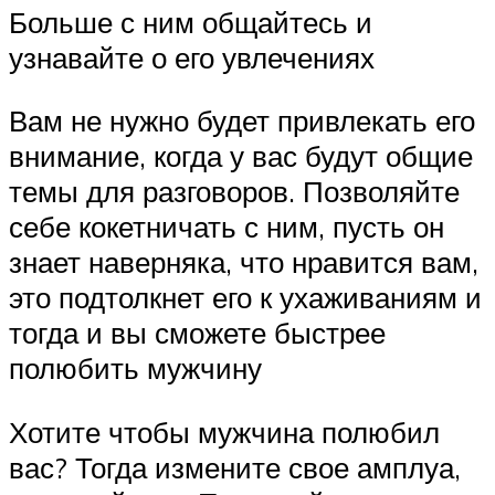
Больше с ним общайтесь и
узнавайте о его увлечениях
Вам не нужно будет привлекать его
внимание, когда у вас будут общие
темы для разговоров. Позволяйте
себе кокетничать с ним, пусть он
знает наверняка, что нравится вам,
это подтолкнет его к ухаживаниям и
тогда и вы сможете быстрее
полюбить мужчину
Хотите чтобы мужчина полюбил
вас? Тогда измените свое амплуа,