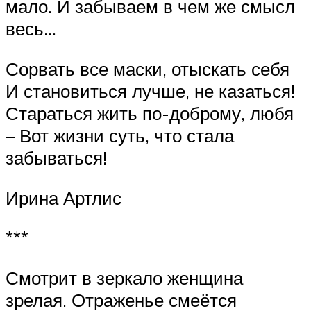
мало. И забываем в чем же смысл
весь…
Сорвать все маски, отыскать себя
И становиться лучше, не казаться!
Стараться жить по-доброму, любя
– Вот жизни суть, что стала
забываться!
Ирина Артлис
***
Смотрит в зеркало женщина
зрелая. Отраженье смеётся