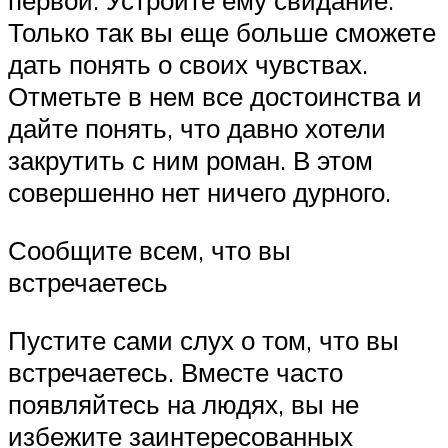
первой. Устройте ему свидание.
Только так вы еще больше сможете
дать понять о своих чувствах.
Отметьте в нем все достоинства и
дайте понять, что давно хотели
закрутить с ним роман. В этом
совершенно нет ничего дурного.
Сообщите всем, что вы
встречаетесь
Пустите сами слух о том, что вы
встречаетесь. Вместе часто
появляйтесь на людях, вы не
избежите заинтересованных