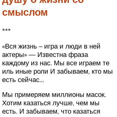
смыслом
***
«Вся жизнь – игра и люди в ней
актеры» — Известна фраза
каждому из нас. Мы все играем те
иль иные роли И забываем, кто мы
есть сейчас…
Мы примеряем миллионы масок.
Хотим казаться лучше, чем мы
есть. И забываем, что казаться