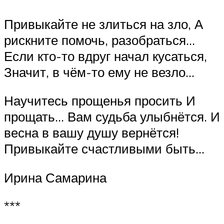
Привыкайте не злиться на зло, А
рискните помочь, разобраться…
Если кто-то вдруг начал кусаться,
Значит, в чём-то ему не везло…
Научитесь прощенья просить И
прощать… Вам судьба улыбнётся. И
весна в вашу душу вернётся!
Привыкайте счастливыми быть…
Ирина Самарина
***