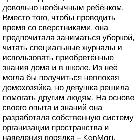
довольно необычным ребёнком.
Вместо того, чтобы проводить
время со сверстниками, она
предпочитала заниматься уборкой,
читать специальные журналы и
использовать приобретённые
знания дома и в школе. Из неё
могла бы получиться неплохая
домохозяйка, но девушка решила
помогать другим людям. На основе
своего опыта и знаний она
разработала собственную систему
организации пространства и
наведения порядка – KonMari.