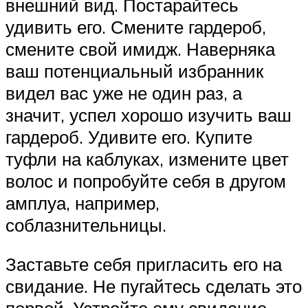
внешний вид. Постарайтесь
удивить его. Смените гардероб,
смените свой имидж. Наверняка
ваш потенциальный избранник
видел вас уже не один раз, а
значит, успел хорошо изучить ваш
гардероб. Удивите его. Купите
туфли на каблуках, измените цвет
волос и попробуйте себя в другом
амплуа, например,
соблазнительницы.
Заставьте себя пригласить его на
свидание. Не пугайтесь сделать это