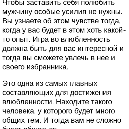
Чтобы заставить себя полюбить
мужчину особые усилия не нужны.
Вы узнаете об этом чувстве тогда,
когда у вас будет в этом хоть какой-
то опыт. Игра во влюбленность
должна быть для вас интересной и
тогда вы сможете увлечь в нее и
своего избранника.
Это одна из самых главных
составляющих для достижения
влюбленности. Находите такого
человека, у которого будет много
общих тем. И тогда вам не сложно