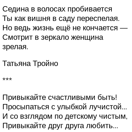
Седина в волосах пробивается
Ты как вишня в саду переспелая.
Но ведь жизнь ещё не кончается —
Смотрит в зеркало женщина
зрелая.
Татьяна Тройно
***
Привыкайте счастливыми быть!
Просыпаться с улыбкой лучистой…
И со взглядом по детскому чистым,
Привыкайте друг друга любить…