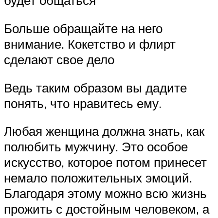
будет общаться
Больше обращайте на него
внимание. Кокетство и флирт
сделают свое дело
Ведь таким образом вы дадите
понять, что нравитесь ему.
Любая женщина должна знать, как
полюбить мужчину. Это особое
искусство, которое потом принесет
немало положительных эмоций.
Благодаря этому можно всю жизнь
прожить с достойным человеком, а