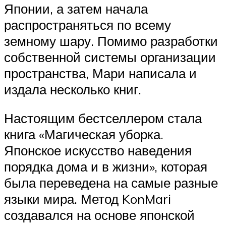
Японии, а затем начала
распространяться по всему
земному шару. Помимо разработки
собственной системы организации
пространства, Мари написала и
издала несколько книг.
Настоящим бестселлером стала
книга «Магическая уборка.
Японское искусство наведения
порядка дома и в жизни», которая
была переведена на самые разные
языки мира. Метод KonMari
создавался на основе японской