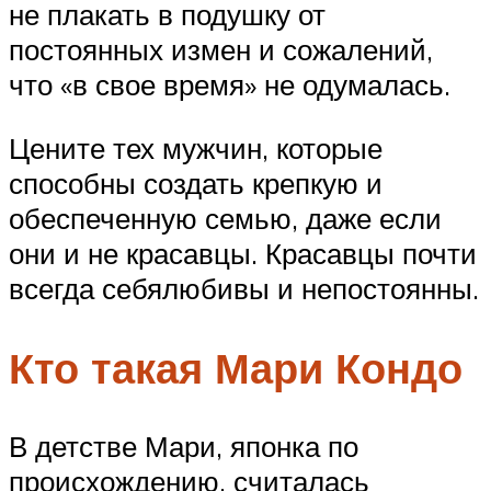
не плакать в подушку от
постоянных измен и сожалений,
что «в свое время» не одумалась.
Цените тех мужчин, которые
способны создать крепкую и
обеспеченную семью, даже если
они и не красавцы. Красавцы почти
всегда себялюбивы и непостоянны.
Кто такая Мари Кондо
В детстве Мари, японка по
происхождению, считалась