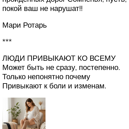
покой ваш не нарушат!!
Мари Ротарь
***
ЛЮДИ ПРИВЫКАЮТ КО ВСЕМУ
Может быть не сразу, постепенно.
Только непонятно почему
Привыкают к боли и изменам.