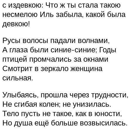
с издевкою: Что ж ты стала такою
несмелою Иль забыла, какой была
девкою!
Русы волосы падали волнами,
А глаза были синие-синие; Годы
птицей промчались за окнами
Смотрит в зеркало женщина
сильная.
Улыбаясь, прошла через трудности,
Не сгибая колен; не унизилась.
Тело пусть не такое, как в юности,
Но душа ещё больше возвысилась.