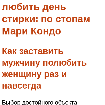
любить день
Меню
стирки: по стопам
Мари Кондо
Как заставить
мужчину полюбить
женщину раз и
навсегда
Выбор достойного объекта