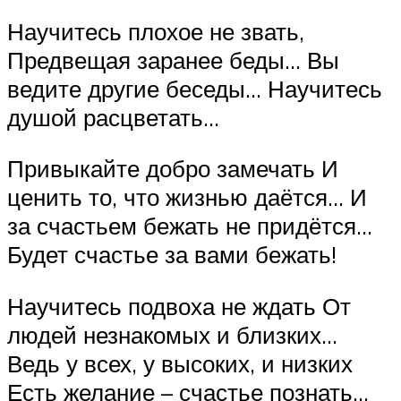
Научитесь плохое не звать,
Предвещая заранее беды… Вы
ведите другие беседы… Научитесь
душой расцветать…
Привыкайте добро замечать И
ценить то, что жизнью даётся… И
за счастьем бежать не придётся…
Будет счастье за вами бежать!
Научитесь подвоха не ждать От
людей незнакомых и близких…
Ведь у всех, у высоких, и низких
Есть желание – счастье познать…