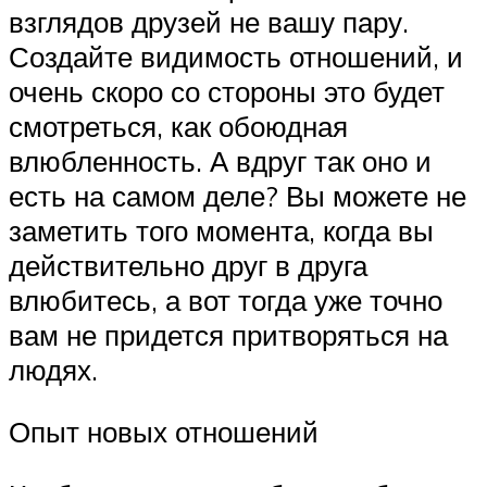
взглядов друзей не вашу пару.
Создайте видимость отношений, и
очень скоро со стороны это будет
смотреться, как обоюдная
влюбленность. А вдруг так оно и
есть на самом деле? Вы можете не
заметить того момента, когда вы
действительно друг в друга
влюбитесь, а вот тогда уже точно
вам не придется притворяться на
людях.
Опыт новых отношений