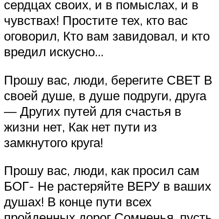
сердцах своих, и в помыслах, и в
чувствах! Простите тех, кто вас
оговорил, Кто вам завидовал, и кто
вредил искусно…
Прошу вас, люди, берегите СВЕТ В
своей душе, в душе подруги, друга
— Других путей для счастья в
жизни нет, Как нет пути из
замкнутого круга!
Прошу вас, люди, как просил сам
БОГ- Не растеряйте ВЕРУ в ваших
душах! В конце пути всех
пройденных дорог Сомненья, пусть,