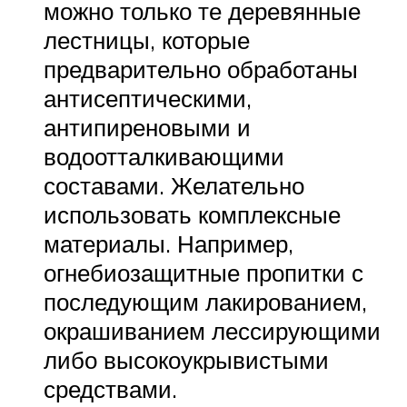
можно только те деревянные
лестницы, которые
предварительно обработаны
антисептическими,
антипиреновыми и
водоотталкивающими
составами. Желательно
использовать комплексные
материалы. Например,
огнебиозащитные пропитки с
последующим лакированием,
окрашиванием лессирующими
либо высокоукрывистыми
средствами.