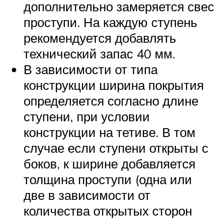
дополнительно замеряется свес
проступи. На каждую ступень
рекомендуется добавлять
технический запас 40 мм.
В зависимости от типа
конструкции ширина покрытия
определяется согласно длине
ступени, при условии
конструкции на тетиве. В том
случае если ступени открыты с
боков, к ширине добавляется
толщина проступи (одна или
две в зависимости от
количества открытых сторон