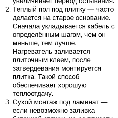
увеличивает период остывания.
Теплый пол под плитку — часто
делается на старое основание.
Сначала укладывается кабель с
определённым шагом, чем он
меньше, тем лучше.
Нагреватель заливается
плиточным клеем, после
затвердевания монтируется
плитка. Такой способ
обеспечивает хорошую
теплоотдачу.
Сухой монтаж под ламинат —
если невозможно заливка