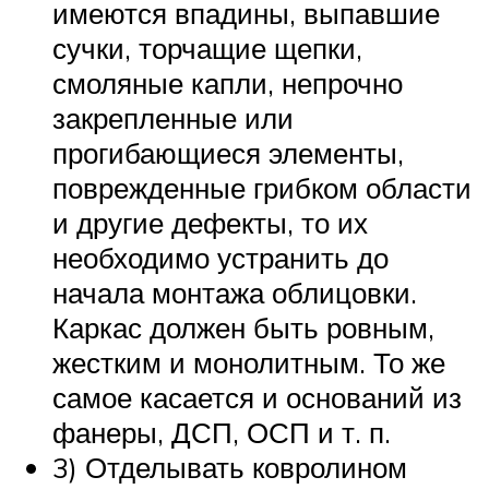
имеются впадины, выпавшие
сучки, торчащие щепки,
смоляные капли, непрочно
закрепленные или
прогибающиеся элементы,
поврежденные грибком области
и другие дефекты, то их
необходимо устранить до
начала монтажа облицовки.
Каркас должен быть ровным,
жестким и монолитным. То же
самое касается и оснований из
фанеры, ДСП, ОСП и т. п.
3) Отделывать ковролином