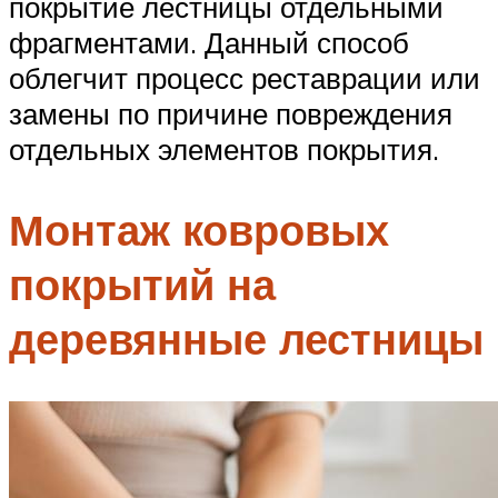
покрытие лестницы отдельными
фрагментами. Данный способ
облегчит процесс реставрации или
замены по причине повреждения
отдельных элементов покрытия.
Монтаж ковровых
покрытий на
деревянные лестницы