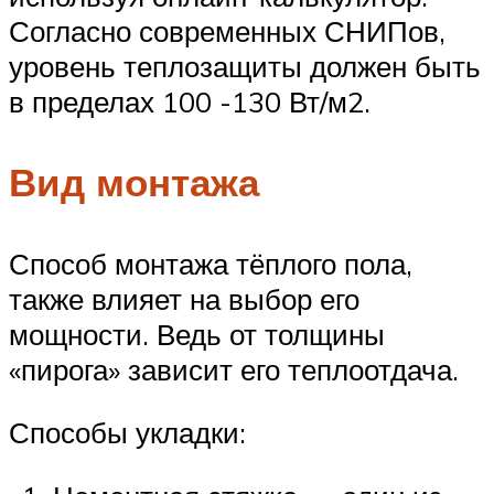
Согласно современных СНИПов,
уровень теплозащиты должен быть
в пределах 100 -130 Вт/м2.
Вид монтажа
Способ монтажа тёплого пола,
также влияет на выбор его
мощности. Ведь от толщины
«пирога» зависит его теплоотдача.
Способы укладки: