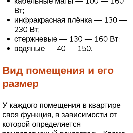
кабельные маты — 100 — 160
Вт;
инфракрасная плёнка — 130 —
230 Вт;
стержневые — 130 — 160 Вт;
водяные — 40 — 150.
Вид помещения и его
размер
У каждого помещения в квартире
своя функция, в зависимости от
которой определяется