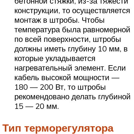
бетонной стяжки, из-за тяжести
конструкции, то осуществляется
монтаж в штробы. Чтобы
температура была равномерной
по всей поверхности, штробы
должны иметь глубину 10 мм, в
которые укладывается
нагревательный элемент. Если
кабель высокой мощности —
180 — 200 Вт, то штробы
рекомендовано делать глубиной
15 — 20 мм.
Тип терморегулятора