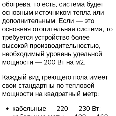
обогрева, то есть, система будет
основным источником тепла или
дополнительным. Если — это
основная отопительная система, то
требуется устройство более
высокой производительностью,
необходимый уровень удельной
мощности — 200 Вт на м2.
Каждый вид греющего пола имеет
свои стандартны по тепловой
мощности на квадратный метр:
кабельные — 220 — 230 Вт;