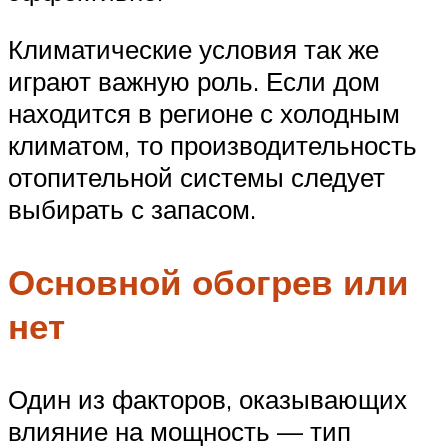
Климатические условия так же
играют важную роль. Если дом
находится в регионе с холодным
климатом, то производительность
отопительной системы следует
выбирать с запасом.
Основной обогрев или
нет
Один из факторов, оказывающих
влияние на мощность — тип