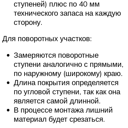
ступеней) плюс по 40 мм
технического запаса на каждую
сторону.
Для поворотных участков:
Замеряются поворотные
ступени аналогично с прямыми,
по наружному (широкому) краю.
Длина покрытия определяется
по угловой ступени, так как она
является самой длинной.
В процессе монтажа лишний
материал будет срезаться.