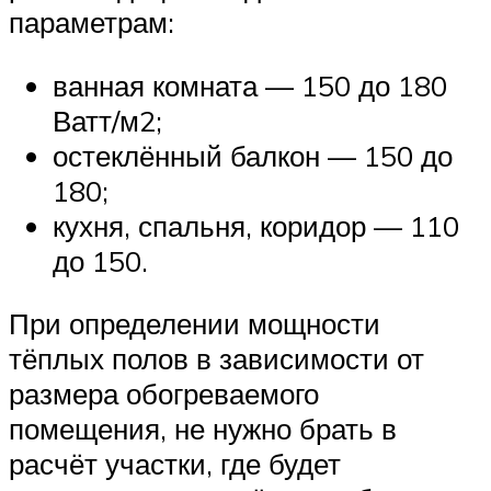
параметрам:
ванная комната — 150 до 180
Ватт/м2;
остеклённый балкон — 150 до
180;
кухня, спальня, коридор — 110
до 150.
При определении мощности
тёплых полов в зависимости от
размера обогреваемого
помещения, не нужно брать в
расчёт участки, где будет