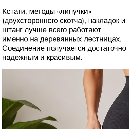
Кстати, методы «липучки»
(двухстороннего скотча), накладок и
штанг лучше всего работают
именно на деревянных лестницах.
Соединение получается достаточно
надежным и красивым.