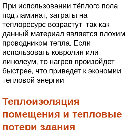
При использовании тёплого пола
под ламинат, затраты на
теплоресурс возрастут, так как
данный материал является плохим
проводником тепла. Если
использовать ковролин или
линолеум, то нагрев произойдет
быстрее, что приведет к экономии
тепловой энергии.
Теплоизоляция
помещения и тепловые
потери здания