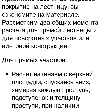
покрытие на лестницу, вы
сэкономите на материале.
Рассмотрим два общих момента
расчета для прямой лестницы и
для поворотных участков или
винтовой конструкции.
Для прямых участков:
Расчет начинаем с верхней
площадки, спускаясь вниз,
замеряя каждую проступь,
подступенок и толщину
проступи, при наличии