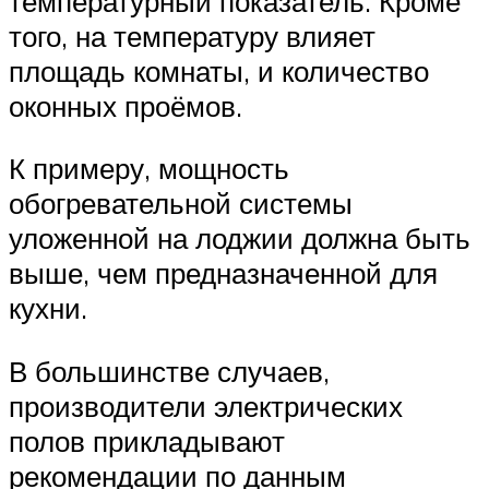
температурный показатель. Кроме
того, на температуру влияет
площадь комнаты, и количество
оконных проёмов.
К примеру, мощность
обогревательной системы
уложенной на лоджии должна быть
выше, чем предназначенной для
кухни.
В большинстве случаев,
производители электрических
полов прикладывают
рекомендации по данным