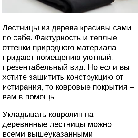
Лестницы из дерева красивы сами
по себе. Фактурность и теплые
оттенки природного материала
придают помещению уютный,
презентабельный вид. Но если вы
хотите защитить конструкцию от
истирания, то ковровые покрытия –
вам в помощь.
Укладывать ковролин на
деревянные лестницы можно
всеми вышеуказанными