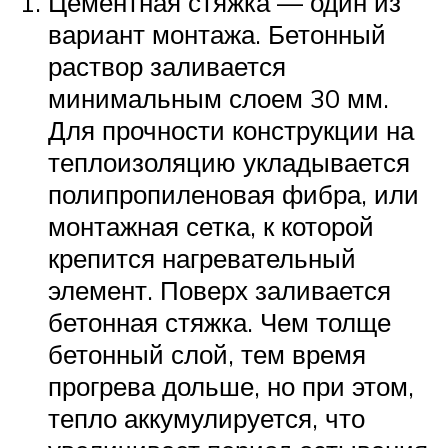
Цементная стяжка — один из
вариант монтажа. Бетонный
раствор заливается
минимальным слоем 30 мм.
Для прочности конструкции на
теплоизоляцию укладывается
полипропиленовая фибра, или
монтажная сетка, к которой
крепится нагревательный
элемент. Поверх заливается
бетонная стяжка. Чем толще
бетонный слой, тем время
прогрева дольше, но при этом,
тепло аккумулируется, что