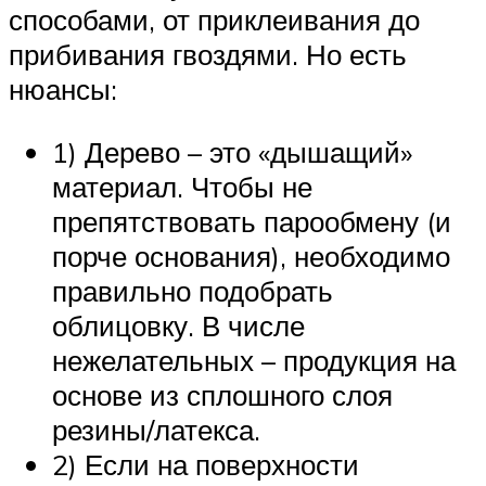
способами, от приклеивания до
прибивания гвоздями. Но есть
нюансы:
1) Дерево – это «дышащий»
материал. Чтобы не
препятствовать парообмену (и
порче основания), необходимо
правильно подобрать
облицовку. В числе
нежелательных – продукция на
основе из сплошного слоя
резины/латекса.
2) Если на поверхности