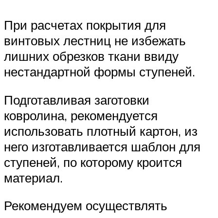
При расчетах покрытия для
винтовых лестниц не избежать
лишних обрезков ткани ввиду
нестандартной формы ступеней.
Подготавливая заготовки
ковролина, рекомендуется
использовать плотный картон, из
него изготавливается шаблон для
ступеней, по которому кроится
материал.
Рекомендуем осуществлять