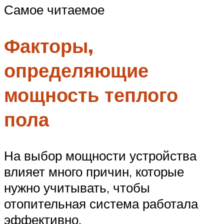
Самое читаемое
Факторы,
определяющие
мощность теплого
пола
На выбор мощности устройства
влияет много причин, которые
нужно учитывать, чтобы
отопительная система работала
эффективно.