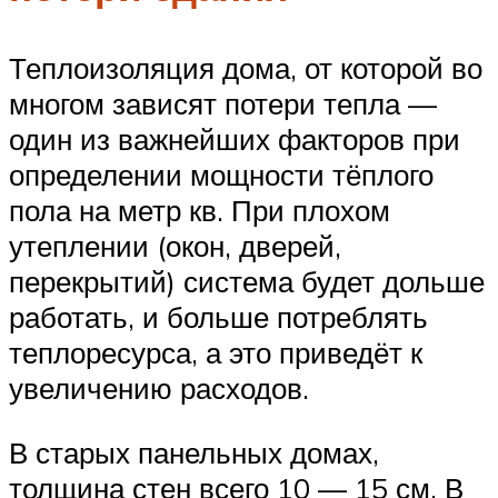
Теплоизоляция дома, от которой во
многом зависят потери тепла —
один из важнейших факторов при
определении мощности тёплого
пола на метр кв. При плохом
утеплении (окон, дверей,
перекрытий) система будет дольше
работать, и больше потреблять
теплоресурса, а это приведёт к
увеличению расходов.
В старых панельных домах,
толщина стен всего 10 — 15 см. В