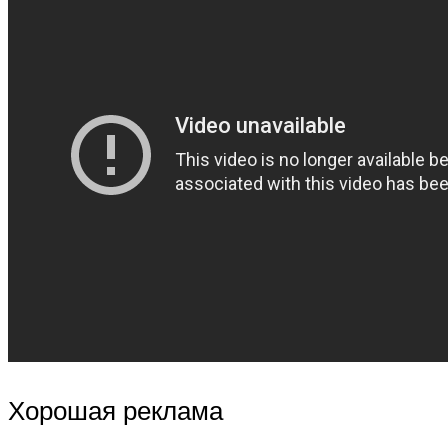
Хорошая реклама