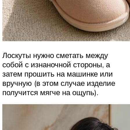
Лоскуты нужно сметать между
собой с изнаночной стороны, а
затем прошить на машинке или
вручную (в этом случае изделие
получится мягче на ощупь).