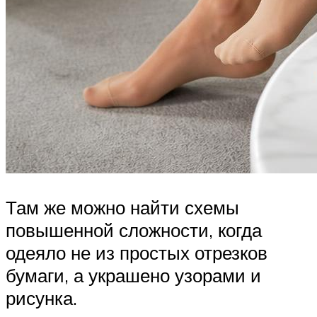
Там же можно найти схемы
повышенной сложности, когда
одеяло не из простых отрезков
бумаги, а украшено узорами и
рисунка.