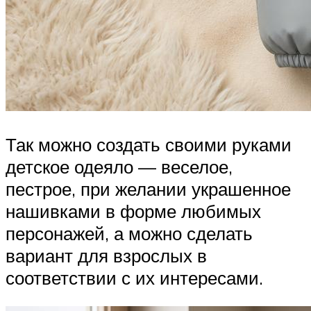
Так можно создать своими руками
детское одеяло — веселое,
пестрое, при желании украшенное
нашивками в форме любимых
персонажей, а можно сделать
вариант для взрослых в
соответствии с их интересами.