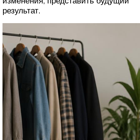
изменения, представить будущий
результат.