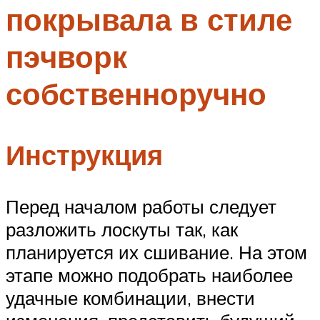
покрывала в стиле
Меню
пэчворк
собственноручно
Инструкция
Перед началом работы следует
разложить лоскуты так, как
планируется их сшивание. На этом
этапе можно подобрать наиболее
удачные комбинации, внести