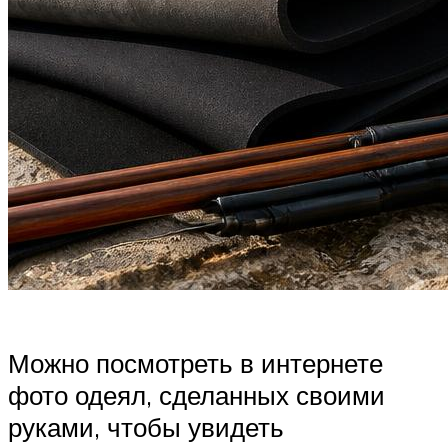
Можно посмотреть в интернете
фото одеял, сделанных своими
руками, чтобы увидеть