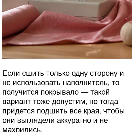
Если сшить только одну сторону и
не использовать наполнитель, то
получится покрывало — такой
вариант тоже допустим, но тогда
придется подшить все края, чтобы
они выглядели аккуратно и не
махрились.