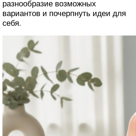
разнообразие возможных
вариантов и почерпнуть идеи для
себя.