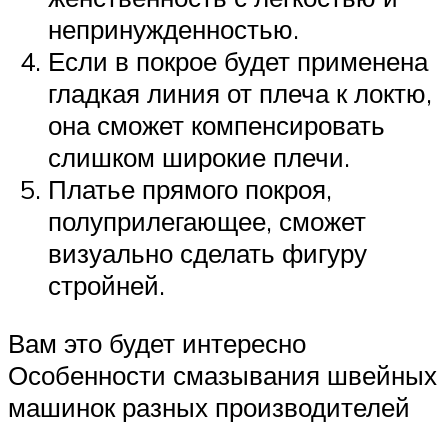
непринужденностью.
Если в покрое будет применена
гладкая линия от плеча к локтю,
она сможет компенсировать
слишком широкие плечи.
Платье прямого покроя,
полуприлегающее, сможет
визуально сделать фигуру
стройней.
Вам это будет интересно
Особенности смазывания швейных
машинок разных производителей