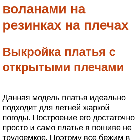
воланами на
Меню
резинках на плечах
Выкройка платья с
открытыми плечами
Данная модель платья идеально
подходит для летней жаркой
погоды. Построение его достаточно
просто и само платье в пошиве не
трудоемкое. Поэтому все бежим в