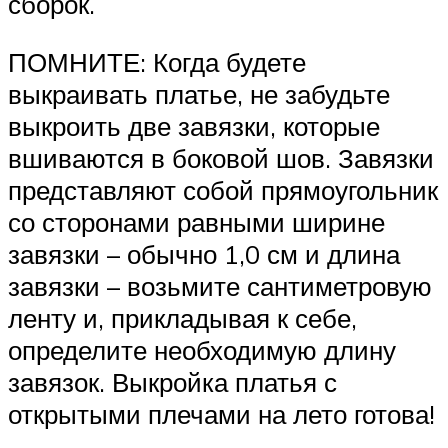
сборок.
ПОМНИТЕ: Когда будете
выкраивать платье, не забудьте
выкроить две завязки, которые
вшиваются в боковой шов. Завязки
представляют собой прямоугольник
со сторонами равными ширине
завязки – обычно 1,0 см и длина
завязки – возьмите сантиметровую
ленту и, прикладывая к себе,
определите необходимую длину
завязок. Выкройка платья с
открытыми плечами на лето готова!