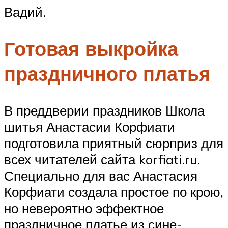
Вадий.
Готовая выкройка
праздничного платья
В преддверии праздников Школа
шитья Анастасии Корфиати
подготовила приятный сюрприз для
всех читателей сайта korfiati.ru.
Специально для вас Анастасия
Корфиати создала простое по крою,
но невероятно эффектное
праздничное платье из сине-