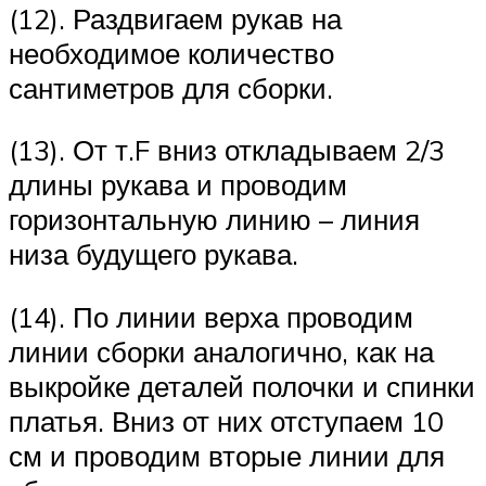
(12). Раздвигаем рукав на
необходимое количество
сантиметров для сборки.
(13). От т.F вниз откладываем 2/3
длины рукава и проводим
горизонтальную линию – линия
низа будущего рукава.
(14). По линии верха проводим
линии сборки аналогично, как на
выкройке деталей полочки и спинки
платья. Вниз от них отступаем 10
см и проводим вторые линии для