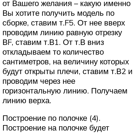
от Вашего желания – какую именно
Вы хотите получить модель по
сборке, ставим т.F5. От нее вверх
проводим линию равную отрезку
ВF, ставим т.В1. От т.В вниз
откладываем то количество
сантиметров, на величину которых
будут открыты плечи, ставим т.В2 и
проводим через нее
горизонтальную линию. Получаем
линию верха.
Построение по полочке (4).
Построение на полочке будет