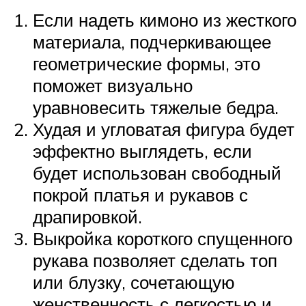
Если надеть кимоно из жесткого
материала, подчеркивающее
геометрические формы, это
поможет визуально
уравновесить тяжелые бедра.
Худая и угловатая фигура будет
эффектно выглядеть, если
будет использован свободный
покрой платья и рукавов с
драпировкой.
Выкройка короткого спущенного
рукава позволяет сделать топ
или блузку, сочетающую
женственность с легкостью и