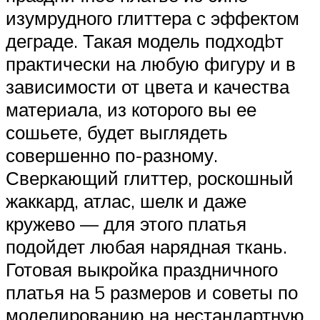
изумрудного глиттера с эффектом
деграде. Такая модель подходbт
практически на любую фигуру и в
зависимости от цвета и качества
материала, из которого вы ее
сошьете, будет выглядеть
совершенно по-разному.
Сверкающий глиттер, роскошный
жаккард, атлас, шелк и даже
кружево — для этого платья
подойдет любая нарядная ткань.
Готовая выкройка праздничного
платья на 5 размеров и советы по
моделированию на нестандартную