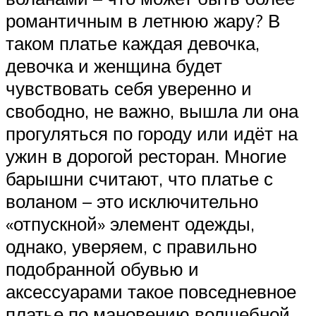
романтичным в летнюю жару? В
таком платье каждая девочка,
девочка и женщина будет
чувствовать себя уверенно и
свободно, не важно, вышла ли она
прогуляться по городу или идёт на
ужин в дорогой ресторан. Многие
барышни считают, что платье с
воланом – это исключительно
«отпускной» элемент одежды,
однако, уверяем, с правильно
подобранной обувью и
аксессуарами такое повседневное
платье по мановению волшебной