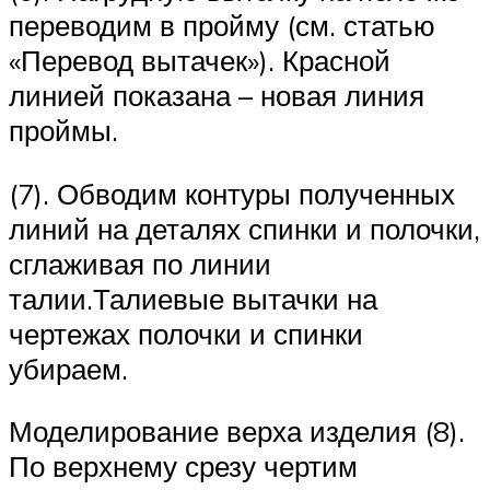
переводим в пройму (см. статью
«Перевод вытачек»). Красной
линией показана – новая линия
проймы.
(7). Обводим контуры полученных
линий на деталях спинки и полочки,
сглаживая по линии
талии.Талиевые вытачки на
чертежах полочки и спинки
убираем.
Моделирование верха изделия (8).
По верхнему срезу чертим