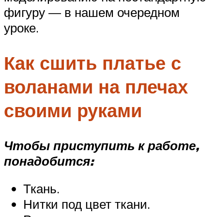
фигуру — в нашем очередном
уроке.
Как сшить платье с
воланами на плечах
своими руками
Чтобы приступить к работе,
понадобится:
Ткань.
Нитки под цвет ткани.