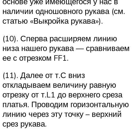
основе уже имеющегося у нас в
наличии одношовного рукава (см.
статью «Выкройка рукава»).
(10). Сперва расширяем линию
низа нашего рукава — сравниваем
ее с отрезком FF1.
(11). Далее от т.С вниз
откладываем величину равную
отрезку от т.L1 до верхнего среза
платья. Проводим горизонтальную
линию через эту точку – верхний
срез рукава.