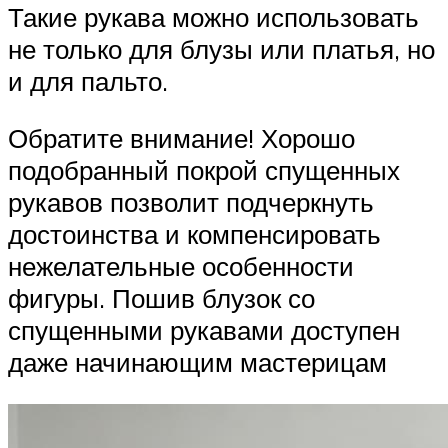
Такие рукава можно использовать
не только для блузы или платья, но
и для пальто.
Обратите внимание! Хорошо
подобранный покрой спущенных
рукавов позволит подчеркнуть
достоинства и компенсировать
нежелательные особенности
фигуры. Пошив блузок со
спущенными рукавами доступен
даже начинающим мастерицам