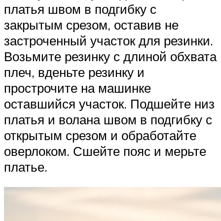
платья швом в подгибку с
закрытым срезом, оставив не
застроченный участок для резинки.
Возьмите резинку с длиной обхвата
плеч, вденьте резинку и
прострочите на машинке
оставшийся участок. Подшейте низ
платья и волана швом в подгибку с
открытым срезом и обработайте
оверлоком. Сшейте пояс и мерьте
платье.