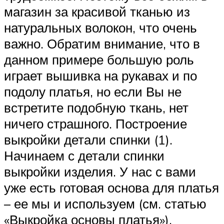
магазин за красивой тканью из
натуральных волокон, что очень
важно. Обратим внимание, что в
данном примере большую роль
играет вышивка на рукавах и по
подолу платья, но если Вы не
встретите подобную ткань, нет
ничего страшного. Построение
выкройки детали спинки (1).
Начинаем с детали спинки
выкройки изделия. У нас с вами
уже есть готовая основа для платья
– ее мы и используем (см. статью
«Выкройка основы платья»).