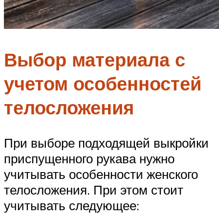
Выбор материала с
учетом особенностей
телосложения
При выборе подходящей выкройки
приспущенного рукава нужно
учитывать особенности женского
телосложения. При этом стоит
учитывать следующее: