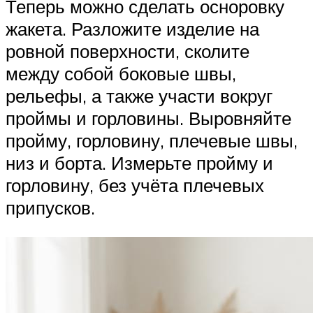
Теперь можно сделать осноровку
жакета. Разложите изделие на
ровной поверхности, сколите
между собой боковые швы,
рельефы, а также участи вокруг
проймы и горловины. Выровняйте
пройму, горловину, плечевые швы,
низ и борта. Измерьте пройму и
горловину, без учёта плечевых
припусков.