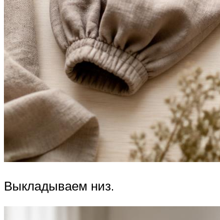
Выкладываем низ.