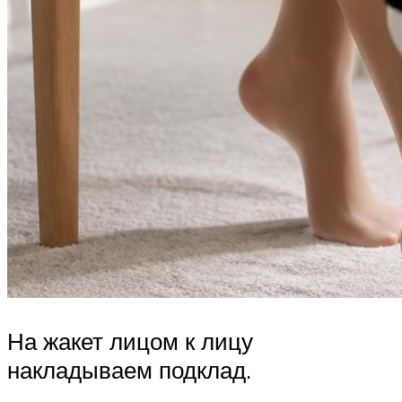
На жакет лицом к лицу
накладываем подклад.