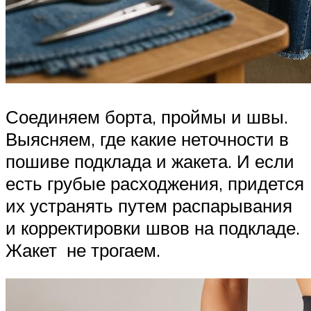
Соединяем борта, проймы и швы.
Выясняем, где какие неточности в
пошиве подклада и жакета. И если
есть грубые расходжения, придется
их устранять путем распарывания
и корректировки швов на подкладе.
Жакет не трогаем.