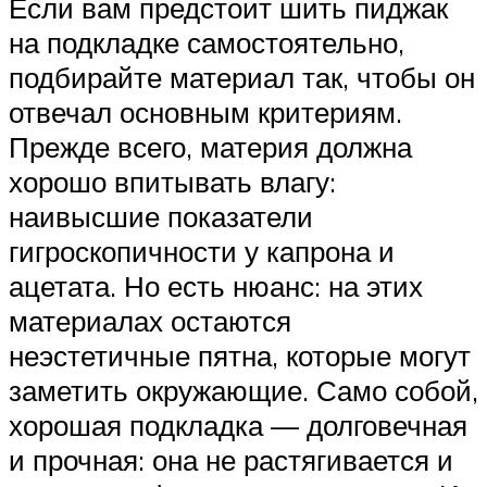
Если вам предстоит шить пиджак
на подкладке самостоятельно,
подбирайте материал так, чтобы он
отвечал основным критериям.
Прежде всего, материя должна
хорошо впитывать влагу:
наивысшие показатели
гигроскопичности у капрона и
ацетата. Но есть нюанс: на этих
материалах остаются
неэстетичные пятна, которые могут
заметить окружающие. Само собой,
хорошая подкладка — долговечная
и прочная: она не растягивается и