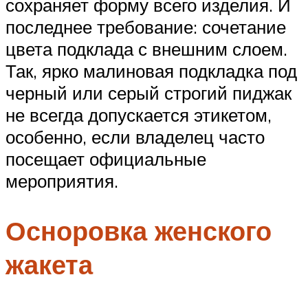
сохраняет форму всего изделия. И
последнее требование: сочетание
цвета подклада с внешним слоем.
Так, ярко малиновая подкладка под
черный или серый строгий пиджак
не всегда допускается этикетом,
особенно, если владелец часто
посещает официальные
мероприятия.
Осноровка женского
жакета