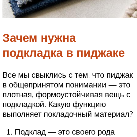
Зачем нужна
подкладка в пиджаке
Все мы свыклись с тем, что пиджак
в общепринятом понимании — это
плотная, формоустойчивая вещь с
подкладкой. Какую функцию
выполняет покладочный материал?
Подклад — это своего рода