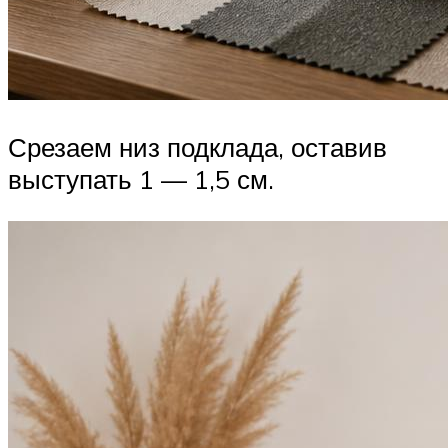
Срезаем низ подклада, оставив
выступать 1 — 1,5 см.