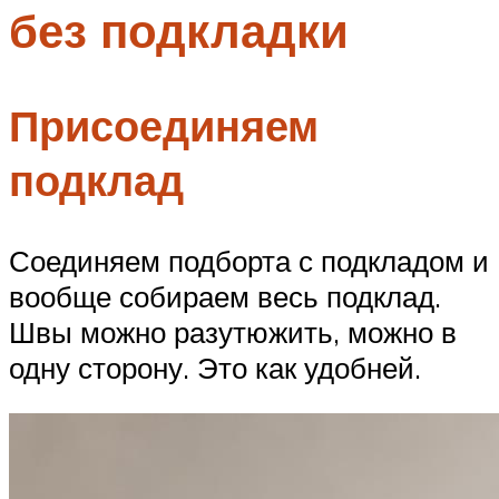
без подкладки
Меню
Присоединяем
подклад
Соединяем подборта с подкладом и
вообще собираем весь подклад.
Швы можно разутюжить, можно в
одну сторону. Это как удобней.