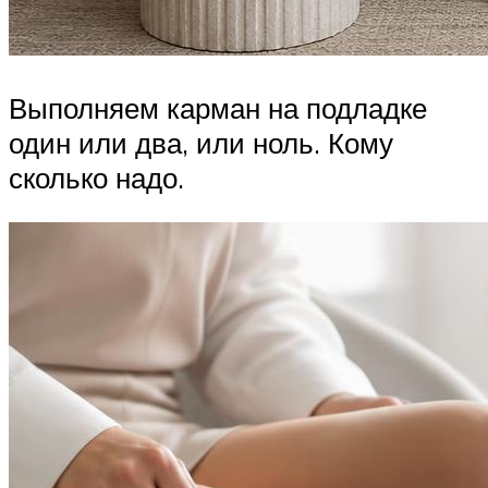
Выполняем карман на подладке
один или два, или ноль. Кому
сколько надо.