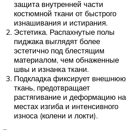
защита внутренней части
костюмной ткани от быстрого
изнашивания и истирания.
Эстетика. Распахнутые полы
пиджака выглядят более
эстетично под блестящим
материалом, чем обнаженные
швы и изнанка ткани.
Подкладка фиксирует внешнюю
ткань, предотвращает
растягивание и деформацию на
местах изгиба и интенсивного
износа (колени и локти).