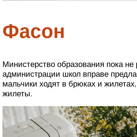
Фасон
Министерство образования пока не
администрации школ вправе предлаг
мальчики ходят в брюках и жилетах,
жилеты.