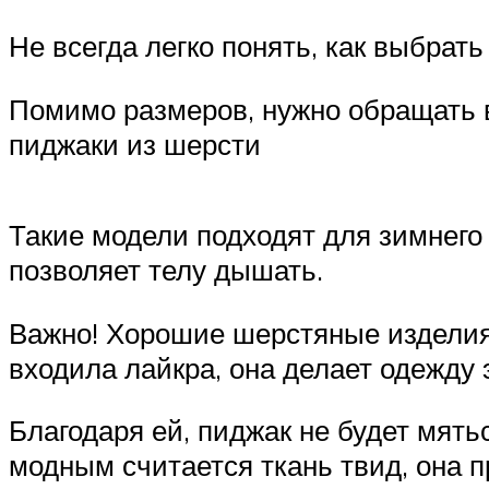
Не всегда легко понять, как выбрат
Помимо размеров, нужно обращать 
пиджаки из шерсти
Такие модели подходят для зимнего
позволяет телу дышать.
Важно! Хорошие шерстяные изделия 
входила лайкра, она делает одежду
Благодаря ей, пиджак не будет мять
модным считается ткань твид, она п