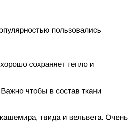
популярностью пользовались
 хорошо сохраняет тепло и
 Важно чтобы в состав ткани
 кашемира, твида и вельвета. Очень