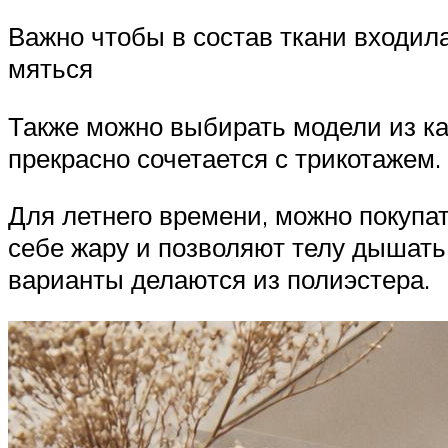
Важно чтобы в состав ткани входила
мяться
Также можно выбирать модели из ка
прекрасно сочетается с трикотажем.
Для летнего времени, можно покупат
себе жару и позволяют телу дышать
варианты делаются из полиэстера.