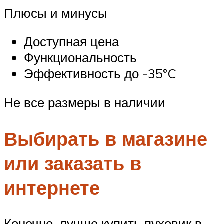
Плюсы и минусы
Доступная цена
Функциональность
Эффективность до -35°C
Не все размеры в наличии
Выбирать в магазине
или заказать в
интернете
Конечно, лучше купить пуховик в