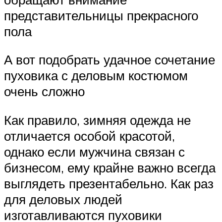
представительницы прекрасного
пола
А вот подобрать удачное сочетание
пуховика с деловым костюмом
очень сложно
Как правило, зимняя одежда не
отличается особой красотой,
однако если мужчина связан с
бизнесом, ему крайне важно всегда
выглядеть презентабельно. Как раз
для деловых людей
изготавливаются пуховики