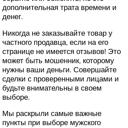
дополнительная трата времени и
денег.
Никогда не заказывайте товар у
частного продавца, если на его
странице не имеется отзывов! Это
может быть мошенник, которому
нужны ваши деньги. Совершайте
сделки с проверенными лицами и
будьте внимательны в своем
выборе.
Мы раскрыли самые важные
пункты при выборе мужского