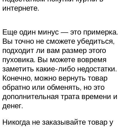
интернете.
Еще один минус — это примерка.
Вы точно не сможете убедиться,
подходит ли вам размер этого
пуховика. Вы можете вовремя
заметить какие-либо недостатки.
Конечно, можно вернуть товар
обратно или обменять, но это
дополнительная трата времени и
денег.
Никогда не заказывайте товар у