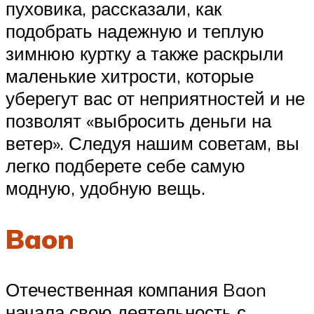
пуховика, рассказали, как
подобрать надежную и теплую
зимнюю куртку а также раскрыли
маленькие хитрости, которые
уберегут вас от неприятностей и не
позволят «выбросить деньги на
ветер». Следуя нашим советам, вы
легко подберете себе самую
модную, удобную вещь.
Baon
Отечественная компания Baon
начала свою деятельность с