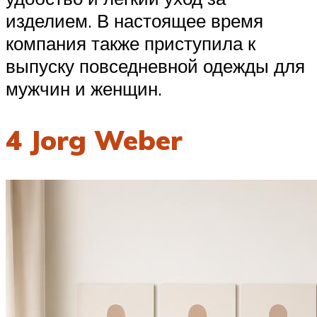
изделием. В настоящее время
компания также приступила к
выпуску повседневной одежды для
мужчин и женщин.
4 Jorg Weber