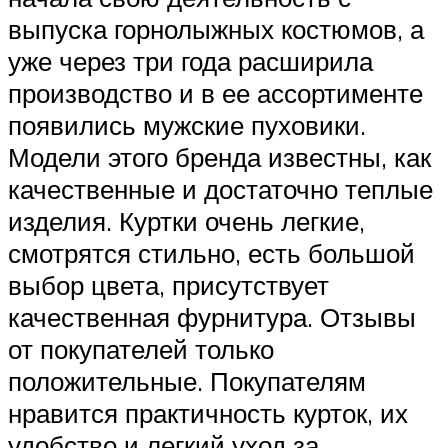
выпуска горнолыжных костюмов, а
уже через три года расширила
производство и в ее ассортименте
появились мужские пуховики.
Модели этого бренда известны, как
качественные и достаточно теплые
изделия. Куртки очень легкие,
смотрятся стильно, есть большой
выбор цвета, присутствует
качественная фурнитура. Отзывы
от покупателей только
положительные. Покупателям
нравится практичность курток, их
удобство и легкий уход за