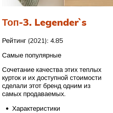
Топ-3. Legender`s
Рейтинг (2021): 4.85
Самые популярные
Сочетание качества этих теплых
курток и их доступной стоимости
сделали этот бренд одним из
самых продаваемых.
Характеристики