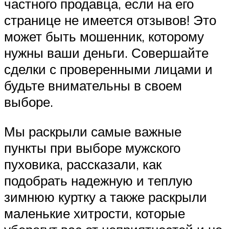
частного продавца, если на его
странице не имеется отзывов! Это
может быть мошенник, которому
нужны ваши деньги. Совершайте
сделки с проверенными лицами и
будьте внимательны в своем
выборе.
Мы раскрыли самые важные
пункты при выборе мужского
пуховика, рассказали, как
подобрать надежную и теплую
зимнюю куртку а также раскрыли
маленькие хитрости, которые