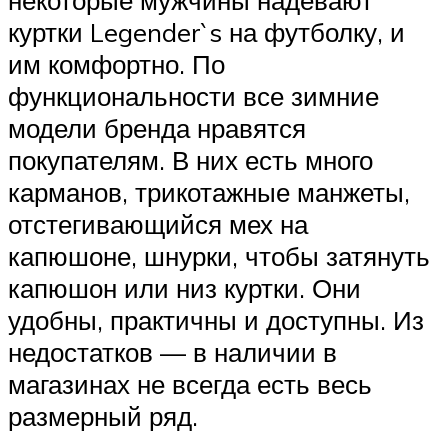
куртки Legender`s на футболку, и
им комфортно. По
функциональности все зимние
модели бренда нравятся
покупателям. В них есть много
карманов, трикотажные манжеты,
отстегивающийся мех на
капюшоне, шнурки, чтобы затянуть
капюшон или низ куртки. Они
удобны, практичны и доступны. Из
недостатков — в наличии в
магазинах не всегда есть весь
размерный ряд.