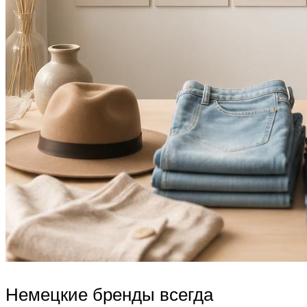
Немецкие бренды всегда