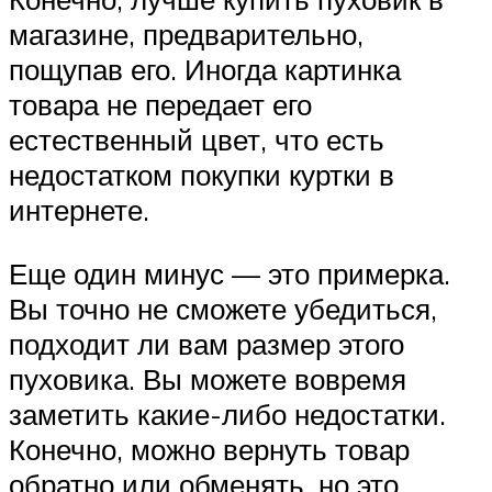
магазине, предварительно,
пощупав его. Иногда картинка
товара не передает его
естественный цвет, что есть
недостатком покупки куртки в
интернете.
Еще один минус — это примерка.
Вы точно не сможете убедиться,
подходит ли вам размер этого
пуховика. Вы можете вовремя
заметить какие-либо недостатки.
Конечно, можно вернуть товар
обратно или обменять, но это