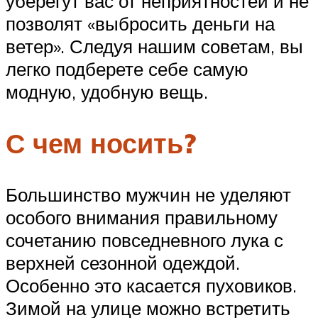
уберегут вас от неприятностей и не
позволят «выбросить деньги на
ветер». Следуя нашим советам, вы
легко подберете себе самую
модную, удобную вещь.
С чем носить?
Большинство мужчин не уделяют
особого внимания правильному
сочетанию повседневного лука с
верхней сезонной одеждой.
Особенно это касается пуховиков.
Зимой на улице можно встретить