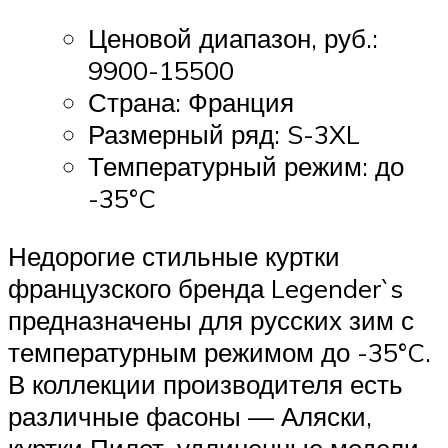
Ценовой диапазон, руб.:
9900-15500
Страна: Франция
Размерный ряд: S-3XL
Температурный режим: до
-35°C
Недорогие стильные куртки
французского бренда Legender`s
предназначены для русских зим с
температурным режимом до -35°C.
В коллекции производителя есть
различные фасоны — Аляски,
куртки Пилот, удлиненные модели