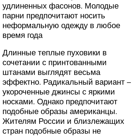
удлиненных фасонов. Молодые
парни предпочитают носить
неформальную одежду в любое
время года
Длинные теплые пуховики в
сочетании с принтованными
штанами выглядят весьма
эффектно. Радикальный вариант –
укороченные джинсы с яркими
носками. Однако предпочитают
подобные образы американцы.
Жителям России и близлежащих
стран подобные образы не