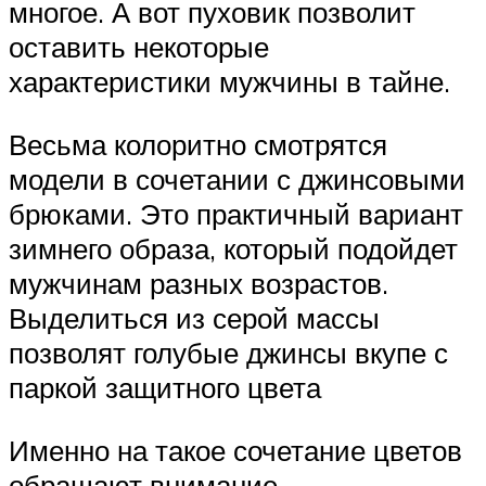
многое. А вот пуховик позволит
оставить некоторые
характеристики мужчины в тайне.
Весьма колоритно смотрятся
модели в сочетании с джинсовыми
брюками. Это практичный вариант
зимнего образа, который подойдет
мужчинам разных возрастов.
Выделиться из серой массы
позволят голубые джинсы вкупе с
паркой защитного цвета
Именно на такое сочетание цветов
обращают внимание