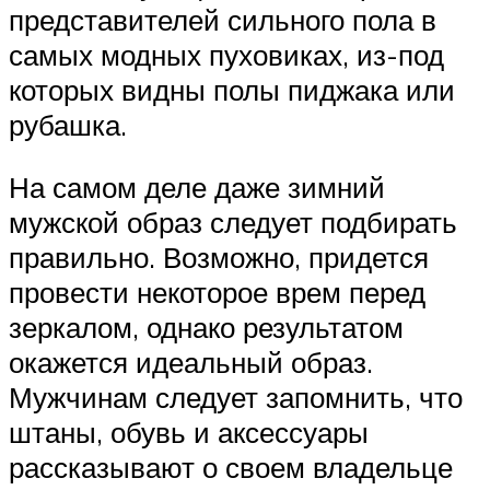
представителей сильного пола в
самых модных пуховиках, из-под
которых видны полы пиджака или
рубашка.
На самом деле даже зимний
мужской образ следует подбирать
правильно. Возможно, придется
провести некоторое врем перед
зеркалом, однако результатом
окажется идеальный образ.
Мужчинам следует запомнить, что
штаны, обувь и аксессуары
рассказывают о своем владельце