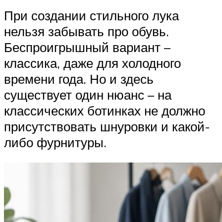
При создании стильного лука
нельзя забывать про обувь.
Беспроигрышный вариант –
классика, даже для холодного
времени года. Но и здесь
существует один нюанс – на
классических ботинках не должно
присутствовать шнуровки и какой-
либо фурнитуры.