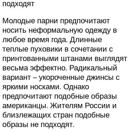
подходят
Молодые парни предпочитают
носить неформальную одежду в
любое время года. Длинные
теплые пуховики в сочетании с
принтованными штанами выглядят
весьма эффектно. Радикальный
вариант – укороченные джинсы с
яркими носками. Однако
предпочитают подобные образы
американцы. Жителям России и
близлежащих стран подобные
образы не подходят.