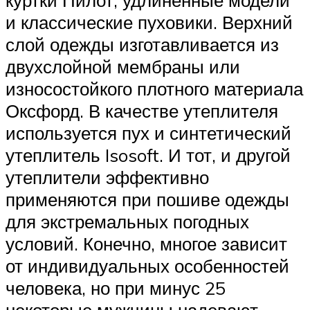
и классические пуховики. Верхний
слой одежды изготавливается из
двухслойной мембраны или
износостойкого плотного материала
Оксфорд. В качестве утеплителя
используется пух и синтетический
утеплитель Isosoft. И тот, и другой
утеплители эффективно
применяются при пошиве одежды
для экстремальных погодных
условий. Конечно, многое зависит
от индивидуальных особенностей
человека, но при минус 25
некоторые мужчины надевают