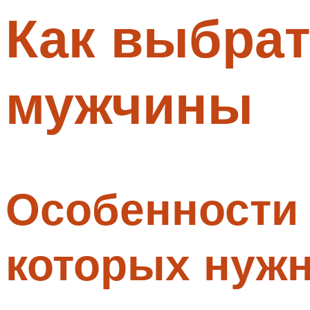
Как выбрат
Меню
мужчины
Особенности 
которых нужн