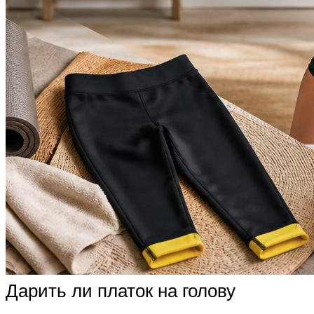
Дарить ли платок на голову