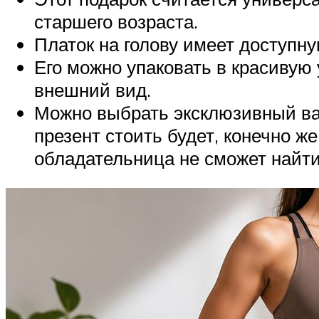
старшего возраста.
Платок на голову имеет доступну
Его можно упаковать в красивую 
внешний вид.
Можно выбрать эксклюзивный вар
презент стоить будет, конечно ж
обладательница не сможет найти