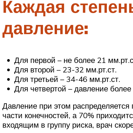
Каждая степен
давление:
Для первой – не более 21 мм.рт.с
Для второй – 23-32 мм.рт.ст.
Для третьей – 34-46 мм.рт.ст.
Для четвертой – давление более 
Давление при этом распределяется 
части конечностей, а 70% приходитс
входящим в группу риска, врач скор