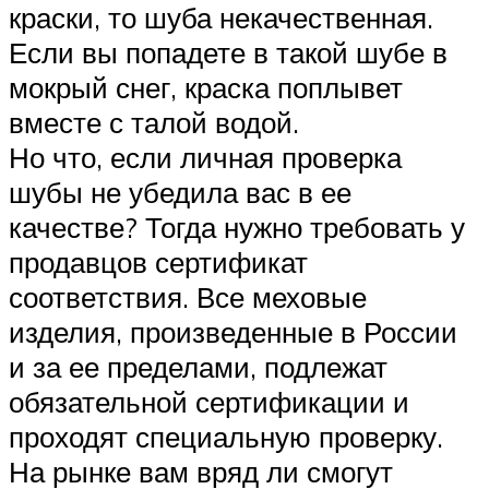
краски, то шуба некачественная.
Если вы попадете в такой шубе в
мокрый снег, краска поплывет
вместе с талой водой.
Но что, если личная проверка
шубы не убедила вас в ее
качестве? Тогда нужно требовать у
продавцов сертификат
соответствия. Все меховые
изделия, произведенные в России
и за ее пределами, подлежат
обязательной сертификации и
проходят специальную проверку.
На рынке вам вряд ли смогут