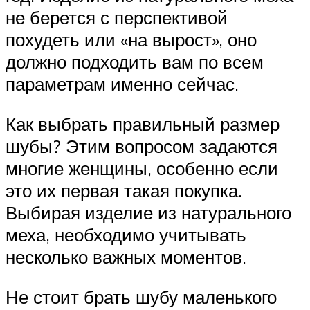
не берется с перспективой
похудеть или «на вырост», оно
должно подходить вам по всем
параметрам именно сейчас.
Как выбрать правильный размер
шубы? Этим вопросом задаются
многие женщины, особенно если
это их первая такая покупка.
Выбирая изделие из натурального
меха, необходимо учитывать
несколько важных моментов.
Не стоит брать шубу маленького