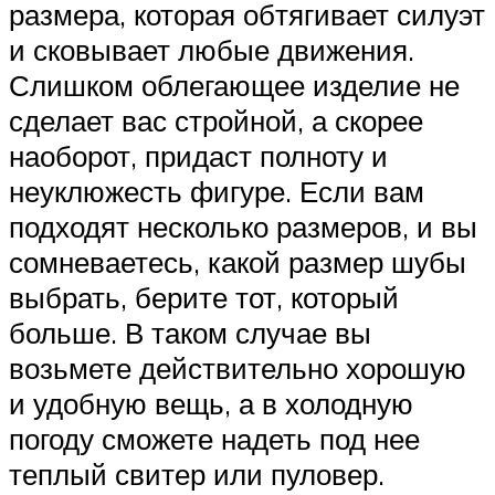
размера, которая обтягивает силуэт
и сковывает любые движения.
Слишком облегающее изделие не
сделает вас стройной, а скорее
наоборот, придаст полноту и
неуклюжесть фигуре. Если вам
подходят несколько размеров, и вы
сомневаетесь, какой размер шубы
выбрать, берите тот, который
больше. В таком случае вы
возьмете действительно хорошую
и удобную вещь, а в холодную
погоду сможете надеть под нее
теплый свитер или пуловер.