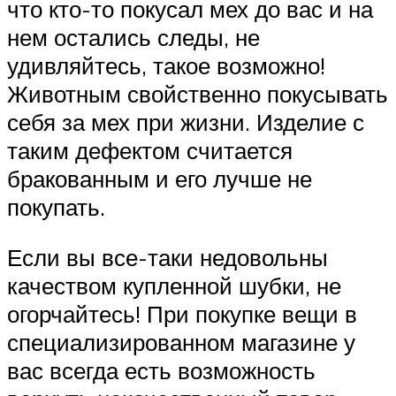
что кто-то покусал мех до вас и на
нем остались следы, не
удивляйтесь, такое возможно!
Животным свойственно покусывать
себя за мех при жизни. Изделие с
таким дефектом считается
бракованным и его лучше не
покупать.
Если вы все-таки недовольны
качеством купленной шубки, не
огорчайтесь! При покупке вещи в
специализированном магазине у
вас всегда есть возможность