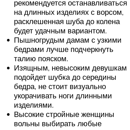
рекомендуется останавливаться
на длинных изделиях с ворсом,
расклешенная шуба до колена
будет удачным вариантом.
Пышногрудым дамам с узкими
бедрами лучше подчеркнуть
талию пояском.
Изящным, невысоким девушкам
подойдет шубка до середины
бедра, не стоит визуально
укорачивать ноги длинными
изделиями.
Высокие стройные женщины
вольны выбирать любые