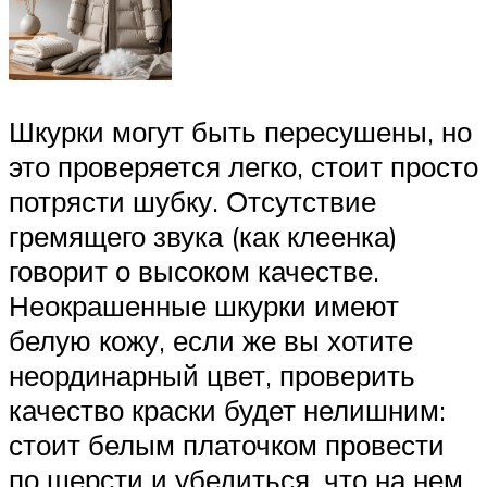
Шкурки могут быть пересушены, но
это проверяется легко, стоит просто
потрясти шубку. Отсутствие
гремящего звука (как клеенка)
говорит о высоком качестве.
Неокрашенные шкурки имеют
белую кожу, если же вы хотите
неординарный цвет, проверить
качество краски будет нелишним:
стоит белым платочком провести
по шерсти и убедиться, что на нем