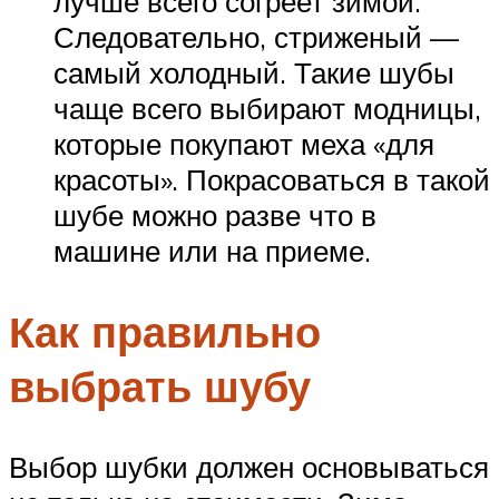
лучше всего согреет зимой.
Следовательно, стриженый —
самый холодный. Такие шубы
чаще всего выбирают модницы,
которые покупают меха «для
красоты». Покрасоваться в такой
шубе можно разве что в
машине или на приеме.
Как правильно
выбрать шубу
Выбор шубки должен основываться