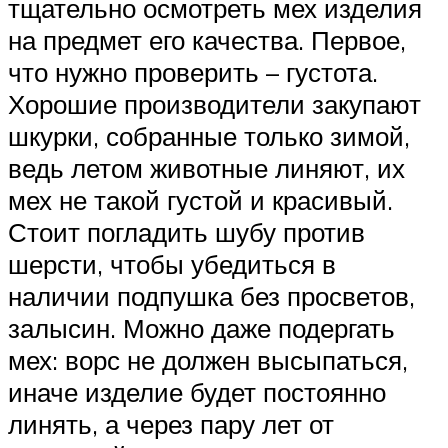
тщательно осмотреть мех изделия
на предмет его качества. Первое,
что нужно проверить – густота.
Хорошие производители закупают
шкурки, собранные только зимой,
ведь летом животные линяют, их
мех не такой густой и красивый.
Стоит погладить шубу против
шерсти, чтобы убедиться в
наличии подпушка без просветов,
залысин. Можно даже подергать
мех: ворс не должен высыпаться,
иначе изделие будет постоянно
линять, а через пару лет от