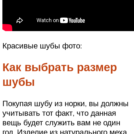
Красивые шубы фото:
Как выбрать размер
шубы
Покупая шубу из норки, вы должны
учитывать тот факт, что данная
вещь будет служить вам не один
год. Изделие из натурального меха