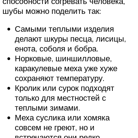
способности согревать человека,
шубы можно поделить так:
Самыми теплыми изделия
делают шкуры песца, лисицы,
енота, соболя и бобра.
Норковые, шиншилловые,
каракулевые меха уже хуже
сохраняют температуру.
Кролик или сурок подходят
только для местностей с
теплыми зимами.
Меха суслика или хомяка
совсем не греют, но и
встречаются они редко.