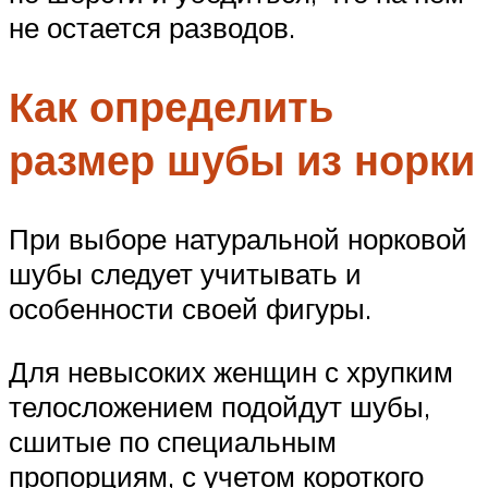
не остается разводов.
Как определить
размер шубы из норки
При выборе натуральной норковой
шубы следует учитывать и
особенности своей фигуры.
Для невысоких женщин с хрупким
телосложением подойдут шубы,
сшитые по специальным
пропорциям, с учетом короткого