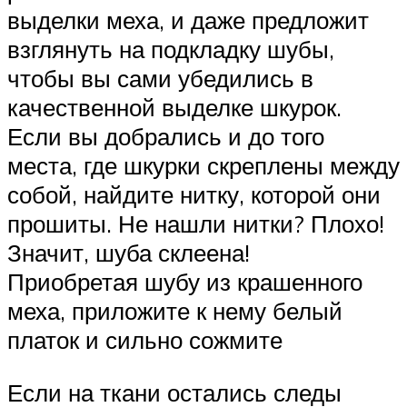
выделки меха, и даже предложит
взглянуть на подкладку шубы,
чтобы вы сами убедились в
качественной выделке шкурок.
Если вы добрались и до того
места, где шкурки скреплены между
собой, найдите нитку, которой они
прошиты. Не нашли нитки? Плохо!
Значит, шуба склеена!
Приобретая шубу из крашенного
меха, приложите к нему белый
платок и сильно сожмите
Если на ткани остались следы