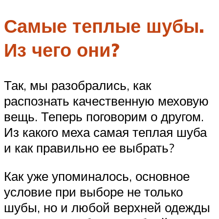
Самые теплые шубы.
Из чего они?
Так, мы разобрались, как
распознать качественную меховую
вещь. Теперь поговорим о другом.
Из какого меха самая теплая шуба
и как правильно ее выбрать?
Как уже упоминалось, основное
условие при выборе не только
шубы, но и любой верхней одежды