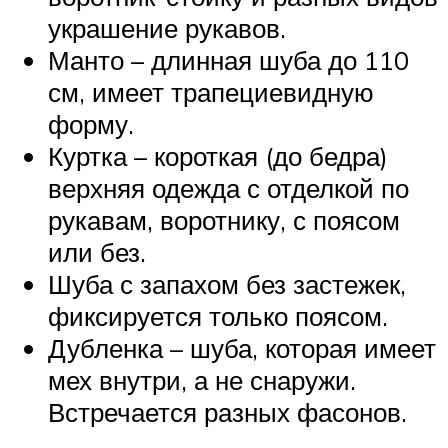
украшение рукавов.
Манто – длинная шуба до 110
см, имеет трапециевидную
форму.
Куртка – короткая (до бедра)
верхняя одежда с отделкой по
рукавам, воротнику, с поясом
или без.
Шуба с запахом без застежек,
фиксируется только поясом.
Дубленка – шуба, которая имеет
мех внутри, а не снаружи.
Встречается разных фасонов.