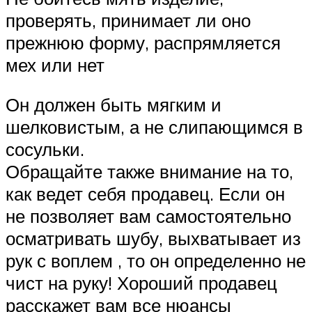
проверять, принимает ли оно
прежнюю форму, распрямляется
мех или нет
Он должен быть мягким и
шелковистым, а не слипающимся в
сосульки.
Обращайте также внимание на то,
как ведет себя продавец. Если он
не позволяет вам самостоятельно
осматривать шубу, выхватывает из
рук с воплем , то он определенно не
чист на руку! Хороший продавец
расскажет вам все нюансы