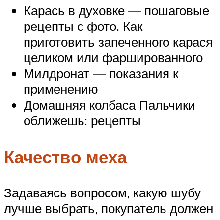
Карась в духовке — пошаговые
рецепты с фото. Как
приготовить запеченного карася
целиком или фаршированного
Милдронат — показания к
применению
Домашняя колбаса Пальчики
оближешь: рецепты
Качество меха
Задаваясь вопросом, какую шубу
лучше выбрать, покупатель должен