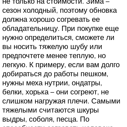
не только на стоимости. Зима –
сезон холодный, поэтому обновка
должна хорошо согревать ее
обладательницу. При покупке еще
нужно определиться, сможете ли
вы носить тяжелую шубу или
предпочтете менее теплую, но
легкую. К примеру, если вам долго
добираться до работы пешком,
нужны меха нутрии, ондатры,
белки, хорька – они согреют, не
слишком нагружая плечи. Самыми
тяжелыми считаются шкуры
выдры, соболя, песца. По