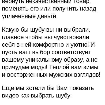
вернуть некачественный товар,
поменять его или получить назад
уплаченные деньги.
Какую бы шубу вы ни выбрали,
главное чтобы вы чувствовали
себя в ней комфортно и уютно! И
пусть ваш выбор соответствует
вашему уникальному образу, а не
причудам моды! Теплой вам зимы
и восторженных мужских взглядов!
Еще мы хотели бы Вам показать
видео как выбрать шубу: