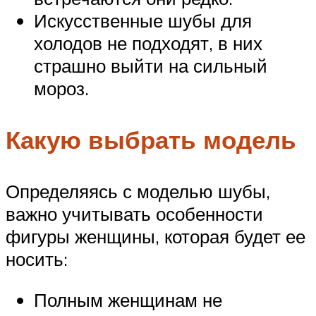
Искусственные шубы для
холодов не подходят, в них
страшно выйти на сильный
мороз.
Какую выбрать модель
Определяясь с моделью шубы,
важно учитывать особенности
фигуры женщины, которая будет ее
носить:
Полным женщинам не