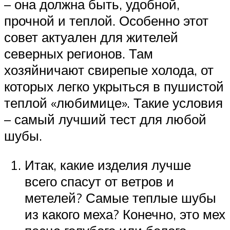
– она должна быть, удобной,
прочной и теплой. Особенно этот
совет актуален для жителей
северных регионов. Там
хозяйничают свирепые холода, от
которых легко укрыться в пушистой
теплой «любимице». Такие условия
– самый лучший тест для любой
шубы.
Итак, какие изделия лучше
всего спасут от ветров и
метелей? Самые теплые шубы
из какого меха? Конечно, это мех