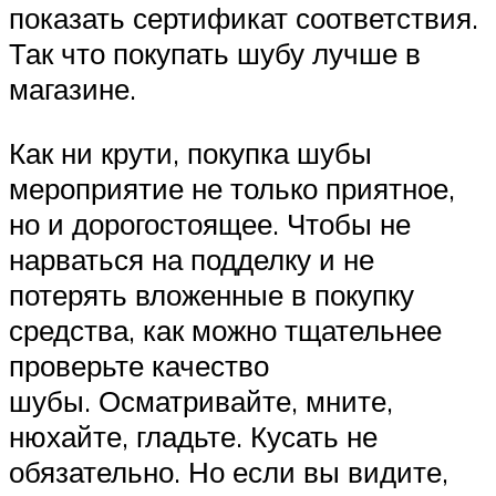
показать сертификат соответствия.
Так что покупать шубу лучше в
магазине.
Как ни крути, покупка шубы
мероприятие не только приятное,
но и дорогостоящее. Чтобы не
нарваться на подделку и не
потерять вложенные в покупку
средства, как можно тщательнее
проверьте качество
шубы. Осматривайте, мните,
нюхайте, гладьте. Кусать не
обязательно. Но если вы видите,