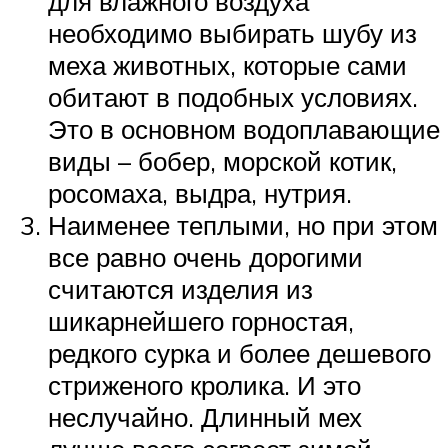
для влажного воздуха
необходимо выбирать шубу из
меха животных, которые сами
обитают в подобных условиях.
Это в основном водоплавающие
виды – бобер, морской котик,
росомаха, выдра, нутрия.
Наименее теплыми, но при этом
все равно очень дорогими
считаются изделия из
шикарнейшего горностая,
редкого сурка и более дешевого
стриженого кролика. И это
неслучайно. Длинный мех