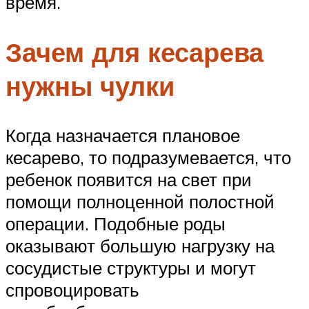
время.
Зачем для кесарева
нужны чулки
Когда назначается плановое
кесарево, то подразумевается, что
ребенок появится на свет при
помощи полноценной полостной
операции. Подобные роды
оказывают большую нагрузку на
сосудистые структуры и могут
спровоцировать