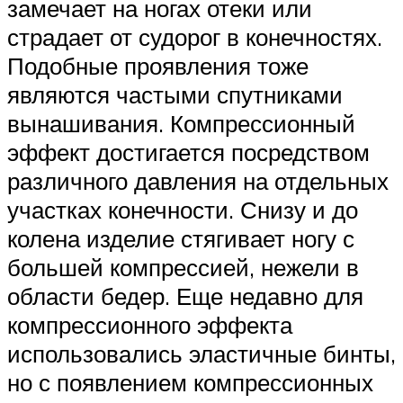
замечает на ногах отеки или
страдает от судорог в конечностях.
Подобные проявления тоже
являются частыми спутниками
вынашивания. Компрессионный
эффект достигается посредством
различного давления на отдельных
участках конечности. Снизу и до
колена изделие стягивает ногу с
большей компрессией, нежели в
области бедер. Еще недавно для
компрессионного эффекта
использовались эластичные бинты,
но с появлением компрессионных