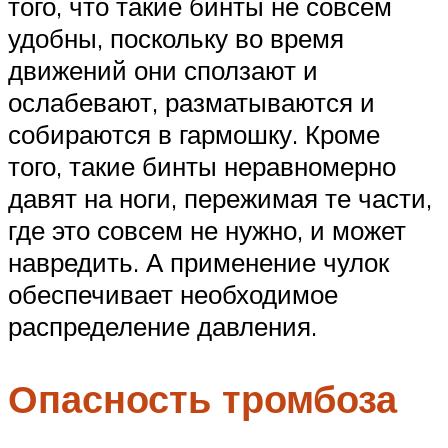
того, что такие бинты не совсем
удобны, поскольку во время
движений они сползают и
ослабевают, разматываются и
собираются в гармошку. Кроме
того, такие бинты неравномерно
давят на ноги, пережимая те части,
где это совсем не нужно, и может
навредить. А применение чулок
обеспечивает необходимое
распределение давления.
Опасность тромбоза