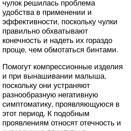
чулок решилась проблема
удобства в применении и
эффективности, поскольку чулки
правильно обхватывают
конечность и надеть их гораздо
проще, чем обмотаться бинтами.
Помогут компрессионные изделия
и при вынашивании малыша,
поскольку они устраняют
разнообразную негативную
симптоматику, проявляющуюся в
этот период. К подобным
проявлениям относят отечность и