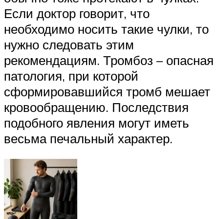
Если доктор говорит, что
необходимо носить такие чулки, то
нужно следовать этим
рекомендациям. Тромбоз – опасная
патология, при которой
сформировавшийся тромб мешает
кровообращению. Последствия
подобного явления могут иметь
весьма печальный характер.