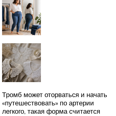
Тромб может оторваться и начать
«путешествовать» по артерии
легкого, такая форма считается