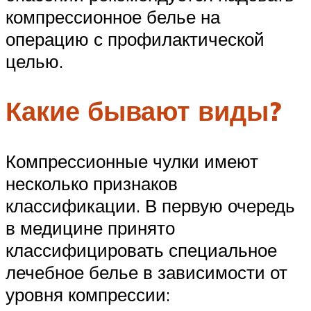
компрессионное белье на
операцию с профилактической
целью.
Какие бывают виды?
Компрессионные чулки имеют
несколько признаков
классификации. В первую очередь
в медицине принято
классифицировать специальное
лечебное белье в зависимости от
уровня компрессии: