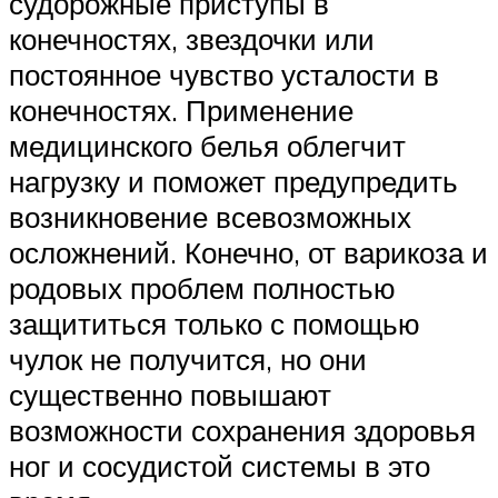
судорожные приступы в
конечностях, звездочки или
постоянное чувство усталости в
конечностях. Применение
медицинского белья облегчит
нагрузку и поможет предупредить
возникновение всевозможных
осложнений. Конечно, от варикоза и
родовых проблем полностью
защититься только с помощью
чулок не получится, но они
существенно повышают
возможности сохранения здоровья
ног и сосудистой системы в это