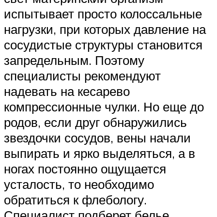
испытывает просто колоссальные
нагрузки, при которых давление на
сосудистые структуры становится
запредельным. Поэтому
специалисты рекомендуют
надевать на кесарево
компрессионные чулки. Но еще до
родов, если друг обнаружились
звездочки сосудов, вены начали
выпирать и ярко выделяться, а в
ногах постоянно ощущается
усталость, то необходимо
обратиться к флебологу.
Специалист подберет белье