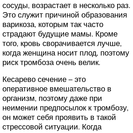
сосуды, возрастает в несколько раз.
Это служит причиной образования
варикоза, которым так часто
страдают будущие мамы. Кроме
того, кровь сворачивается лучше,
когда женщина носит плод, поэтому
риск тромбоза очень велик.
Кесарево сечение – это
оперативное вмешательство в
организм, поэтому даже при
неимении предпосылок к тромбозу,
он может себя проявить в такой
стрессовой ситуации. Когда