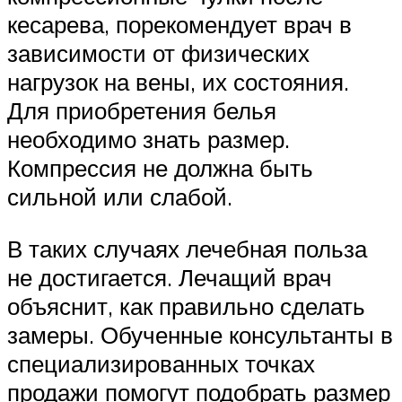
кесарева, порекомендует врач в
зависимости от физических
нагрузок на вены, их состояния.
Для приобретения белья
необходимо знать размер.
Компрессия не должна быть
сильной или слабой.
В таких случаях лечебная польза
не достигается. Лечащий врач
объяснит, как правильно сделать
замеры. Обученные консультанты в
специализированных точках
продажи помогут подобрать размер