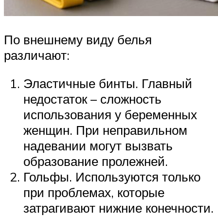
По внешнему виду белья
различают:
Эластичные бинты. Главный
недостаток – сложность
использования у беременных
женщин. При неправильном
надевании могут вызвать
образование пролежней.
Гольфы. Используются только
при проблемах, которые
затрагивают нижние конечности.