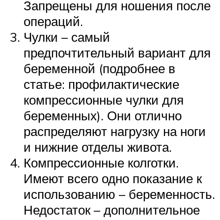
Запрещены для ношения после
операций.
Чулки – самый
предпочтительный вариант для
беременной (подробнее в
статье: профилактические
компрессионные чулки для
беременных). Они отлично
распределяют нагрузку на ноги
и нижние отделы живота.
Компрессионные колготки.
Имеют всего одно показание к
использованию – беременность.
Недостаток – дополнительное