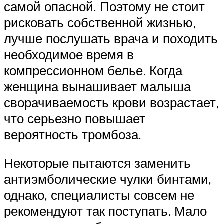
самой опасной. Поэтому не стоит
рисковать собственной жизнью,
лучше послушать врача и походить
необходимое время в
компрессионном белье. Когда
женщина вынашивает малыша
сворачиваемость крови возрастает,
что серьезно повышает
вероятность тромбоза.
Некоторые пытаются заменить
антиэмболические чулки бинтами,
однако, специалисты совсем не
рекомендуют так поступать. Мало