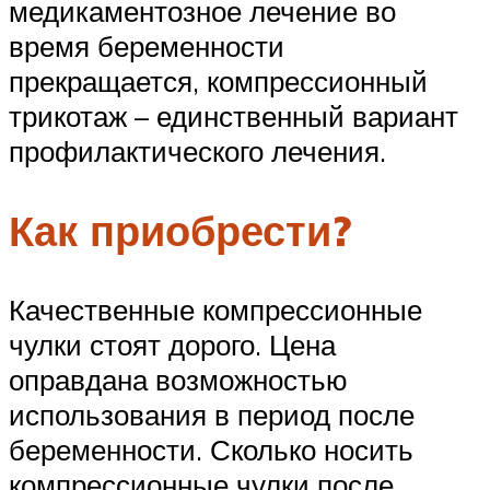
медикаментозное лечение во
время беременности
прекращается, компрессионный
трикотаж – единственный вариант
профилактического лечения.
Как приобрести?
Качественные компрессионные
чулки стоят дорого. Цена
оправдана возможностью
использования в период после
беременности. Сколько носить
компрессионные чулки после