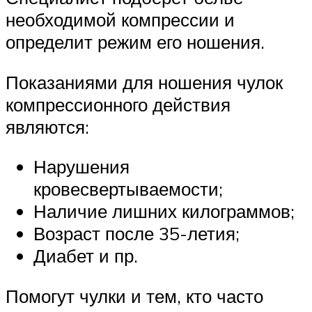
необходимой компрессии и
определит режим его ношения.
Показаниями для ношения чулок
компрессионного действия
являются:
Нарушения
кровесвертываемости;
Наличие лишних килограммов;
Возраст после 35-летия;
Диабет и пр.
Помогут чулки и тем, кто часто