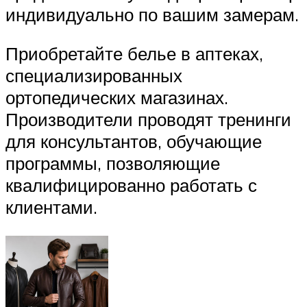
индивидуально по вашим замерам.
Приобретайте белье в аптеках,
специализированных
ортопедических магазинах.
Производители проводят тренинги
для консультантов, обучающие
программы, позволяющие
квалифицированно работать с
клиентами.