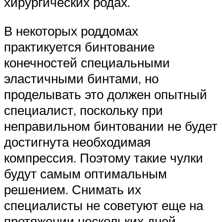
хирургических родах.
В некоторых роддомах
практикуется бинтование
конечностей специальными
эластичными бинтами, но
проделывать это должен опытный
специалист, поскольку при
неправильном бинтовании не будет
достигнута необходимая
компрессия. Поэтому такие чулки
будут самым оптимальным
решением. Снимать их
специалисты не советуют еще на
протяжении нескольких дней.