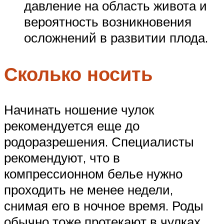
давление на область живота и
вероятность возникновения
осложнений в развитии плода.
Сколько носить
Начинать ношение чулок
рекомендуется еще до
родоразрешения. Специалисты
рекомендуют, что в
компрессионном белье нужно
проходить не менее недели,
снимая его в ночное время. Роды
обычно тоже протекают в чулках.