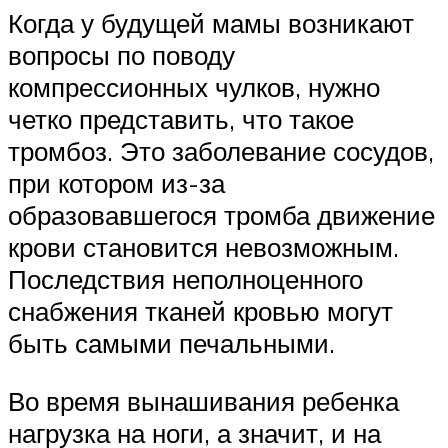
Когда у будущей мамы возникают
вопросы по поводу
компрессионных чулков, нужно
четко представить, что такое
тромбоз. Это заболевание сосудов,
при котором из-за
образовавшегося тромба движение
крови становится невозможным.
Последствия неполноценного
снабжения тканей кровью могут
быть самыми печальными.
Во время вынашивания ребенка
нагрузка на ноги, а значит, и на