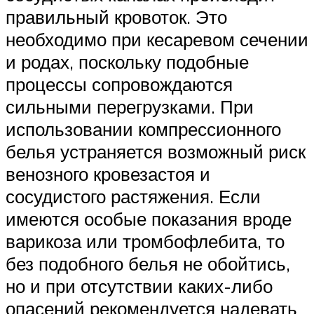
правильный кровоток. Это
необходимо при кесаревом сечении
и родах, поскольку подобные
процессы сопровождаются
сильными перегрузками. При
использовании компрессионного
белья устраняется возможный риск
венозного кровезастоя и
сосудистого растяжения. Если
имеются особые показания вроде
варикоза или тромбофлебита, то
без подобного белья не обойтись,
но и при отсутствии каких-либо
опасений рекомендуется надевать