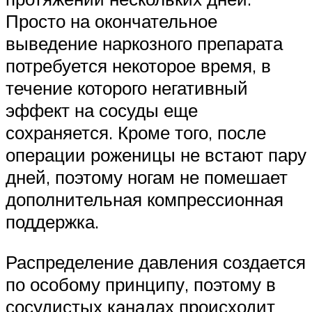
Просто на окончательное
выведение наркозного препарата
потребуется некоторое время, в
течение которого негативный
эффект на сосуды еще
сохраняется. Кроме того, после
операции роженицы не встают пару
дней, поэтому ногам не помешает
дополнительная компрессионная
поддержка.
Распределение давления создается
по особому принципу, поэтому в
сосудистых каналах происходит