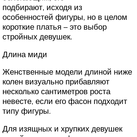
подбирают, исходя из
особенностей фигуры, но в целом
короткие платья – это выбор
стройных девушек.
Длина миди
Женственные модели длиной ниже
колен визуально прибавляют
несколько сантиметров роста
невесте, если его фасон подходит
типу фигуры.
Для изящных и хрупких девушек