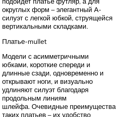
подойдет платье футляр, а для
округлых форм – элегантный А-
силуэт с легкой юбкой, струящейся
вертикальными складками.
Платье-mullet
Модели с асимметричными
юбками, короткие спереди и
длинные сзади, одновременно и
открывают ноги, и визуально
удлиняют силуэт благодаря
продольным линиям
шлейфа. Очевидные преимущества
таких платьев – их удобство