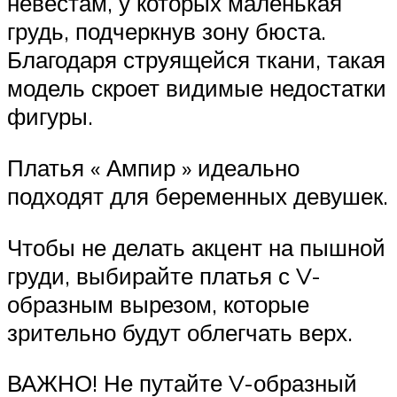
невестам, у которых маленькая
грудь, подчеркнув зону бюста.
Благодаря струящейся ткани, такая
модель скроет видимые недостатки
фигуры.
Платья « Ампир » идеально
подходят для беременных девушек.
Чтобы не делать акцент на пышной
груди, выбирайте платья с V-
образным вырезом, которые
зрительно будут облегчать верх.
ВАЖНО! Не путайте V-образный