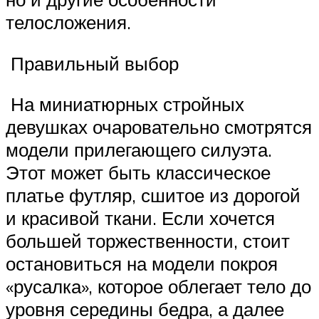
телосложения.
Правильный выбор
На миниатюрных стройных
девушках очаровательно смотрятся
модели прилегающего силуэта.
Этот может быть классическое
платье футляр, сшитое из дорогой
и красивой ткани. Если хочется
большей торжественности, стоит
остановиться на модели покроя
«русалка», которое облегает тело до
уровня середины бедра, а далее