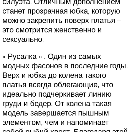
силуэта. Отличным дополнением
станет прозрачная юбка, которую
можно закрепить поверх платья –
это смотрится женственно и
сексуально.
« Русалка » . Один из самых
модных фасонов в последние годы.
Верх и юбка до колена такого
платья всегда облегающие, что
идеально подчеркивает линию
груди и бедер. От колена такая
модель завершается пышным
элементом, чем и напоминает
собой рыбий хвост. Благодаря этой