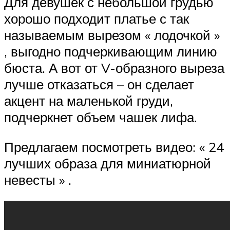
Для девушек с небольшой грудью
хорошо подходит платье с так
называемым вырезом « лодочкой »
, выгодно подчеркивающим линию
бюста. А вот от V-образного выреза
лучше отказаться – он сделает
акцент на маленькой груди,
подчеркнет объем чашек лифа.
Предлагаем посмотреть видео: « 24
лучших образа для миниатюрной
невесты » .