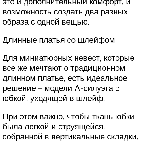
это и дополнительный комфорт, и
возможность создать два разных
образа с одной вещью.
Длинные платья со шлейфом
Для миниатюрных невест, которые
все же мечтают о традиционном
длинном платье, есть идеальное
решение – модели А-силуэта с
юбкой, уходящей в шлейф.
При этом важно, чтобы ткань юбки
была легкой и струящейся,
собранной в вертикальные складки,