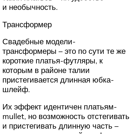
и необычность.
Трансформер
Свадебные модели-
трансформеры – это по сути те же
короткие платья-футляры, к
которым в районе талии
пристегивается длинная юбка-
шлейф.
Их эффект идентичен платьям-
mullet, но возможность отстегивать
и пристегивать длинную часть –