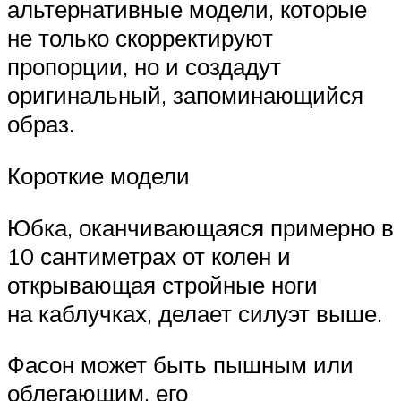
альтернативные модели, которые
не только скорректируют
пропорции, но и создадут
оригинальный, запоминающийся
образ.
Короткие модели
Юбка, оканчивающаяся примерно в
10 сантиметрах от колен и
открывающая стройные ноги
на каблучках, делает силуэт выше.
Фасон может быть пышным или
облегающим, его