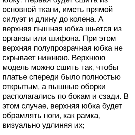
основной ткани, иметь прямой
силуэт и длину до колена. А
верхняя пышная юбка шьется из
органзы или шифона. При этом
верхняя полупрозрачная юбка не
скрывает нижнюю. Верхнюю
модель можно сшить так, чтобы
платье спереди было полностью
открытым, а пышные оборки
располагались по бокам и сзади. В
этом случае, верхняя юбка будет
обрамлять ноги, как рамка,
визуально удлиняя их;