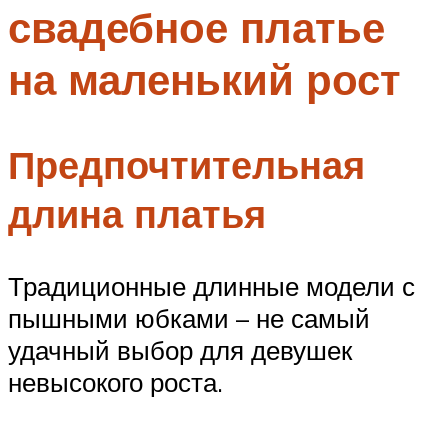
свадебное платье
Меню
на маленький рост
Предпочтительная
длина платья
Традиционные длинные модели с
пышными юбками – не самый
удачный выбор для девушек
невысокого роста.