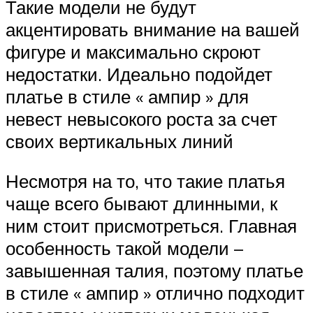
Такие модели не будут
акцентировать внимание на вашей
фигуре и максимально скроют
недостатки. Идеально подойдет
платье в стиле « ампир » для
невест невысокого роста за счет
своих вертикальных линий
Несмотря на то, что такие платья
чаще всего бывают длинными, к
ним стоит присмотреться. Главная
особенность такой модели –
завышенная талия, поэтому платье
в стиле « ампир » отлично подходит