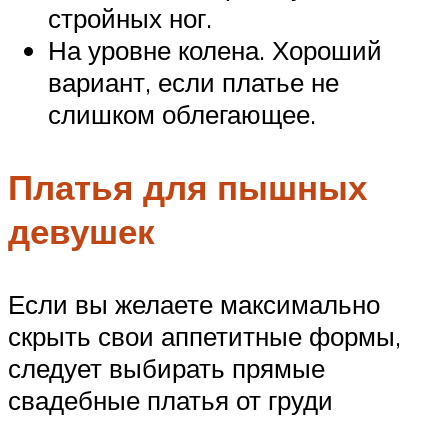
стройных ног.
На уровне колена. Хороший
вариант, если платье не
слишком облегающее.
Платья для пышных
девушек
Если вы желаете максимально
скрыть свои аппетитные формы,
следует выбирать прямые
свадебные платья от груди