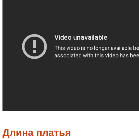
Длина платья