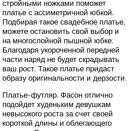
стройными ножками поможет
платье с ассиметричной юбкой.
Подбирая такое свадебное платье,
можете остановить свой выбор и
на многослойной пышной юбке.
Благодаря укороченной передней
части наряд не будет скрадывать
ваш рост. Такое платье придаст
образу оригинальности и дерзости.
Платье-футляр. Фасон отлично
подойдет худеньким девушкам
невысокого роста за счет своей
короткой длины и облегающего