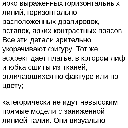
ярко выраженных горизонтальных
линий, горизонтально
расположенных драпировок,
вставок, ярких контрастных поясов.
Все эти детали зрительно
укорачивают фигуру. Тот же
эффект дает платье, в котором лиф
и юбка сшиты из тканей,
отличающихся по фактуре или по
цвету;
категорически не идут невысоким
прямые модели с заниженной
линией талии. Они визуально