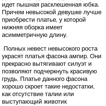
идет пышная расклешенная юбка.
Причем невысокой девушке лучше
приобрести платье, у которой
нижняя оборка имеет
асимметричную длину.
Полных невест невысокого роста
украсят платья фасона ампир. Они
прекрасно вытягивают силуэт и
позволяют подчеркнуть красивую
грудь. Платье данного фасона
хорошо скроет такие недостатки,
как отсутствие талии или
выступающий животик