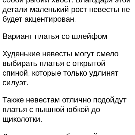
детали маленький рост невесты не
будет акцентирован.
Вариант платья со шлейфом
Худенькие невесты могут смело
выбирать платья с открытой
спиной, которые только удлинят
силуэт.
Также невестам отлично подойдут
платья с пышной юбкой до
щиколотки.