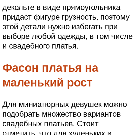
декольте в виде прямоугольника
придаст фигуре грузность, поэтому
этой детали нужно избегать при
выборе любой одежды, в том числе
и свадебного платья.
Фасон платья на
маленький рост
Для миниатюрных девушек можно
подобрать множество вариантов
свадебных платьев. Стоит
отметить, что для худеньких и