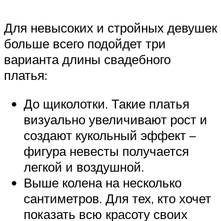
Для невысоких и стройных девушек
больше всего подойдет три
варианта длины свадебного
платья:
До щиколотки. Такие платья
визуально увеличивают рост и
создают кукольный эффект –
фигура невесты получается
легкой и воздушной.
Выше колена на несколько
сантиметров. Для тех, кто хочет
показать всю красоту своих