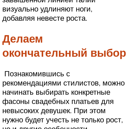
визуально удлиняют ноги,
добавляя невесте роста.
Делаем
окончательный выбор
Познакомившись с
рекомендациями стилистов, можно
начинать выбирать конкретные
фасоны свадебных платьев для
невысоких девушек. При этом
нужно будет учесть не только рост,
но и другие особенности