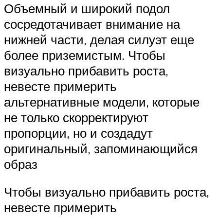
Объемный и широкий подол
сосредотачивает внимание на
нижней части, делая силуэт еще
более приземистым. Чтобы
визуально прибавить роста,
невесте примерить
альтернативные модели, которые
не только скорректируют
пропорции, но и создадут
оригинальный, запоминающийся
образ
Чтобы визуально прибавить роста,
невесте примерить