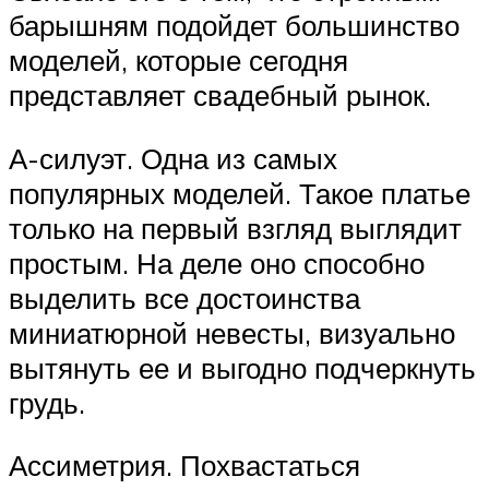
барышням подойдет большинство
моделей, которые сегодня
представляет свадебный рынок.
А-силуэт. Одна из самых
популярных моделей. Такое платье
только на первый взгляд выглядит
простым. На деле оно способно
выделить все достоинства
миниатюрной невесты, визуально
вытянуть ее и выгодно подчеркнуть
грудь.
Ассиметрия. Похвастаться