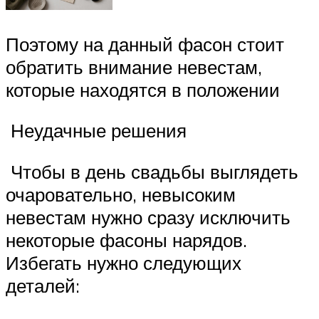
Поэтому на данный фасон стоит
обратить внимание невестам,
которые находятся в положении
Неудачные решения
Чтобы в день свадьбы выглядеть
очаровательно, невысоким
невестам нужно сразу исключить
некоторые фасоны нарядов.
Избегать нужно следующих
деталей: