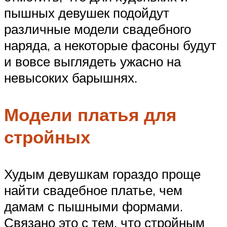
пышных девушек подойдут
различные модели свадебного
наряда, а некоторые фасоны будут
и вовсе выглядеть ужасно на
невысоких барышнях.
Модели платья для
стройных
Худым девушкам гораздо проще
найти свадебное платье, чем
дамам с пышными формами.
Связано это с тем, что стройным