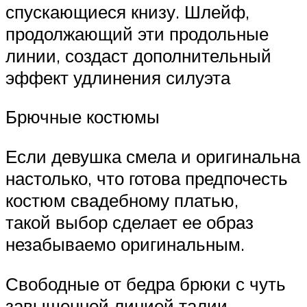
спускающиеся книзу. Шлейф,
продолжающий эти продольные
линии, создаст дополнительный
эффект удлинения силуэта
Брючные костюмы
Если девушка смела и оригинальна
настолько, что готова предпочесть
костюм свадебному платью,
такой выбор сделает ее образ
незабываемо оригинальным.
Свободные от бедра брюки с чуть
завышенной линией талии