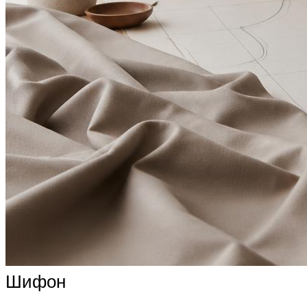
Шифон