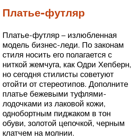
Платье-футляр
Платье-футляр – излюбленная
модель бизнес-леди. По законам
стиля носить его полагается с
ниткой жемчуга, как Одри Хепберн,
но сегодня стилисты советуют
отойти от стереотипов. Дополните
платье бежевыми туфлями-
лодочками из лаковой кожи,
однобортным пиджаком в тон
обуви, золотой цепочкой, черным
клатчем на молнии.