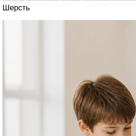
Шерсть