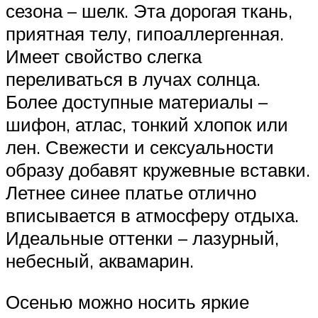
сезона – шелк. Эта дорогая ткань,
приятная телу, гипоаллергенная.
Имеет свойство слегка
переливаться в лучах солнца.
Более доступные материалы –
шифон, атлас, тонкий хлопок или
лен. Свежести и сексуальности
образу добавят кружевные вставки.
Летнее синее платье отлично
вписывается в атмосферу отдыха.
Идеальные оттенки – лазурный,
небесный, аквамарин.
Осенью можно носить яркие