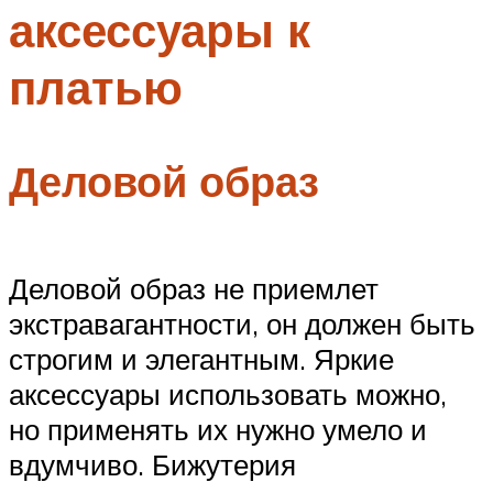
аксессуары к
Меню
платью
Деловой образ
Деловой образ не приемлет
экстравагантности, он должен быть
строгим и элегантным. Яркие
аксессуары использовать можно,
но применять их нужно умело и
вдумчиво. Бижутерия