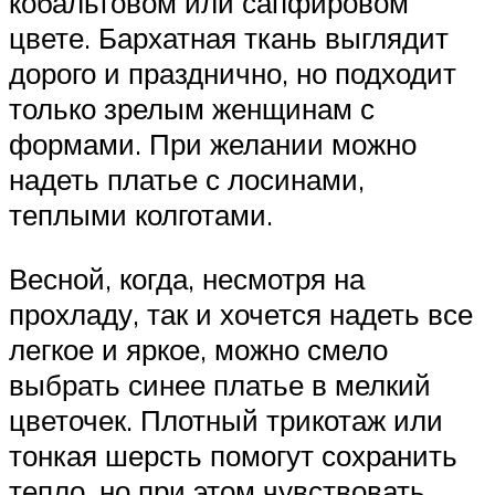
кобальтовом или сапфировом
цвете. Бархатная ткань выглядит
дорого и празднично, но подходит
только зрелым женщинам с
формами. При желании можно
надеть платье с лосинами,
теплыми колготами.
Весной, когда, несмотря на
прохладу, так и хочется надеть все
легкое и яркое, можно смело
выбрать синее платье в мелкий
цветочек. Плотный трикотаж или
тонкая шерсть помогут сохранить
тепло, но при этом чувствовать