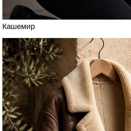
Кашемир