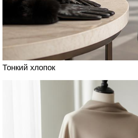
Тонкий хлопок