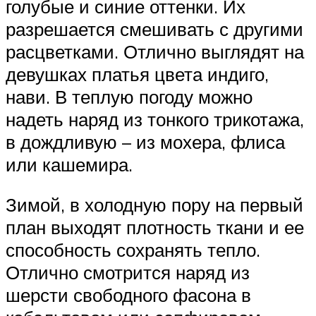
голубые и синие оттенки. Их
разрешается смешивать с другими
расцветками. Отлично выглядят на
девушках платья цвета индиго,
нави. В теплую погоду можно
надеть наряд из тонкого трикотажа,
в дождливую – из мохера, флиса
или кашемира.
Зимой, в холодную пору на первый
план выходят плотность ткани и ее
способность сохранять тепло.
Отлично смотрится наряд из
шерсти свободного фасона в