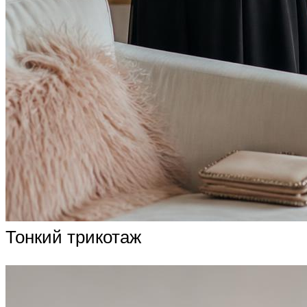
Тонкий трикотаж