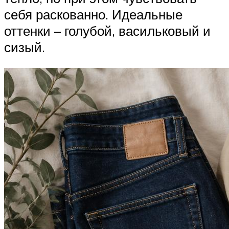
себя раскованно. Идеальные
оттенки – голубой, васильковый и
сизый.