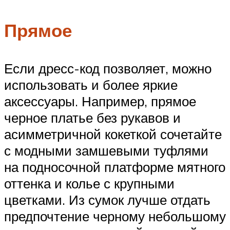
Прямое
Если дресс-код позволяет, можно
использовать и более яркие
аксессуары. Например, прямое
черное платье без рукавов и
асимметричной кокеткой сочетайте
с модными замшевыми туфлями
на подносочной платформе мятного
оттенка и колье с крупными
цветками. Из сумок лучше отдать
предпочтение черному небольшому