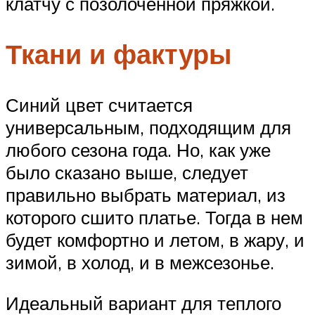
клатчу с позолоченной пряжкой.
Ткани и фактуры
Синий цвет считается
универсальным, подходящим для
любого сезона года. Но, как уже
было сказано выше, следует
правильно выбрать материал, из
которого сшито платье. Тогда в нем
будет комфортно и летом, в жару, и
зимой, в холод, и в межсезонье.
Идеальный вариант для теплого