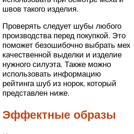
швов такого изделия.
Проверять следует шубы любого
производства перед покупкой. Это
поможет безошибочно выбрать мех
качественной выделки и изделие
нужного силуэта. Также можно
использовать информацию
рейтинга шуб из норок, который
представлен ниже.
Эффектные образы