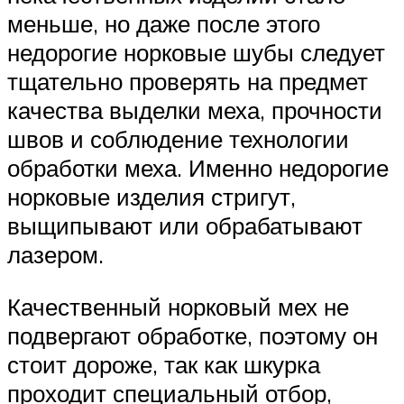
меньше, но даже после этого
недорогие норковые шубы следует
тщательно проверять на предмет
качества выделки меха, прочности
швов и соблюдение технологии
обработки меха. Именно недорогие
норковые изделия стригут,
выщипывают или обрабатывают
лазером.
Качественный норковый мех не
подвергают обработке, поэтому он
стоит дороже, так как шкурка
проходит специальный отбор,