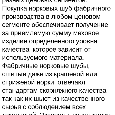
Покупка норковых шуб фабричного
производства в любом ценовом
сегменте обеспечивает получение
за приемлемую сумму меховое
изделие определенного уровня
качества, которое зависит от
используемого материала.
Фабричные норковые шубы,
сшитые даже из крашеной или
стриженой норки, отвечают
стандартам скорняжного качества,
так как их шьют из качественного
сырья с соблюдением всех
технологий. Эксперты, советующие,