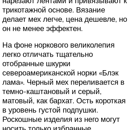
нарезают лентами и привязывают к
трикотажной основе. Вязание
делает мех легче, цена дешевле, но
он не менее эффектен.
На фоне норкового великолепия
легко отличать тщательно
отобранные шкурки
североамериканской норки «Блэк
лама». Черный мех переливается в
темно-каштановый и серый,
матовый, как бархат. Ость короткая
в уровень густой подпушки.
Роскошные изделия из него могут
носить только избранные.