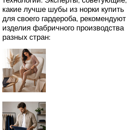
какие лучше шубы из норки купить
для своего гардероба, рекомендуют
изделия фабричного производства
разных стран: