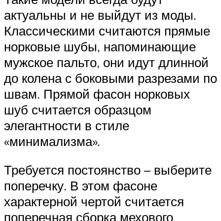
актуальны и не выйдут из моды.
Классическими считаются прямые
норковые шубы, напоминающие
мужское пальто, они идут длинной
до колена с боковыми разрезами по
швам. Прямой фасон норковых
шуб считается образцом
элегантности в стиле
«минимализма».
Требуется постоянство – выберите
поперечку. В этом фасоне
характерной чертой считается
поперечная сборка мехового