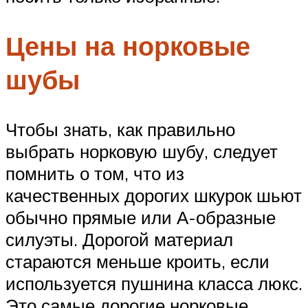
Цены на норковые
шубы
Чтобы знать, как правильно
выбрать норковую шубу, следует
помнить о том, что из
качественных дорогих шкурок шьют
обычно прямые или А-образные
силуэты. Дорогой материал
стараются меньше кроить, если
используется пушнина класса люкс.
Это самые дорогие норковые