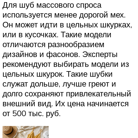
Для шуб массового спроса
используется менее дорогой мех.
Он может идти в цельных шкурках,
или в кусочках. Такие модели
отличаются разнообразием
дизайнов и фасонов. Эксперты
рекомендуют выбирать модели из
цельных шкурок. Такие шубки
служат дольше, лучше греют и
долго сохраняют привлекательный
внешний вид. Их цена начинается
от 500 тыс. руб.