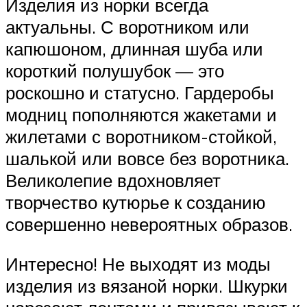
Изделия из норки всегда
актуальны. С воротником или
капюшоном, длинная шуба или
короткий полушубок — это
роскошно и статусно. Гардеробы
модниц пополняются жакетами и
жилетами с воротником-стойкой,
шалькой или вовсе без воротника.
Великолепие вдохновляет
творчество кутюрье к созданию
совершенно невероятных образов.
Интересно! Не выходят из моды
изделия из вязаной норки. Шкурки