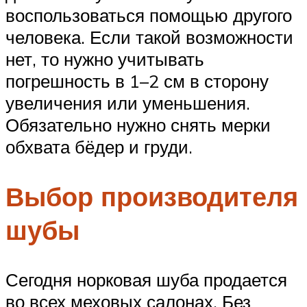
воспользоваться помощью другого
человека. Если такой возможности
нет, то нужно учитывать
погрешность в 1–2 см в сторону
увеличения или уменьшения.
Обязательно нужно снять мерки
обхвата бёдер и груди.
Выбор производителя
шубы
Сегодня норковая шуба продается
во всех меховых салонах. Без