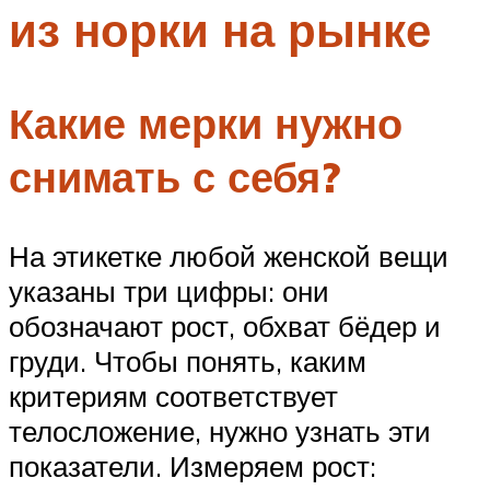
из норки на рынке
Меню
Какие мерки нужно
снимать с себя?
На этикетке любой женской вещи
указаны три цифры: они
обозначают рост, обхват бёдер и
груди. Чтобы понять, каким
критериям соответствует
телосложение, нужно узнать эти
показатели. Измеряем рост: