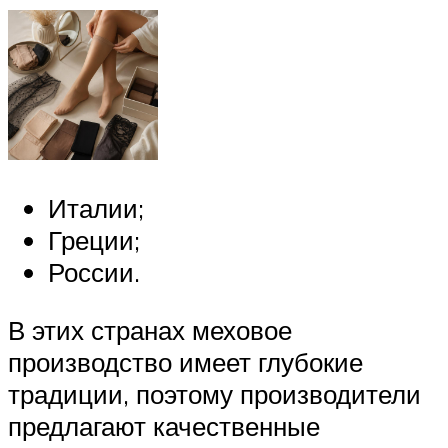
Италии;
Греции;
России.
В этих странах меховое
производство имеет глубокие
традиции, поэтому производители
предлагают качественные