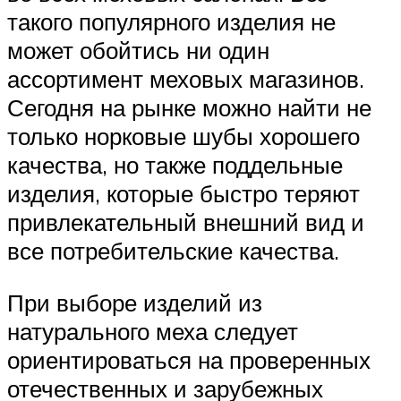
такого популярного изделия не
может обойтись ни один
ассортимент меховых магазинов.
Сегодня на рынке можно найти не
только норковые шубы хорошего
качества, но также поддельные
изделия, которые быстро теряют
привлекательный внешний вид и
все потребительские качества.
При выборе изделий из
натурального меха следует
ориентироваться на проверенных
отечественных и зарубежных