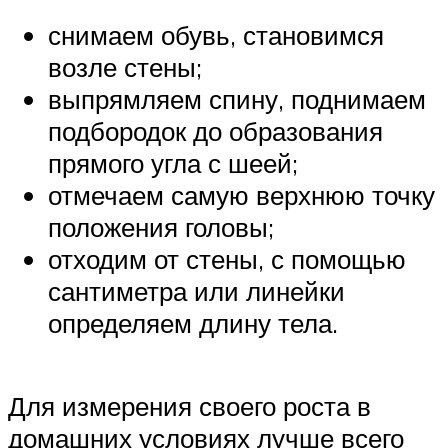
снимаем обувь, становимся
возле стены;
выпрямляем спину, поднимаем
подбородок до образования
прямого угла с шеей;
отмечаем самую верхнюю точку
положения головы;
отходим от стены, с помощью
сантиметра или линейки
определяем длину тела.
Для измерения своего роста в
домашних условиях лучше всего