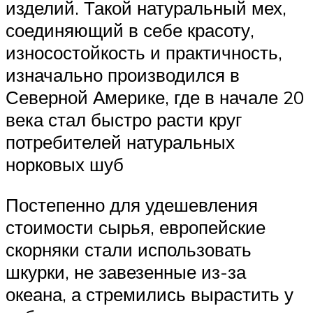
изделий. Такой натуральный мех,
соединяющий в себе красоту,
износостойкость и практичность,
изначально производился в
Северной Америке, где в начале 20
века стал быстро расти круг
потребителей натуральных
норковых шуб
Постепенно для удешевления
стоимости сырья, европейские
скорняки стали использовать
шкурки, не завезенные из-за
океана, а стремились вырастить у