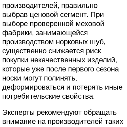
производителей, правильно
выбрав ценовой сегмент. При
выборе проверенной меховой
фабрики, занимающейся
производством норковых шуб,
существенно снижается риск
покупки некачественных изделий,
которые уже после первого сезона
носки могут полинять,
деформироваться и потерять иные
потребительские свойства.
Эксперты рекомендуют обращать
внимание на производителей таких