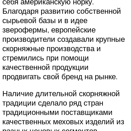
себя американскую норку.
Благодаря развитию собственной
сырьевой базы и в идее
зверофермы, европейские
производители создавали крупные
скорняжные производства и
стремились при помощи
качественной продукции
продвигать свой бренд на рынке.
Наличие длительной скорняжной
традиции сделало ряд стран
традиционными поставщиками
качественных меховых изделий из
разных ценовых сегментов.