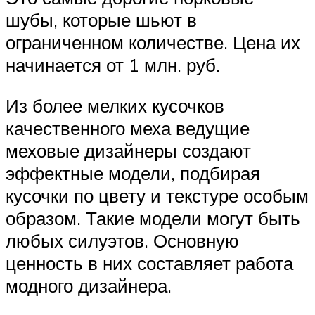
шубы, которые шьют в
ограниченном количестве. Цена их
начинается от 1 млн. руб.
Из более мелких кусочков
качественного меха ведущие
меховые дизайнеры создают
эффектные модели, подбирая
кусочки по цвету и текстуре особым
образом. Такие модели могут быть
любых силуэтов. Основную
ценность в них составляет работа
модного дизайнера.