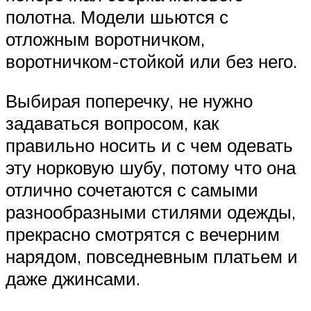
полотна. Модели шьются с
отложным воротничком,
воротничком-стойкой или без него.
Выбирая поперечку, не нужно
задаваться вопросом, как
правильно носить и с чем одевать
эту норковую шубу, потому что она
отлично сочетаются с самыми
разнообразными стилями одежды,
прекрасно смотрятся с вечерним
нарядом, повседневным платьем и
даже джинсами.