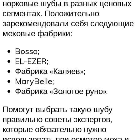
норковые шубы в разных ценовых
сегментах. Положительно
зарекомендовали себя следующие
меховые фабрики:
Bosso;
EL-EZER;
Фабрика «Каляев»;
MaryBelle;
Фабрика «Золотое руно».
Помогут выбрать такую шубу
правильно советы экспертов,
которые обязательно нужно
использовать при осмотре меха и