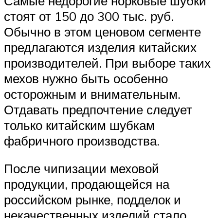
Самые недорогие норковые шубки
стоят от 150 до 300 тыс. руб.
Обычно в этом ценовом сегменте
предлагаются изделия китайских
производителей. При выборе таких
мехов нужно быть особенно
осторожным и внимательным.
Отдавать предпочтение следует
только китайским шубкам
фабричного производства.
После чипизации меховой
продукции, продающейся на
российском рынке, подделок и
некачественных изделий стало