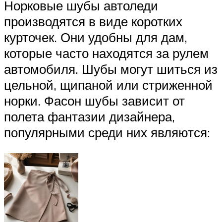
Норковые шубы автоледи
производятся в виде коротких
курточек. Они удобны для дам,
которые часто находятся за рулем
автомобиля. Шубы могут шиться из
цельной, щипаной или стриженной
норки. Фасон шубы зависит от
полета фантазии дизайнера,
популярными среди них являются: