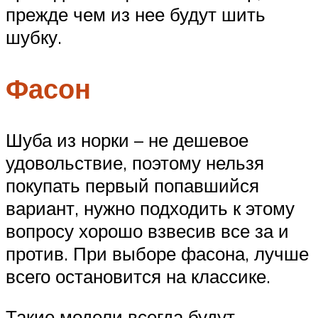
прежде чем из нее будут шить
шубку.
Фасон
Шуба из норки – не дешевое
удовольствие, поэтому нельзя
покупать первый попавшийся
вариант, нужно подходить к этому
вопросу хорошо взвесив все за и
против. При выборе фасона, лучше
всего остановится на классике.
Такие модели всегда будут