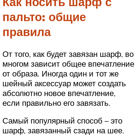
Как носить шарф с
пальто: общие
правила
От того, как будет завязан шарф, во
многом зависит общее впечатление
от образа. Иногда один и тот же
шейный аксессуар может создать
абсолютно новое впечатление,
если правильно его завязать.
Самый популярный способ – это
шарф, завязанный сзади на шее.