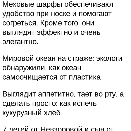
Меховые шарфы обеспечивают
удобство при носке и помогают
согреться. Кроме того, они
выглядят эффектно и очень
элегантно.
Мировой океан на страже: экологи
обнаружили, как океан
самоочищается от пластика
Выглядит аппетитно, тает во рту, а
сделать просто: как испечь
кукурузный хлеб
7 детей от Невзоровой и сын от