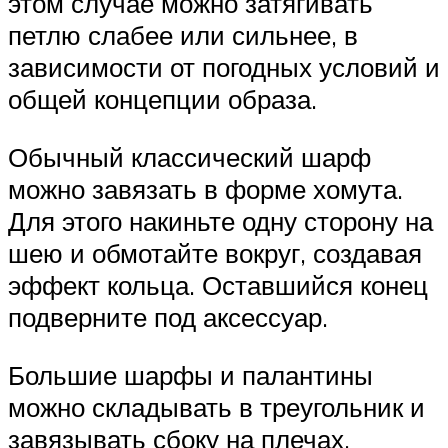
этом случае можно затягивать
петлю слабее или сильнее, в
зависимости от погодных условий и
общей концепции образа.
Обычный классический шарф
можно завязать в форме хомута.
Для этого накиньте одну сторону на
шею и обмотайте вокруг, создавая
эффект кольца. Оставшийся конец
подверните под аксессуар.
Большие шарфы и палантины
можно складывать в треугольник и
завязывать сбоку на плечах.