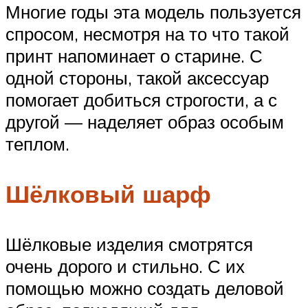
Многие годы эта модель пользуется
спросом, несмотря на то что такой
принт напоминает о старине. С
одной стороны, такой аксессуар
помогает добиться строгости, а с
другой — наделяет образ особым
теплом.
Шёлковый шарф
Шёлковые изделия смотрятся
очень дорого и стильно. С их
помощью можно создать деловой