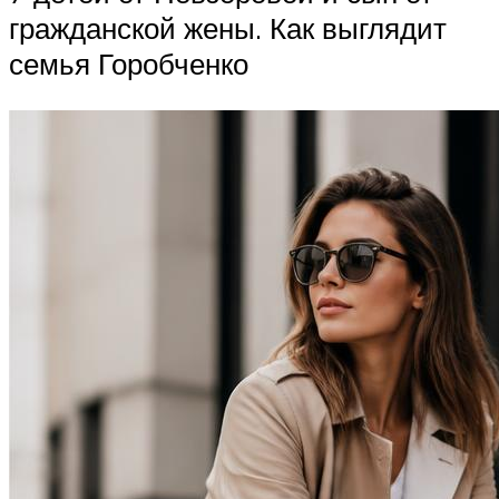
гражданской жены. Как выглядит
семья Горобченко