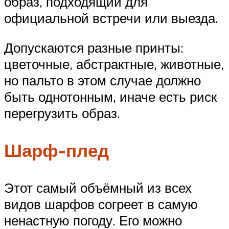
образ, подходящий для
официальной встречи или выезда.
Допускаются разные принты:
цветочные, абстрактные, животные,
но пальто в этом случае должно
быть однотонным, иначе есть риск
перегрузить образ.
Шарф-плед
Этот самый объёмный из всех
видов шарфов согреет в самую
ненастную погоду. Его можно