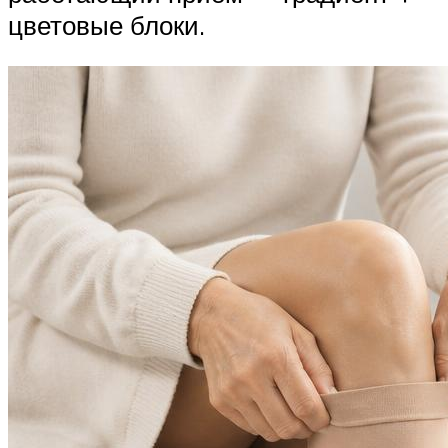
цветовые блоки.