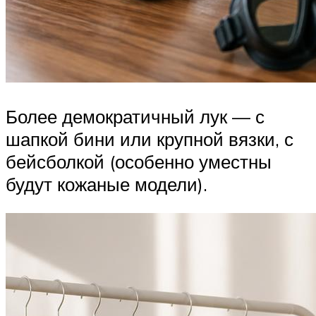
Более демократичный лук — с
шапкой бини или крупной вязки, с
бейсболкой (особенно уместны
будут кожаные модели).