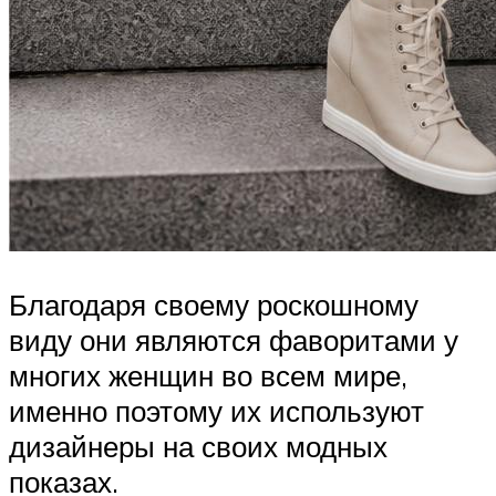
Благодаря своему роскошному
виду они являются фаворитами у
многих женщин во всем мире,
именно поэтому их используют
дизайнеры на своих модных
показах.