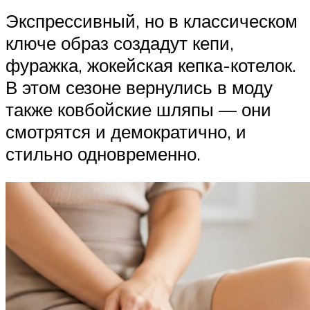
Экспрессивный, но в классическом
ключе образ создадут кепи,
фуражка, жокейская кепка-котелок.
В этом сезоне вернулись в моду
также ковбойские шляпы — они
смотрятся и демократично, и
стильно одновременно.