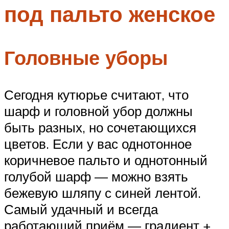
под пальто женское
Меню
Головные уборы
Сегодня кутюрье считают, что
шарф и головной убор должны
быть разных, но сочетающихся
цветов. Если у вас однотонное
коричневое пальто и однотонный
голубой шарф — можно взять
бежевую шляпу с синей лентой.
Самый удачный и всегда
работающий приём — градиент +