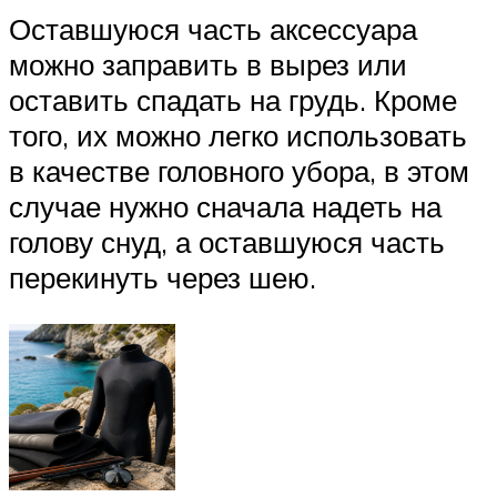
Оставшуюся часть аксессуара
можно заправить в вырез или
оставить спадать на грудь. Кроме
того, их можно легко использовать
в качестве головного убора, в этом
случае нужно сначала надеть на
голову снуд, а оставшуюся часть
перекинуть через шею.