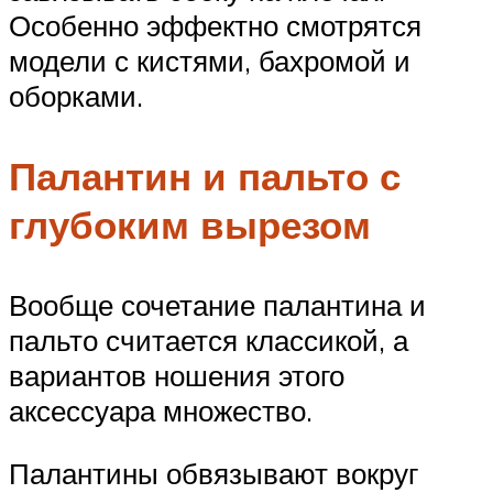
Особенно эффектно смотрятся
модели с кистями, бахромой и
оборками.
Палантин и пальто с
глубоким вырезом
Вообще сочетание палантина и
пальто считается классикой, а
вариантов ношения этого
аксессуара множество.
Палантины обвязывают вокруг