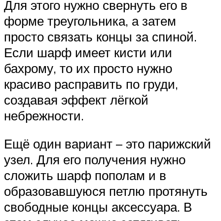
Для этого нужно свернуть его в
форме треугольника, а затем
просто связать концы за спиной.
Если шарф имеет кисти или
бахрому, то их просто нужно
красиво расправить по груди,
создавая эффект лёгкой
небрежности.
Ещё один вариант – это парижский
узел. Для его получения нужно
сложить шарф пополам и в
образовавшуюся петлю протянуть
свободные концы аксессуара. В