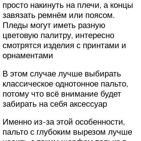
просто накинуть на плечи, а концы
завязать ремнём или поясом.
Пледы могут иметь разную
цветовую палитру, интересно
смотрятся изделия с принтами и
орнаментами
В этом случае лучше выбирать
классическое однотонное пальто,
потому что всё внимание будет
забирать на себя аксессуар
Именно из-за этой особенности,
пальто с глубоким вырезом лучше