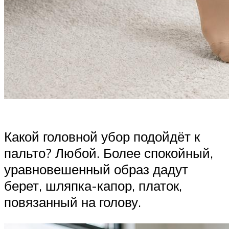
Какой головной убор подойдёт к
пальто? Любой. Более спокойный,
уравновешенный образ дадут
берет, шляпка-капор, платок,
повязанный на голову.