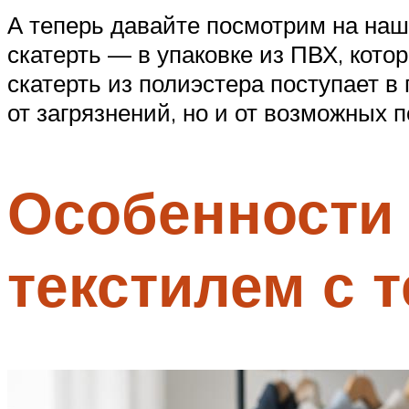
А теперь давайте посмотрим на наш
скатерть — в упаковке из ПВХ, кот
скатерть из полиэстера поступает в
от загрязнений, но и от возможных 
Особенности 
текстилем с 