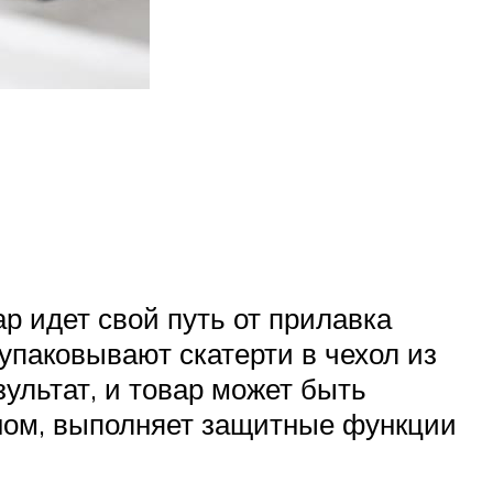
р идет свой путь от прилавка
упаковывают скатерти в чехол из
ультат, и товар может быть
еном, выполняет защитные функции