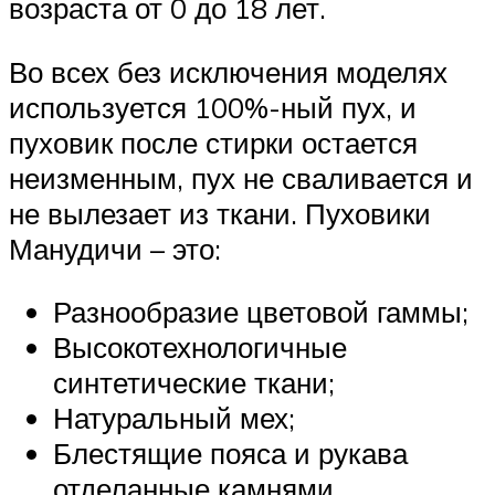
возраста от 0 до 18 лет.
Во всех без исключения моделях
используется 100%-ный пух, и
пуховик после стирки остается
неизменным, пух не сваливается и
не вылезает из ткани. Пуховики
Манудичи – это:
Разнообразие цветовой гаммы;
Высокотехнологичные
синтетические ткани;
Натуральный мех;
Блестящие пояса и рукава
отделанные камнями