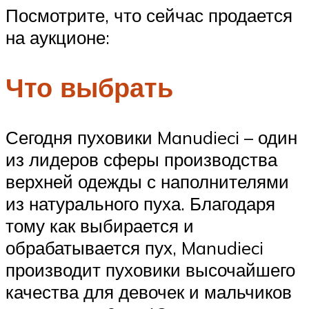
Посмотрите, что сейчас продается
на аукционе:
Что выбрать
Сегодня пуховики Manudieci – один
из лидеров сферы производства
верхней одежды с наполнителями
из натурального пуха. Благодаря
тому как выбирается и
обрабатывается пух, Manudieci
производит пуховики высочайшего
качества для девочек и мальчиков