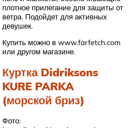
плотное прилегание для защиты от
ветра. Подойдет для активных
девушек.
Купить можно в www.farfetch.com
или другом магазине.
Куртка Didriksons
KURE PARKA
(морской бриз)
Фото: