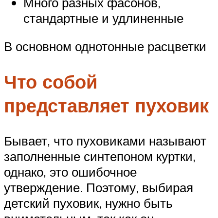
Много разных фасонов,
стандартные и удлиненные
В основном однотонные расцветки
Что собой
представляет пуховик
Бывает, что пуховиками называют
заполненные синтепоном куртки,
однако, это ошибочное
утверждение. Поэтому, выбирая
детский пуховик, нужно быть