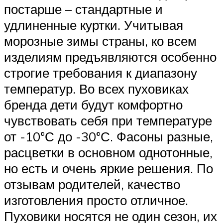
постарше – стандартные и
удлиненные куртки. Учитывая
морозные зимы страны, ко всем
изделиям предъявляются особенно
строгие требования к диапазону
температур. Во всех пуховиках
бренда дети будут комфортно
чувствовать себя при температуре
от -10°С до -30°С. Фасоны разные,
расцветки в основном однотонные,
но есть и очень яркие решения. По
отзывам родителей, качество
изготовления просто отличное.
Пуховики носятся не один сезон, их