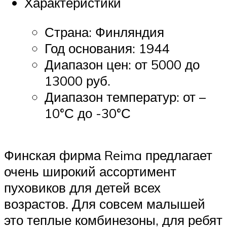
Характеристики
Страна: Финляндия
Год основания: 1944
Диапазон цен: от 5000 до
13000 руб.
Диапазон температур: от –
10°С до -30°С
Финская фирма Reima предлагает
очень широкий ассортимент
пуховиков для детей всех
возрастов. Для совсем малышей
это теплые комбинезоны, для ребят