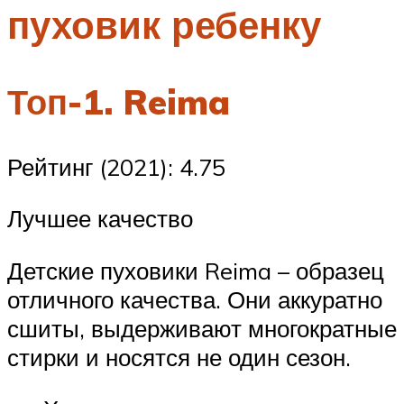
пуховик ребенку
Меню
Топ-1. Reima
Рейтинг (2021): 4.75
Лучшее качество
Детские пуховики Reima – образец
отличного качества. Они аккуратно
сшиты, выдерживают многократные
стирки и носятся не один сезон.