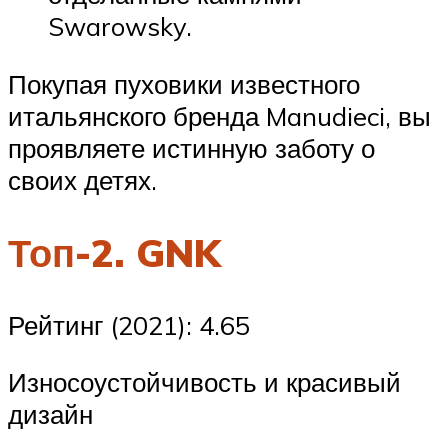
Swarowsky.
Покупая пуховики известного
итальянского бренда Manudieci, вы
проявляете истинную заботу о
своих детях.
Топ-2. GNK
Рейтинг (2021): 4.65
Износоустойчивость и красивый
дизайн