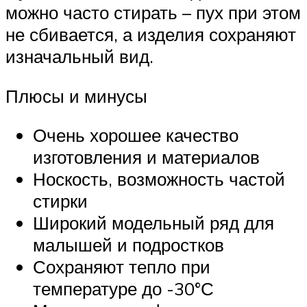
можно часто стирать – пух при этом
не сбивается, а изделия сохраняют
изначальный вид.
Плюсы и минусы
Очень хорошее качество
изготовления и материалов
Носкость, возможность частой
стирки
Широкий модельный ряд для
малышей и подростков
Сохраняют тепло при
температуре до -30°С