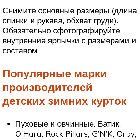
Снимите основные размеры (длина
спинки и рукава, обхват груди).
Обязательно сфотографируйте
внутренние ярлычки с размерами и
составом.
Популярные марки
производителей
детских зимних курток
Пуховые и овчинные: Батик,
O’Hara, Rock Pillars, G’N’K, Orby,