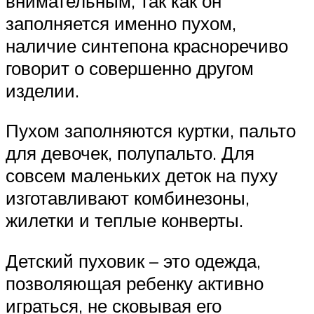
внимательным, так как он
заполняется именно пухом,
наличие синтепона красноречиво
говорит о совершенно другом
изделии.
Пухом заполняются куртки, пальто
для девочек, полупальто. Для
совсем маленьких деток на пуху
изготавливают комбинезоны,
жилетки и теплые конверты.
Детский пуховик – это одежда,
позволяющая ребенку активно
играться, не сковывая его