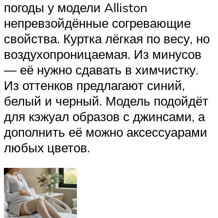
погоды у модели Alliston
непревзойдённые согревающие
свойства. Куртка лёгкая по весу, но
воздухопроницаемая. Из минусов
— её нужно сдавать в химчистку.
Из оттенков предлагают синий,
белый и черный. Модель подойдёт
для кэжуал образов с джинсами, а
дополнить её можно аксессуарами
любых цветов.