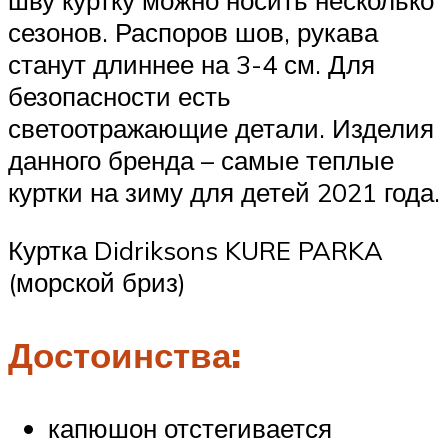
сезонов. Распоров шов, рукава
станут длиннее на 3-4 см. Для
безопасности есть
светоотражающие детали. Изделия
данного бренда – самые теплые
куртки на зиму для детей 2021 года.
Куртка Didriksons KURE PARKA
(морской бриз)
Достоинства:
капюшон отстегивается