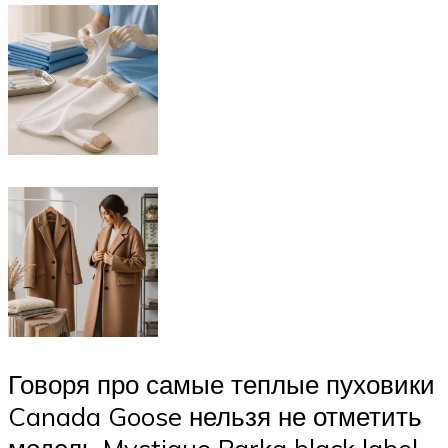
Говоря про самые теплые пуховики
Canada Goose нельзя не отметить