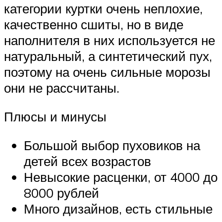
категории куртки очень неплохие,
качественно сшиты, но в виде
наполнителя в них используется не
натуральный, а синтетический пух,
поэтому на очень сильные морозы
они не рассчитаны.
Плюсы и минусы
Большой выбор пуховиков на
детей всех возрастов
Невысокие расценки, от 4000 до
8000 рублей
Много дизайнов, есть стильные