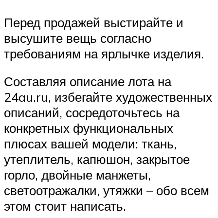
Перед продажей выстирайте и
высушите вещь согласно
требованиям на ярлычке изделия.
Составляя описание лота на
24au.ru, избегайте художественных
описаний, сосредоточьтесь на
конкретных функциональных
плюсах вашей модели: ткань,
утеплитель, капюшон, закрытое
горло, двойные манжеты,
светоотражалки, утяжки – обо всем
этом стоит написать.