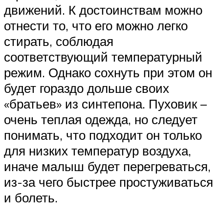
движений. К достоинствам можно
отнести то, что его можно легко
стирать, соблюдая
соответствующий температурный
режим. Однако сохнуть при этом он
будет гораздо дольше своих
«братьев» из синтепона. Пуховик –
очень теплая одежда, но следует
понимать, что подходит он только
для низких температур воздуха,
иначе малыш будет перегреваться,
из-за чего быстрее простуживаться
и болеть.