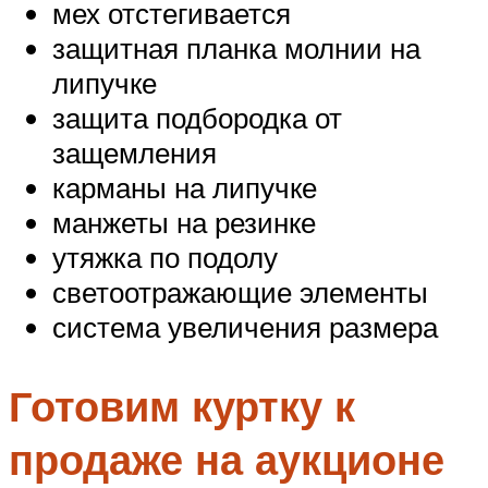
мех отстегивается
защитная планка молнии на
липучке
защита подбородка от
защемления
карманы на липучке
манжеты на резинке
утяжка по подолу
светоотражающие элементы
система увеличения размера
Готовим куртку к
продаже на аукционе