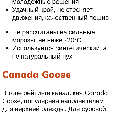
молодежные решения
Удачный крой, не стесняет
движения, качественный пошив
Не рассчитаны на сильные
морозы, не ниже -20°С
Используется синтетический, а
не натуральный пух
Canada Goose
В топе рейтинга канадская Canada
Goose, популярная наполнителем
для верхней одежды. Для суровой