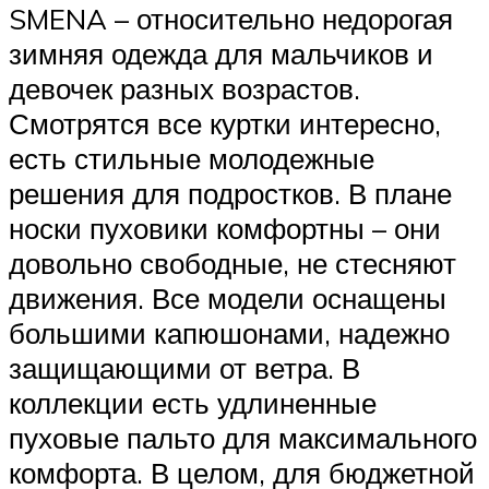
SMENA – относительно недорогая
зимняя одежда для мальчиков и
девочек разных возрастов.
Смотрятся все куртки интересно,
есть стильные молодежные
решения для подростков. В плане
носки пуховики комфортны – они
довольно свободные, не стесняют
движения. Все модели оснащены
большими капюшонами, надежно
защищающими от ветра. В
коллекции есть удлиненные
пуховые пальто для максимального
комфорта. В целом, для бюджетной