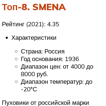
Топ-8. SMENA
Рейтинг (2021): 4.35
Характеристики
Страна: Россия
Год основания: 1936
Диапазон цен: от 4000 до
8000 руб.
Диапазон температур: до
-20°С
Пуховики от российской марки