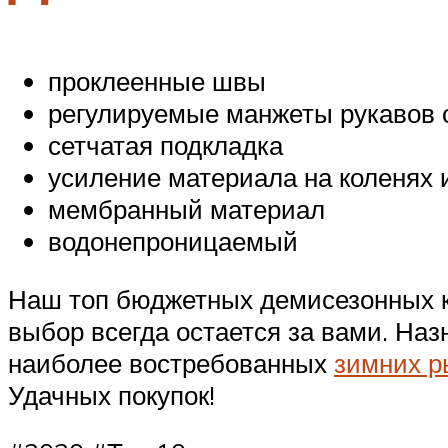
проклеенные швы
регулируемые манжеты рукавов 
сетчатая подкладка
усиление материала на коленях
мембранный материал
водонепроницаемый
Наш топ бюджетных демисезонных ко
выбор всегда остается за вами. На
наиболее востребованных
зимних р
Удачных покупок!