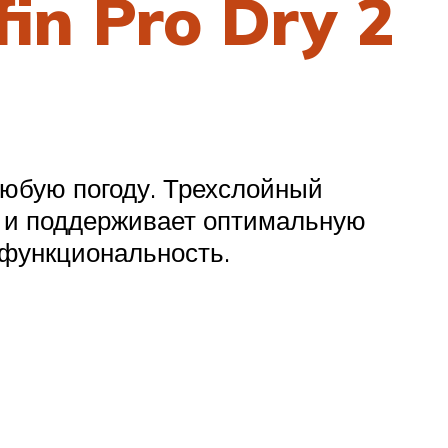
in Pro Dry 2
юбую погоду. Трехслойный
а и поддерживает оптимальную
 функциональность.