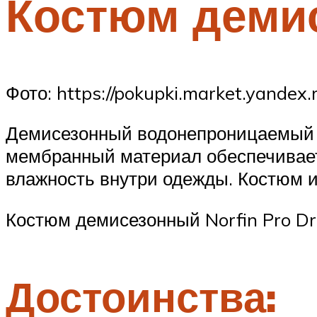
Костюм демис
Фото: https://pokupki.market.yandex.
Демисезонный водонепроницаемый 
мембранный материал обеспечивает
влажность внутри одежды. Костюм 
Костюм демисезонный Norfin Pro Dr
Достоинства: