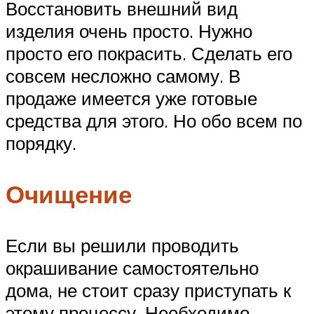
Восстановить внешний вид
изделия очень просто. Нужно
просто его покрасить. Сделать его
совсем несложно самому. В
продаже имеется уже готовые
средства для этого. Но обо всем по
порядку.
Очищение
Если вы решили проводить
окрашивание самостоятельно
дома, не стоит сразу приступать к
этому процессу. Необходимо