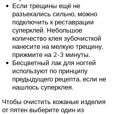
Если трещины ещё не
разъехались сильно, можно
подключить к реставрации
суперклей. Небольшое
количество клея зубочисткой
нанесите на мелкую трещину,
прижмите на 2-3 минуты.
Бесцветный лак для ногтей
используют по принципу
предыдущего рецепта, если не
нашлось суперклея.
Чтобы очистить кожаные изделия
от пятен выберите один из