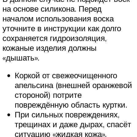
на основе силикона. Перед
началом использования воска
уточните в инструкции как долго
сохраняется гидроизоляция,
кожаные изделия должны
«дышать».
Коркой от свежеочищенного
апельсина (внешней оранжевой
стороной) потрите
повреждённую область куртки.
При сильных повреждениях,
трещинах и даже дырах, спасёт
ситуацию «жидкая кожа».