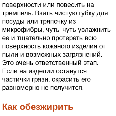
поверхности или повесить на
тремпель. Взять чистую губку для
посуды или тряпочку из
микрофибры, чуть-чуть увлажнить
ее и тщательно протереть всю
поверхность кожаного изделия от
пыли и возможных загрязнений.
Это очень ответственный этап.
Если на изделии останутся
частички грязи, окрасить его
равномерно не получится.
Как обезжирить