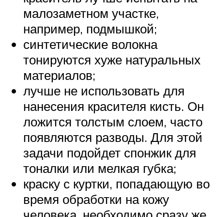
малозаметном участке,
например, подмышкой;
синтетические волокна
тонируются хуже натуральных
материалов;
лучше не использовать для
нанесения красителя кисть. Он
ложится толстым слоем, часто
появляются разводы. Для этой
задачи подойдет спонжик для
тоналки или мелкая губка;
краску с куртки, попадающую во
время обработки на кожу
человека, необходимо сразу же