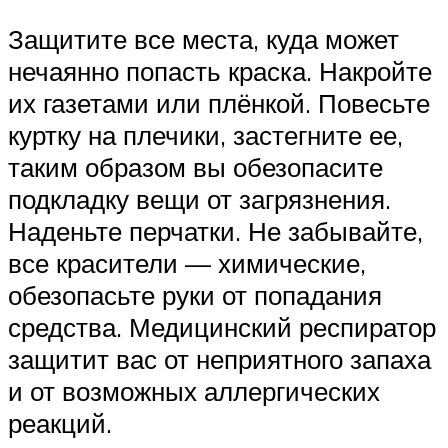
Защитите все места, куда может
нечаянно попасть краска. Накройте
их газетами или плёнкой. Повесьте
куртку на плечики, застегните ее,
таким образом вы обезопасите
подкладку вещи от загрязнения.
Наденьте перчатки. Не забывайте,
все красители — химические,
обезопасьте руки от попадания
средства. Медицинский респиратор
защитит вас от неприятного запаха
и от возможных аллергических
реакций.