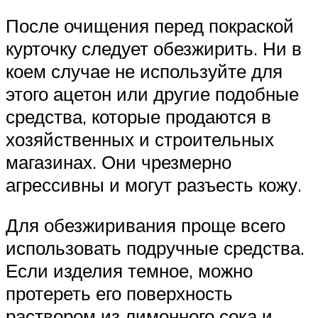
После очищения перед покраской
курточку следует обезжирить. Ни в
коем случае не используйте для
этого ацетон или другие подобные
средства, которые продаются в
хозяйственных и строительных
магазинах. Они чрезмерно
агрессивны и могут разъесть кожу.
Для обезжиривания проще всего
использовать подручные средства.
Если изделия темное, можно
протереть его поверхность
раствором из лимонного сока и