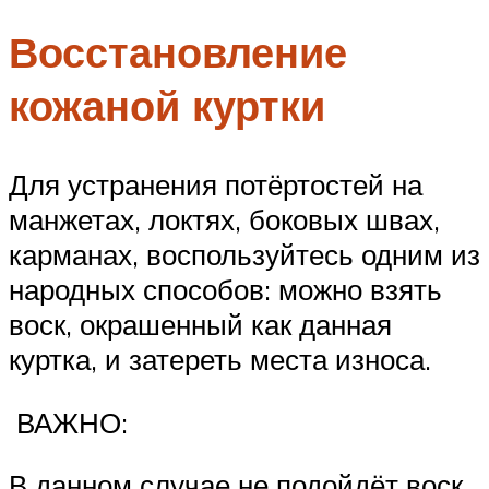
Восстановление
кожаной куртки
Для устранения потёртостей на
манжетах, локтях, боковых швах,
карманах, воспользуйтесь одним из
народных способов: можно взять
воск, окрашенный как данная
куртка, и затереть места износа.
ВАЖНО:
В данном случае не подойдёт воск