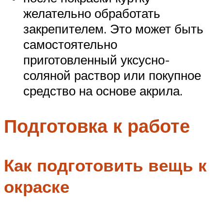
желательно обработать
закрепителем. Это может быть
самостоятельно
приготовленный уксусно-
соляной раствор или покупное
средство на основе акрила.
Подготовка к работе
Как подготовить вещь к
окраске