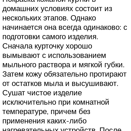
домашних условиях состоит из
нескольких этапов. Однако
начинается она всегда одинаково: с
подготовки самого изделия.
Сначала курточку хорошо
вымывают с использованием
мыльного раствора и мягкой губки.
Затем кожу обязательно протирают
от остатков мыла и высушивают.
Сушат чистое изделие
исключительно при комнатной
температуре, причем без
применения каких-либо
нагревательных устройств. После