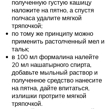
полученную густую кашицу
наложите на пятно, а спустя
полчаса удалите мягкой
тряпочкой;
по тому же принципу можно
применить растолченный мел и
тальк;
в 100 мл формалина налейте
20 мл нашатырного спирта,
добавьте мыльный раствор и
полученное средство нанесите
на пятна, дайте впитаться,
излишки протрите мягкой
тряпочкой.