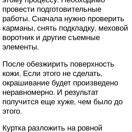
провести подготовительные
работы. Сначала нужно проверить
карманы, снять подкладку, меховой
воротник и другие съемные
элементы.
После обезжирить поверхность
кожи. Если этого не сделать,
окрашивание будет произведено
неравномерно. И результат
получится еще хуже, чем было до
этого.
Куртка разложить на ровной