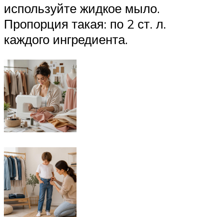
используйте жидкое мыло.
Пропорция такая: по 2 ст. л.
каждого ингредиента.