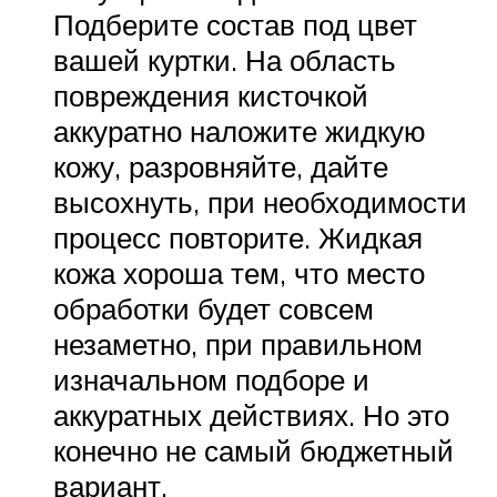
Подберите состав под цвет
вашей куртки. На область
повреждения кисточкой
аккуратно наложите жидкую
кожу, разровняйте, дайте
высохнуть, при необходимости
процесс повторите. Жидкая
кожа хороша тем, что место
обработки будет совсем
незаметно, при правильном
изначальном подборе и
аккуратных действиях. Но это
конечно не самый бюджетный
вариант.