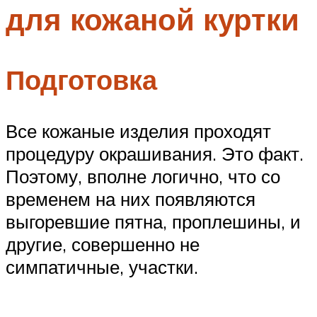
для кожаной куртки
Меню
Подготовка
Все кожаные изделия проходят
процедуру окрашивания. Это факт.
Поэтому, вполне логично, что со
временем на них появляются
выгоревшие пятна, проплешины, и
другие, совершенно не
симпатичные, участки.