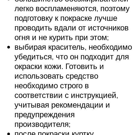
легко воспламеняются, поэтому
подготовку к покраске лучше
проводить вдали от источников
огня и не курить при этом;
выбирая краситель, необходимо
убедиться, что он подходит для
окраски кожи. Готовить и
использовать средство
необходимо строго в
соответствии с инструкцией,
учитывая рекомендации и
предупреждения
производителя;
после покраски куртку