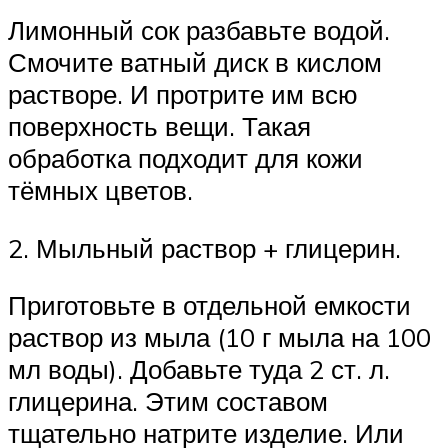
Лимонный сок разбавьте водой.
Смочите ватный диск в кислом
растворе. И протрите им всю
поверхность вещи. Такая
обработка подходит для кожи
тёмных цветов.
2. Мыльный раствор + глицерин.
Приготовьте в отдельной емкости
раствор из мыла (10 г мыла на 100
мл воды). Добавьте туда 2 ст. л.
глицерина. Этим составом
тщательно натрите изделие. Или