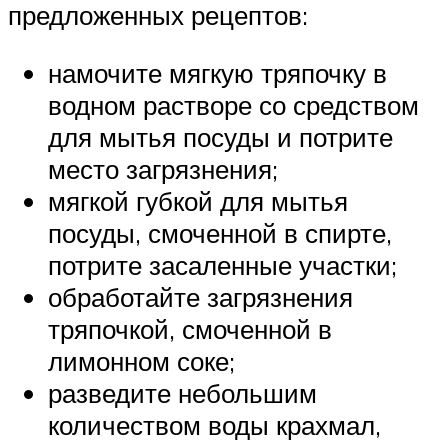
предложенных рецептов:
намочите мягкую тряпочку в
водном растворе со средством
для мытья посуды и потрите
место загрязнения;
мягкой губкой для мытья
посуды, смоченной в спирте,
потрите засаленные участки;
обработайте загрязнения
тряпочкой, смоченной в
лимонном соке;
разведите небольшим
количеством воды крахмал,