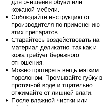
для очищения обуви или
кожаной мебели.
Соблюдайте инструкцию от
производителя по применению
этих препаратов
Старайтесь воздействовать на
материал деликатно, так как и
кожа требует бережного
отношения.
Можно протереть вещь мягким
поролоном. Промывайте губку в
проточной воде и тщательно
отжимайте от лишней влаги.
После влажной чистки или