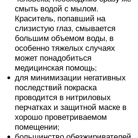
смыть водой с мылом.
Краситель, попавший на
слизистую глаз, смывается
большим объемом воды, в
особенно тяжелых случаях
может понадобиться
медицинская помощь;
для минимизации негативных
последствий покраска
проводится в нитриловых
перчатках и защитной маске в
хорошо проветриваемом
помещении;
большинство обезжиривателей