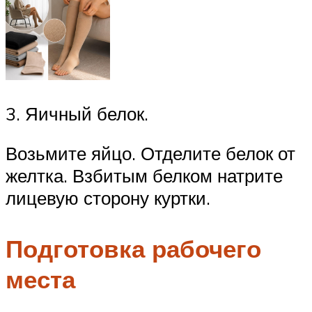
3. Яичный белок.
Возьмите яйцо. Отделите белок от
желтка. Взбитым белком натрите
лицевую сторону куртки.
Подготовка рабочего
места