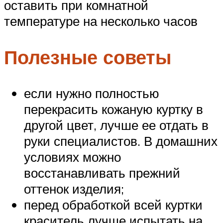
оставить при комнатной
температуре на несколько часов
Полезные советы
если нужно полностью
перекрасить кожаную куртку в
другой цвет, лучше ее отдать в
руки специалистов. В домашних
условиях можно
восстанавливать прежний
оттенок изделия;
перед обработкой всей куртки
краситель лучше испытать на