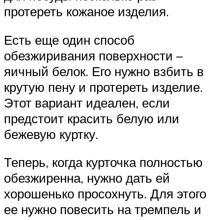
протереть кожаное изделия.
Есть еще один способ
обезжиривания поверхности –
яичный белок. Его нужно взбить в
крутую пену и протереть изделие.
Этот вариант идеален, если
предстоит красить белую или
бежевую куртку.
Теперь, когда курточка полностью
обезжиренна, нужно дать ей
хорошенько просохнуть. Для этого
ее нужно повесить на тремпель и