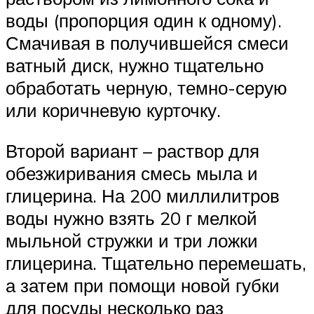
воды (пропорция один к одному).
Смачивая в получившейся смеси
ватный диск, нужно тщательно
обработать черную, темно-серую
или коричневую курточку.
Второй вариант – раствор для
обезжиривания смесь мыла и
глицерина. На 200 миллилитров
воды нужно взять 20 г мелкой
мыльной стружки и три ложки
глицерина. Тщательно перемешать,
а затем при помощи новой губки
для посуды несколько раз