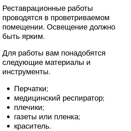
Реставрационные работы
проводятся в проветриваемом
помещении. Освещение должно
быть ярким.
Для работы вам понадобятся
следующие материалы и
инструменты.
Перчатки;
медицинский респиратор;
плечики;
газеты или пленка;
краситель.