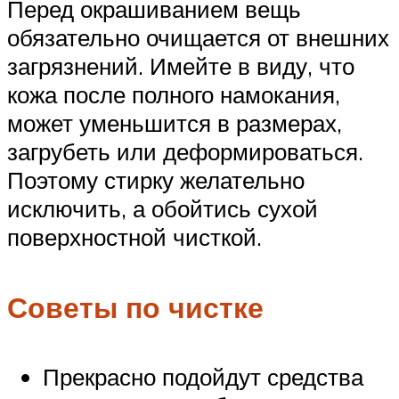
Перед окрашиванием вещь
обязательно очищается от внешних
загрязнений. Имейте в виду, что
кожа после полного намокания,
может уменьшится в размерах,
загрубеть или деформироваться.
Поэтому стирку желательно
исключить, а обойтись сухой
поверхностной чисткой.
Советы по чистке
Прекрасно подойдут средства