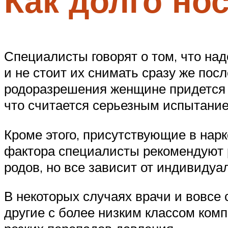
Как долго но
Специалисты говорят о том, что на
и не стоит их снимать сразу же пос
родоразрешения женщине придется 
что считается серьезным испытание
Кроме этого, присутствующие в нарк
фактора специалисты рекомендуют 
родов, но все зависит от индивидуа
В некоторых случаях врачи и вовсе
другие с более низким классом комп