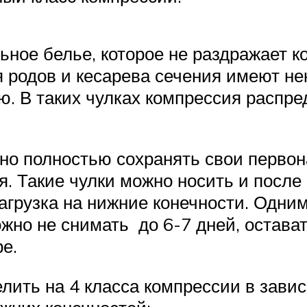
ьное белье, которое не раздражает к
я родов и кесарева сечения имеют не
. В таких чулках компрессия распре
но полностью сохранять свои первон
. Такие чулки можно носить и после 
агрузка на нижние конечности. Одним
можно не снимать до 6-7 дней, остав
е.
лить на 4 класса компрессии в завис