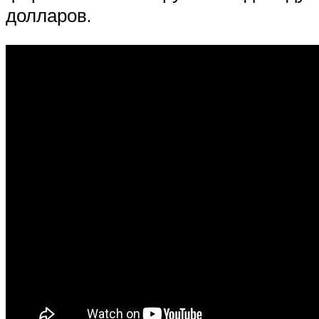
долларов.