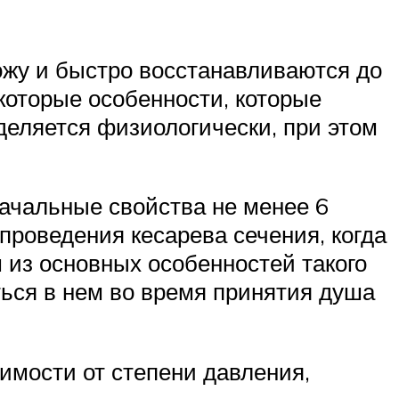
ожу и быстро восстанавливаются до
которые особенности, которые
деляется физиологически, при этом
ачальные свойства не менее 6
проведения кесарева сечения, когда
 из основных особенностей такого
аться в нем во время принятия душа
имости от степени давления,