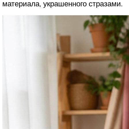
материала, украшенного стразами.