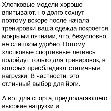
Хлопковые модели хорошо
впитывают, но долго сохнут,
поэтому вскоре после начала
тренировки ваша одежда покроется
мокрыми пятнами, что, безусловно,
не слишком удобно. Потому
хлопковые спортивные легинсы
подойдут только для тренировок, в
которых преобладают статичные
нагрузки. В частности, это
отличный выбор для йоги.
А вот для спорта, предполагающего
высокие нагрузки и,