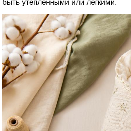
быть утепленными или легкими.