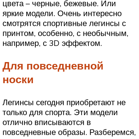
цвета – черные, бежевые. Или
яркие модели. Очень интересно
смотрятся спортивные легинсы с
принтом, особенно, с необычным,
например, с 3D эффектом.
Для повседневной
носки
Легинсы сегодня приобретают не
только для спорта. Эти модели
отлично вписываются в
повседневные образы. Разберемся,