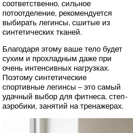
соответственно, сильное
потоотделение, рекомендуется
выбирать легинсы, сшитые из
синтетических тканей.
Благодаря этому ваше тело будет
сухим и прохладным даже при
очень интенсивных нагрузках.
Поэтому синтетические
спортивные легинсы – это самый
удачный выбор для фитнеса, степ-
аэробики, занятий на тренажерах.