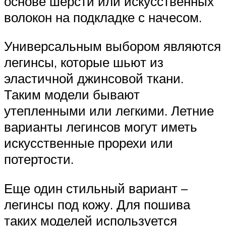
основе шерсти или искусственных
волокон на подкладке с начесом.
Универсальным выбором являются
легинсы, которые шьют из
эластичной джинсовой ткани.
Таким модели бывают
утепленными или легкими. Летние
варианты легинсов могут иметь
искусственные прорехи или
потертости.
Еще один стильный вариант –
легинсы под кожу. Для пошива
таких моделей используется