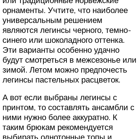
орнаменты. Учтите, что наиболее
универсальным решением
являются легинсы черного, темно-
синего или шоколадного оттенка.
Эти варианты особенно удачно
будут смотреться в межсезонье или
зимой. Летом можно предпочесть
легинсы пастельных расцветок.
А вот если выбраны легинсы с
принтом, то составлять ансамбли с
ними нужно более аккуратно. К
таким брюкам рекомендуется
выбирать однотонные топы и