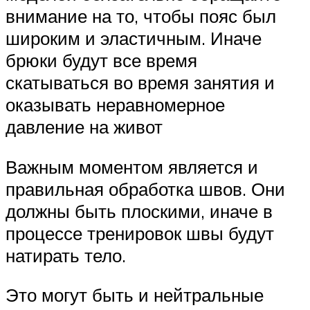
внимание на то, чтобы пояс был
широким и эластичным. Иначе
брюки будут все время
скатываться во время занятия и
оказывать неравномерное
давление на живот
Важным моментом является и
правильная обработка швов. Они
должны быть плоскими, иначе в
процессе тренировок швы будут
натирать тело.
Это могут быть и нейтральные