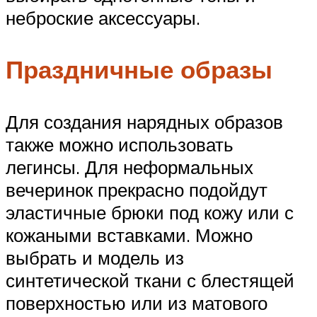
неброские аксессуары.
Праздничные образы
Для создания нарядных образов
также можно использовать
легинсы. Для неформальных
вечеринок прекрасно подойдут
эластичные брюки под кожу или с
кожаными вставками. Можно
выбрать и модель из
синтетической ткани с блестящей
поверхностью или из матового