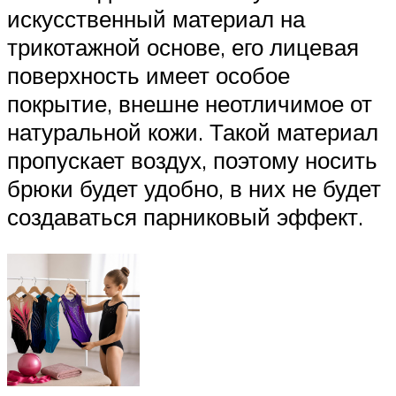
искусственный материал на
трикотажной основе, его лицевая
поверхность имеет особое
покрытие, внешне неотличимое от
натуральной кожи. Такой материал
пропускает воздух, поэтому носить
брюки будет удобно, в них не будет
создаваться парниковый эффект.