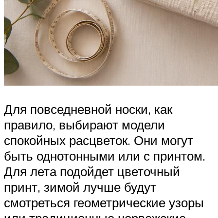
Для повседневной носки, как
правило, выбирают модели
спокойных расцветок. Они могут
быть однотонными или с принтом.
Для лета подойдет цветочный
принт, зимой лучше будут
смотреться геометрические узоры
или традиционные норвежские