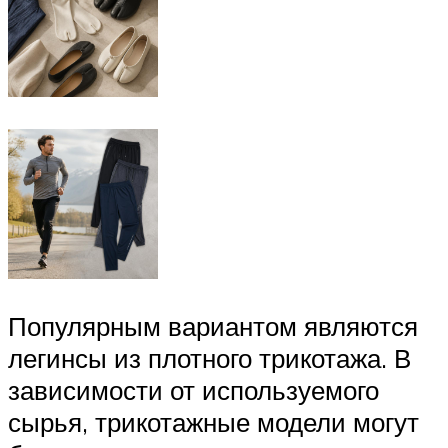
Популярным вариантом являются
легинсы из плотного трикотажа. В
зависимости от используемого
сырья, трикотажные модели могут