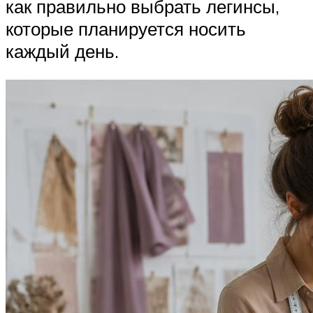
как правильно выбрать легинсы,
которые планируется носить
каждый день.