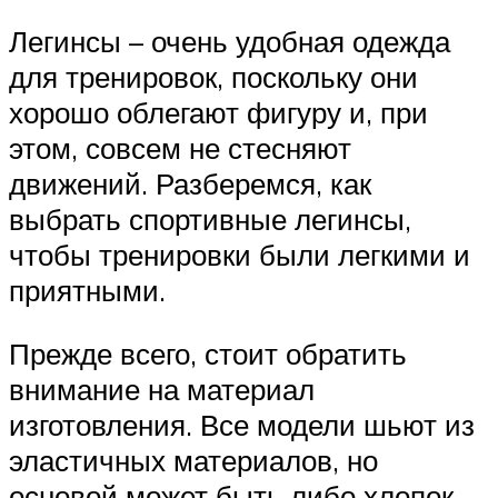
Легинсы – очень удобная одежда
для тренировок, поскольку они
хорошо облегают фигуру и, при
этом, совсем не стесняют
движений. Разберемся, как
выбрать спортивные легинсы,
чтобы тренировки были легкими и
приятными.
Прежде всего, стоит обратить
внимание на материал
изготовления. Все модели шьют из
эластичных материалов, но
основой может быть либо хлопок,