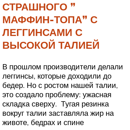
СТРАШНОГО ”
МАФФИН-ТОПА” С
ЛЕГГИНСАМИ С
ВЫСОКОЙ ТАЛИЕЙ
В прошлом производители делали
леггинсы, которые доходили до
бедер. Но с ростом нашей талии,
это создало проблему: ужасная
складка сверху. Тугая резинка
вокруг талии заставляла жир на
животе, бедрах и спине