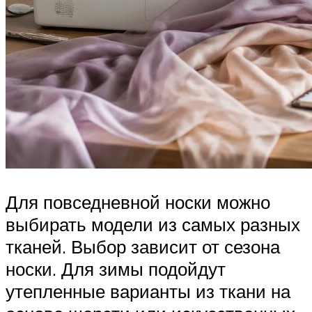
Для повседневной носки можно
выбирать модели из самых разных
тканей. Выбор зависит от сезона
носки. Для зимы подойдут
утепленные варианты из ткани на