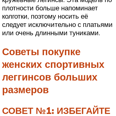
плотности больше напоминает
колготки, поэтому носить её
следует исключительно с платьями
или очень длинными туниками.
Советы покупке
женских спортивных
леггинсов больших
размеров
СОВЕТ №1: ИЗБЕГАЙТЕ