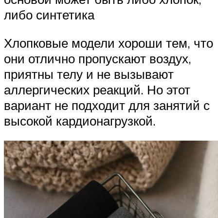
либо синтетика
Хлопковые модели хороши тем, что
они отлично пропускают воздух,
приятны телу и не вызывают
аллергических реакций. Но этот
вариант не подходит для занятий с
высокой кардионагрузкой.