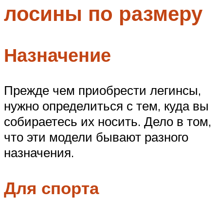
лосины по размеру
Меню
Назначение
Прежде чем приобрести легинсы,
нужно определиться с тем, куда вы
собираетесь их носить. Дело в том,
что эти модели бывают разного
назначения.
Для спорта