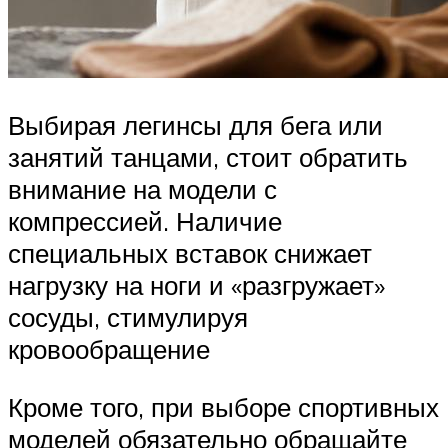
Выбирая легинсы для бега или
занятий танцами, стоит обратить
внимание на модели с
компрессией. Наличие
специальных вставок снижает
нагрузку на ноги и «разгружает»
сосуды, стимулируя
кровообращение
Кроме того, при выборе спортивных
моделей обязательно обращайте