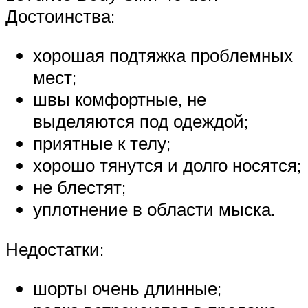
Достоинства:
хорошая подтяжка проблемных
мест;
швы комфортные, не
выделяются под одеждой;
приятные к телу;
хорошо тянутся и долго носятся;
не блестят;
уплотнение в области мыска.
Недостатки:
шорты очень длинные;