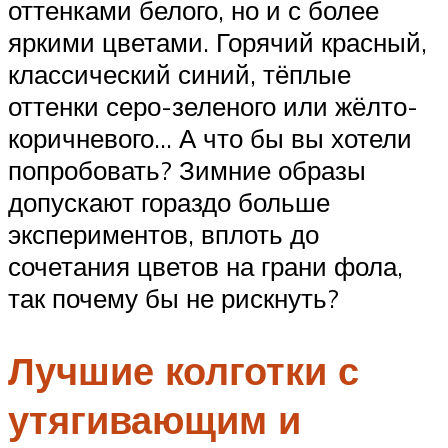
оттенками белого, но и с более
яркими цветами. Горячий красный,
классический синий, тёплые
оттенки серо-зеленого или жёлто-
коричневого… А что бы вы хотели
попробовать? Зимние образы
допускают гораздо больше
экспериментов, вплоть до
сочетания цветов на грани фола,
так почему бы не рискнуть?
Лучшие колготки с
утягивающим и