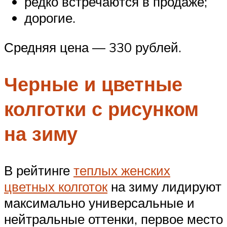
редко встречаются в продаже;
дорогие.
Средняя цена — 330 рублей.
Черные и цветные
колготки с рисунком
на зиму
В рейтинге
теплых женских
цветных колготок
на зиму лидируют
максимально универсальные и
нейтральные оттенки, первое место