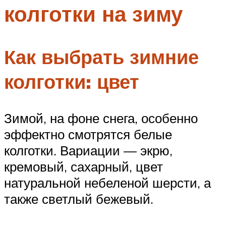
колготки на зиму
Меню
Как выбрать зимние
колготки: цвет
Зимой, на фоне снега, особенно
эффектно смотрятся белые
колготки. Вариации — экрю,
кремовый, сахарный, цвет
натуральной небеленой шерсти, а
также светлый бежевый.