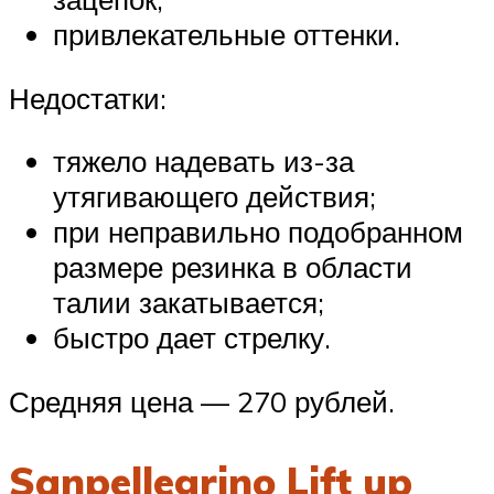
привлекательные оттенки.
Недостатки:
тяжело надевать из-за
утягивающего действия;
при неправильно подобранном
размере резинка в области
талии закатывается;
быстро дает стрелку.
Средняя цена — 270 рублей.
Sanpellegrino Lift up