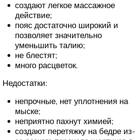
создают легкое массажное
действие;
пояс достаточно широкий и
позволяет значительно
уменьшить талию;
не блестят;
много расцветок.
Недостатки:
непрочные, нет уплотнения на
мыске;
неприятно пахнут химией;
создают перетяжку на бедре из-