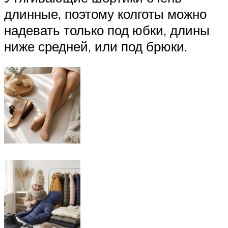
длинные, поэтому колготы можно
надевать только под юбки, длины
ниже средней, или под брюки.