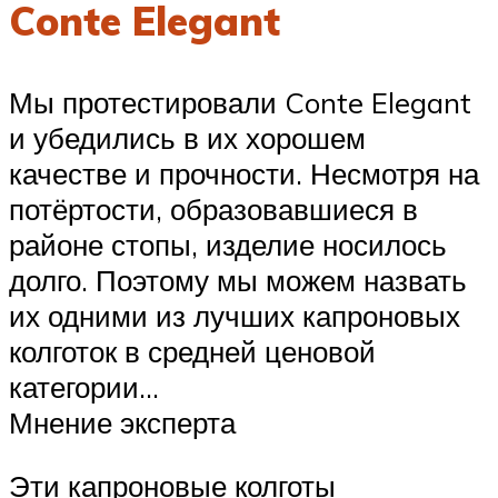
Conte Elegant
Мы протестировали Conte Elegant
и убедились в их хорошем
качестве и прочности. Несмотря на
потёртости, образовавшиеся в
районе стопы, изделие носилось
долго. Поэтому мы можем назвать
их одними из лучших капроновых
колготок в средней ценовой
категории…
Мнение эксперта
Эти капроновые колготы