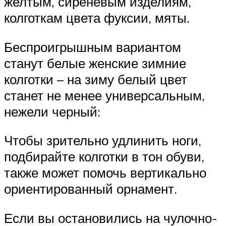
желтым, сиреневым изделиям,
колготкам цвета фуксии, мяты.
Беспроигрышным вариантом
станут белые женские зимние
колготки – на зиму белый цвет
станет не менее универсальным,
нежели черный:
Чтобы зрительно удлинить ноги,
подбирайте колготки в тон обуви,
также может помочь вертикально
ориентированный орнамент.
Если вы остановились на чулочно-