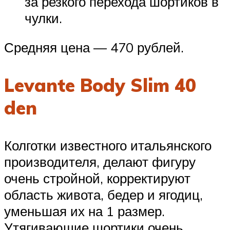
за резкого перехода шортиков в
чулки.
Средняя цена — 470 рублей.
Levante Body Slim 40
den
Колготки известного итальянского
производителя, делают фигуру
очень стройной, корректируют
область живота, бедер и ягодиц,
уменьшая их на 1 размер.
Утягивающие шортики очень