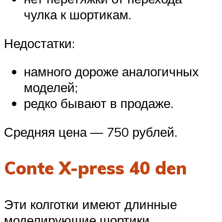
чулка к шортикам.
Недостатки:
намного дороже аналогичных
моделей;
редко бывают в продаже.
Средняя цена — 750 рублей.
Conte X-press 40 den
Эти колготки имеют длинные
моделирующие шортики