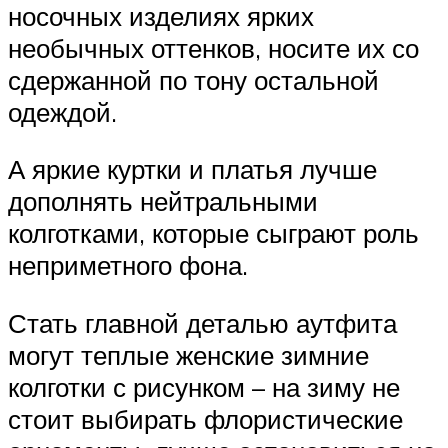
носочных изделиях ярких
необычных оттенков, носите их со
сдержанной по тону остальной
одеждой.
А яркие куртки и платья лучше
дополнять нейтральными
колготками, которые сыграют роль
неприметного фона.
Стать главной деталью аутфита
могут теплые женские зимние
колготки с рисунком – на зиму не
стоит выбирать флористические