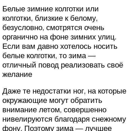
Белые зимние колготки или
колготки, близкие к белому,
безусловно, смотрятся очень
органично на фоне зимних улиц.
Если вам давно хотелось носить
белые колготки, то зима —
отличный повод реализовать своё
желание
Даже те недостатки ног, на которые
окружающие могут обратить
внимание летом, совершенно
нивелируются благодаря снежному
фону. Поэтому зима — лучшее