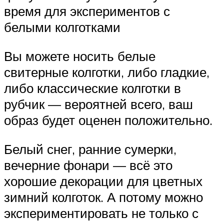
время для экспериментов с
белыми колготками
Вы можете носить белые
свитерные колготки, либо гладкие,
либо классические колготки в
рубчик — вероятней всего, ваш
образ будет оценен положительно.
Белый снег, ранние сумерки,
вечерние фонари — всё это
хорошие декорации для цветных
зимний колготок. А потому можно
экспериментировать не только с