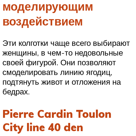
моделирующим
воздействием
Эти колготки чаще всего выбирают
женщины, в чем-то недовольные
своей фигурой. Они позволяют
смоделировать линию ягодиц,
подтянуть живот и отложения на
бедрах.
Pierre Cardin Toulon
City line 40 den