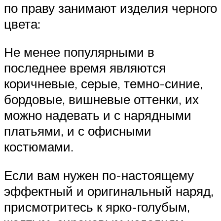
по праву занимают изделия черного
цвета:
Не менее популярными в
последнее время являются
коричневые, серые, темно-синие,
бордовые, вишневые оттенки, их
можно надевать и с нарядными
платьями, и с офисными
костюмами.
Если вам нужен по-настоящему
эффектный и оригинальный наряд,
присмотритесь к ярко-голубым,