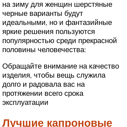
на зиму для женщин шерстяные
черные варианты будут
идеальными, но и фантазийные
яркие решения пользуются
популярностью среди прекрасной
половины человечества:
Обращайте внимание на качество
изделия, чтобы вещь служила
долго и радовала вас на
протяжении всего срока
эксплуатации
Лучшие капроновые