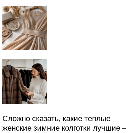
Сложно сказать, какие теплые
женские зимние колготки лучшие –