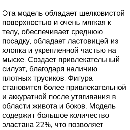
Эта модель обладает шелковистой
поверхностью и очень мягкая к
телу, обеспечивает среднюю
посадку, обладает ластовицей из
хлопка и укрепленной частью на
мыске. Создает привлекательный
силуэт, благодаря наличию
плотных трусиков. Фигура
становится более привлекательной
и аккуратной после утягивания в
области живота и боков. Модель
содержит большое количество
эластана 22%, что позволяет