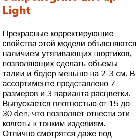
Light
Прекрасные корректирующие
свойства этой модели объясняются
наличием утягивающих шортиков,
позволяющих сделать объемы
талии и бедер меньше на 2-3 см. В
ассортименте представлено 7
размеров и 3 варианта расцветки.
Выпускается плотностью от 15 до
30 den, что позволяет отнести эти
колготы к тонким изделиям.
Отлично смотрятся даже под