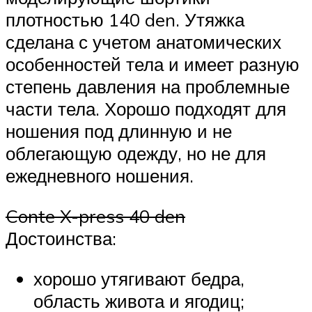
плотностью 140 den. Утяжка
сделана с учетом анатомических
особенностей тела и имеет разную
степень давления на проблемные
части тела. Хорошо подходят для
ношения под длинную и не
облегающую одежду, но не для
ежедневного ношения.
Conte X-press 40 den
Достоинства:
хорошо утягивают бедра,
область живота и ягодиц;