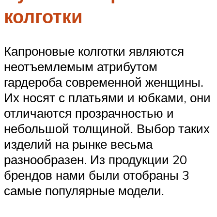
колготки
Капроновые колготки являются
неотъемлемым атрибутом
гардероба современной женщины.
Их носят с платьями и юбками, они
отличаются прозрачностью и
небольшой толщиной. Выбор таких
изделий на рынке весьма
разнообразен. Из продукции 20
брендов нами были отобраны 3
самые популярные модели.