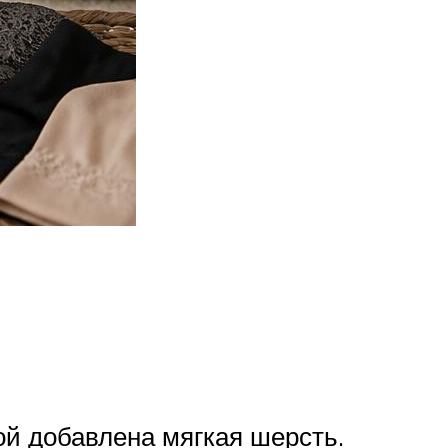
ой добавлена мягкая шерсть.