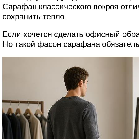
Сарафан классического покроя отли
сохранить тепло.
Если хочется сделать офисный обра
Но такой фасон сарафана обязатель