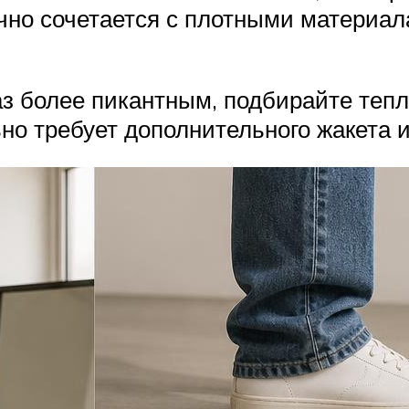
чно сочетается с плотными материал
з более пикантным, подбирайте тепл
но требует дополнительного жакета и