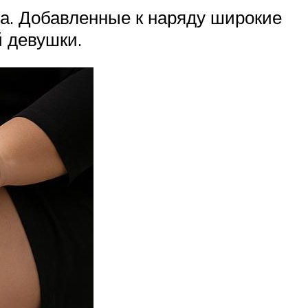
а. Добавленные к наряду широкие
 девушки.