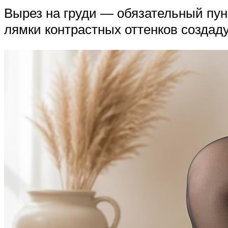
Вырез на груди — обязательный пун
лямки контрастных оттенков создад