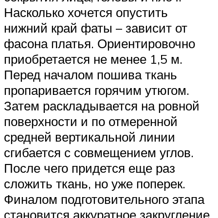
Насколько хочется опустить
нижний край фаты – зависит от
фасона платья. Ориентировочно
приобретается не менее 1,5 м.
Перед началом пошива ткань
пропаривается горячим утюгом.
Затем раскладывается на ровной
поверхности и по отмеренной
средней вертикальной линии
сгибается с совмещением углов.
После чего придется еще раз
сложить ткань, но уже поперек.
Финалом подготовительного этапа
становится аккуратное закругление