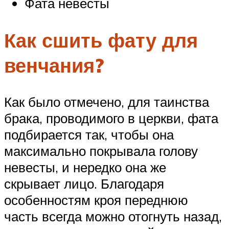
Фата невесты
Как сшить фату для
венчания?
Как было отмечено, для таинства
брака, проводимого в церкви, фата
подбирается так, чтобы она
максимально покрывала голову
невесты, и нередко она же
скрывает лицо. Благодаря
особенностям кроя переднюю
часть всегда можно отогнуть назад,