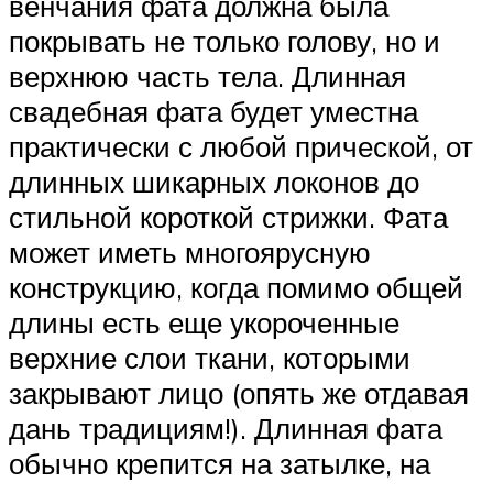
венчания фата должна была
покрывать не только голову, но и
верхнюю часть тела. Длинная
свадебная фата будет уместна
практически с любой прической, от
длинных шикарных локонов до
стильной короткой стрижки. Фата
может иметь многоярусную
конструкцию, когда помимо общей
длины есть еще укороченные
верхние слои ткани, которыми
закрывают лицо (опять же отдавая
дань традициям!). Длинная фата
обычно крепится на затылке, на