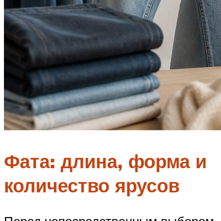
Фата: длина, форма и
количество ярусов
Перед непосредственным выбором