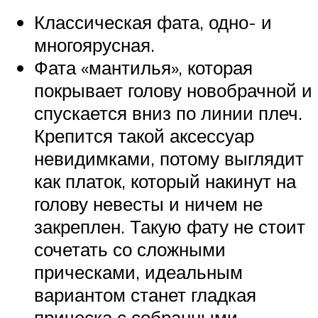
Классическая фата, одно- и
многоярусная.
Фата «мантилья», которая
покрывает голову новобрачной и
спускается вниз по линии плеч.
Крепится такой аксессуар
невидимками, потому выглядит
как платок, который накинут на
голову невесты и ничем не
закреплен. Такую фату не стоит
сочетать со сложными
прическами, идеальным
вариантом станет гладкая
прическа с собранными