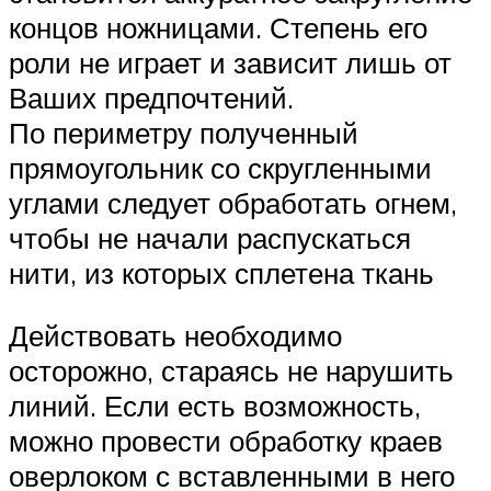
концов ножницами. Степень его
роли не играет и зависит лишь от
Ваших предпочтений.
По периметру полученный
прямоугольник со скругленными
углами следует обработать огнем,
чтобы не начали распускаться
нити, из которых сплетена ткань
Действовать необходимо
осторожно, стараясь не нарушить
линий. Если есть возможность,
можно провести обработку краев
оверлоком с вставленными в него