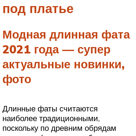
под платье
Меню
Модная длинная фата
2021 года — супер
актуальные новинки,
фото
Длинные фаты считаются
наиболее традиционными,
поскольку по древним обрядам