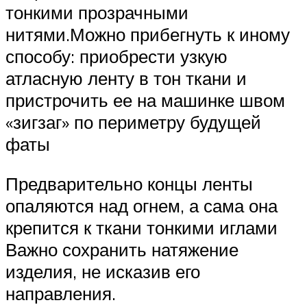
тонкими прозрачными
нитями.Можно прибегнуть к иному
способу: приобрести узкую
атласную ленту в тон ткани и
пристрочить ее на машинке швом
«зигзаг» по периметру будущей
фаты
Предварительно концы ленты
опаляются над огнем, а сама она
крепится к ткани тонкими иглами
Важно сохранить натяжение
изделия, не исказив его
направления.