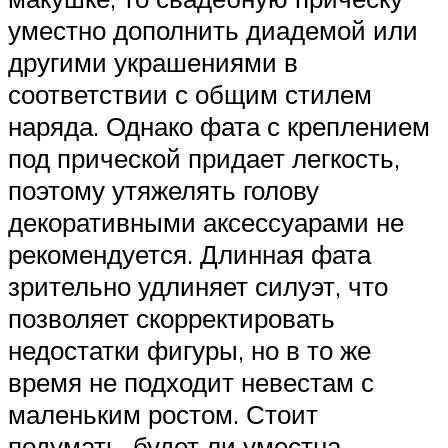
уместно дополнить диадемой или
другими украшениями в
соответствии с общим стилем
наряда. Однако фата с креплением
под прической придает легкость,
поэтому утяжелять голову
декоративными аксессуарами не
рекомендуется. Длинная фата
зрительно удлиняет силуэт, что
позволяет скорректировать
недостатки фигуры, но в то же
время не подходит невестам с
маленьким ростом. Стоит
подумать, будет ли уместна