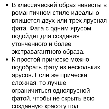
В классический образ невесты в
романтичном стиле идеально
впишется двух или трех ярусная
фата. Фата с одним ярусом
подойдет для создания
утонченного и более
экстравагантного образа.
К простой прическе можно
подобрать фату из нескольких
ярусов. Если же прическа
сложная, то лучше
ограничиться одноярусной
фатой, чтобы не скрыть всю
созданную красоту под