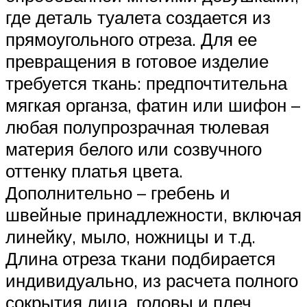
где деталь туалета создается из
прямоугольного отреза. Для ее
превращения в готовое изделие
требуется ткань: предпочтительна
мягкая органза, фатин или шифон –
любая полупрозрачная тюлевая
материя белого или созвучного
оттенку платья цвета.
Дополнительно – гребень и
швейные принадлежности, включая
линейку, мыло, ножницы и т.д.
Длина отреза ткани подбирается
индивидуально, из расчета полного
сокрытия лица, головы и плеч.