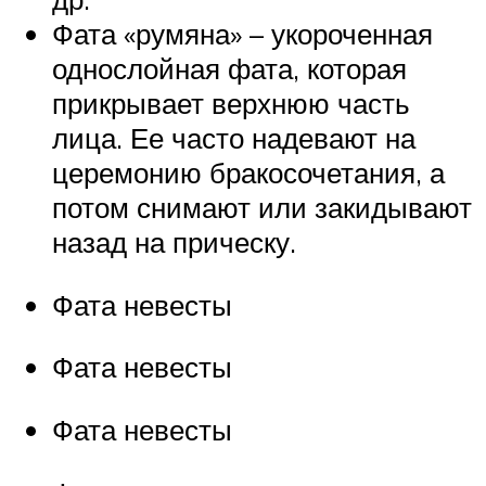
Фата «румяна» – укороченная
однослойная фата, которая
прикрывает верхнюю часть
лица. Ее часто надевают на
церемонию бракосочетания, а
потом снимают или закидывают
назад на прическу.
Фата невесты
Фата невесты
Фата невесты