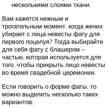
несколькими слоями ткани.
Вам кажется нежным и
трогательным момент, когда жених
убирает с лица невесты фату для
первого поцелуя? Тогда выбирайте
для себя фату с блашером –
частью, которая используется для
того, чтобы прикрыть лицо невесты
во время свадебной церемонии.
Если говорить о форме фаты, то
можно выделить несколько таких
вариантов: