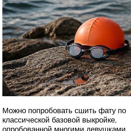
Можно попробовать сшить фату по
классической базовой выкройке,
опробованной многими девушками,