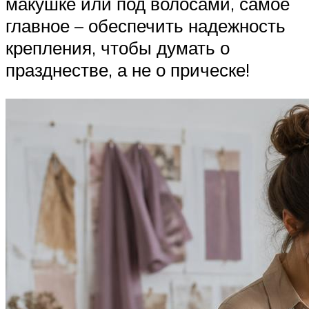
макушке или под волосами, самое
главное – обеспечить надежность
крепления, чтобы думать о
празднестве, а не о прическе!