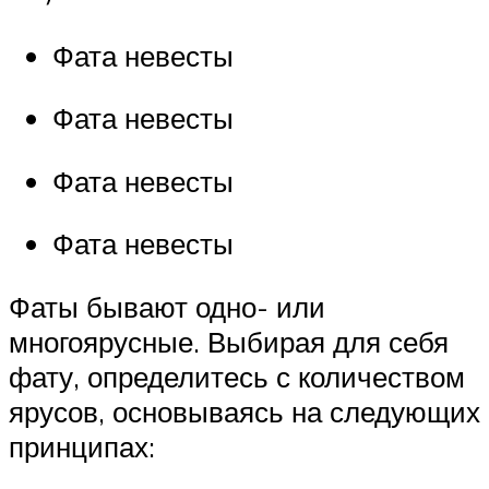
Фата невесты
Фата невесты
Фата невесты
Фата невесты
Фаты бывают одно- или
многоярусные. Выбирая для себя
фату, определитесь с количеством
ярусов, основываясь на следующих
принципах: