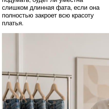
слишком длинная фата, если она
полностью закроет всю красоту
платья.