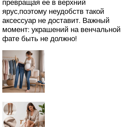
превращая ее в верхний
ярус,поэтому неудобств такой
аксессуар не доставит. Важный
момент: украшений на венчальной
фате быть не должно!