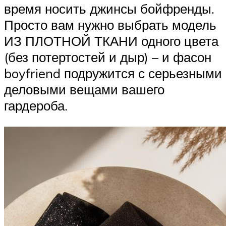
время носить джинсы бойфренды.
Просто вам нужно выбрать модель
ИЗ ПЛОТНОЙ ТКАНИ одного цвета
(без потертостей и дыр) – и фасон
boyfriend подружится с серьезными
деловыми вещами вашего
гардероба.