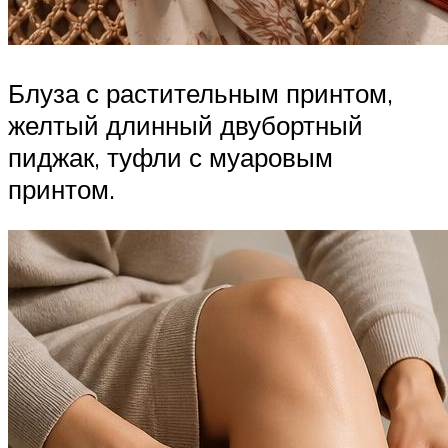
Блуза с растительным принтом,
желтый длинный двубортный
пиджак, туфли с муаровым
принтом.