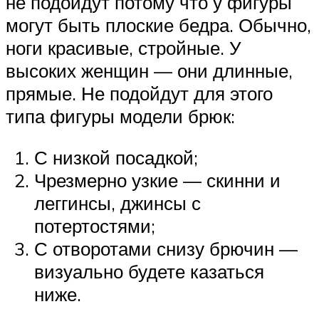
не подойдут потому что у фигуры
могут быть плоские бедра. Обычно,
ноги красивые, стройные. У
высоких женщин — они длинные,
прямые. Не подойдут для этого
типа фигуры модели брюк:
С низкой посадкой;
Чрезмерно узкие — скинни и
леггинсы, джинсы с
потертостями;
С отворотами снизу брючин —
визуально будете казаться
ниже.