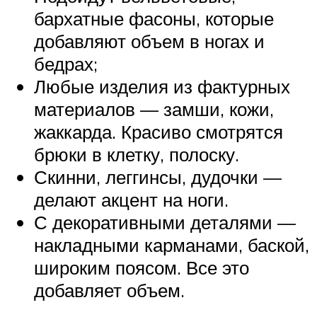
бархатные фасоны, которые
добавляют объем в ногах и
бедрах;
Любые изделия из фактурных
материалов — замши, кожи,
жаккарда. Красиво смотрятся
брюки в клетку, полоску.
Скинни, леггинсы, дудочки —
делают акцент на ноги.
С декоративными деталями —
накладными карманами, баской,
широким поясом. Все это
добавляет объем.