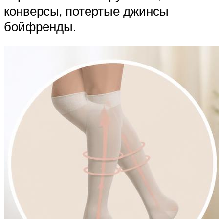
конверсы, потертые джинсы
бойфренды.