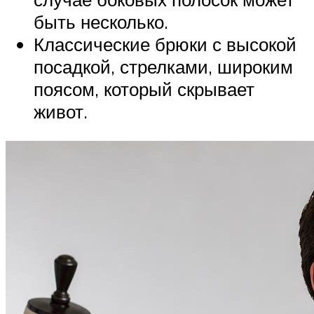
быть несколько.
Классические брюки с высокой
посадкой, стрелками, широким
поясом, который скрывает
живот.