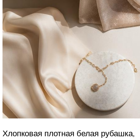
Хлопковая плотная белая рубашка,