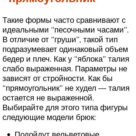
Такие формы часто сравнивают с
идеальными “песочными часами”.
В отличие от “груши”, такой тип
подразумевает одинаковый объем
бедер и плеч. Как у “яблока” талия
слабо выраженная. Параметры не
зависят от стройности. Как бы
“прямоугольник” не худел — талия
остается не выраженной.
Выбирайте для этого типа фигуры
следующие модели брюк:
Подойдут вельветовые,