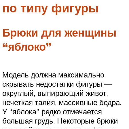
по типу фигуры
Меню
Брюки для женщины
“яблоко”
Модель должна максимально
скрывать недостатки фигуры —
округлый, выпирающий живот,
нечеткая талия, массивные бедра.
У “яблока” редко отмечается
большая грудь. Некоторые брюки