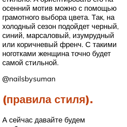
осенний мотив можно с помощью
грамотного выбора цвета. Так, на
холодный сезон подойдет черный,
синий, марсаловый, изумрудный
или коричневый френч. С такими
ноготками женщина точно будет
самой стильной.
@nailsbysuman
(правила стиля).
А сейчас давайте будем