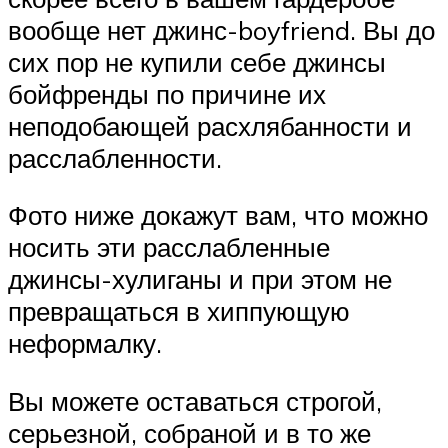
вообще нет джинс-boyfriend. Вы до
сих пор не купили себе джинсы
бойфренды по причине их
неподобающей расхлябанности и
расслабленности.
Фото ниже докажут вам, что можно
носить эти расслабленные
джинсы-хулиганы и при этом не
превращаться в хиппующую
неформалку.
Вы можете оставаться строгой,
серьезной, собраной и в то же