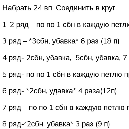
Набрать 24 вп. Соединить в круг.
1-2 ряд – по по 1 сбн в каждую петл
3 ряд – *3сбн, убавка* 6 раз (18 п)
4 ряд- 2сбн, убавка, 5сбн, убавка, 7
5 ряд- по по 1 сбн в каждую петлю 
6 ряд- *2сбн, удавка* 4 раза(12п)
7 ряд – по по 1 сбн в каждую петлю 
8 ряд-*2сбн, убавка* 3 раз (9 п)