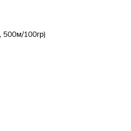
 500м/100гр)