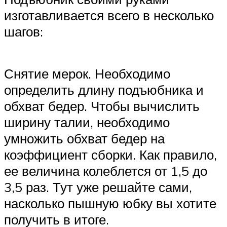
изготавливается всего в несколько
шагов:
Снятие мерок. Необходимо
определить длину подъюбника и
обхват бедер. Чтобы вычислить
ширину талии, необходимо
умножить обхват бедер на
коэффициент сборки. Как правило,
ее величина колеблется от 1,5 до
3,5 раз. Тут уже решайте сами,
насколько пышную юбку вы хотите
получить в итоге.