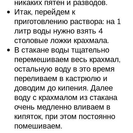
никаких пятен и разводов.
Итак, перейдем к
приготовлению раствора: на 1
литр воды нужно взять 4
столовые ложки крахмала.
В стакане воды тщательно
перемешиваем весь крахмал,
остальную воду в это время
переливаем в кастрюлю и
доводим до кипения. Далее
воду с крахмалом из стакана
очень медленно вливаем в
кипяток, при этом постоянно
помешиваем.