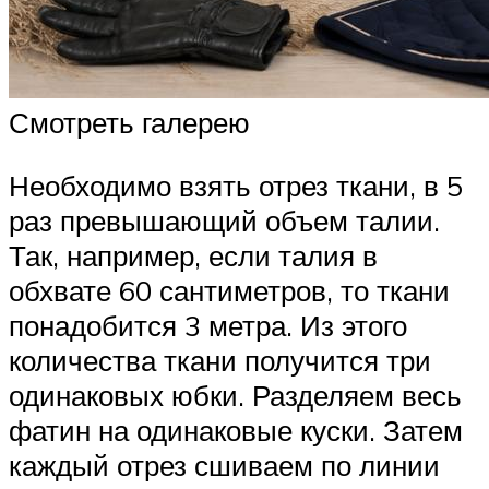
Смотреть галерею
Необходимо взять отрез ткани, в 5
раз превышающий объем талии.
Так, например, если талия в
обхвате 60 сантиметров, то ткани
понадобится 3 метра. Из этого
количества ткани получится три
одинаковых юбки. Разделяем весь
фатин на одинаковые куски. Затем
каждый отрез сшиваем по линии