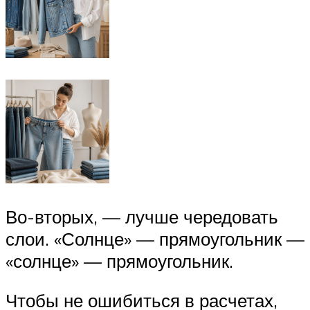
Во-вторых, — лучше чередовать
слои. «Солнце» — прямоугольник —
«солнце» — прямоугольник.
Чтобы не ошибиться в расчетах,