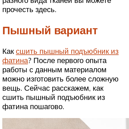
прочесть здесь.
Пышный вариант
Как
сшить пышный подъюбник из
фатина
? После первого опыта
работы с данным материалом
можно изготовить более сложную
вещь. Сейчас расскажем, как
сшить пышный подъюбник из
фатина пошагово.