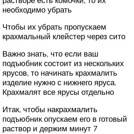
необходимо убрать
Чтобы их убрать пропускаем
крахмальный клейстер через сито
Важно знать, что если ваш
подъюбник состоит из нескольких
ярусов, то начинать крахмалить
изделие нужно с нижнего яруса.
Крахмалят все ярусы отдельно
Итак, чтобы накрахмалить
подъюбник опускаем его в готовый
раствор и держим минут 7