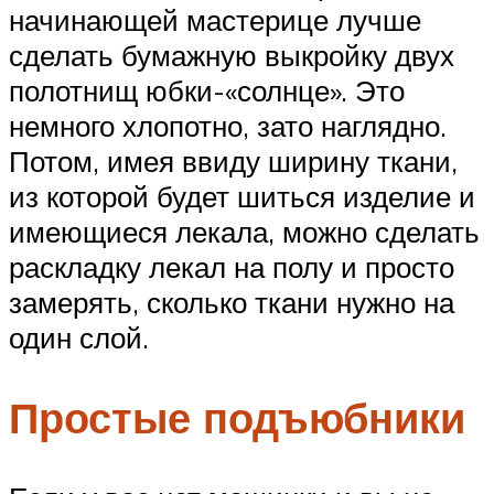
начинающей мастерице лучше
сделать бумажную выкройку двух
полотнищ юбки-«солнце». Это
немного хлопотно, зато наглядно.
Потом, имея ввиду ширину ткани,
из которой будет шиться изделие и
имеющиеся лекала, можно сделать
раскладку лекал на полу и просто
замерять, сколько ткани нужно на
один слой.
Простые подъюбники