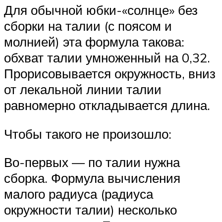
Для обычной юбки-«солнце» без
сборки на талии (с поясом и
молнией) эта формула такова:
обхват талии умноженный на 0,32.
Прорисовывается окружность, вниз
от лекальной линии талии
равномерно откладывается длина.
Чтобы такого не произошло:
Во-первых — по талии нужна
сборка. Формула вычисления
малого радиуса (радиуса
окружности талии) несколько