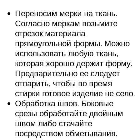
Переносим мерки на ткань.
Согласно меркам возьмите
отрезок материала
прямоугольной формы. Можно
использовать любую ткань,
которая хорошо держит форму.
Предварительно ее следует
отпарить, чтобы во время
стирки готовое изделие не село.
Обработка швов. Боковые
срезы обработайте двойным
швом либо стачайте
посредством обметывания.