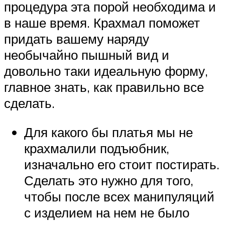
процедура эта порой необходима и
в наше время. Крахмал поможет
придать вашему наряду
необычайно пышный вид и
довольно таки идеальную форму,
главное знать, как правильно все
сделать.
Для какого бы платья мы не
крахмалили подъюбник,
изначально его стоит постирать.
Сделать это нужно для того,
чтобы после всех манипуляций
с изделием на нем не было