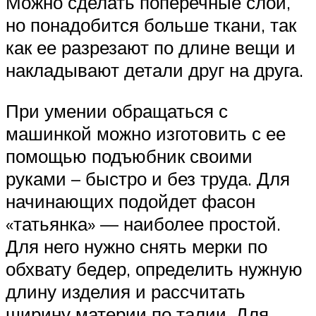
Можно сделать поперечные слои,
но понадобится больше ткани, так
как ее разрезают по длине вещи и
накладывают детали друг на друга.
При умении обращаться с
машинкой можно изготовить с ее
помощью подъюбник своими
руками – быстро и без труда. Для
начинающих подойдет фасон
«татьянка» — наиболее простой.
Для него нужно снять мерки по
обхвату бедер, определить нужную
длину изделия и рассчитать
ширину материи по талии. Для