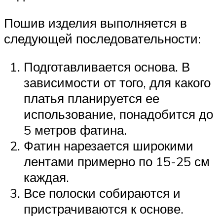
Пошив изделия выполняется в
следующей последовательности:
Подготавливается основа. В
зависимости от того, для какого
платья планируется ее
использование, понадобится до
5 метров фатина.
Фатин нарезается широкими
лентами примерно по 15-25 см
каждая.
Все полоски собираются и
пристрачиваются к основе.