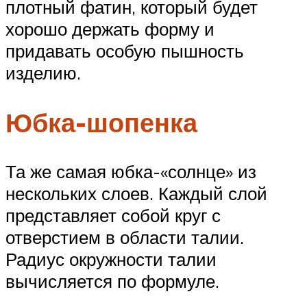
плотный фатин, который будет
хорошо держать форму и
придавать особую пышность
изделию.
Юбка-шопенка
Та же самая юбка-«солнце» из
нескольких слоев. Каждый слой
представляет собой круг с
отверстием в области талии.
Радиус окружности талии
вычисляется по формуле.