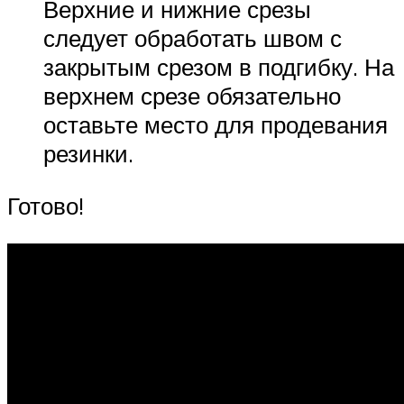
Верхние и нижние срезы
следует обработать швом с
закрытым срезом в подгибку. На
верхнем срезе обязательно
оставьте место для продевания
резинки.
Готово!