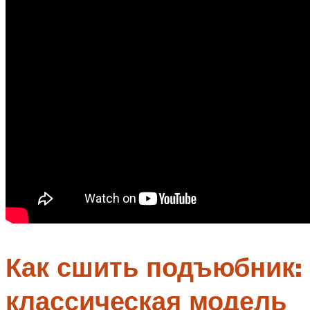
Как сшить подъюбник:
классическая модель