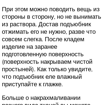
При этом можно поводить вещь из
стороны в сторону, но не вынимать
из раствора. Достав подъюбник
отжимать его не нужно, разве что
совсем слегка. После кладем
изделие на заранее
подготовленную поверхность
(поверхность накрываем чистой
простыней). Как только увидите,
что подъюбник еле влажный
приступайте к глажке.
Больше о накрахмаливании
разного вида тканей вы можете