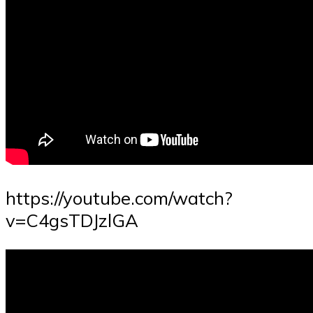
https://youtube.com/watch?
v=C4gsTDJzlGA