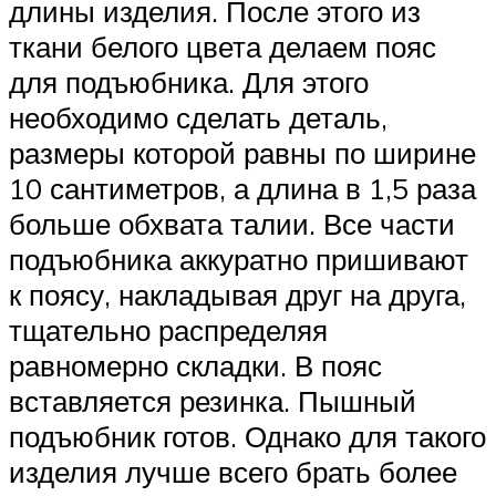
длины изделия. После этого из
ткани белого цвета делаем пояс
для подъюбника. Для этого
необходимо сделать деталь,
размеры которой равны по ширине
10 сантиметров, а длина в 1,5 раза
больше обхвата талии. Все части
подъюбника аккуратно пришивают
к поясу, накладывая друг на друга,
тщательно распределяя
равномерно складки. В пояс
вставляется резинка. Пышный
подъюбник готов. Однако для такого
изделия лучше всего брать более