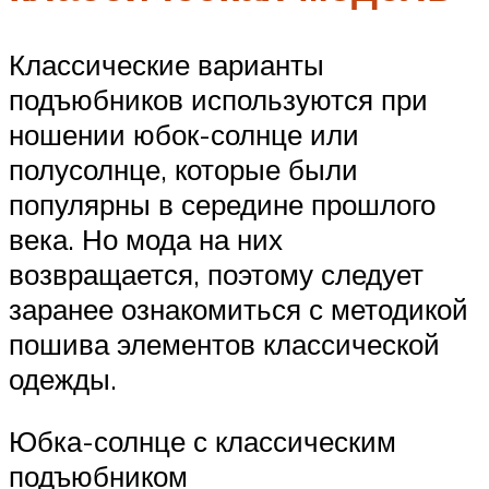
Классические варианты
подъюбников используются при
ношении юбок-солнце или
полусолнце, которые были
популярны в середине прошлого
века. Но мода на них
возвращается, поэтому следует
заранее ознакомиться с методикой
пошива элементов классической
одежды.
Юбка-солнце с классическим
подъюбником