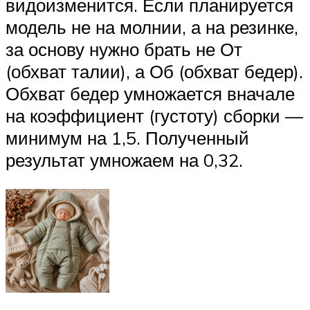
видоизменится. Если планируется
модель не на молнии, а на резинке,
за основу нужно брать не От
(обхват талии), а Об (обхват бедер).
Обхват бедер умножается вначале
на коэффициент (густоту) сборки —
минимум на 1,5. Полученный
результат умножаем на 0,32.