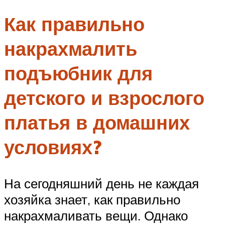
Как правильно
накрахмалить
подъюбник для
детского и взрослого
платья в домашних
условиях?
На сегодняшний день не каждая
хозяйка знает, как правильно
накрахмаливать вещи. Однако