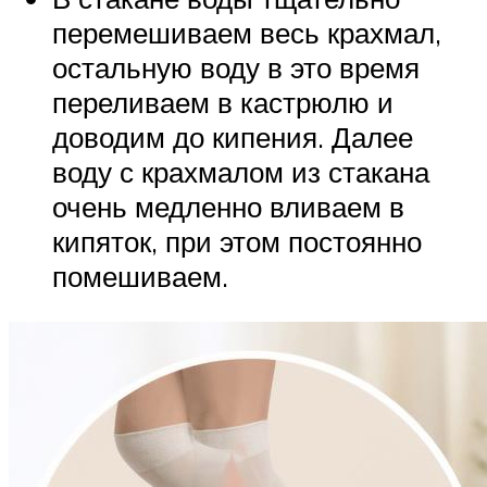
перемешиваем весь крахмал,
остальную воду в это время
переливаем в кастрюлю и
доводим до кипения. Далее
воду с крахмалом из стакана
очень медленно вливаем в
кипяток, при этом постоянно
помешиваем.