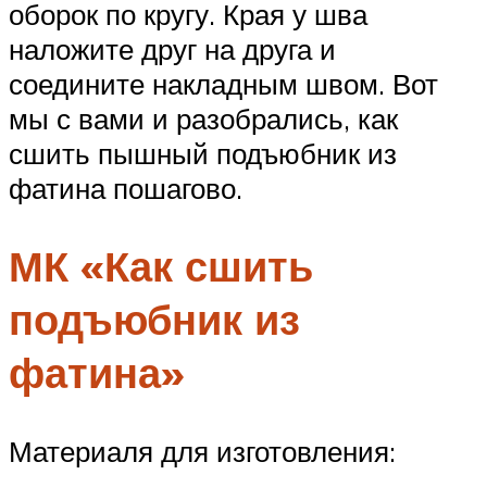
оборок по кругу. Края у шва
наложите друг на друга и
соедините накладным швом. Вот
мы с вами и разобрались, как
сшить пышный подъюбник из
фатина пошагово.
МК «Как сшить
подъюбник из
фатина»
Материаля для изготовления: