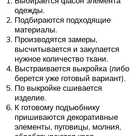
Выбирается фасон элемента
одежды.
Подбираются подходящие
материалы.
Производятся замеры,
высчитывается и закупается
нужное количество ткани.
Выстраивается выкройка (либо
берется уже готовый вариант).
По выкройке сшивается
изделие.
К готовому подъюбнику
пришиваются декоративные
элементы, пуговицы, молния,