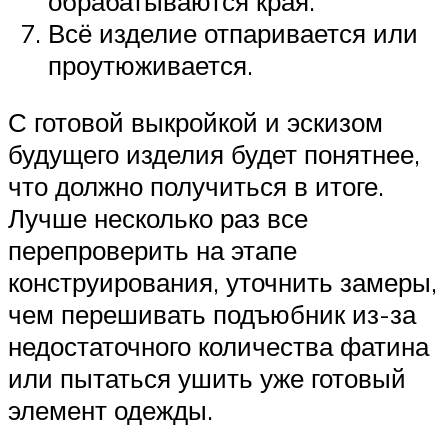
обрабатываются края.
Всё изделие отпаривается или
проутюживается.
С готовой выкройкой и эскизом
будущего изделия будет понятнее,
что должно получиться в итоге.
Лучше несколько раз все
перепроверить на этапе
конструирования, уточнить замеры,
чем перешивать подъюбник из-за
недостаточного количества фатина
или пытаться ушить уже готовый
элемент одежды.