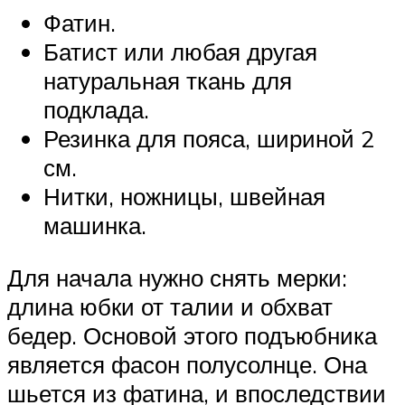
Фатин.
Батист или любая другая
натуральная ткань для
подклада.
Резинка для пояса, шириной 2
см.
Нитки, ножницы, швейная
машинка.
Для начала нужно снять мерки:
длина юбки от талии и обхват
бедер. Основой этого подъюбника
является фасон полусолнце. Она
шьется из фатина, и впоследствии