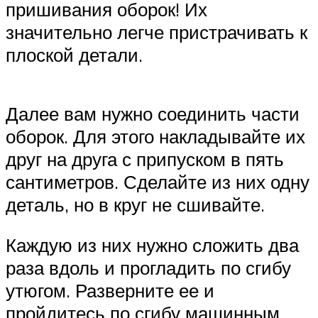
пришивания оборок! Их
значительно легче пристрачивать к
плоской детали.
Далее вам нужно соединить части
оборок. Для этого накладывайте их
друг на друга с припуском в пять
сантиметров. Сделайте из них одну
деталь, но в круг не сшивайте.
Каждую из них нужно сложить два
раза вдоль и прогладить по сгибу
утюгом. Разверните ее и
пройдитесь по сгибу машинным