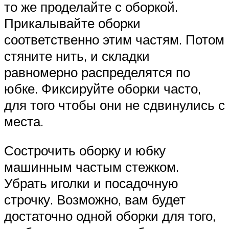
то же проделайте с оборкой.
Прикалывайте оборки
соответственно этим частям. Потом
стяните нить, и складки
равномерно распределятся по
юбке. Фиксируйте оборки часто,
для того чтобы они не сдвинулись с
места.
Сострочить оборку и юбку
машинным частым стежком.
Убрать иголки и посадочную
строчку. Возможно, вам будет
достаточно одной оборки для того,