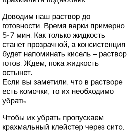
Доводим наш раствор до
готовности. Время варки примерно
5-7 мин. Как только жидкость
станет прозрачной, а консистенция
будет напоминать кисель – раствор
готов. Ждем, пока жидкость
остынет.
Если вы заметили, что в растворе
есть комочки, то их необходимо
убрать
Чтобы их убрать пропускаем
крахмальный клейстер через сито.