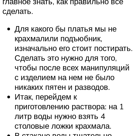
главное знать, как правильно все
сделать.
Для какого бы платья мы не
крахмалили подъюбник,
изначально его стоит постирать.
Сделать это нужно для того,
чтобы после всех манипуляций
с изделием на нем не было
никаких пятен и разводов.
Итак, перейдем к
приготовлению раствора: на 1
литр воды нужно взять 4
столовые ложки крахмала.
В стакане воды тщательно