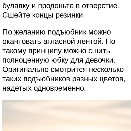
булавку и проденьте в отверстие.
Сшейте концы резинки.
По желанию подъюбник можно
окантовать атласной лентой. По
такому принципу можно сшить
полноценную юбку для девочки.
Оригинально смотрится несколько
таких подъюбников разных цветов,
надетых одновременно.