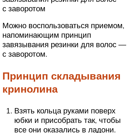
с заворотом
Можно воспользоваться приемом,
напоминающим принцип
завязывания резинки для волос —
с заворотом.
Принцип складывания
кринолина
Взять кольца руками поверх
юбки и присобрать так, чтобы
все они оказались в ладони.