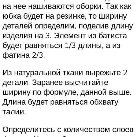
на нее нашиваются оборки. Так как
юбка будет на резинке, то ширину
деталей определим, поделив длину
изделия на 3. Элемент из батиста
будет равняться 1/3 длины, а из
фатина 2/3.
Из натуральной ткани вырежьте 2
детали. Заранее высчитайте
ширину по формуле, данной выше.
Длина будет равняться обхвату
талии.
Определитесь с количеством слоев