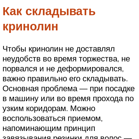
Как складывать
кринолин
Чтобы кринолин не доставлял
неудобств во время торжества, не
порвался и не деформировался,
важно правильно его складывать.
Основная проблема — при посадке
в машину или во время прохода по
узким коридорам. Можно
воспользоваться приемом,
напоминающим принцип
завязывания резинки для волос —