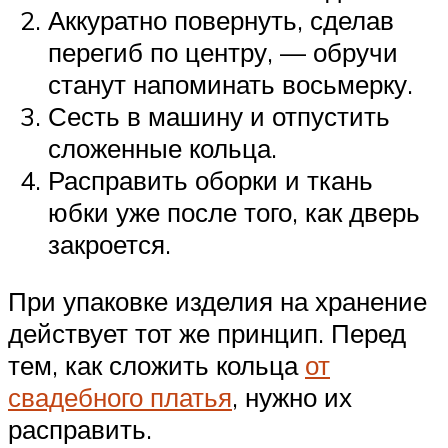
Аккуратно повернуть, сделав
перегиб по центру, — обручи
станут напоминать восьмерку.
Сесть в машину и отпустить
сложенные кольца.
Расправить оборки и ткань
юбки уже после того, как дверь
закроется.
При упаковке изделия на хранение
действует тот же принцип. Перед
тем, как сложить кольца
от
свадебного платья
, нужно их
расправить.