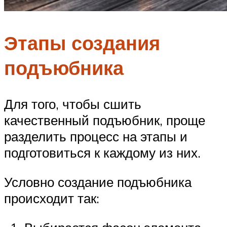
Этапы создания
подъюбника
Для того, чтобы сшить
качественный подъюбник, проще
разделить процесс на этапы и
подготовиться к каждому из них.
Условно создание подъюбника
происходит так: