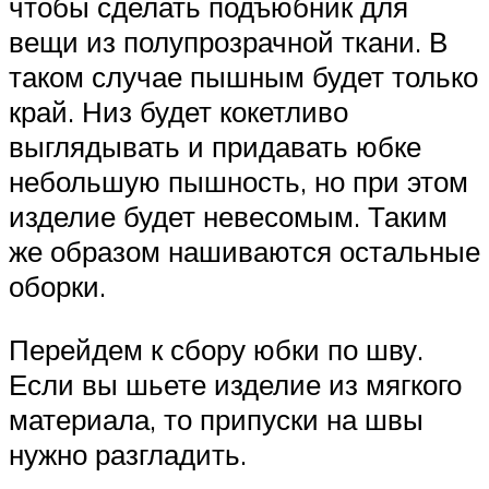
чтобы сделать подъюбник для
вещи из полупрозрачной ткани. В
таком случае пышным будет только
край. Низ будет кокетливо
выглядывать и придавать юбке
небольшую пышность, но при этом
изделие будет невесомым. Таким
же образом нашиваются остальные
оборки.
Перейдем к сбору юбки по шву.
Если вы шьете изделие из мягкого
материала, то припуски на швы
нужно разгладить.