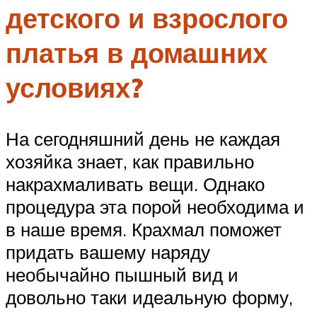
детского и взрослого
платья в домашних
условиях?
На сегодняшний день не каждая
хозяйка знает, как правильно
накрахмаливать вещи. Однако
процедура эта порой необходима и
в наше время. Крахмал поможет
придать вашему наряду
необычайно пышный вид и
довольно таки идеальную форму,