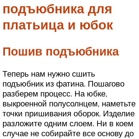
подъюбника для
Меню
платьица и юбок
Пошив подъюбника
Теперь нам нужно сшить
подъюбник из фатина. Пошагово
разберем процесс. На юбке,
выкроенной полусолнцем, наметьте
точки пришивания оборок. Изделие
разложите одним слоем. Ни в коем
случае не собирайте все основу до