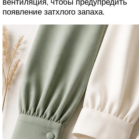
вентиляция, чтобы предупредить
появление затхлого запаха.