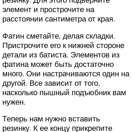
элемент и прострочите на
расстоянии сантиметра от края.
Фатин сметайте, делая складки.
Пристрочите его к нижней стороне
детали из батиста. Элементов из
фатина может быть достаточно
много. Они настрачиваются один на
другой. Все зависит от того,
насколько пышный подъюбник вам
нужен.
Теперь нам нужно вставить
резинку. К ее концу прикрепите