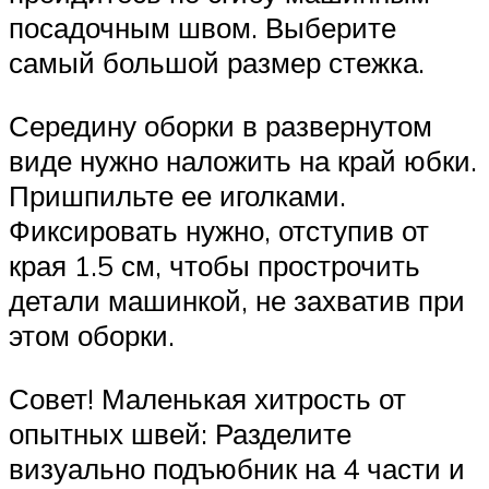
посадочным швом. Выберите
самый большой размер стежка.
Середину оборки в развернутом
виде нужно наложить на край юбки.
Пришпильте ее иголками.
Фиксировать нужно, отступив от
края 1.5 см, чтобы прострочить
детали машинкой, не захватив при
этом оборки.
Совет! Маленькая хитрость от
опытных швей: Разделите
визуально подъюбник на 4 части и