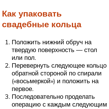
Как упаковать
свадебные кольца
Положить нижний обруч на
твердую поверхность — стол
или пол.
Перевернуть следующее кольцо
обратной стороной по спирали
(«восьмеркой») и положить на
первое.
Последовательно проделать
операцию с каждым следующим