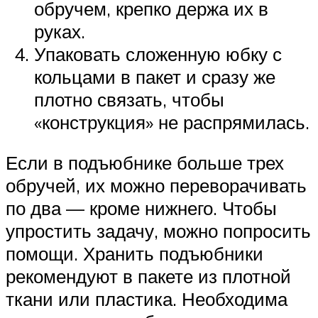
обручем, крепко держа их в
руках.
Упаковать сложенную юбку с
кольцами в пакет и сразу же
плотно связать, чтобы
«конструкция» не распрямилась.
Если в подъюбнике больше трех
обручей, их можно переворачивать
по два — кроме нижнего. Чтобы
упростить задачу, можно попросить
помощи. Хранить подъюбники
рекомендуют в пакете из плотной
ткани или пластика. Необходима