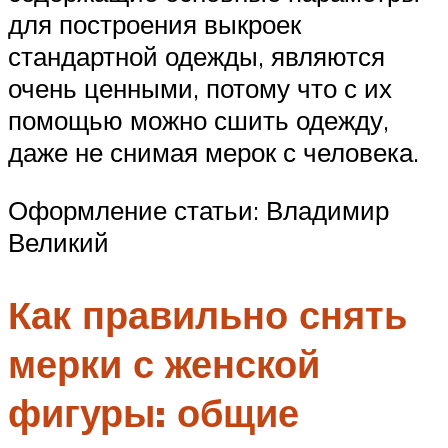
для построения выкроек
стандартной одежды, являются
очень ценными, потому что с их
помощью можно сшить одежду,
даже не снимая мерок с человека.
Оформление статьи: Владимир
Великий
Как правильно снять
мерки с женской
фигуры: общие