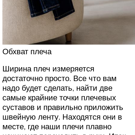
Обхват плеча
Ширина плеч измеряется
достаточно просто. Все что вам
надо будет сделать, найти две
самые крайние точки плечевых
суставов и правильно приложить
швейную ленту. Находятся они в
месте, где наши плечи плавно