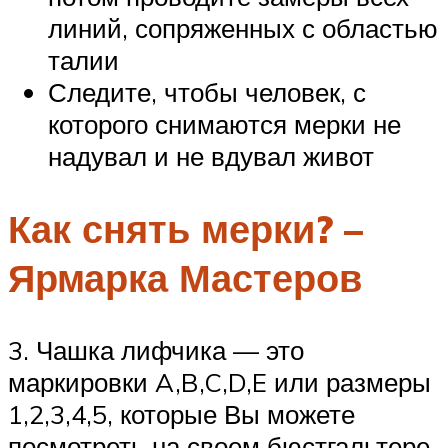
линий, сопряженных с областью
талии
Следите, чтобы человек, с
которого снимаются мерки не
надувал и не вдувал живот
Как снять мерки? –
Ярмарка Мастеров
3. Чашка лифчика — это
маркировки A,B,C,D,E или размеры
1,2,3,4,5, которые Вы можете
посмотреть на своем бюстгальтере