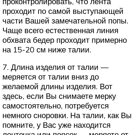
проконтролировать, что лента
проходит по самой выступающей
части Вашей замечательной попы.
Чаще всего естественная линия
обхвата бедер проходит примерно
на 15-20 см ниже талии.
7. Длина изделия от талии —
меряется от талии вниз до
желаемой длины изделия. Вот
здесь, если Вы снимаете мерку
самостоятельно, потребуется
немного сноровки. На талии, как Вы
помните, у Вас уже находится
ленточка или поясок — меряете от