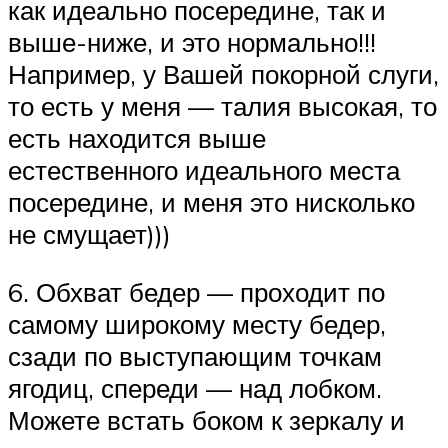
как идеально посередине, так и
выше-ниже, и это нормально!!!
Например, у Вашей покорной слуги,
то есть у меня — талия высокая, то
есть находится выше
естественного идеального места
посередине, и меня это нисколько
не смущает)))
6. Обхват бедер — проходит по
самому широкому месту бедер,
сзади по выступающим точкам
ягодиц, спереди — над лобком.
Можете встать боком к зеркалу и