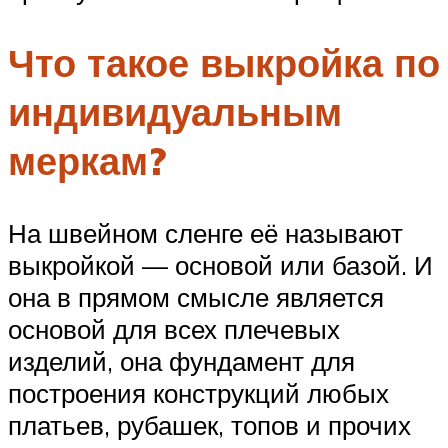
Что такое выкройка по
индивидуальным
меркам?
На швейном сленге её называют
выкройкой — основой или базой. И
она в прямом смысле является
основой для всех плечевых
изделий, она фундамент для
построения конструкций любых
платьев, рубашек, топов и прочих