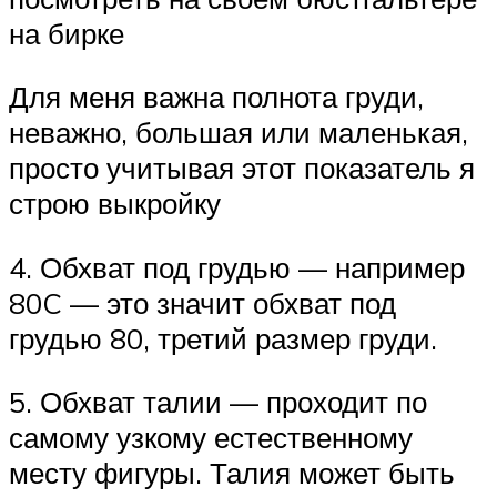
на бирке
Для меня важна полнота груди,
неважно, большая или маленькая,
просто учитывая этот показатель я
строю выкройку
4. Обхват под грудью — например
80C — это значит обхват под
грудью 80, третий размер груди.
5. Обхват талии — проходит по
самому узкому естественному
месту фигуры. Талия может быть