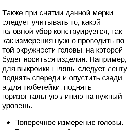
Также при снятии данной мерки
следует учитывать то, какой
головной убор конструируется, так
как измерения нужно проводить по
той окружности головы, на которой
будет носиться изделия. Например,
для выкройки шляпы следует ленту
поднять спереди и опустить сзади,
а для тюбетейки, поднять
горизонтальную линию на нужный
уровень.
Поперечное измерение головы.