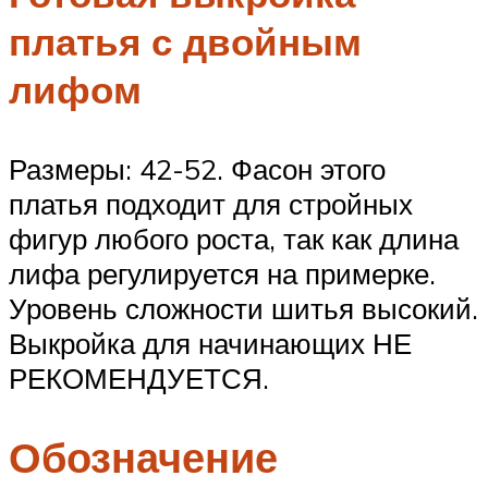
платья с двойным
лифом
Размеры: 42-52. Фасон этого
платья подходит для стройных
фигур любого роста, так как длина
лифа регулируется на примерке.
Уровень сложности шитья высокий.
Выкройка для начинающих НЕ
РЕКОМЕНДУЕТСЯ.
Обозначение