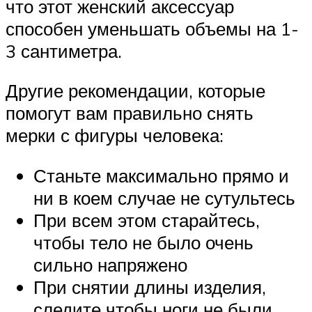
что этот женский аксессуар
способен уменьшать объемы на 1-
3 сантиметра.
Другие рекомендации, которые
помогут вам правильно снять
мерки с фигуры человека:
Станьте максимально прямо и
ни в коем случае не сутультесь
При всем этом старайтесь,
чтобы тело не было очень
сильно напряжено
При снятии длины изделия,
следите чтобы ноги не были