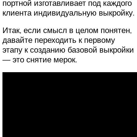
портной изготавливает под каждого
клиента индивидуальную выкройку.
Итак, если смысл в целом понятен,
давайте переходить к первому
этапу к созданию базовой выкройки
— это снятие мерок.