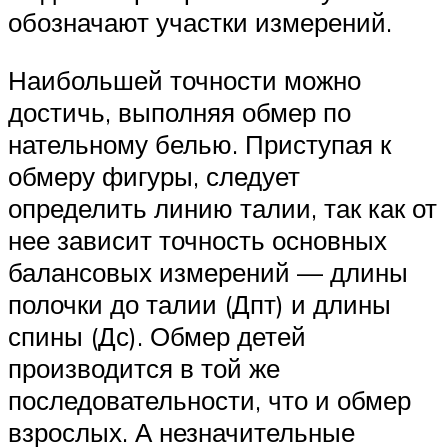
обозначают участки измерений.
Наибольшей точности можно
достичь, выполняя обмер по
нательному белью. Приступая к
обмеру фигуры, следует
определить линию талии, так как от
нее зависит точность основных
балансовых измерений — длины
полочки до талии (Дпт) и длины
спины (Дс). Обмер детей
производится в той же
последовательности, что и обмер
взрослых. А незначительные