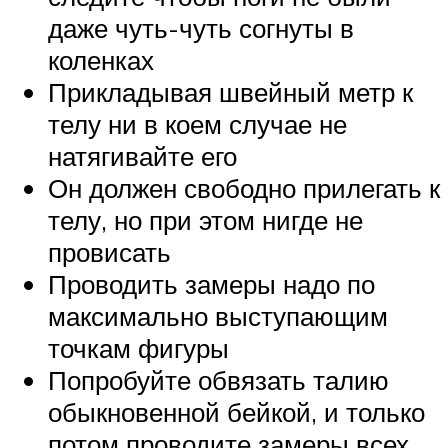
даже чуть-чуть согнуты в
коленках
Прикладывая швейный метр к
телу ни в коем случае не
натягивайте его
Он должен свободно прилегать к
телу, но при этом нигде не
провисать
Проводить замеры надо по
максимально выступающим
точкам фигуры
Попробуйте обвязать талию
обыкновенной бейкой, и только
потом проводите замеры всех