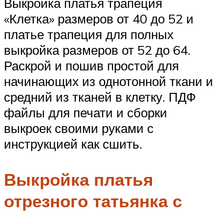
Выкройка платья трапеция
«Клетка» размеров от 40 до 52 и
платье трапеция для полных
выкройка размеров от 52 до 64.
Раскрой и пошив простой для
начинающих из однотонной ткани и
средний из тканей в клетку. ПДФ
файлы для печати и сборки
выкроек своими руками с
инструкцией как сшить.
Выкройка платья
отрезного татьянка с