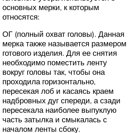
основных мерки, к которым
относятся:
ОГ (полный охват головы). Данная
мерка также называется размером
готового изделия. Для ее снятия
необходимо поместить ленту
вокруг головы так, чтобы она
проходила горизонтально,
пересекая лоб и касаясь краем
надбровных дуг спереди, а сзади
пересекала наиболее выпуклую
часть затылка и смыкалась с
началом ленты сбоку.