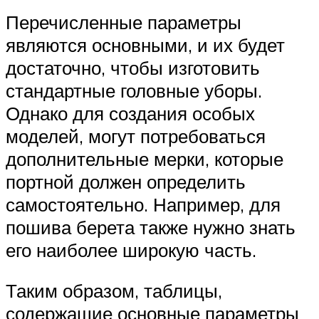
Перечисленные параметры
являются основными, и их будет
достаточно, чтобы изготовить
стандартные головные уборы.
Однако для создания особых
моделей, могут потребоваться
дополнительные мерки, которые
портной должен определить
самостоятельно. Например, для
пошива берета также нужно знать
его наиболее широкую часть.
Таким образом, таблицы,
содержащие основные параметры