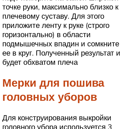
точке руки, максимально близко к
плечевому суставу. Для этого
приложите ленту к руке (строго
горизонтально) в области
подмышечных впадин и сомкните
ее в круг. Полученный результат и
будет обхватом плеча
Мерки для пошива
головных уборов
Для конструирования выкройки
головного убора используется 3