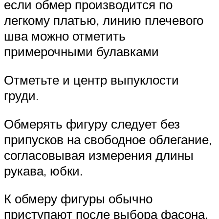
если обмер производится по
легкому платью, линию плечевого
шва можно отметить
примерочными булавками
Отметьте и центр выпуклости
груди.
Обмерять фигуру следует без
припусков на свободное облегание,
согласовывая измерения длины
рукава, юбки.
К обмеру фигуры обычно
приступают после выбора фасона.