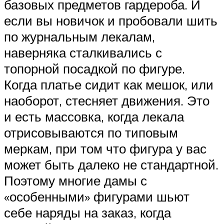
базовых предметов гардероба. И
если вы новичок и пробовали шить
по журнальным лекалам,
наверняка сталкивались с
топорной посадкой по фигуре.
Когда платье сидит как мешок, или
наоборот, стесняет движения. Это
и есть массовка, когда лекала
отрисовываются по типовым
меркам, при том что фигура у вас
может быть далеко не стандартной.
Поэтому многие дамы с
«особенными» фигурами шьют
себе наряды на заказ, когда