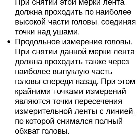
При снятии этой мерки лента
должна проходить по наиболее
высокой части головы, соединяя
точки над ушами.
Продольное измерение головы.
При снятии данной мерки лента
должна проходить также через
наиболее выпуклую часть
головы спереди назад. При этом
крайними точками измерений
являются точки пересечения
измерительной ленты с линией,
по которой снимался полный
обхват головы.