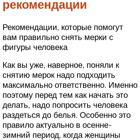
рекомендации
Рекомендации, которые помогут
вам правильно снять мерки с
фигуры человека
Как вы уже, наверное, поняли к
снятию мерок надо подходить
максимально ответственно. Именно
поэтому перед тем как начать это
делать, надо попросить человека
раздеться до белья. Особенно это
правило актуально в осенне-
зимний период, когда женщины