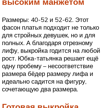
высоким манжетом
Размеры: 40-52 и 52-62. Этот
фасон платья подходит не только
для стройных девушек, но и для
полных. А благодаря отрезному
лифу, выкройка годится на любой
рост. Юбка-татьянка решает ещё
одну пробему – несоответствие
размера бёдер размеру лифа и
идеально садится на фигуру,
сочетающую два размера.
Готовая выкройка