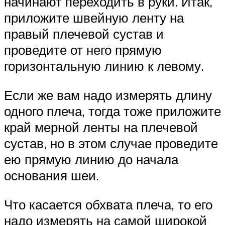
начинают переходить в руки. Итак,
приложите швейную ленту на
правый плечевой сустав и
проведите от него прямую
горизонтальную линию к левому.
Если же вам надо измерять длину
одного плеча, тогда тоже приложите
край мерной ленты на плечевой
сустав, но в этом случае проведите
ею прямую линию до начала
основания шеи.
Что касается обхвата плеча, то его
надо измерять на самой широкой