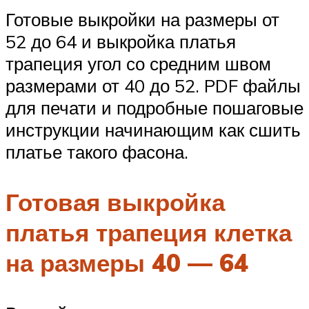
Готовые выкройки на размеры от
52 до 64 и выкройка платья
трапеция угол со средним швом
размерами от 40 до 52. PDF файлы
для печати и подробные пошаговые
инструкции начинающим как сшить
платье такого фасона.
Готовая выкройка
платья трапеция клетка
на размеры 40 — 64