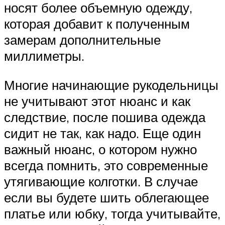
носят более объемную одежду,
которая добавит к полученным
замерам дополнительные
миллиметры.
Многие начинающие рукодельницы
не учитывают этот нюанс и как
следствие, после пошива одежда
сидит не так, как надо. Еще один
важный нюанс, о котором нужно
всегда помнить, это современные
утягивающие колготки. В случае
если вы будете шить облегающее
платье или юбку, тогда учитывайте,