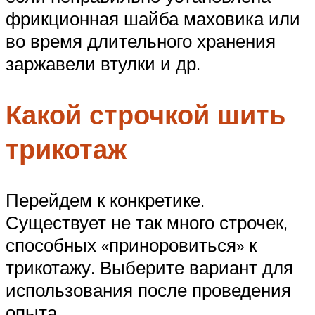
фрикционная шайба маховика или
во время длительного хранения
заржавели втулки и др.
Какой строчкой шить
трикотаж
Перейдем к конкретике.
Существует не так много строчек,
способных «приноровиться» к
трикотажу. Выберите вариант для
использования после проведения
опыта.