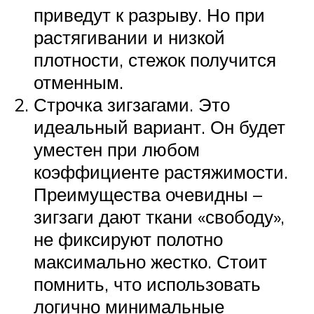
приведут к разрыву. Но при
растягивании и низкой
плотности, стежок получится
отменным.
Строчка зигзагами. Это
идеальный вариант. Он будет
уместен при любом
коэффициенте растяжимости.
Преимущества очевидны –
зигзаги дают ткани «свободу»,
не фиксируют полотно
максимально жестко. Стоит
помнить, что использовать
логично минимальные