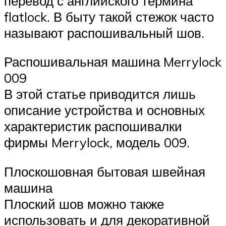
перевод с английского термина
flatlock. В быту такой стежок часто
называют распошивальный шов.
Распошивальная машина Merrylock
009
В этой статье приводится лишь
описание устройства и основных
характеристик распошивалки
фирмы Merrylock, модель 009.
Плоскошовная бытовая швейная
машина
Плоский шов можно также
использовать и для декоративной