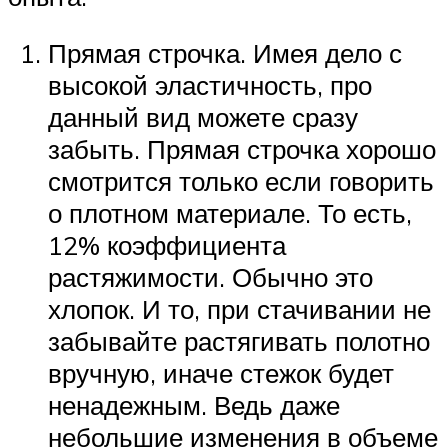
Прямая строчка. Имея дело с
высокой эластичность, про
данный вид можете сразу
забыть. Прямая строчка хорошо
смотрится только если говорить
о плотном материале. То есть,
12% коэффициента
растяжимости. Обычно это
хлопок. И то, при стачивании не
забывайте растягивать полотно
вручную, иначе стежок будет
ненадежным. Ведь даже
небольшие изменения в объеме