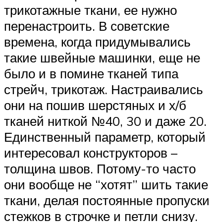
трикотажные ткани, ее нужно
перенастроить. В советские
времена, когда придумывались
такие швейные машинки, еще не
было и в помине тканей типа
стрейч, трикотаж. Настраивались
они на пошив шерстяных и х/б
тканей ниткой №40, 30 и даже 20.
Единственный параметр, который
интересовал конструкторов –
толщина швов. Потому-то часто
они вообще не “хотят” шить такие
ткани, делая постоянные пропуски
стежков в строчке и петли снизу.