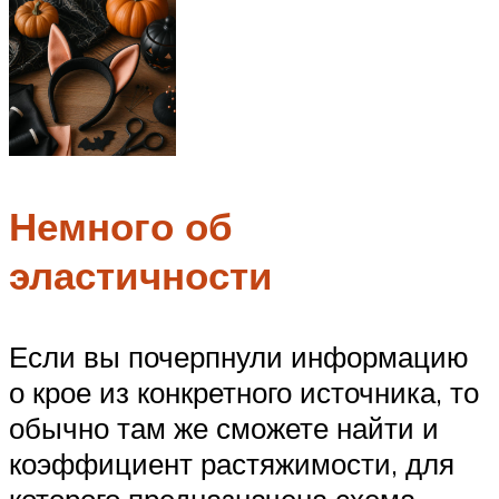
Немного об
эластичности
Если вы почерпнули информацию
о крое из конкретного источника, то
обычно там же сможете найти и
коэффициент растяжимости, для
которого предназначена схема.