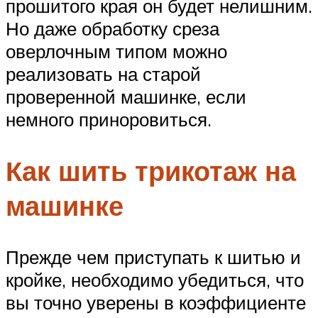
прошитого края он будет нелишним.
Но даже обработку среза
оверлочным типом можно
реализовать на старой
проверенной машинке, если
немного приноровиться.
Как шить трикотаж на
машинке
Прежде чем приступать к шитью и
кройке, необходимо убедиться, что
вы точно уверены в коэффициенте