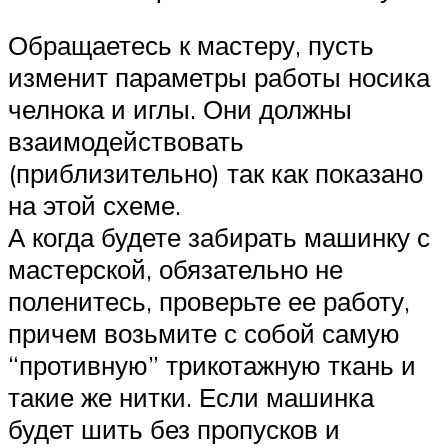
Обращаетесь к мастеру, пусть
изменит параметры работы носика
челнока и иглы. Они должны
взаимодействовать
(приблизительно) так как показано
на этой схеме.
А когда будете забирать машинку с
мастерской, обязательно не
поленитесь, проверьте ее работу,
причем возьмите с собой самую
“противную” трикотажную ткань и
такие же нитки. Если машинка
будет шить без пропусков и