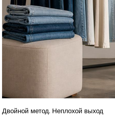
Двойной метод. Неплохой выход