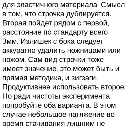
для эластичного материала. Смысл
в том, что строчка дублируется.
Вторая пойдет рядом с первой,
расстояние по стандарту всего
3мм. Излишек с бока следует
аккуратно удалить ножницами или
ножом. Сам вид строчки тоже
имеет значение, это может быть и
прямая методика, и зигзаги.
Продуктивнее использовать второе.
Но ради чистоты эксперимента
попробуйте оба варианта. В этом
случае небольшое натяжение во
время стачивания лишним не