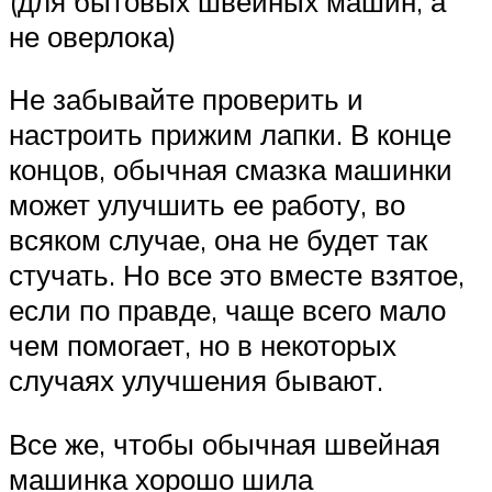
(для бытовых швейных машин, а
не оверлока)
Не забывайте проверить и
настроить прижим лапки. В конце
концов, обычная смазка машинки
может улучшить ее работу, во
всяком случае, она не будет так
стучать. Но все это вместе взятое,
если по правде, чаще всего мало
чем помогает, но в некоторых
случаях улучшения бывают.
Все же, чтобы обычная швейная
машинка хорошо шила