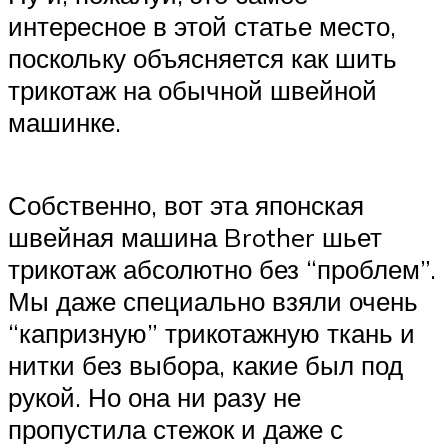
интересное в этой статье место,
поскольку объясняется как шить
трикотаж на обычной швейной
машинке.
Собственно, вот эта японская
швейная машина Brother шьет
трикотаж абсолютно без “проблем”.
Мы даже специально взяли очень
“капризную” трикотажную ткань и
нитки без выбора, какие был под
рукой. Но она ни разу не
пропустила стежок и даже с