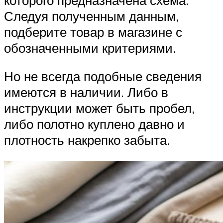
Следуя полученным данным,
подберите товар в магазине с
обозначенными критериями.
Но не всегда подобные сведения
имеются в наличии. Либо в
инструкции может быть пробел,
либо полотно куплено давно и
плотность накрепко забыта.