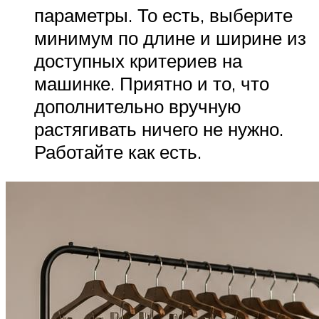
параметры. То есть, выберите
минимум по длине и ширине из
доступных критериев на
машинке. Приятно и то, что
дополнительно вручную
растягивать ничего не нужно.
Работайте как есть.