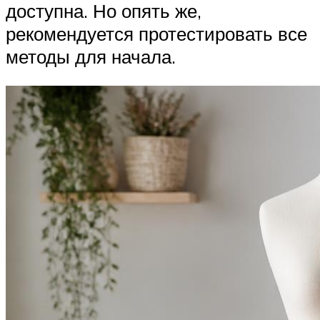
доступна. Но опять же,
рекомендуется протестировать все
методы для начала.