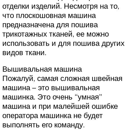
отделки изделий. Несмотря на то,
что плоскошовная машина
предназначена для пошива
трикотажных тканей, ее можно
использовать и для пошива других
видов ткани.
Вышивальная машина
Пожалуй, самая сложная швейная
машина – это вышивальная
машинка. Это очень “умная”
машина и при малейшей ошибке
оператора машинка не будет
выполнять его команду.