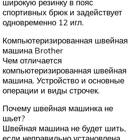
широкую резинку в пояс
спортивных брюк и задействует
одновременно 12 игл.
Компьютеризированная швейная
машина Brother
Чем отличается
компьютеризированная швейная
машина. Устройство и основные
операции и виды строчек.
Почему швейная машинка не
шьет?
Швейная машина не будет шить,
если неправильно установлена