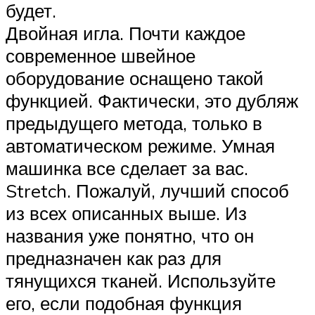
будет.
Двойная игла. Почти каждое
современное швейное
оборудование оснащено такой
функцией. Фактически, это дубляж
предыдущего метода, только в
автоматическом режиме. Умная
машинка все сделает за вас.
Stretch. Пожалуй, лучший способ
из всех описанных выше. Из
названия уже понятно, что он
предназначен как раз для
тянущихся тканей. Используйте
его, если подобная функция