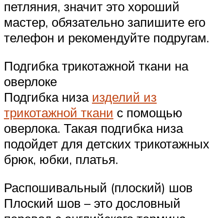
петляния, значит это хороший
мастер, обязательно запишите его
телефон и рекомендуйте подругам.
Подгибка трикотажной ткани на
оверлоке
Подгибка низа
изделий из
трикотажной ткани
с помощью
оверлока. Такая подгибка низа
подойдет для детских трикотажных
брюк, юбки, платья.
Распошивальный (плоский) шов
Плоский шов – это дословный