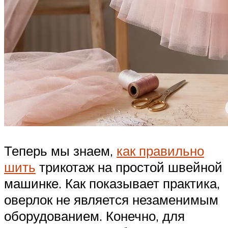
Теперь мы знаем,
как правильно
шить
трикотаж на простой швейной
машинке. Как показывает практика,
оверлок не является незаменимым
оборудованием. Конечно, для