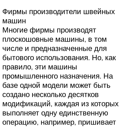
Фирмы производители швейных
машин
Многие фирмы производят
плоскошовные машины, в том
числе и предназначенные для
бытового использования. Но, как
правило, эти машины
промышленного назначения. На
базе одной модели может быть
создано несколько десятков
модификаций, каждая из которых
выполняет одну единственную
операцию, например, пришивает