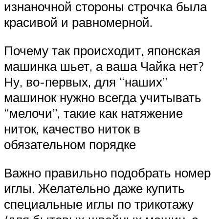
изнаночной стороны строчка была
красивой и равномерной.
Почему так происходит, японская
машинка шьет, а ваша Чайка нет?
Ну, во-первых, для “наших”
машинок нужно всегда учитывать
“мелочи”, такие как натяжение
ниток, качество ниток в
обязательном порядке
Важно правильно подобрать номер
иглы. Желательно даже купить
специальные иглы по трикотажу