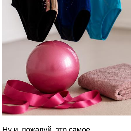
Ну и, пожалуй, это самое