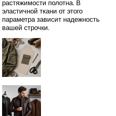
растяжимости полотна. В
эластичной ткани от этого
параметра зависит надежность
вашей строчки.