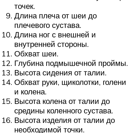
точек.
Длина плеча от шеи до
плечевого сустава.
Длина ног с внешней и
внутренней стороны.
Обхват шеи.
Глубина подмышечной проймы.
Высота сидения от талии.
Обхват руки, щиколотки, голени
и колена.
Высота колена от талии до
средины коленного сустава.
Высота изделия от талии до
необходимой точки.