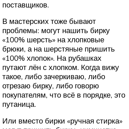
поставщиков.
В мастерских тоже бывают
проблемы: могут нашить бирку
«100% шерсть» на хлопковые
брюки, а на шерстяные пришить
«100% хлопок». На рубашках
путают лён с хлопком. Когда вижу
такое, либо зачеркиваю, либо
отрезаю бирку, либо говорю
покупателям, что всё в порядке, это
путаница.
Или вместо бирки «ручная стирка»