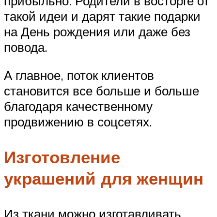
прибыльно. Родители в восторге от
такой идеи и дарят такие подарки
на День рождения или даже без
повода.
А главное, поток клиентов
становится все больше и больше
благодаря качественному
продвижению в соцсетях.
Изготовление
украшений для женщин
Из ткани можно изготавливать