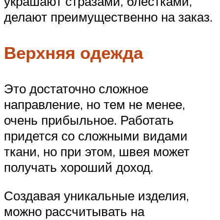
украшают стразами, блестками,
делают преимущественно на заказ.
Верхняя одежда
Это достаточно сложное
направление, но тем не менее,
очень прибыльное. Работать
придется со сложными видами
ткани, но при этом, швея может
получать хороший доход.
Создавая уникальные изделия,
можно рассчитывать на