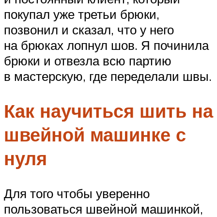
покупал уже третьи брюки,
позвонил и сказал, что у него
на брюках лопнул шов. Я починила
брюки и отвезла всю партию
в мастерскую, где переделали швы.
Как научиться шить на
швейной машинке с
нуля
Для того чтобы уверенно
пользоваться швейной машинкой,