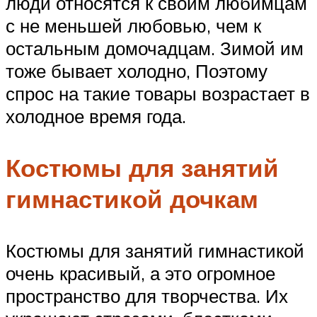
люди относятся к своим любимцам
с не меньшей любовью, чем к
остальным домочадцам. Зимой им
тоже бывает холодно, Поэтому
спрос на такие товары возрастает в
холодное время года.
Костюмы для занятий
гимнастикой дочкам
Костюмы для занятий гимнастикой
очень красивый, а это огромное
пространство для творчества. Их