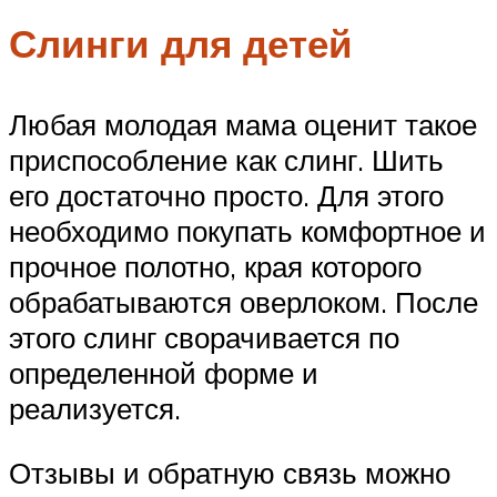
Слинги для детей
Любая молодая мама оценит такое
приспособление как слинг. Шить
его достаточно просто. Для этого
необходимо покупать комфортное и
прочное полотно, края которого
обрабатываются оверлоком. После
этого слинг сворачивается по
определенной форме и
реализуется.
Отзывы и обратную связь можно