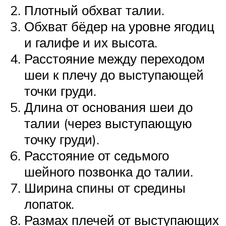
Плотный обхват талии.
Обхват бёдер на уровне ягодиц
и галифе и их высота.
Расстояние между переходом
шеи к плечу до выступающей
точки груди.
Длина от основания шеи до
талии (через выступающую
точку груди).
Расстояние от седьмого
шейного позвонка до талии.
Ширина спины от средины
лопаток.
Размах плечей от выступающих