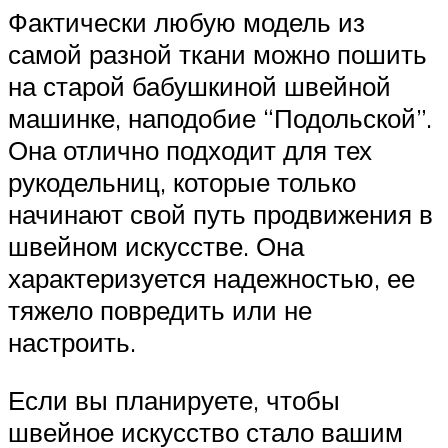
Фактически любую модель из
самой разной ткани можно пошить
на старой бабушкиной швейной
машинке, наподобие “Подольской”.
Она отлично подходит для тех
рукодельниц, которые только
начинают свой путь продвижения в
швейном искусстве. Она
характеризуется надежностью, ее
тяжело повредить или не
настроить.
Если вы планируете, чтобы
швейное искусство стало вашим