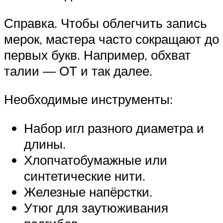
Справка. Чтобы облегчить запись
мерок, мастера часто сокращают до
первых букв. Например, обхват
талии — ОТ и так далее.
Необходимые инструменты:
Набор игл разного диаметра и
длины.
Хлопчатобумажные или
синтетические нити.
Железные напёрстки.
Утюг для заутюживания