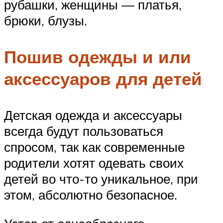
рубашки, женщины — платья,
брюки, блузы.
Пошив одежды и или
аксессуаров для детей
Детская одежда и аксессуары
всегда будут пользоваться
спросом, так как современные
родители хотят одевать своих
детей во что-то уникальное, при
этом, абсолютно безопасное.