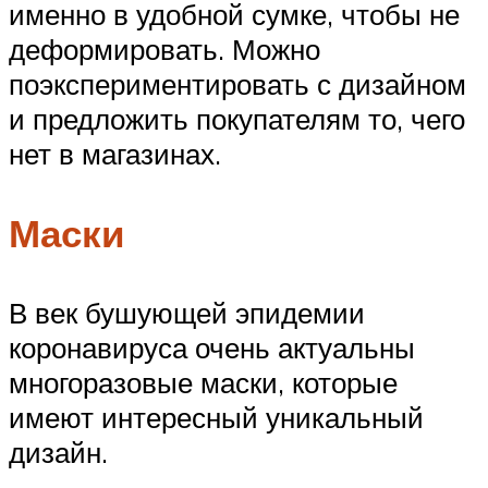
именно в удобной сумке, чтобы не
деформировать. Можно
поэкспериментировать с дизайном
и предложить покупателям то, чего
нет в магазинах.
Маски
В век бушующей эпидемии
коронавируса очень актуальны
многоразовые маски, которые
имеют интересный уникальный
дизайн.