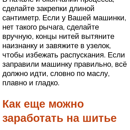
сделайте закрепки длиной
сантиметр. Если у Вашей машинки,
нет такого рычага, сделайте
вручную, концы нитей вытяните
наизнанку и завяжите в узелок,
чтобы избежать распускания. Если
заправили машинку правильно, всё
должно идти, словно по маслу,
плавно и гладко.
Как еще можно
заработать на шитье