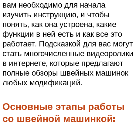
вам необходимо для начала
изучить инструкцию, и чтобы
понять, как она устроена, какие
функции в ней есть и как все это
работает. Подсказкой для вас могут
стать многочисленные видеоролики
в интернете, которые предлагают
полные обзоры швейных машинок
любых модификаций.
Основные этапы работы
со швейной машинкой: