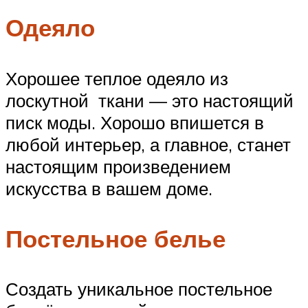
Одеяло
Хорошее теплое одеяло из
лоскутной ткани — это настоящий
писк моды. Хорошо впишется в
любой интерьер, а главное, станет
настоящим произведением
искусства в вашем доме.
Постельное белье
Создать уникальное постельное