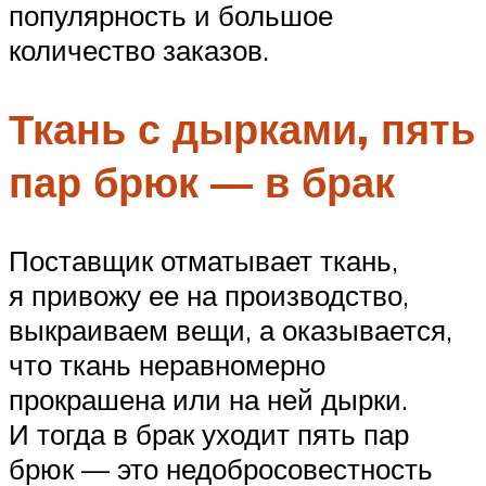
популярность и большое
количество заказов.
Ткань с дырками, пять
пар брюк — в брак
Поставщик отматывает ткань,
я привожу ее на производство,
выкраиваем вещи, а оказывается,
что ткань неравномерно
прокрашена или на ней дырки.
И тогда в брак уходит пять пар
брюк — это недобросовестность