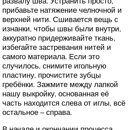
развалу шва. Устранить просто,
прибавьте натяжение челночной и
верхней нити. Сшивается вещь с
изнанки, чтобы швы были внутри,
аккуратно придерживайте ткань,
избегайте застревания нитей и
самого материала. Если это
случилось, снимите игольную
пластину, прочистите зубцы
гребёнки. Зажмите между лапкой
нашу выкройку, основанная её
часть находится слева от иглы, всё
остальное – справа.
В начале и окончании процесса,