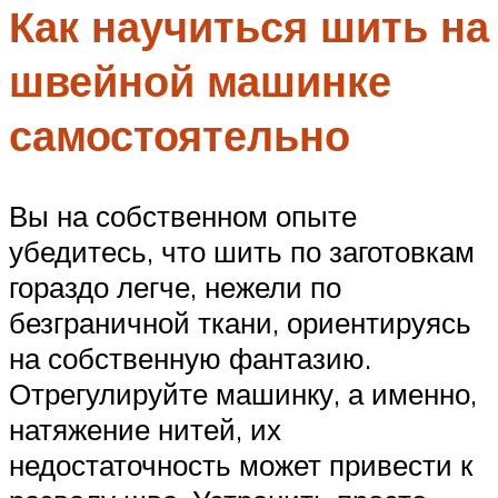
Как научиться шить на
швейной машинке
самостоятельно
Вы на собственном опыте
убедитесь, что шить по заготовкам
гораздо легче, нежели по
безграничной ткани, ориентируясь
на собственную фантазию.
Отрегулируйте машинку, а именно,
натяжение нитей, их
недостаточность может привести к