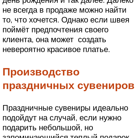
не всегда в продаже можно найти
то, что хочется. Однако если швея
поймёт предпочтения своего
клиента, она может создать
невероятно красивое платье.
Производство
праздничных сувениров
Праздничные сувениры идеально
подойдут на случай, если нужно
подарить небольшой, но
запоминающийся теплый подарок.