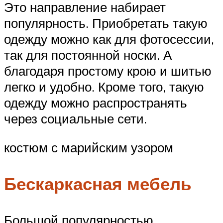
Это направление набирает
популярность. Приобретать такую
одежду можно как для фотосессии,
так для постоянной носки. А
благодаря простому крою и шитью
легко и удобно. Кроме того, такую
одежду можно распространять
через социальные сети.
костюм с марийским узором
Бескаркасная мебель
Большой популярностью