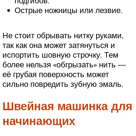
подгибов.
Острые ножницы или лезвие.
Не стоит обрывать нитку руками,
так как она может затянуться и
испортить шовную строчку. Тем
более нельзя «обгрызать» нить —
её грубая поверхность может
сильно повредить зубную эмаль.
Швейная машинка для
начинающих