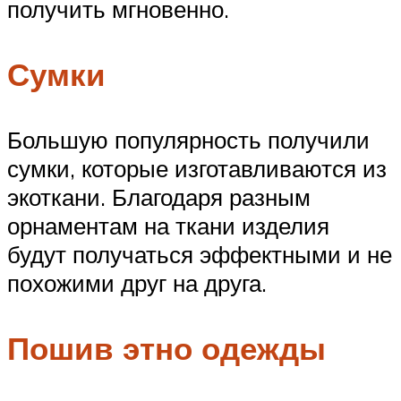
получить мгновенно.
Сумки
Большую популярность получили
сумки, которые изготавливаются из
экоткани. Благодаря разным
орнаментам на ткани изделия
будут получаться эффектными и не
похожими друг на друга.
Пошив этно одежды