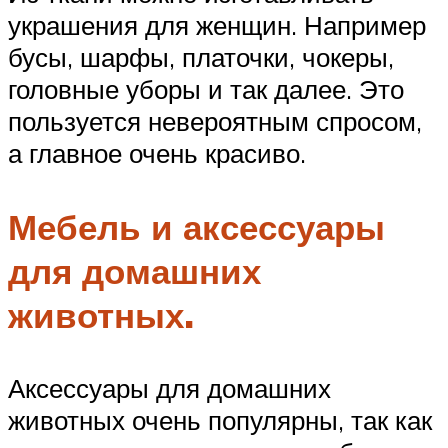
украшения для женщин. Например
бусы, шарфы, платочки, чокеры,
головные уборы и так далее. Это
пользуется невероятным спросом,
а главное очень красиво.
Мебель и аксессуары
для домашних
животных.
Аксессуары для домашних
животных очень популярны, так как