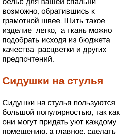
бельё для вашей спальни
возможно, обратившись к
грамотной швее. Шить такое
изделие легко, а ткань можно
подобрать исходя из бюджета,
качества, расцветки и других
предпочтений.
Сидушки на стулья
Сидушки на стулья пользуются
большой популярностью, так как
они могут придать уют каждому
помещению, а главное, сделать