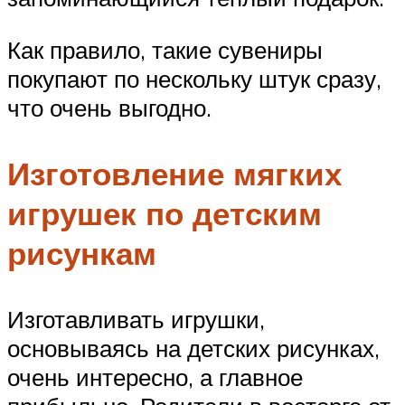
Как правило, такие сувениры
покупают по нескольку штук сразу,
что очень выгодно.
Изготовление мягких
игрушек по детским
рисункам
Изготавливать игрушки,
основываясь на детских рисунках,
очень интересно, а главное