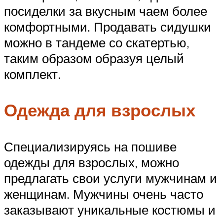
посиделки за вкусным чаем более
комфортными. Продавать сидушки
можно в тандеме со скатертью,
таким образом образуя целый
комплект.
Одежда для взрослых
Специализируясь на пошиве
одежды для взрослых, можно
предлагать свои услуги мужчинам и
женщинам. Мужчины очень часто
заказывают уникальные костюмы и