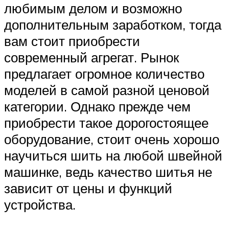
любимым делом и возможно
дополнительным заработком, тогда
вам стоит приобрести
современный агрегат. Рынок
предлагает огромное количество
моделей в самой разной ценовой
категории. Однако прежде чем
приобрести такое дорогостоящее
оборудование, стоит очень хорошо
научиться шить на любой швейной
машинке, ведь качество шитья не
зависит от цены и функций
устройства.