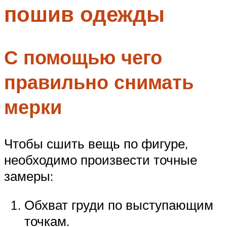
пошив одежды
Меню
С помощью чего
правильно снимать
мерки
Чтобы сшить вещь по фигуре,
необходимо произвести точные
замеры:
Обхват груди по выступающим
точкам.