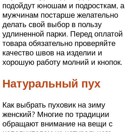
подойдут юношам и подросткам, а
мужчинам постарше желательно
делать свой выбор в пользу
удлиненной парки. Перед оплатой
товара обязательно проверяйте
качество швов на изделии и
хорошую работу молний и кнопок.
Натуральный пух
Как выбрать пуховик на зиму
женский? Многие по традиции
обращают внимание на вещи с