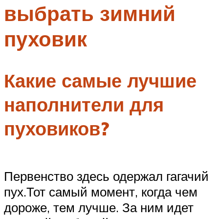
выбрать зимний
Меню
пуховик
Какие самые лучшие
наполнители для
пуховиков?
Первенство здесь одержал гагачий
пух.Тот самый момент, когда чем
дороже, тем лучше. За ним идет