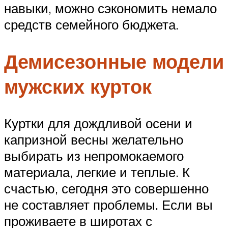
навыки, можно сэкономить немало
средств семейного бюджета.
Демисезонные модели
мужских курток
Куртки для дождливой осени и
капризной весны желательно
выбирать из непромокаемого
материала, легкие и теплые. К
счастью, сегодня это совершенно
не составляет проблемы. Если вы
проживаете в широтах с