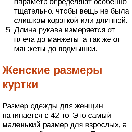
параметр определяют особенно
тщательно, чтобы вещь не была
слишком короткой или длинной.
Длина рукава измеряется от
плеча до манжеты, а так же от
манжеты до подмышки.
Женские размеры
куртки
Размер одежды для женщин
начинается с 42-го. Это самый
маленький размер для взрослых, а