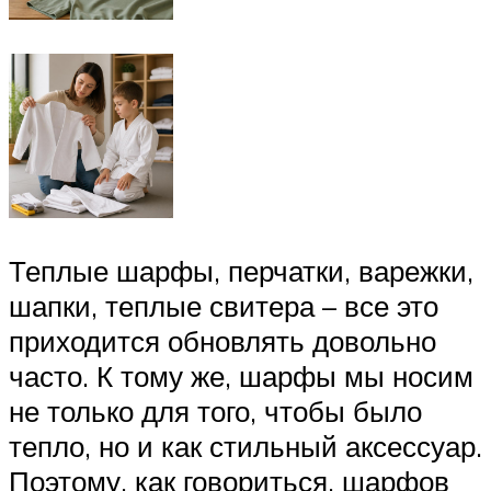
Теплые шарфы, перчатки, варежки,
шапки, теплые свитера – все это
приходится обновлять довольно
часто. К тому же, шарфы мы носим
не только для того, чтобы было
тепло, но и как стильный аксессуар.
Поэтому, как говориться, шарфов