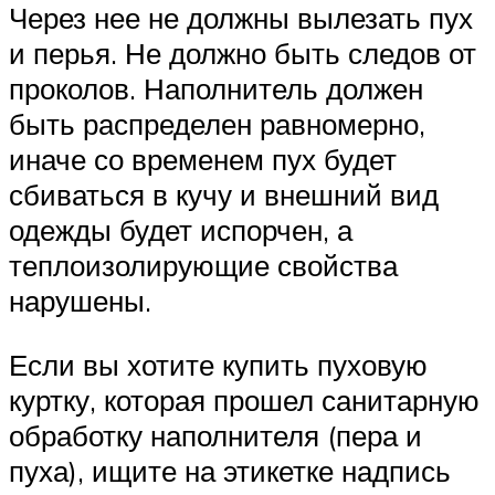
Через нее не должны вылезать пух
и перья. Не должно быть следов от
проколов. Наполнитель должен
быть распределен равномерно,
иначе со временем пух будет
сбиваться в кучу и внешний вид
одежды будет испорчен, а
теплоизолирующие свойства
нарушены.
Если вы хотите купить пуховую
куртку, которая прошел санитарную
обработку наполнителя (пера и
пуха), ищите на этикетке надпись