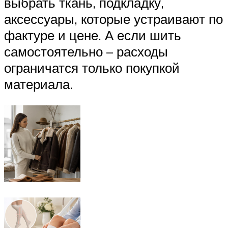
выбрать ткань, подкладку,
аксессуары, которые устраивают по
фактуре и цене. А если шить
самостоятельно – расходы
ограничатся только покупкой
материала.