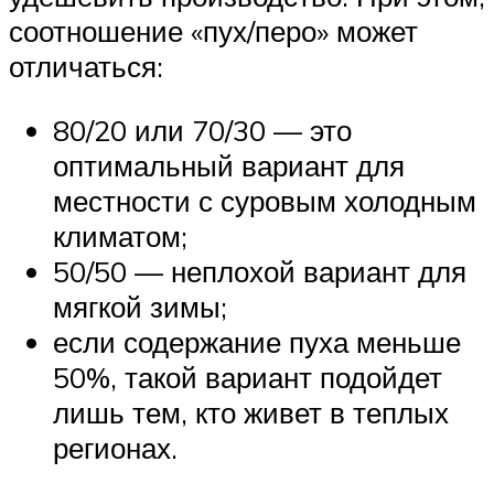
соотношение «пух/перо» может
отличаться:
80/20 или 70/30 — это
оптимальный вариант для
местности с суровым холодным
климатом;
50/50 — неплохой вариант для
мягкой зимы;
если содержание пуха меньше
50%, такой вариант подойдет
лишь тем, кто живет в теплых
регионах.