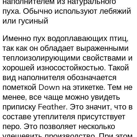
наполнителем из натурального
пуха. Обычно используют лебяжий
или гусиный
Именно пух водоплавающих птиц,
так как он обладает выраженными
теплоизолирующими свойствами и
хорошей износостойкостью. Такой
вид наполнителя обозначается
пометкой Down на этикетке. Тем не
менее, все чаще можно увидеть
приписку Feather. Это значит, что в
составе утеплителя присутствует
перо. Это позволяет несколько
удешевить производство. При этом,