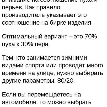
перьев. Как правило,
производитель указывает это
соотношение на бирке изделия
Оптимальный вариант – это 70%
пуха к 30% пера.
Тем, кто занимается зимними
видами спорта или проводит много
времени на улице, нужно выбирать
другие параметры: 80/20.
Если вы перемещаетесь на
автомобиле, то можно выбрать