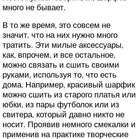
много не бывает.
В то же время, это совсем не
значит, что на них нужно много
тратить. Эти милые аксессуары,
как, впрочем, и все остальное,
можно связать и сшить своими
руками, используя то, что есть
дома. Например, красивый шарфик
можно сшить из старого платья или
юбки, из пары футболок или из
свитера, который давно никто не
носит. Проявив немного смекалки и
применив на практике творческие