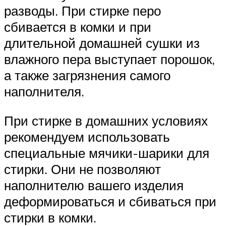
разводы. При стирке перо
сбивается в комки и при
длительной домашней сушки из
влажного пера выступает порошок,
а также загрязнения самого
наполнителя.
При стирке в домашних условиях
рекомендуем использовать
специальные мячики-шарики для
стирки. Они не позволяют
наполнителю вашего изделия
деформироваться и сбиваться при
стирки в комки.