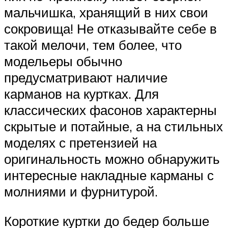
мальчишка, хранящий в них свои
сокровища! Не отказывайте себе в
такой мелочи, тем более, что
модельеры обычно
предусматривают наличие
карманов на куртках. Для
классических фасонов характерны
скрытые и потайные, а на стильных
моделях с претензией на
оригинальность можно обнаружить
интересные накладные карманы с
молниями и фурнитурой.
Короткие куртки до бедер больше