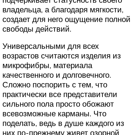
владельца, а благодаря мягкости,
создает для него ощущение полной
свободы действий.
Универсальными для всех
возрастов считаются изделия из
микрофибры, материала
качественного и долговечного.
Сложно поспорить с тем, что
практически все представители
сильного пола просто обожают
всевозможные карманы. Что
поделать, ведь в душе каждого из
них по-прежнему живет озорной