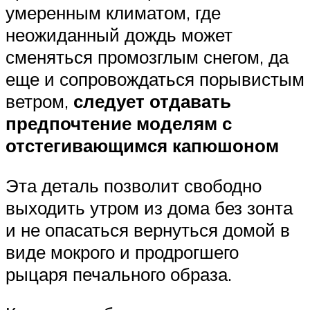
умеренным климатом, где
неожиданный дождь может
сменяться промозглым снегом, да
еще и сопровождаться порывистым
ветром,
следует отдавать
предпочтение моделям с
отстегивающимся капюшоном
Эта деталь позволит свободно
выходить утром из дома без зонта
и не опасаться вернуться домой в
виде мокрого и продрогшего
рыцаря печального образа.