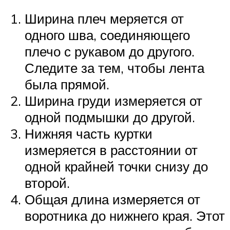
Ширина плеч меряется от
одного шва, соединяющего
плечо с рукавом до другого.
Следите за тем, чтобы лента
была прямой.
Ширина груди измеряется от
одной подмышки до другой.
Нижняя часть куртки
измеряется в расстоянии от
одной крайней точки снизу до
второй.
Общая длина измеряется от
воротника до нижнего края. Этот