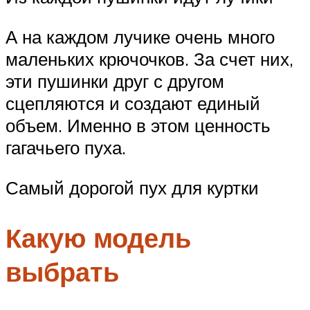
А на каждом лучике очень много
маленьких крючочков. За счет них,
эти пушинки друг с другом
сцепляются и создают единый
объем. Именно в этом ценность
гагачьего пуха.
Самый дорогой пух для куртки
Какую модель
выбрать