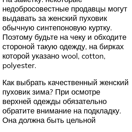
недобросовестные продавцы могут
выдавать за женский пуховик
обычную синтепоновую куртку.
Поэтому будьте на чеку и обходите
стороной такую одежду, на бирках
которой указано wool, cotton,
polyester.
Как выбрать качественный женский
пуховик зима? При осмотре
верхней одежды обязательно
обратите внимание на подкладку.
Она должна быть цельной