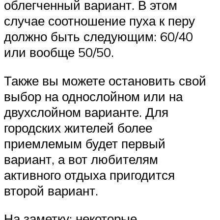
облегченный вариант. В этом
случае соотношение пуха к перу
должно быть следующим: 60/40
или вообще 50/50.
Также вы можете остановить свой
выбор на однослойном или на
двухслойном варианте. Для
городских жителей более
приемлемым будет первый
вариант, а вот любителям
активного отдыха пригодится
второй вариант.
На заметку: некоторые