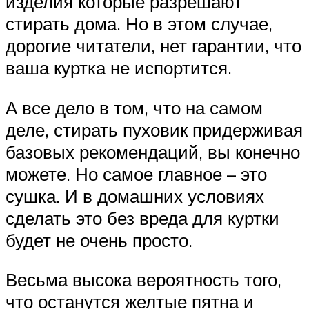
изделия которые разрешают
стирать дома. Но в этом случае,
дорогие читатели, нет гарантии, что
ваша куртка не испортится.
А все дело в том, что на самом
деле, стирать пуховик придерживая
базовых рекомендаций, вы конечно
можете. Но самое главное – это
сушка. И в домашних условиях
сделать это без вреда для куртки
будет не очень просто.
Весьма высока вероятность того,
что останутся желтые пятна и