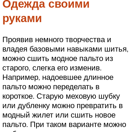
Одежда своими
руками
Проявив немного творчества и
владея базовыми навыками шитья,
можно сшить модное пальто из
старого, слегка его изменив.
Например, надоевшее длинное
пальто можно переделать в
короткое. Старую меховую шубку
или дубленку можно превратить в
модный жилет или сшить новое
пальто. При таком варианте можно