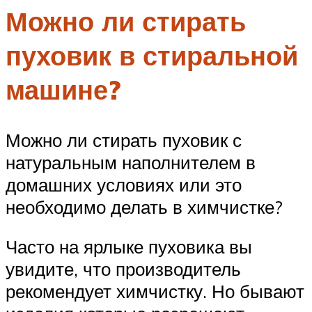
Можно ли стирать
пуховик в стиральной
машине?
Можно ли стирать пуховик с
натуральным наполнителем в
домашних условиях или это
необходимо делать в химчистке?
Часто на ярлыке пуховика вы
увидите, что производитель
рекомендует химчистку. Но бывают