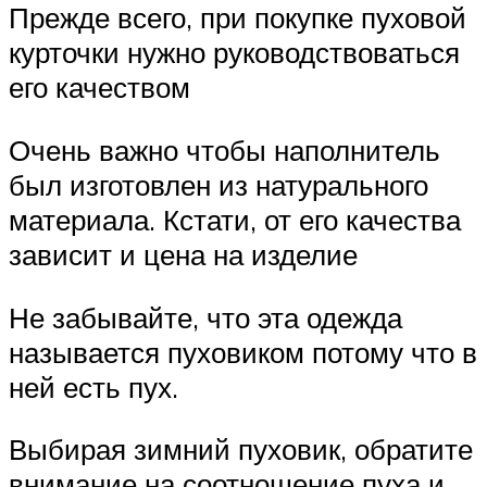
Прежде всего, при покупке пуховой
курточки нужно руководствоваться
его качеством
Очень важно чтобы наполнитель
был изготовлен из натурального
материала. Кстати, от его качества
зависит и цена на изделие
Не забывайте, что эта одежда
называется пуховиком потому что в
ней есть пух.
Выбирая зимний пуховик, обратите
внимание на соотношение пуха и