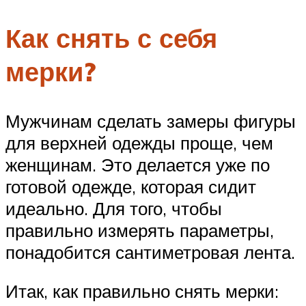
Как снять с себя
мерки?
Мужчинам сделать замеры фигуры
для верхней одежды проще, чем
женщинам. Это делается уже по
готовой одежде, которая сидит
идеально. Для того, чтобы
правильно измерять параметры,
понадобится сантиметровая лента.
Итак, как правильно снять мерки: