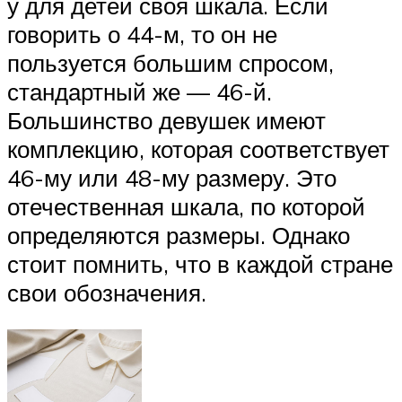
у для детей своя шкала. Если
говорить о 44-м, то он не
пользуется большим спросом,
стандартный же — 46-й.
Большинство девушек имеют
комплекцию, которая соответствует
46-му или 48-му размеру. Это
отечественная шкала, по которой
определяются размеры. Однако
стоит помнить, что в каждой стране
свои обозначения.