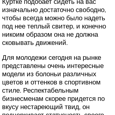
Куртке подобает сидеть на вас
изначально достаточно свободно,
чтобы всегда можно было надеть
под нее теплый свитер, и конечно
никоим образом она не должна
сковывать движений.
Для молодежи сегодня на рынке
представлены очень интересные
модели из болоньи различных
цветов и оттенков в спортивном
стиле. Респектабельным
бизнесменам скорее придется по
вкусу нестареющий твид, он
подчеркивает статусность своего