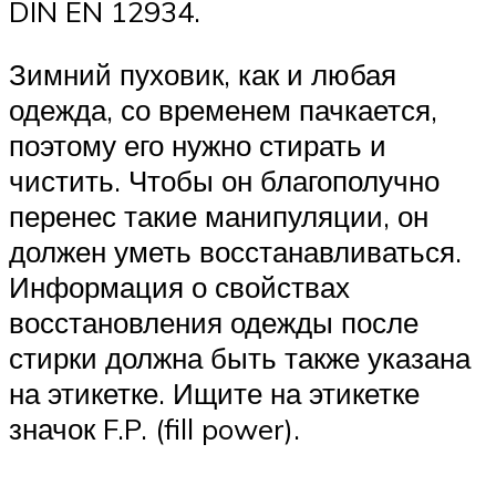
DIN EN 12934.
Зимний пуховик, как и любая
одежда, со временем пачкается,
поэтому его нужно стирать и
чистить. Чтобы он благополучно
перенес такие манипуляции, он
должен уметь восстанавливаться.
Информация о свойствах
восстановления одежды после
стирки должна быть также указана
на этикетке. Ищите на этикетке
значок F.P. (fill power).