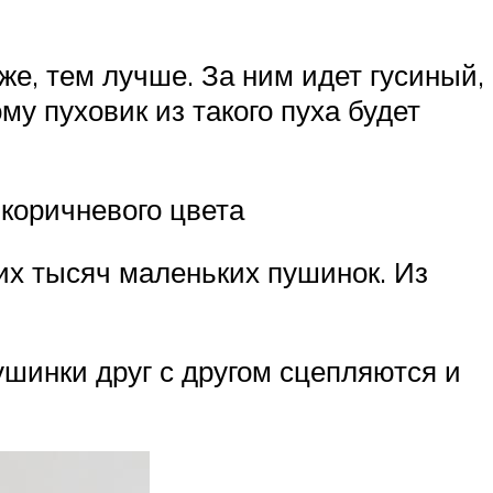
же, тем лучше. За ним идет гусиный,
му пуховик из такого пуха будет
-коричневого цвета
гих тысяч маленьких пушинок. Из
пушинки друг с другом сцепляются и