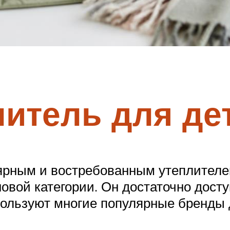
итель для де
лярным и востребованным утеплителе
овой категории. Он достаточно досту
пользуют многие популярные бренды 