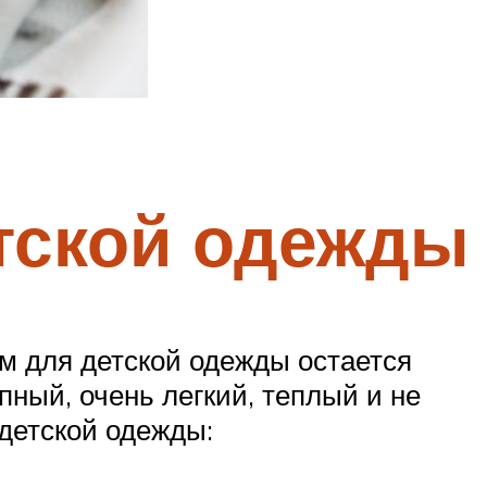
тской одежды
м для детской одежды остается
пный, очень легкий, теплый и не
детской одежды: