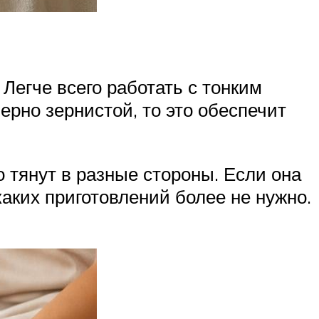
егче всего работать с тонким
ерно зернистой, то это обеспечит
 тянут в разные стороны. Если она
аких приготовлений более не нужно.