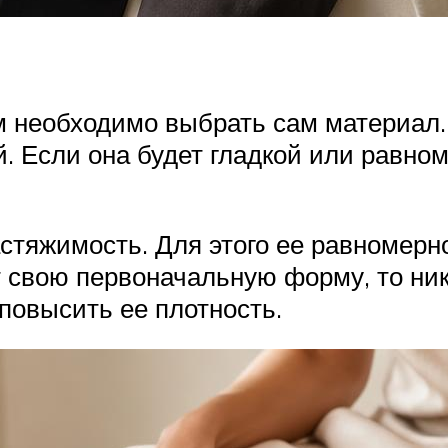
необходимо выбрать сам материал. Л
 Если она будет гладкой или равном
стяжимость. Для этого ее равномерно
 свою первоначальную форму, то ник
 повысить ее плотность.