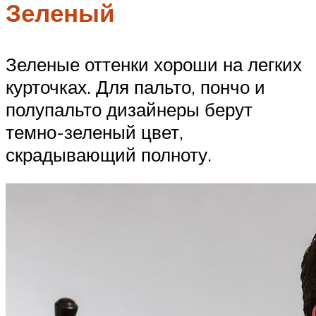
Зеленый
Зеленые оттенки хороши на легких
курточках. Для пальто, пончо и
полупальто дизайнеры берут
темно-зеленый цвет,
скрадывающий полноту.