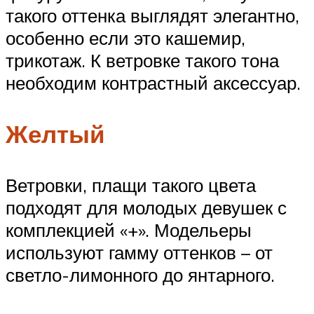
такого оттенка выглядят элегантно,
особенно если это кашемир,
трикотаж. К ветровке такого тона
необходим контрастный аксессуар.
Желтый
Ветровки, плащи такого цвета
подходят для молодых девушек с
комплекцией «+». Модельеры
используют гамму оттенков – от
светло-лимонного до янтарного.