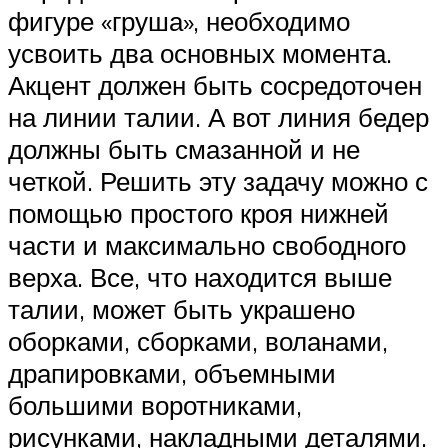
фигуре «груша», необходимо
усвоить два основных момента.
Акцент должен быть сосредоточен
на линии талии. А вот линия бедер
должны быть смазанной и не
четкой. Решить эту задачу можно с
помощью простого кроя нижней
части и максимально свободного
верха. Все, что находится выше
талии, может быть украшено
оборками, сборками, воланами,
драпировками, объемными
большими воротниками,
рисунками, накладными деталями.