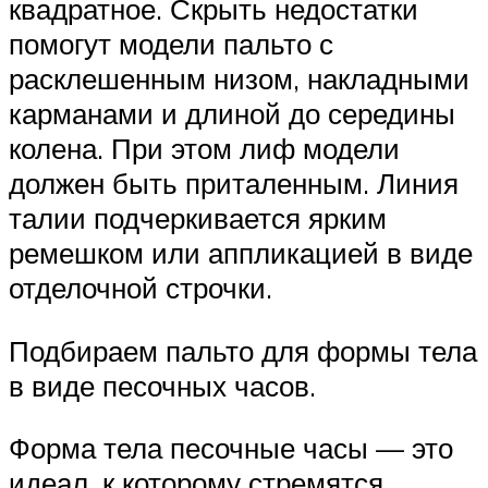
квадратное. Скрыть недостатки
помогут модели пальто с
расклешенным низом, накладными
карманами и длиной до середины
колена. При этом лиф модели
должен быть приталенным. Линия
талии подчеркивается ярким
ремешком или аппликацией в виде
отделочной строчки.
Подбираем пальто для формы тела
в виде песочных часов.
Форма тела песочные часы — это
идеал, к которому стремятся