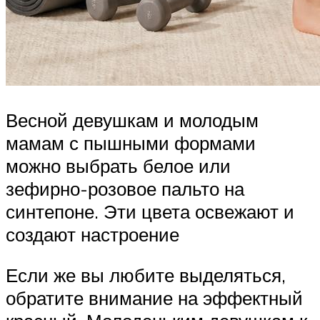
Весной девушкам и молодым
мамам с пышными формами
можно выбрать белое или
зефирно-розовое пальто на
синтепоне. Эти цвета освежают и
создают настроение
Если же вы любите выделяться,
обратите внимание на эффектный