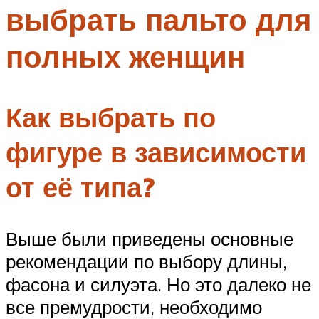
выбрать пальто для
Меню
полных женщин
Как выбрать по
фигуре в зависимости
от её типа?
Выше были приведены основные
рекомендации по выбору длины,
фасона и силуэта. Но это далеко не
все премудрости, необходимо