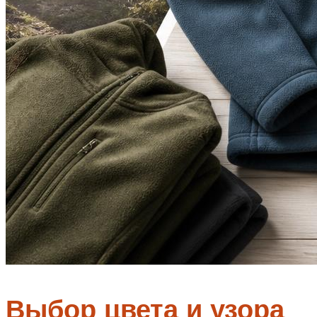
Выбор цвета и узора