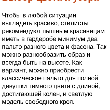
Чтобы в любой ситуации
выглядеть красиво, стилисты
рекомендуют пышным красавицам
иметь в гардеробе минимум два
пальто разного цвета и фасона. Так
можно разнообразить образ и
всегда быть на высоте. Как
вариант, можно приобрести
классическое пальто для полной
девушки темного цвета с длиной,
достигающей колен, и светлую
модель свободного кроя.