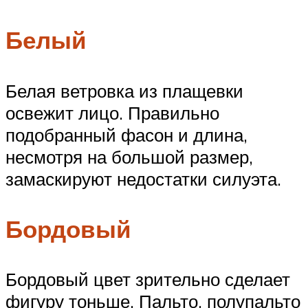
Белый
Белая ветровка из плащевки
освежит лицо. Правильно
подобранный фасон и длина,
несмотря на большой размер,
замаскируют недостатки силуэта.
Бордовый
Бордовый цвет зрительно сделает
фигуру тоньше. Пальто, полупальто