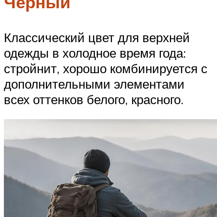
Черный
Классический цвет для верхней
одежды в холодное время года:
стройнит, хорошо комбинируется с
дополнительными элементами
всех оттенков белого, красного.