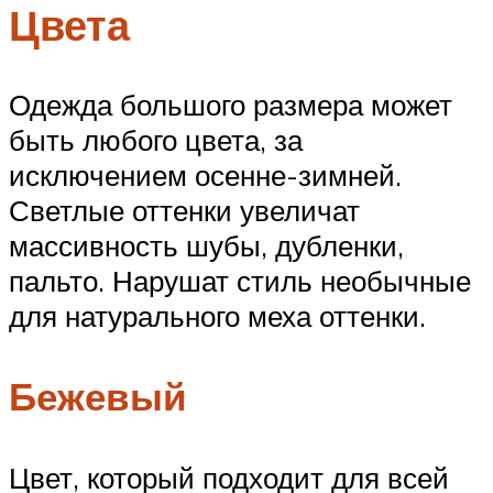
Цвета
Одежда большого размера может
быть любого цвета, за
исключением осенне-зимней.
Светлые оттенки увеличат
массивность шубы, дубленки,
пальто. Нарушат стиль необычные
для натурального меха оттенки.
Бежевый
Цвет, который подходит для всей