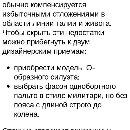
обычно компенсируется
избыточными отложениями в
области линии талии и живота.
Чтобы скрыть эти недостатки
можно прибегнуть к двум
дизайнерским приемам:
приобрести модель О-
образного силуэта;
выбрать фасон однобортного
пальто в стиле милитари, но без
пояса с длиной строго до
колена.