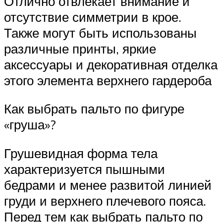
Отлично отвлекает внимание и
отсутствие симметрии в крое.
Также могут быть использованы
различные принты, яркие
аксессуары и декоративная отделка
этого элемента верхнего гардероба
Как выбрать пальто по фигуре
«груша»?
Грушевидная форма тела
характеризуется пышными
бедрами и менее развитой линией
груди и верхнего плечевого пояса.
Перед тем как выбрать пальто по