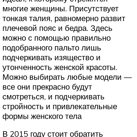
многие женщины. Присутствует
тонкая талия, равномерно развит
плечевой пояс и бедра. Здесь
можно с помощью правильно
подобранного пальто лишь
подчеркивать изящество и
утонченность женской красоты.
Можно выбирать любые модели —
все они прекрасно будут
смотреться, и подчеркивать
стройность и привлекательные
формы женского тела
В 2015 году стоит обратить