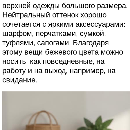
верхней одежды большого размера.
Нейтральный оттенок хорошо
сочетается с яркими аксессуарами:
шарфом, перчатками, сумкой,
туфлями, сапогами. Благодаря
этому вещи бежевого цвета можно
носить, как повседневные, на
работу и на выход, например, на
свидание.