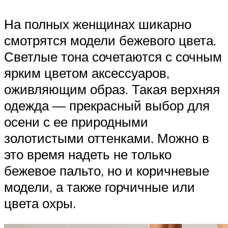
На полных женщинах шикарно
смотрятся модели бежевого цвета.
Светлые тона сочетаются с сочным
ярким цветом аксессуаров,
оживляющим образ. Такая верхняя
одежда — прекрасный выбор для
осени с ее природными
золотистыми оттенками. Можно в
это время надеть не только
бежевое пальто, но и коричневые
модели, а также горчичные или
цвета охры.