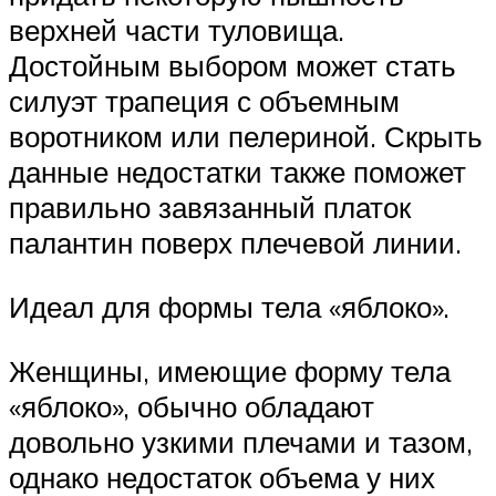
верхней части туловища.
Достойным выбором может стать
силуэт трапеция с объемным
воротником или пелериной. Скрыть
данные недостатки также поможет
правильно завязанный платок
палантин поверх плечевой линии.
Идеал для формы тела «яблоко».
Женщины, имеющие форму тела
«яблоко», обычно обладают
довольно узкими плечами и тазом,
однако недостаток объема у них