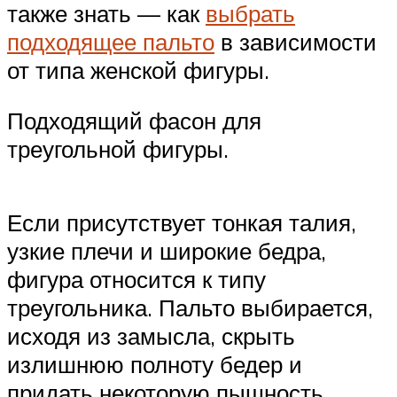
также знать — как
выбрать
подходящее пальто
в зависимости
от типа женской фигуры.
Подходящий фасон для
треугольной фигуры.
Если присутствует тонкая талия,
узкие плечи и широкие бедра,
фигура относится к типу
треугольника. Пальто выбирается,
исходя из замысла, скрыть
излишнюю полноту бедер и
придать некоторую пышность