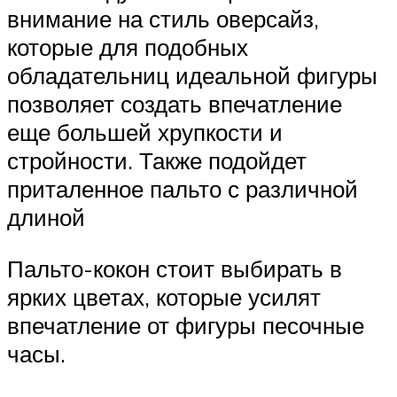
внимание на стиль оверсайз,
которые для подобных
обладательниц идеальной фигуры
позволяет создать впечатление
еще большей хрупкости и
стройности. Также подойдет
приталенное пальто с различной
длиной
Пальто-кокон стоит выбирать в
ярких цветах, которые усилят
впечатление от фигуры песочные
часы.