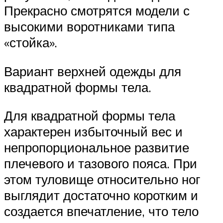
Прекрасно смотрятся модели с
высокими воротниками типа
«стойка».
Вариант верхней одежды для
квадратной формы тела.
Для квадратной формы тела
характерен избыточный вес и
непропорциональное развитие
плечевого и тазового пояса. При
этом туловище относительно ног
выглядит достаточно коротким и
создается впечатление, что тело