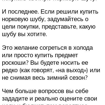
И последнее. Если решили купить
норковую шубу, задумайтесь о
цели покупки, представьте, какую
шубу вы хотите.
Это желание согреться в холода
или просто купить предмет
роскоши? Вы будете носить ее
редко (как говорят, «на выход») или
не снимая весь зимний сезон?
Чем больше вопросов вы себе
зададите и реально оцените свои