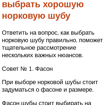
выбрать хорошую
норковую шубу
Ответить на вопрос, как выбрать
норковую шубу правильно, поможет
тщательное рассмотрение
нескольких важных нюансов.
Совет № 1. Фасон
При выборе норковой шубы стоит
задуматься о фасоне и размере.
Фасон шубы стоит выбирать на