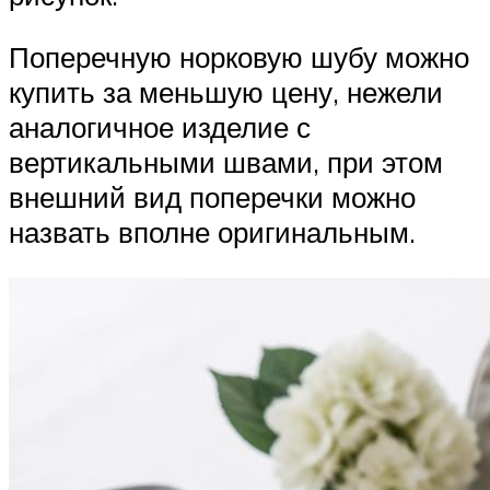
Поперечную норковую шубу можно
купить за меньшую цену, нежели
аналогичное изделие с
вертикальными швами, при этом
внешний вид поперечки можно
назвать вполне оригинальным.