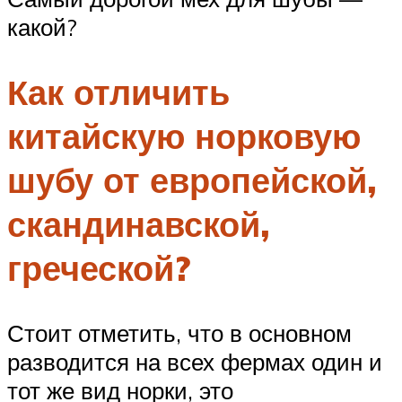
какой?
Как отличить
китайскую норковую
шубу от европейской,
скандинавской,
греческой?
Стоит отметить, что в основном
разводится на всех фермах один и
тот же вид норки, это