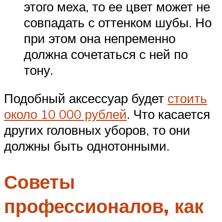
этого меха, то ее цвет может не
совпадать с оттенком шубы. Но
при этом она непременно
должна сочетаться с ней по
тону.
Подобный аксессуар будет
стоить
около 10 000 рублей
. Что касается
других головных уборов, то они
должны быть однотонными.
Советы
профессионалов, как