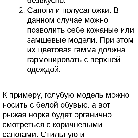
Сапоги и полусапожки. В
данном случае можно
позволить себе кожаные или
замшевые модели. При этом
их цветовая гамма должна
гармонировать с верхней
одеждой.
К примеру, голубую модель можно
носить с белой обувью, а вот
рыжая норка будет органично
смотреться с коричневыми
сапогами. Стильную и