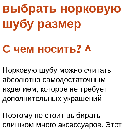
выбрать норковую
Меню
шубу размер
С чем носить? ^
Норковую шубу можно считать
абсолютно самодостаточным
изделием, которое не требует
дополнительных украшений.
Поэтому не стоит выбирать
слишком много аксессуаров. Этот