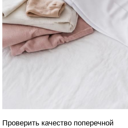
Проверить качество поперечной