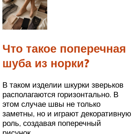
Что такое поперечная
шуба из норки?
В таком изделии шкурки зверьков
располагаются горизонтально. В
этом случае швы не только
заметны, но и играют декоративную
роль, создавая поперечный
рисунок.