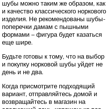
шубы можно таким же образом, как
и качество классического норкового
изделия. Не рекомендованы шубы-
поперечки дамам с пышными
формами – фигура будет казаться
еще шире.
Будьте готовы к тому, что на выбор
и покупку норковой шубы уйдет не
день и не два.
Когда присмотрите подходящий
вариант, отправляйтесь домой и
возвращайтесь в магазин на