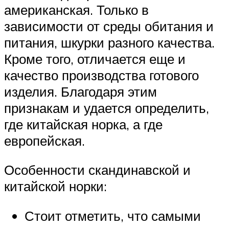
американская. Только в
зависимости от среды обитания и
питания, шкурки разного качества.
Кроме того, отличается еще и
качество производства готового
изделия. Благодаря этим
признакам и удается определить,
где китайская норка, а где
европейская.
Особенности скандинавской и
китайской норки:
Стоит отметить, что самыми