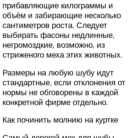
прибавляющие килограммы и
объём и забирающие несколько
сантиметров роста. Следует
выбирать фасоны недлинные,
негромоздкие, возможно, из
стриженого меха этих животных.
Размеры на любую шубу идут
стандартные, если отклонения от
нормы не обговорены в каждой
конкретной фирме отдельно.
Как починить молнию на куртке
Самый дорогой мех для шубы —