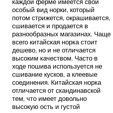
каждой ферме имеется свой
особый вид норки, который
потом стрижется, окрашивается,
сшивается и продается в
разнообразных магазинах. Чаще
всего китайская норка стоит
дешево, но и не отличается
высоким качеством. Часто в
ходе пошива используется не
сшивание кусков, а клеевые
соединения. Китайская норка
отличается от скандинавской
тем, что имеет довольно
высокую ость и густой