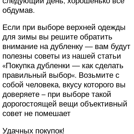
следующий день, хорошенько все
обдумав.
Если при выборе верхней одежды
для зимы вы решите обратить
внимание на дубленку — вам будут
полезны советы из нашей статьи
«Покупка дубленки — как сделать
правильный выбор«. Возьмите с
собой человека, вкусу которого вы
доверяете – при выборе такой
дорогостоящей вещи объективный
совет не помешает
Удачных покупок!