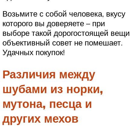
Возьмите с собой человека, вкусу
которого вы доверяете – при
выборе такой дорогостоящей вещи
объективный совет не помешает.
Удачных покупок!
Различия между
шубами из норки,
мутона, песца и
других мехов