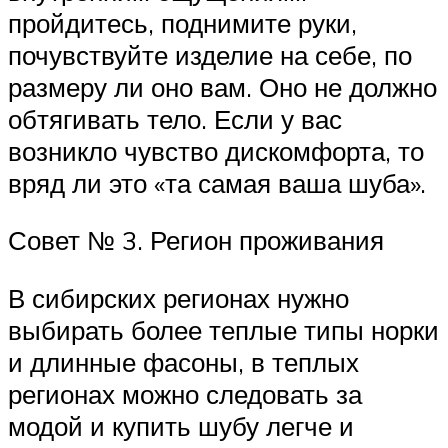
пройдитесь, поднимите руки,
почувствуйте изделие на себе, по
размеру ли оно вам. Оно не должно
обтягивать тело. Если у вас
возникло чувство дискомфорта, то
вряд ли это «та самая ваша шуба».
Совет № 3. Регион проживания
В сибирских регионах нужно
выбирать более теплые типы норки
и длинные фасоны, в теплых
регионах можно следовать за
модой и купить шубу легче и