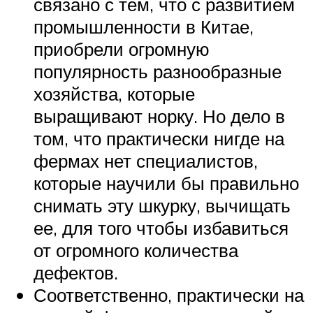
связано с тем, что с развитием
промышленности в Китае,
приобрели огромную
популярность разнообразные
хозяйства, которые
выращивают норку. Но дело в
том, что практически нигде на
фермах нет специалистов,
которые научили бы правильно
снимать эту шкурку, вычищать
ее, для того чтобы избавиться
от огромного количества
дефектов.
Соответственно, практически на