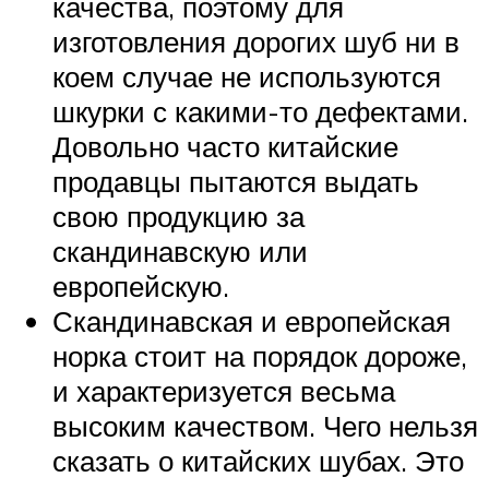
качества, поэтому для
изготовления дорогих шуб ни в
коем случае не используются
шкурки с какими-то дефектами.
Довольно часто китайские
продавцы пытаются выдать
свою продукцию за
скандинавскую или
европейскую.
Скандинавская и европейская
норка стоит на порядок дороже,
и характеризуется весьма
высоким качеством. Чего нельзя
сказать о китайских шубах. Это