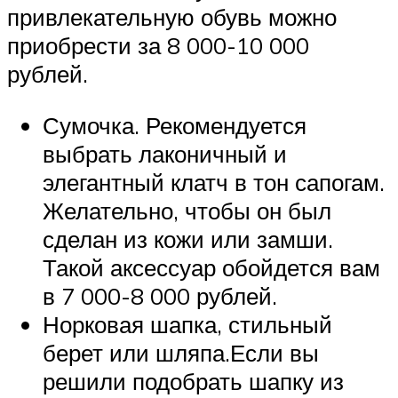
привлекательную обувь можно
приобрести за 8 000-10 000
рублей.
Сумочка. Рекомендуется
выбрать лаконичный и
элегантный клатч в тон сапогам.
Желательно, чтобы он был
сделан из кожи или замши.
Такой аксессуар обойдется вам
в 7 000-8 000 рублей.
Норковая шапка, стильный
берет или шляпа.Если вы
решили подобрать шапку из