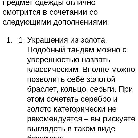
предмет одежды отлично
смотрится в сочетании со
следующими дополнениями:
Украшения из золота.
Подобный тандем можно с
уверенностью назвать
классическим. Вполне можно
позволить себе золотой
браслет, кольцо, серьги. При
этом сочетать серебро и
золото категорически не
рекомендуется – вы рискуете
выглядеть в таком виде
безвкусно.