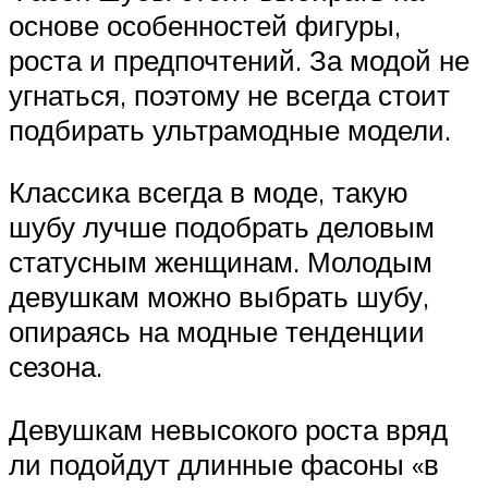
основе особенностей фигуры,
роста и предпочтений. За модой не
угнаться, поэтому не всегда стоит
подбирать ультрамодные модели.
Классика всегда в моде, такую
шубу лучше подобрать деловым
статусным женщинам. Молодым
девушкам можно выбрать шубу,
опираясь на модные тенденции
сезона.
Девушкам невысокого роста вряд
ли подойдут длинные фасоны «в