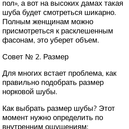
пол», а вот на высоких дамах такая
шуба будет смотреться шикарно.
Полным женщинам можно
присмотреться к расклешенным
фасонам, это уберет объем.
Совет № 2. Размер
Для многих встает проблема, как
правильно подобрать размер
норковой шубы.
Как выбрать размер шубы? Этот
момент нужно определить по
внутренним ощущениям: