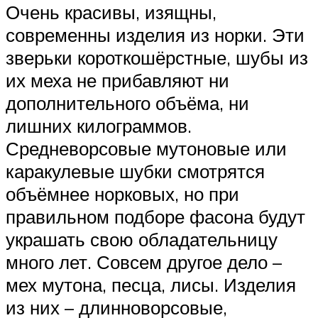
Очень красивы, изящны,
современны изделия из норки. Эти
зверьки короткошёрстные, шубы из
их меха не прибавляют ни
дополнительного объёма, ни
лишних килограммов.
Средневорсовые мутоновые или
каракулевые шубки смотрятся
объёмнее норковых, но при
правильном подборе фасона будут
украшать свою обладательницу
много лет. Совсем другое дело –
мех мутона, песца, лисы. Изделия
из них – длинноворсовые,