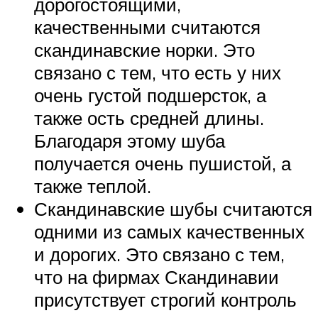
дорогостоящими,
качественными считаются
скандинавские норки. Это
связано с тем, что есть у них
очень густой подшерсток, а
также ость средней длины.
Благодаря этому шуба
получается очень пушистой, а
также теплой.
Скандинавские шубы считаются
одними из самых качественных
и дорогих. Это связано с тем,
что на фирмах Скандинавии
присутствует строгий контроль