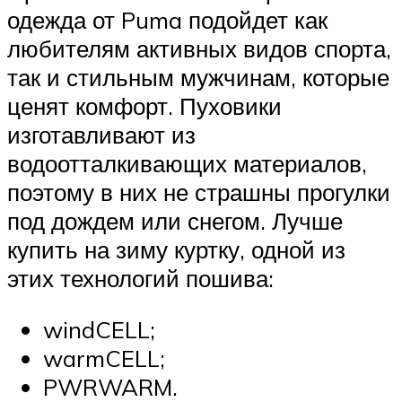
одежда от Puma подойдет как
любителям активных видов спорта,
так и стильным мужчинам, которые
ценят комфорт. Пуховики
изготавливают из
водоотталкивающих материалов,
поэтому в них не страшны прогулки
под дождем или снегом. Лучше
купить на зиму куртку, одной из
этих технологий пошива:
windCELL;
warmCELL;
PWRWARM.