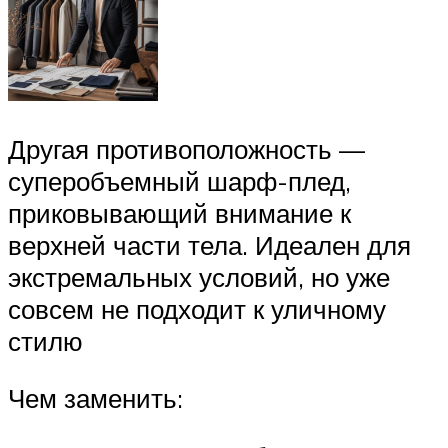
Другая противоположность —
суперобъемный шарф-плед,
приковывающий внимание к
верхней части тела. Идеален для
экстремальных условий, но уже
совсем не подходит к уличному
стилю
Чем заменить: