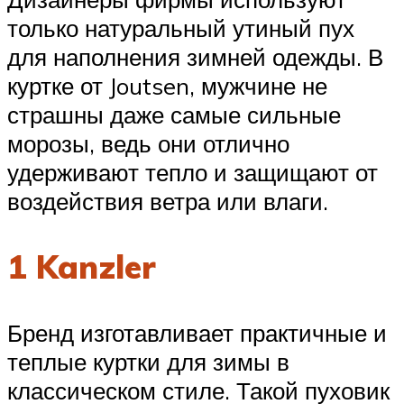
только натуральный утиный пух
для наполнения зимней одежды. В
куртке от Joutsen, мужчине не
страшны даже самые сильные
морозы, ведь они отлично
удерживают тепло и защищают от
воздействия ветра или влаги.
1 Kanzler
Бренд изготавливает практичные и
теплые куртки для зимы в
классическом стиле. Такой пуховик