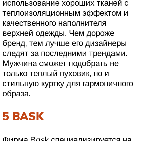
использование хороших тканей с
теплоизоляционным эффектом и
качественного наполнителя
верхней одежды. Чем дороже
бренд, тем лучше его дизайнеры
следят за последними трендами.
Мужчина сможет подобрать не
только теплый пуховик, но и
стильную куртку для гармоничного
образа.
5 BASK
Фирма Bask специализируется на