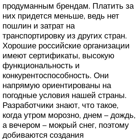
продуманным брендам. Платить за
них придется меньше, ведь нет
пошлин и затрат на
транспортировку из других стран.
Хорошие российские организации
имеют сертификаты, высокую
функциональность и
конкурентоспособность. Они
напрямую ориентированы на
погодные условия нашей страны.
Разработчики знают, что такое,
когда утром морозно, днем – дождь,
а вечером – мокрый снег, поэтому
добиваются создания