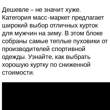
Дешевле – не значит хуже.
Категория масс-маркет предлагает
широкий выбор отличных курток
для мужчин на зиму. В этом блоке
собраны самые теплые пуховики от
производителей спортивной
одежды. Узнайте, как выбрать
хорошую куртку по сниженной
стоимости.