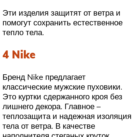
Эти изделия защитят от ветра и
помогут сохранить естественное
тепло тела.
4 Nike
Бренд Nike предлагает
классические мужские пуховики.
Это куртки сдержанного кроя без
лишнего декора. Главное –
теплозащита и надежная изоляция
тела от ветра. В качестве
наполнителя стеганых круток,