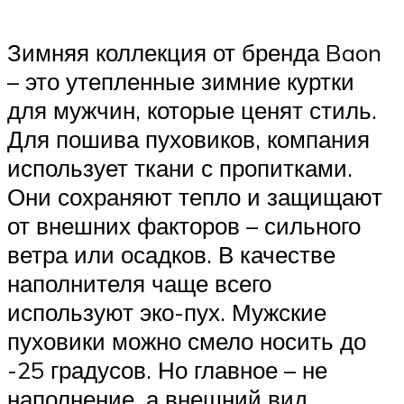
Зимняя коллекция от бренда Baon
– это утепленные зимние куртки
для мужчин, которые ценят стиль.
Для пошива пуховиков, компания
использует ткани с пропитками.
Они сохраняют тепло и защищают
от внешних факторов – сильного
ветра или осадков. В качестве
наполнителя чаще всего
используют эко-пух. Мужские
пуховики можно смело носить до
-25 градусов. Но главное – не
наполнение, а внешний вид