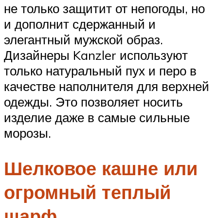
не только защитит от непогоды, но
и дополнит сдержанный и
элегантный мужской образ.
Дизайнеры Kanzler используют
только натуральный пух и перо в
качестве наполнителя для верхней
одежды. Это позволяет носить
изделие даже в самые сильные
морозы.
Шелковое кашне или
огромный теплый
шарф