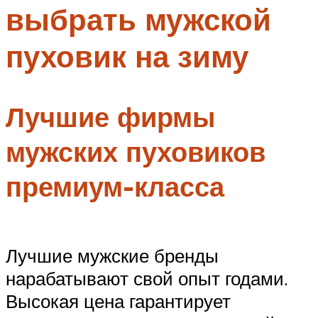
выбрать мужской
Меню
пуховик на зиму
Лучшие фирмы
мужских пуховиков
премиум-класса
Лучшие мужские бренды
нарабатывают свой опыт годами.
Высокая цена гарантирует