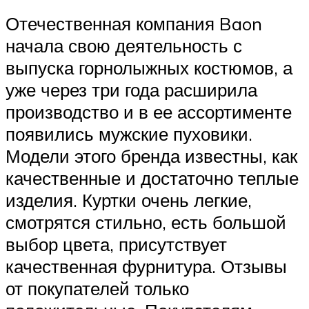
Отечественная компания Baon
начала свою деятельность с
выпуска горнолыжных костюмов, а
уже через три года расширила
производство и в ее ассортименте
появились мужские пуховики.
Модели этого бренда известны, как
качественные и достаточно теплые
изделия. Куртки очень легкие,
смотрятся стильно, есть большой
выбор цвета, присутствует
качественная фурнитура. Отзывы
от покупателей только