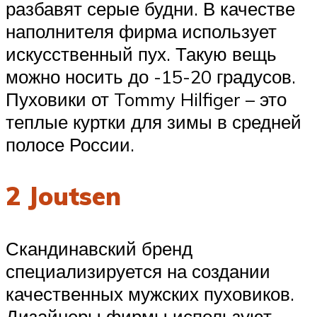
разбавят серые будни. В качестве
наполнителя фирма использует
искусственный пух. Такую вещь
можно носить до -15-20 градусов.
Пуховики от Tommy Hilfiger – это
теплые куртки для зимы в средней
полосе России.
2 Joutsen
Скандинавский бренд
специализируется на создании
качественных мужских пуховиков.
Дизайнеры фирмы используют