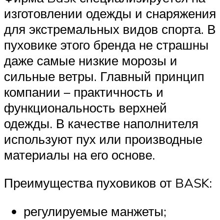
изготовлении одежды и снаряжения
для экстремальных видов спорта. В
пуховике этого бренда не страшны
даже самые низкие морозы и
сильные ветры. Главный принцип
компании – практичность и
функциональность верхней
одежды. В качестве наполнителя
используют пух или производные
материалы на его основе.
Преимущества пуховиков от BASK:
регулируемые манжеты;