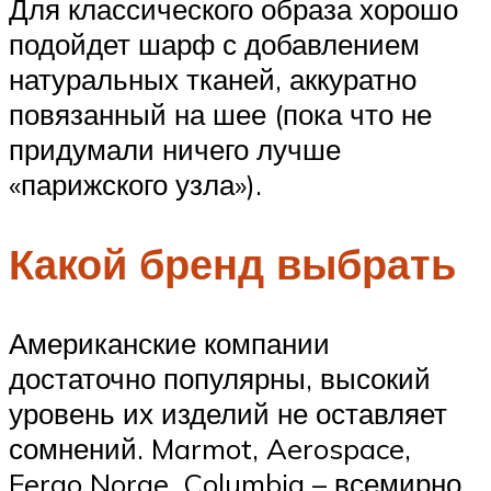
Для классического образа хорошо
подойдет шарф с добавлением
натуральных тканей, аккуратно
повязанный на шее (пока что не
придумали ничего лучше
«парижского узла»).
Какой бренд выбрать
Американские компании
достаточно популярны, высокий
уровень их изделий не оставляет
сомнений. Marmot, Aerospace,
Fergo Norge, Columbia – всемирно