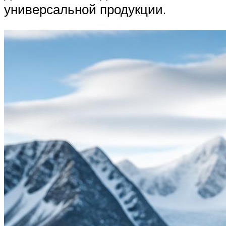
универсальной продукции.