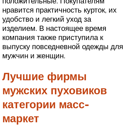
положительные. Покупателям
нравится практичность курток, их
удобство и легкий уход за
изделием. В настоящее время
компания также приступила к
выпуску повседневной одежды для
мужчин и женщин.
Лучшие фирмы
мужских пуховиков
категории масс-
маркет