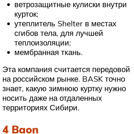
ветрозащитные кулиски внутри
курток;
утеплитель Shelter в местах
сгибов тела, для лучшей
теплоизоляции;
мембранная ткань.
Эта компания считается передовой
на российском рынке. BASK точно
знает, какую зимнюю куртку нужно
носить даже на отдаленных
территориях Сибири.
4 Baon