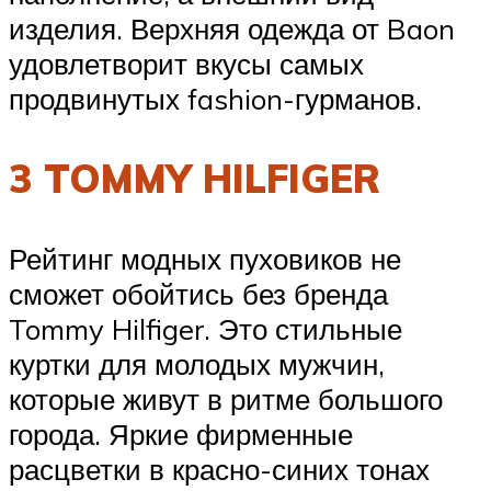
изделия. Верхняя одежда от Baon
удовлетворит вкусы самых
продвинутых fashion-гурманов.
3 TOMMY HILFIGER
Рейтинг модных пуховиков не
сможет обойтись без бренда
Tommy Hilfiger. Это стильные
куртки для молодых мужчин,
которые живут в ритме большого
города. Яркие фирменные
расцветки в красно-синих тонах