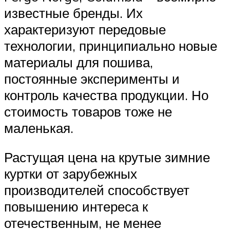
известные бренды. Их
характеризуют передовые
технологии, принципиально новые
материалы для пошива,
постоянные эксперименты и
контроль качества продукции. Но
стоимость товаров тоже не
маленькая.
Растущая цена на крутые зимние
куртки от зарубежных
производителей способствует
повышению интереса к
отечественным, не менее