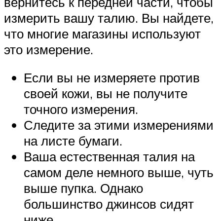
вернитесь к передней части, чтобы
измерить вашу талию. Вы найдете,
что многие магазины используют
это измерение.
Если вы не измеряете против
своей кожи, вы не получите
точного измерения.
Следите за этими измерениями
на листе бумаги.
Ваша естественная талия на
самом деле немного выше, чуть
выше пупка. Однако
большинство джинсов сидят
ниже.