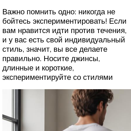
Важно помнить одно: никогда не
бойтесь экспериментировать! Если
вам нравится идти против течения,
и у вас есть свой индивидуальный
стиль, значит, вы все делаете
правильно. Носите джинсы,
длинные и короткие,
экспериментируйте со стилями