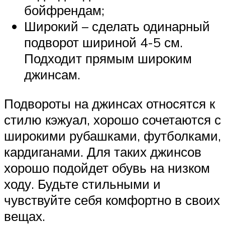
бойфрендам;
Широкий – сделать одинарный
подворот шириной 4-5 см.
Подходит прямым широким
джинсам.
Подвороты на джинсах относятся к
стилю кэжуал, хорошо сочетаются с
широкими рубашками, футболками,
кардиганами. Для таких джинсов
хорошо подойдет обувь на низком
ходу. Будьте стильными и
чувствуйте себя комфортно в своих
вещах.