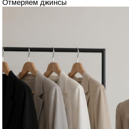
Отмеряем джинсы