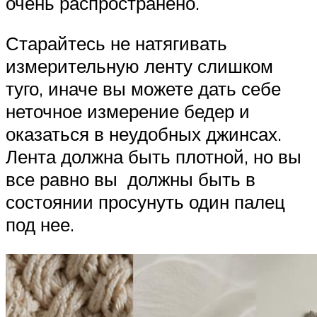
очень распространено.
Старайтесь не натягивать
измерительную ленту слишком
туго, иначе вы можете дать себе
неточное измерение бедер и
оказаться в неудобных джинсах.
Лента должна быть плотной, но вы
все равно вы должны быть в
состоянии просунуть один палец
под нее.