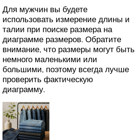
Для мужчин вы будете
использовать измерение длины и
талии при поиске размера на
диаграмме размеров. Обратите
внимание, что размеры могут быть
немного маленькими или
большими, поэтому всегда лучше
проверить фактическую
диаграмму.