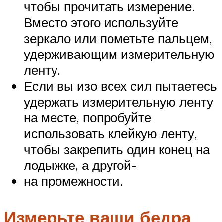
чтобы прочитать измерение.
Вместо этого используйте
зеркало или пометьте пальцем,
удерживающим измерительную
ленту.
Если вы изо всех сил пытаетесь
удержать измерительную ленту
на месте, попробуйте
использовать клейкую ленту,
чтобы закрепить один конец на
лодыжке, а другой-
на промежности.
Измерьте ваши бедра