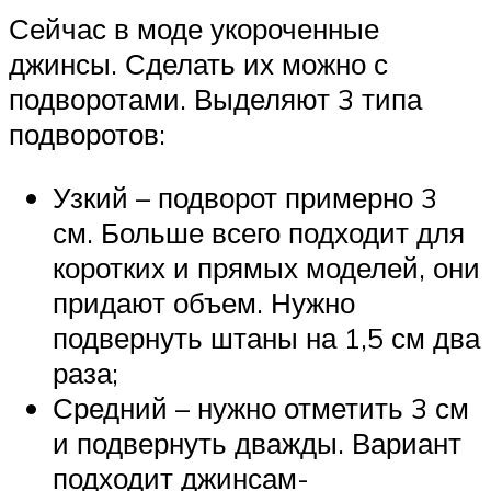
Сейчас в моде укороченные
джинсы. Сделать их можно с
подворотами. Выделяют 3 типа
подворотов:
Узкий – подворот примерно 3
см. Больше всего подходит для
коротких и прямых моделей, они
придают объем. Нужно
подвернуть штаны на 1,5 см два
раза;
Средний – нужно отметить 3 см
и подвернуть дважды. Вариант
подходит джинсам-