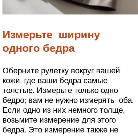
Измерьте ширину
одного бедра
Оберните рулетку вокруг вашей
кожи, где ваши бедра самые
толстые. Измерьте только одно
бедро; вам не нужно измерять оба.
Если одно из них немного толще,
возьмите измерение для этого
бедра. Это измерение также не