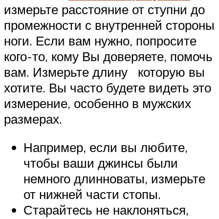
измерьте расстояние от ступни до
промежности с внутренней стороны
ноги. Если вам нужно, попросите
кого-то, кому Вы доверяете, помочь
вам. Измерьте длину которую вы
хотите. Вы часто будете видеть это
измерение, особенно в мужских
размерах.
Например, если вы любите,
чтобы ваши джинсы были
немного длинноваты, измерьте
от нижней части стопы.
Старайтесь не наклоняться,