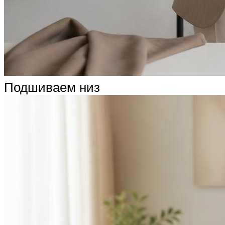
Подшиваем низ