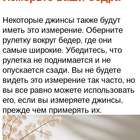
Некоторые джинсы также будут
иметь это измерение. Оберните
рулетку вокруг бедер, где они
самые широкие. Убедитесь, что
рулетка не поднимается и не
опускается сзади. Вы не будете
видеть это измерение так часто, но
вы все равно можете использовать
его, если вы измеряете джинсы,
прежде чем примерять их.