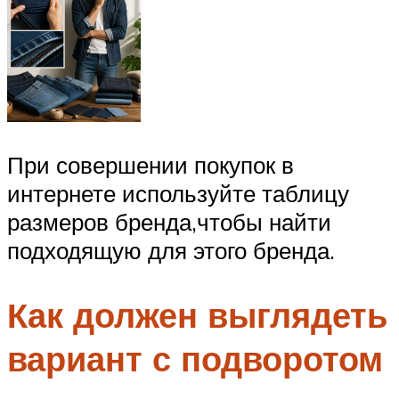
При совершении покупок в
интернете используйте таблицу
размеров бренда,чтобы найти
подходящую для этого бренда.
Как должен выглядеть
вариант с подворотом