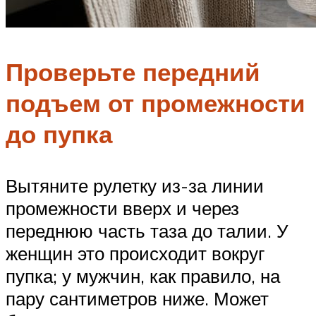
Проверьте передний
подъем от промежности
до пупка
Вытяните рулетку из-за линии
промежности вверх и через
переднюю часть таза до талии. У
женщин это происходит вокруг
пупка; у мужчин, как правило, на
пару сантиметров ниже. Может