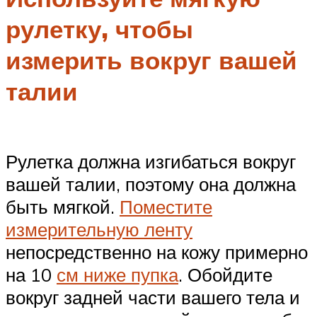
рулетку, чтобы
измерить вокруг вашей
талии
Рулетка должна изгибаться вокруг
вашей талии, поэтому она должна
быть мягкой.
Поместите
измерительную ленту
непосредственно на кожу примерно
на 10
см ниже пупка
. Обойдите
вокруг задней части вашего тела и