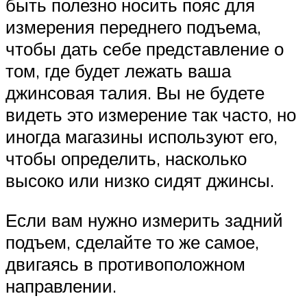
быть полезно носить пояс для
измерения переднего подъема,
чтобы дать себе представление о
том, где будет лежать ваша
джинсовая талия. Вы не будете
видеть это измерение так часто, но
иногда магазины используют его,
чтобы определить, насколько
высоко или низко сидят джинсы.
Если вам нужно измерить задний
подъем, сделайте то же самое,
двигаясь в противоположном
направлении.