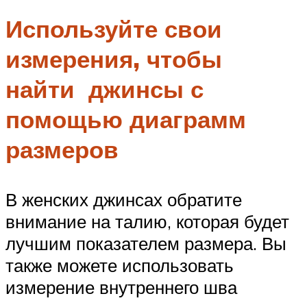
Используйте свои
измерения, чтобы
найти джинсы с
помощью диаграмм
размеров
В женских джинсах обратите
внимание на талию, которая будет
лучшим показателем размера. Вы
также можете использовать
измерение внутреннего шва