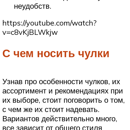
неудобств.
https://youtube.com/watch?
v=c8vKjBLWkjw
С чем носить чулки
Узнав про особенности чулков, их
ассортимент и рекомендациях при
их выборе, стоит поговорить о том,
с чем же их стоит надевать.
Вариантов действительно много,
все зависит от общего стиля