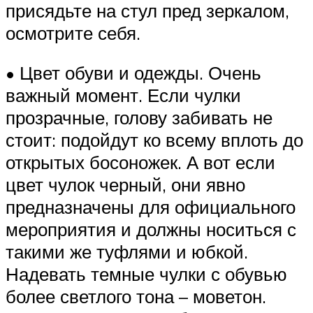
присядьте на стул пред зеркалом,
осмотрите себя.
• Цвет обуви и одежды. Очень
важный момент. Если чулки
прозрачные, голову забивать не
стоит: подойдут ко всему вплоть до
открытых босоножек. А вот если
цвет чулок черный, они явно
предназначены для официального
мероприятия и должны носиться с
такими же туфлями и юбкой.
Надевать темные чулки с обувью
более светлого тона – моветон.