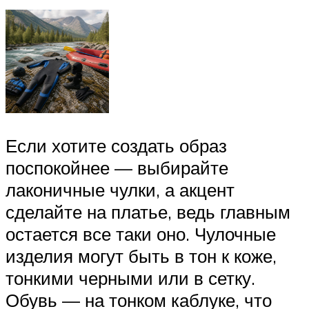
Если хотите создать образ
поспокойнее — выбирайте
лаконичные чулки, а акцент
сделайте на платье, ведь главным
остается все таки оно. Чулочные
изделия могут быть в тон к коже,
тонкими черными или в сетку.
Обувь — на тонком каблуке, что