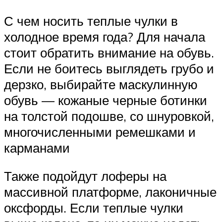
С чем носить теплые чулки в
холодное время года? Для начала
стоит обратить внимание на обувь.
Если не боитесь выглядеть грубо и
дерзко, выбирайте маскулинную
обувь — кожаные черные ботинки
на толстой подошве, со шнуровкой,
многочисленными ремешками и
карманами
Также подойдут лоферы на
массивной платформе, лаконичные
оксфорды. Если теплые чулки