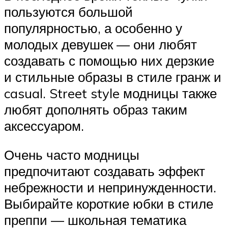
пользуются большой
популярностью, а особенно у
молодых девушек — они любят
создавать с помощью них дерзкие
и стильные образы в стиле гранж и
casual. Street style модницы также
любят дополнять образ таким
аксессуаром.
Очень часто модницы
предпочитают создавать эффект
небрежности и непринужденности.
Выбирайте короткие юбки в стиле
преппи — школьная тематика