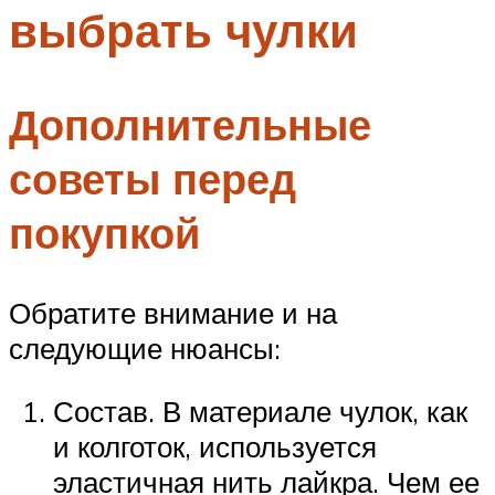
выбрать чулки
Меню
Дополнительные
советы перед
покупкой
Обратите внимание и на
следующие нюансы:
Состав. В материале чулок, как
и колготок, используется
эластичная нить лайкра. Чем ее