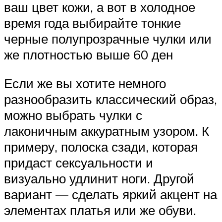
ваш цвет кожи, а вот в холодное
время года выбирайте тонкие
черные полупрозрачные чулки или
же плотностью выше 60 ден
Если же вы хотите немного
разнообразить классический образ,
можно выбрать чулки с
лаконичным аккуратным узором. К
примеру, полоска сзади, которая
придаст сексуальности и
визуально удлинит ноги. Другой
вариант — сделать яркий акцент на
элементах платья или же обуви.