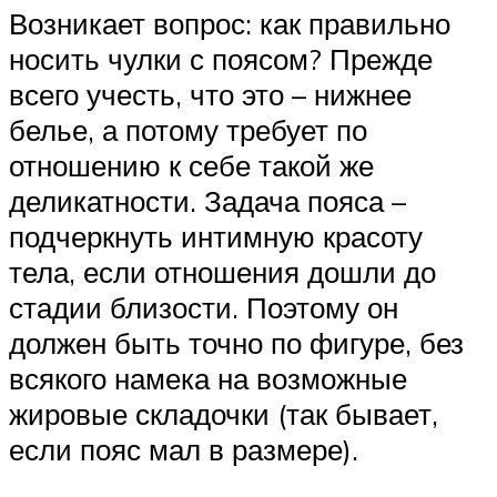
Возникает вопрос: как правильно
носить чулки с поясом? Прежде
всего учесть, что это – нижнее
белье, а потому требует по
отношению к себе такой же
деликатности. Задача пояса –
подчеркнуть интимную красоту
тела, если отношения дошли до
стадии близости. Поэтому он
должен быть точно по фигуре, без
всякого намека на возможные
жировые складочки (так бывает,
если пояс мал в размере).