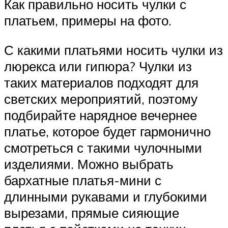
Как правильно носить чулки с
платьем, примеры на фото.
С какими платьями носить чулки из
люрекса или гипюра? Чулки из
таких материалов подходят для
светских мероприятий, поэтому
подбирайте нарядное вечернее
платье, которое будет гармонично
смотреться с такими чулочными
изделиями. Можно выбрать
бархатные платья-мини с
длинными рукавами и глубокими
вырезами, прямые сияющие