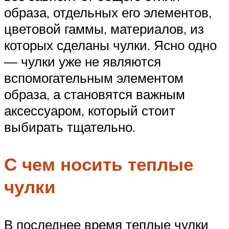
образа, отдельных его элементов,
цветовой гаммы, материалов, из
которых сделаны чулки. Ясно одно
— чулки уже не являются
вспомогательным элементом
образа, а становятся важным
аксессуаром, который стоит
выбирать тщательно.
С чем носить теплые
чулки
В последнее время теплые чулки