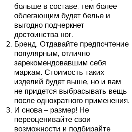
больше в составе, тем более
облегающим будет белье и
выгодно подчеркнет
достоинства ног.
Бренд. Отдавайте предпочтение
популярным, отлично
зарекомендовавшим себя
маркам. Стоимость таких
изделий будет выше, но и вам
не придется выбрасывать вещь
после однократного применения.
И снова – размер! Не
переоценивайте свои
возможности и подбирайте