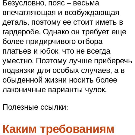
Безусловно, пояс – весьма
впечатляющая и возбуждающая
деталь, поэтому ее стоит иметь в
гардеробе. Однако он требует еще
более придирчивого отбора
платьев и юбок, что не всегда
уместно. Поэтому лучше приберечь
подвязки для особых случаев, а в
обыденной жизни носить более
лаконичные варианты чулок.
Полезные ссылки:
Каким требованиям