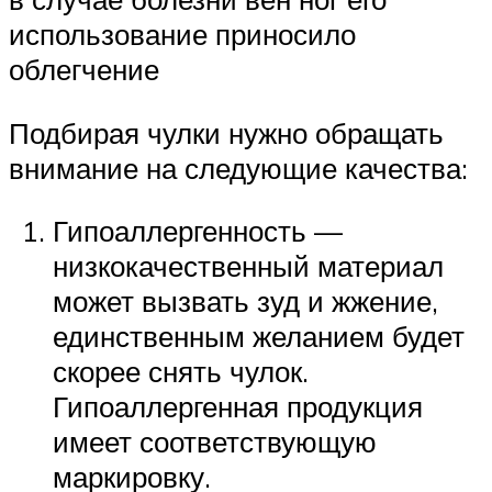
использование приносило
облегчение
Подбирая чулки нужно обращать
внимание на следующие качества:
Гипоаллергенность —
низкокачественный материал
может вызвать зуд и жжение,
единственным желанием будет
скорее снять чулок.
Гипоаллергенная продукция
имеет соответствующую
маркировку.