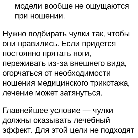
модели вообще не ощущаются
при ношении.
Нужно подбирать чулки так, чтобы
они нравились. Если придется
постоянно прятать ноги,
переживать из-за внешнего вида,
огорчаться от необходимости
ношения медицинского трикотажа,
лечение может затянуться.
Главнейшее условие — чулки
должны оказывать лечебный
эффект. Для этой цели не подходят