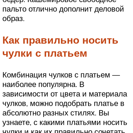
пальто отлично дополнит деловой
образ.
Как правильно носить
чулки с платьем
Комбинация чулков с платьем —
наиболее популярна. В
зависимости от цвета и материала
чулков, можно подобрать платье в
абсолютно разных стилях. Вы
узнаете, с какими платьями носить
чулки и как их правильно сочетать