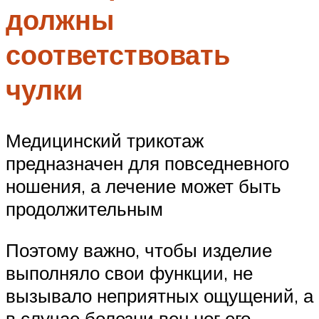
должны
соответствовать
чулки
Медицинский трикотаж
предназначен для повседневного
ношения, а лечение может быть
продолжительным
Поэтому важно, чтобы изделие
выполняло свои функции, не
вызывало неприятных ощущений, а
в случае болезни вен ног его