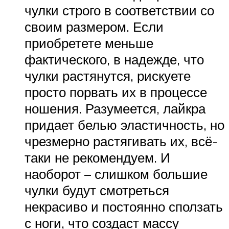
чулки строго в соответствии со
своим размером. Если
приобретете меньше
фактического, в надежде, что
чулки растянутся, рискуете
просто порвать их в процессе
ношения. Разумеется, лайкра
придает белью эластичность, но
чрезмерно растягивать их, всё-
таки не рекомендуем. И
наоборот – слишком большие
чулки будут смотреться
некрасиво и постоянно сползать
с ноги, что создаст массу