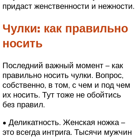
придаст женственности и нежности.
Чулки: как правильно
носить
Последний важный момент – как
правильно носить чулки. Вопрос,
собственно, в том, с чем и под чем
их носить. Тут тоже не обойтись
без правил.
• Деликатность. Женская ножка –
это всегда интрига. Тысячи мужчин