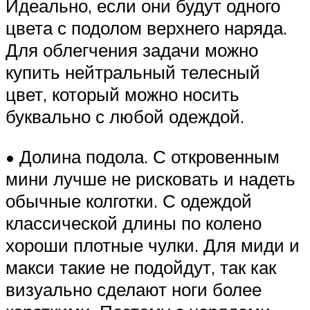
Идеально, если они будут одного
цвета с подолом верхнего наряда.
Для облегчения задачи можно
купить нейтральный телесный
цвет, который можно носить
буквально с любой одеждой.
• Долина подола. С откровенным
мини лучше не рисковать и надеть
обычные колготки. С одеждой
классической длины по колено
хороши плотные чулки. Для миди и
макси такие не подойдут, так как
визуально сделают ноги более