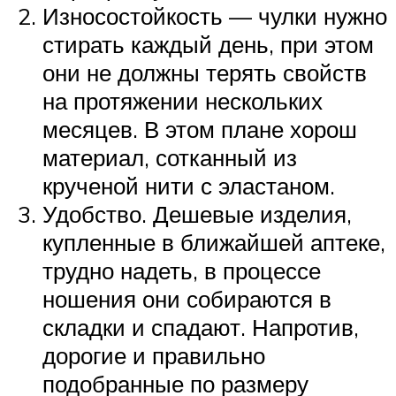
Износостойкость — чулки нужно
стирать каждый день, при этом
они не должны терять свойств
на протяжении нескольких
месяцев. В этом плане хорош
материал, сотканный из
крученой нити с эластаном.
Удобство. Дешевые изделия,
купленные в ближайшей аптеке,
трудно надеть, в процессе
ношения они собираются в
складки и спадают. Напротив,
дорогие и правильно
подобранные по размеру