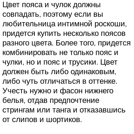
Цвет пояса и чулок должны
совпадать, поэтому если вы
любительница интимной роскоши,
придется купить несколько поясов
разного цвета. Более того, придется
комбинировать не только пояс и
чулки, но и пояс и трусики. Цвет
должен быть либо одинаковым,
либо чуть отличаться в оттенке.
Учесть нужно и фасон нижнего
белья, отдав предпочтение
стрингам или танга и отказавшись
от слипов и шортиков.