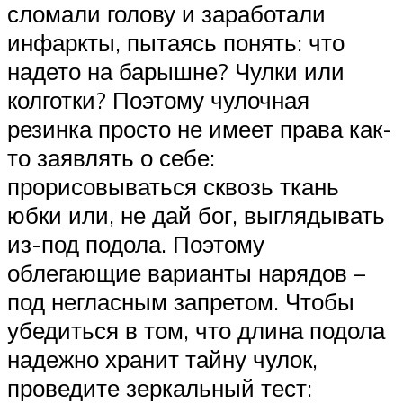
сломали голову и заработали
инфаркты, пытаясь понять: что
надето на барышне? Чулки или
колготки? Поэтому чулочная
резинка просто не имеет права как-
то заявлять о себе:
прорисовываться сквозь ткань
юбки или, не дай бог, выглядывать
из-под подола. Поэтому
облегающие варианты нарядов –
под негласным запретом. Чтобы
убедиться в том, что длина подола
надежно хранит тайну чулок,
проведите зеркальный тест: