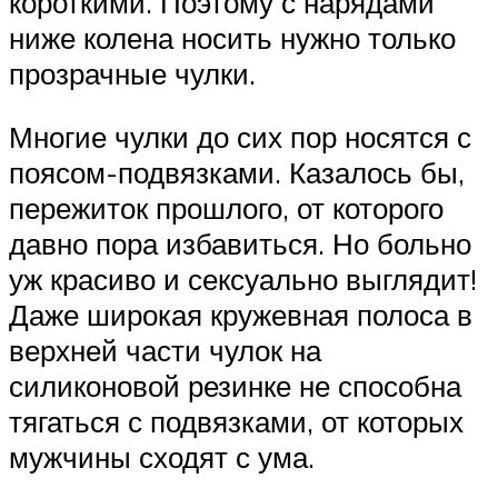
короткими. Поэтому с нарядами
ниже колена носить нужно только
прозрачные чулки.
Многие чулки до сих пор носятся с
поясом-подвязками. Казалось бы,
пережиток прошлого, от которого
давно пора избавиться. Но больно
уж красиво и сексуально выглядит!
Даже широкая кружевная полоса в
верхней части чулок на
силиконовой резинке не способна
тягаться с подвязками, от которых
мужчины сходят с ума.