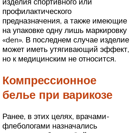
изделия спортивного или
профилактического
предназначения, а также имеющие
на упаковке одну лишь маркировку
«den». В последнем случае изделие
может иметь утягивающий эффект,
но к медицинским не относится.
Компрессионное
белье при варикозе
Ранее, в этих целях, врачами-
флебологами назначались