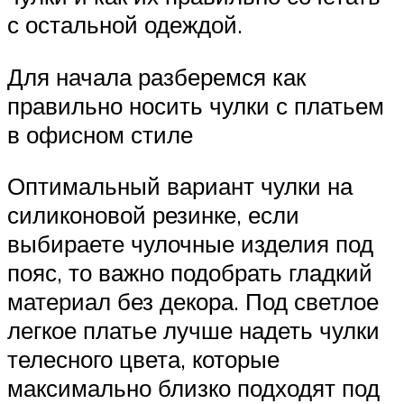
с остальной одеждой.
Для начала разберемся как
правильно носить чулки с платьем
в офисном стиле
Оптимальный вариант чулки на
силиконовой резинке, если
выбираете чулочные изделия под
пояс, то важно подобрать гладкий
материал без декора. Под светлое
легкое платье лучше надеть чулки
телесного цвета, которые
максимально близко подходят под