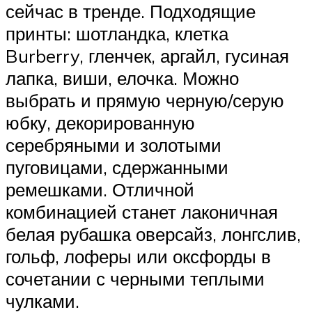
сейчас в тренде. Подходящие
принты: шотландка, клетка
Burberry, гленчек, аргайл, гусиная
лапка, виши, елочка. Можно
выбрать и прямую черную/серую
юбку, декорированную
серебряными и золотыми
пуговицами, сдержанными
ремешками. Отличной
комбинацией станет лаконичная
белая рубашка оверсайз, лонгслив,
гольф, лоферы или оксфорды в
сочетании с черными теплыми
чулками.