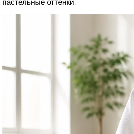
пастельные оттенки.