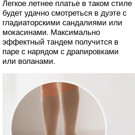
Легкое летнее платье в таком стиле
будет удачно смотреться в дуэте с
гладиаторскими сандалиями или
мокасинами. Максимально
эффектный тандем получится в
паре с нарядом с драпировками
или воланами.