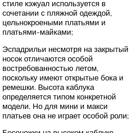
стиле кэжуал используется в
сочетании с пляжной одеждой,
цельнокроеными платьями и
платьями-майками;
Эспадрильи несмотря на закрытый
носок отличаются особой
востребованностью летом,
поскольку имеют открытые бока и
ремешки. Высота каблука
определяется типом конкретной
модели. Но для мини и макси
платьев она не играет особой роли;
Босоножки на высоком каблуке