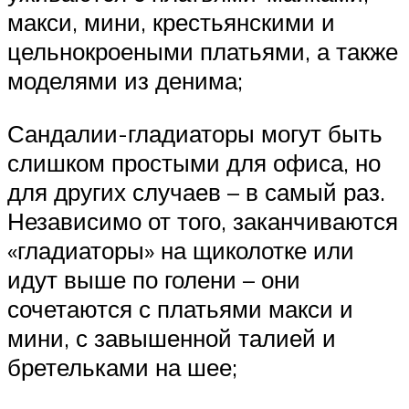
макси, мини, крестьянскими и
цельнокроеными платьями, а также
моделями из денима;
Сандалии-гладиаторы могут быть
слишком простыми для офиса, но
для других случаев – в самый раз.
Независимо от того, заканчиваются
«гладиаторы» на щиколотке или
идут выше по голени – они
сочетаются с платьями макси и
мини, с завышенной талией и
бретельками на шее;