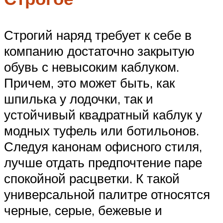
Строгий наряд требует к себе в
компанию достаточно закрытую
обувь с невысоким каблуком.
Причем, это может быть, как
шпилька у лодочки, так и
устойчивый квадратный каблук у
модных туфель или ботильонов.
Следуя канонам офисного стиля,
лучше отдать предпочтение паре
спокойной расцветки. К такой
универсальной палитре относятся
черные, серые, бежевые и