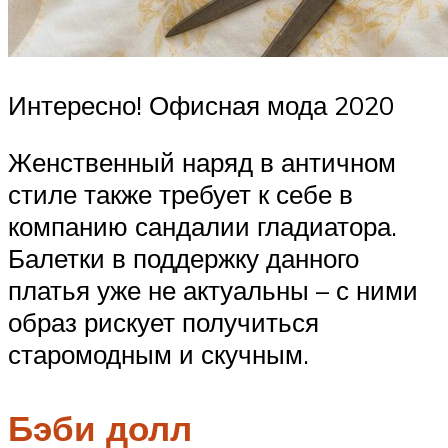
Интересно! Офисная мода 2020
Женственный наряд в античном
стиле также требует к себе в
компанию сандалии гладиатора.
Балетки в поддержку данного
платья уже не актуальны – с ними
образ рискует получиться
старомодным и скучным.
Бэби долл