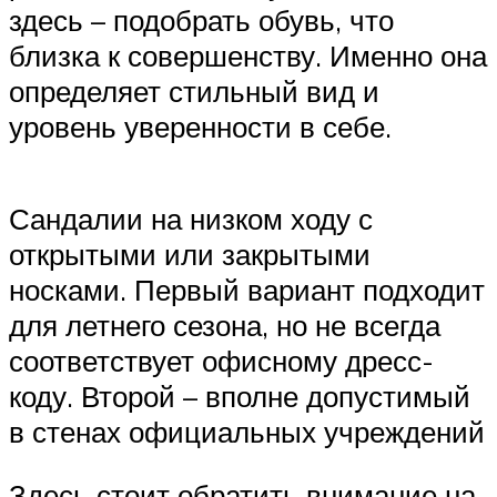
здесь – подобрать обувь, что
близка к совершенству. Именно она
определяет стильный вид и
уровень уверенности в себе.
Сандалии на низком ходу с
открытыми или закрытыми
носками. Первый вариант подходит
для летнего сезона, но не всегда
соответствует офисному дресс-
коду. Второй – вполне допустимый
в стенах официальных учреждений
Здесь стоит обратить внимание на