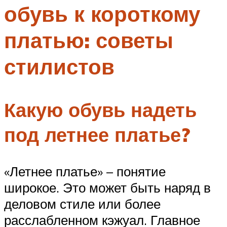
обувь к короткому
Меню
платью: советы
стилистов
Какую обувь надеть
под летнее платье?
«Летнее платье» – понятие
широкое. Это может быть наряд в
деловом стиле или более
расслабленном кэжуал. Главное