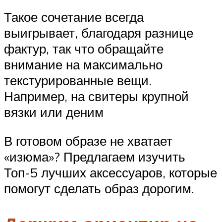
Такое сочетание всегда
выигрывает, благодаря разнице
фактур, так что обращайте
внимание на максимально
текстурированные вещи.
Например, на свитеры крупной
вязки или деним
В готовом образе не хватает
«изюма»? Предлагаем изучить
Топ-5 лучших аксессуаров, которые
помогут сделать образ дорогим.