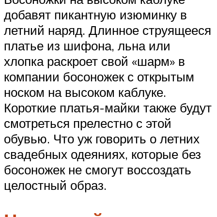
добавят пикантную изюминку в
летний наряд. Длинное струящееся
платье из шифона, льна или
хлопка раскроет свой «шарм» в
компании босоножек с открытым
носком на высоком каблуке.
Короткие платья-майки также будут
смотреться прелестно с этой
обувью. Что уж говорить о летних
свадебных одеяниях, которые без
босоножек не смогут воссоздать
целостный образ.