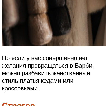
Но если у вас совершенно нет
желания превращаться в Барби,
можно разбавить женственный
стиль платья кедами или
кроссовками.
Строгое