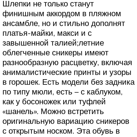
Шлепки не только станут
финишным аккордом в пляжном
ансамбле, но и стильно дополнят
платья-майки, макси и с
завышенной талией;летние
облегченные сникеры имеют
разнообразную расцветку, включая
анималистические принты и узоры
в горошек. Есть модели без задника
по типу мюли, есть – с каблуком,
как у босоножек или туфлей
«шанель». Можно встретить
оригинальную вариацию сникеров
с открытым носком. Эта обувь в