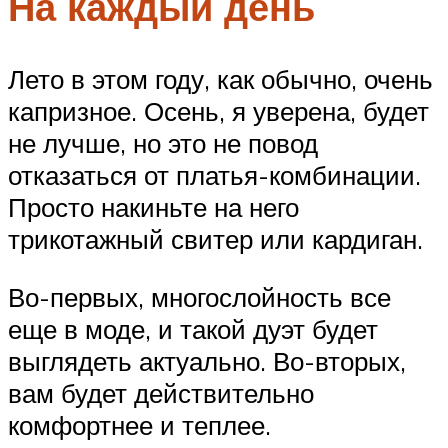
На каждый день
Лето в этом году, как обычно, очень
капризное. Осень, я уверена, будет
не лучше, но это не повод
отказаться от платья-комбинации.
Просто накиньте на него
трикотажный свитер или кардиган.
Во-первых, многослойность все
еще в моде, и такой дуэт будет
выглядеть актуально. Во-вторых,
вам будет действительно
комфортнее и теплее.