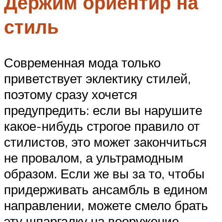
Держим ориентир на
стиль
Современная мода только
приветствует эклектику стилей,
поэтому сразу хочется
предупредить: если вы нарушите
какое-нибудь строгое правило от
стилистов, это может закончиться
не провалом, а ультрамодным
образом. Если же вы за то, чтобы
придерживать ансамбль в едином
направлении, можете смело брать
эту шпаргалку на вооружение.