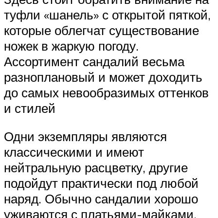
туфли «шанель» с открытой пяткой,
которые облегчат существование
ножек в жаркую погоду.
Ассортимент сандалий весьма
разноплановый и может доходить
до самых невообразимых оттенков
и стилей
Одни экземпляры являются
классическими и имеют
нейтральную расцветку, другие
подойдут практически под любой
наряд. Обычно сандалии хорошо
уживаются с платьями-майками,