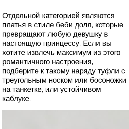
Отдельной категорией являются
платья в стиле беби долл, которые
превращают любую девушку в
настоящую принцессу. Если вы
хотите извлечь максимум из этого
романтичного настроения,
подберите к такому наряду туфли с
треугольным носком или босоножки
на танкетке, или устойчивом
каблуке.