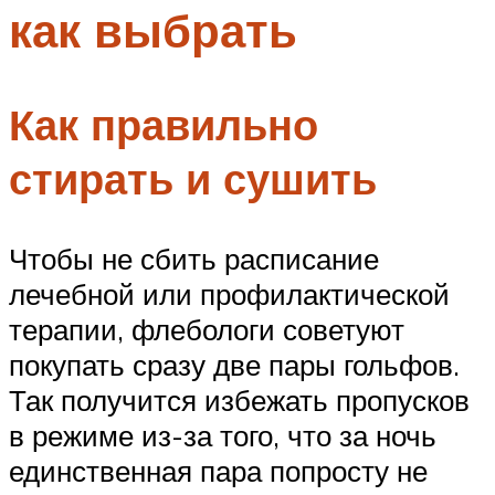
как выбрать
Меню
Как правильно
стирать и сушить
Чтобы не сбить расписание
лечебной или профилактической
терапии, флебологи советуют
покупать сразу две пары гольфов.
Так получится избежать пропусков
в режиме из-за того, что за ночь
единственная пара попросту не