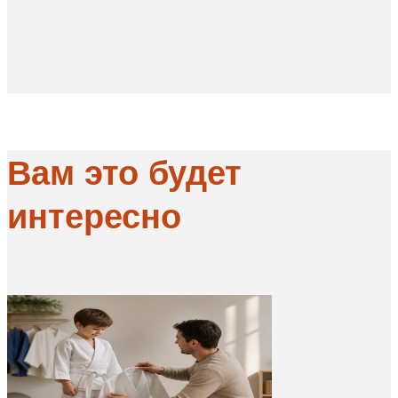
Вам это будет
интересно