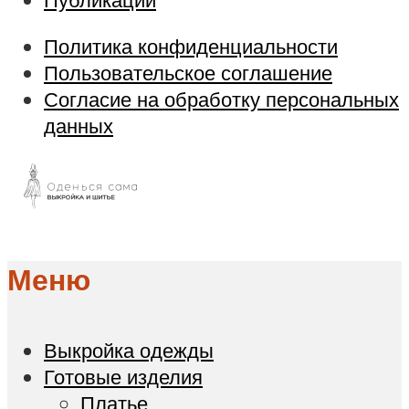
Политика конфиденциальности
Пользовательское соглашение
Согласие на обработку персональных
данных
Меню
Выкройка одежды
Готовые изделия
Платье