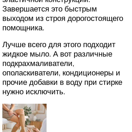
Завершается это быстрым
выходом из строя дорогостоящего
помощника.
Лучше всего для этого подходит
жидкое мыло. А вот различные
подкрахмаливатели,
ополаскиватели, кондиционеры и
прочие добавки в воду при стирке
нужно исключить.