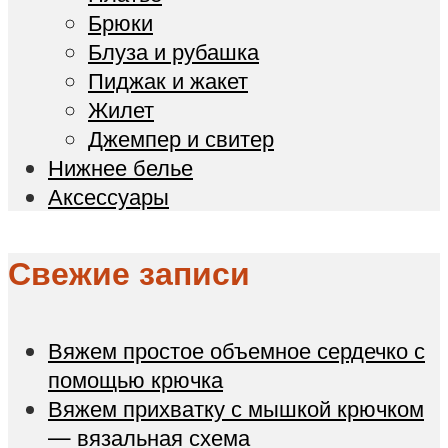
Брюки
Блуза и рубашка
Пиджак и жакет
Жилет
Джемпер и свитер
Нижнее белье
Аксессуары
Свежие записи
Вяжем простое объемное сердечко с
помощью крючка
Вяжем прихватку с мышкой крючком
— вязальная схема