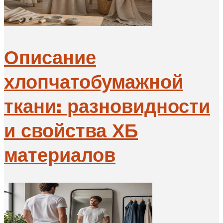
Описание
хлопчатобумажной
ткани: разновидности
и свойства ХБ
материалов