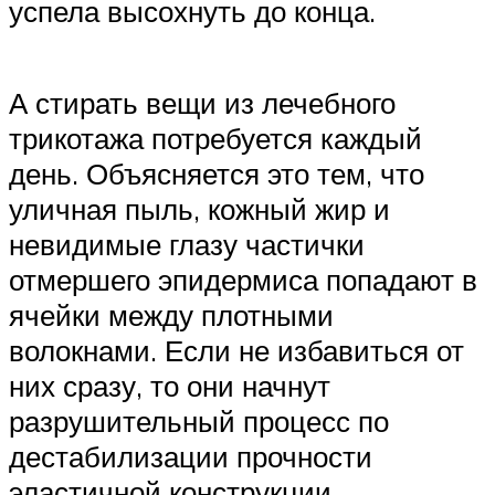
успела высохнуть до конца.
А стирать вещи из лечебного
трикотажа потребуется каждый
день. Объясняется это тем, что
уличная пыль, кожный жир и
невидимые глазу частички
отмершего эпидермиса попадают в
ячейки между плотными
волокнами. Если не избавиться от
них сразу, то они начнут
разрушительный процесс по
дестабилизации прочности
эластичной конструкции.