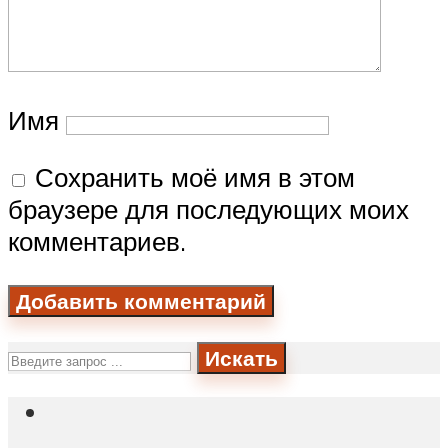
Имя
Сохранить моё имя в этом
браузере для последующих моих
комментариев.
Искать