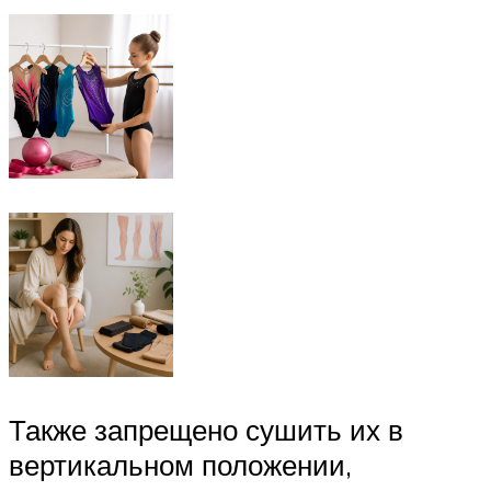
Также запрещено сушить их в
вертикальном положении,