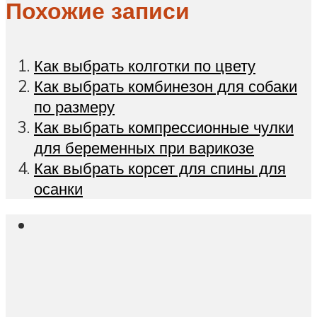
Похожие записи
Как выбрать колготки по цвету
Как выбрать комбинезон для собаки
по размеру
Как выбрать компрессионные чулки
для беременных при варикозе
Как выбрать корсет для спины для
осанки