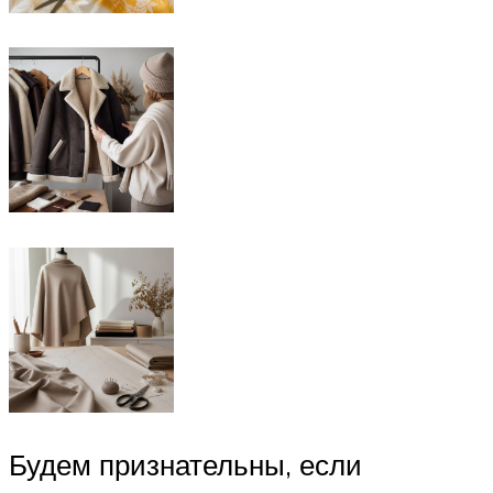
Будем признательны, если