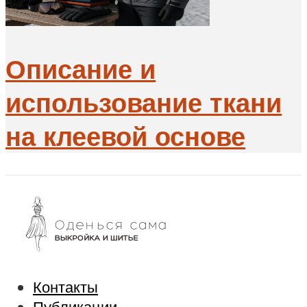
Описание и
использование ткани
на клеевой основе
Контакты
Публикации