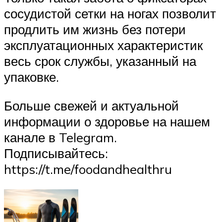
сосудистой сетки на ногах позволит
продлить им жизнь без потери
эксплуатационных характеристик
весь срок службы, указанный на
упаковке.
Больше свежей и актуальной
информации о здоровье на нашем
канале в Telegram.
Подписывайтесь:
https://t.me/foodandhealthru