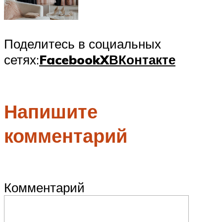
Поделитесь в социальных
сетях:
Facebook
X
ВКонтакте
Напишите
комментарий
Комментарий