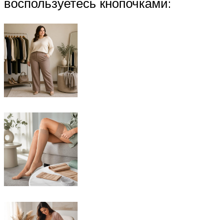
воспользуетесь кнопочками: