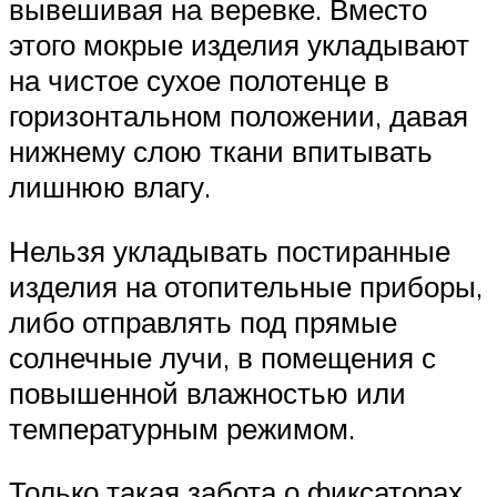
вывешивая на веревке. Вместо
этого мокрые изделия укладывают
на чистое сухое полотенце в
горизонтальном положении, давая
нижнему слою ткани впитывать
лишнюю влагу.
Нельзя укладывать постиранные
изделия на отопительные приборы,
либо отправлять под прямые
солнечные лучи, в помещения с
повышенной влажностью или
температурным режимом.
Только такая забота о фиксаторах