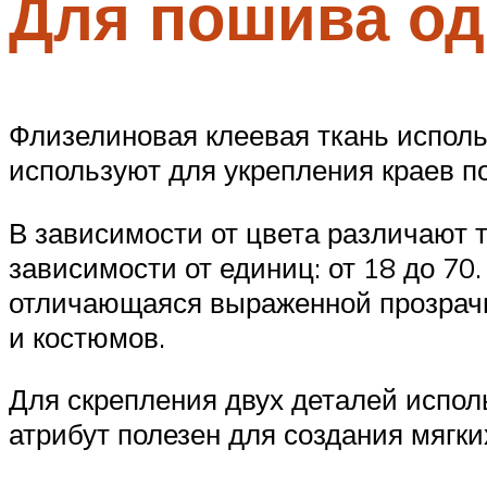
Для пошива о
Флизелиновая клеевая ткань испол
используют для укрепления краев п
В зависимости от цвета различают т
зависимости от единиц: от 18 до 70
отличающаяся выраженной прозрач
и костюмов.
Для скрепления двух деталей испол
атрибут полезен для создания мягк