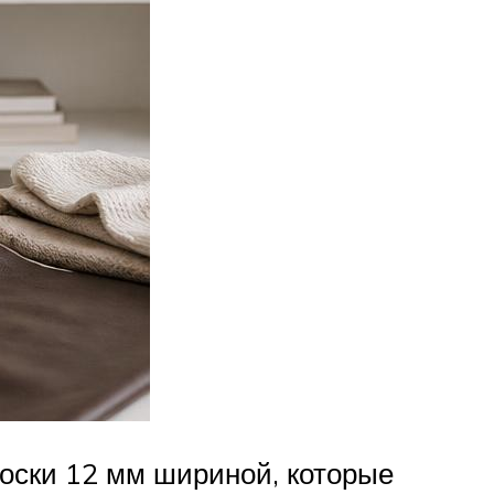
оски 12 мм шириной, которые