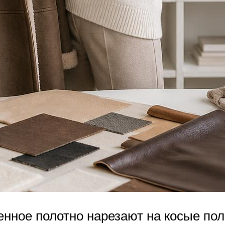
нное полотно нарезают на косые пол