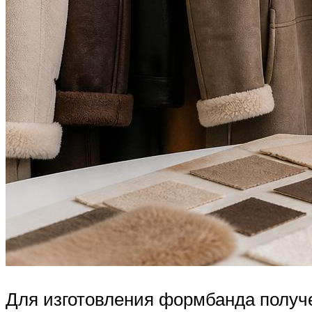
Для изготовления формбанда получе