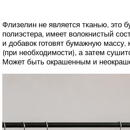
Флизелин не является тканью, это б
полиэстера, имеет волокнистый сос
и добавок готовят бумажную массу, 
(при необходимости), а затем сушит
Может быть окрашенным и неокраш