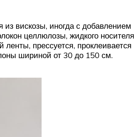
я из вискозы, иногда с добавлением
олокон целлюлозы, жидкого носителя
й ленты, прессуется, проклеивается
улоны шириной от 30 до 150 см.