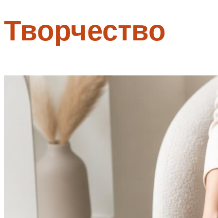
Творчество