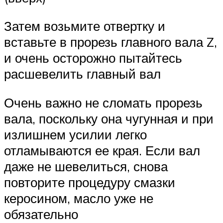
Затем возьмите отвертку и
вставьте в прорезь главного вала Z,
и очень осторожно пытайтесь
расшевелить главный вал
Очень важно не сломать прорезь
вала, поскольку она чугунная и при
излишнем усилии легко
отламываются ее края. Если вал
даже не шевелиться, снова
повторите процедуру смазки
керосином, масло уже не
обязательно