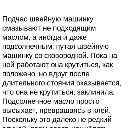
Подчас швейную машинку
смазывают не подходящим
маслом, а иногда и даже
подсолнечным, путая швейную
машинку со сковородкой. Пока на
ней работают она крутиться, как
положено, но вдруг после
длительного стояния оказывается,
что она не крутиться, заклинила.
Подсолнечное масло просто
высыхает, превращаясь в клей.
Поскольку это далеко не редкий