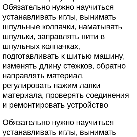
Обязательно нужно научиться
устанавливать иглы, вынимать
шпульные колпачки, наматывать
шпульки, заправлять нити в
шпульных колпачках,
подготавливать к шитью машину,
изменять длину стежков, обратно
направлять материал,
регулировать нажим лапки
материала, проверять соединения
и ремонтировать устройство
Обязательно нужно научиться
устанавливать иглы, вынимать