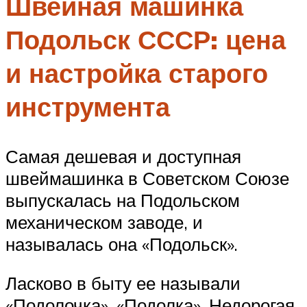
Швейная машинка
Подольск СССР: цена
и настройка старого
инструмента
Самая дешевая и доступная
швеймашинка в Советском Союзе
выпускалась на Подольском
механическом заводе, и
называлась она «Подольск».
Ласково в быту ее называли
«Подолочка», «Подолка». Недорогая,