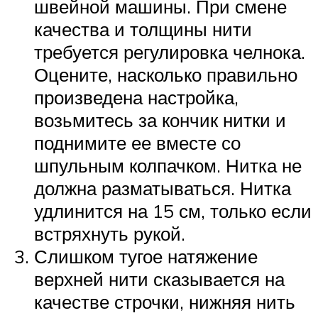
швейной машины. При смене
качества и толщины нити
требуется регулировка челнока.
Оцените, насколько правильно
произведена настройка,
возьмитесь за кончик нитки и
поднимите ее вместе со
шпульным колпачком. Нитка не
должна разматываться. Нитка
удлинится на 15 см, только если
встряхнуть рукой.
Слишком тугое натяжение
верхней нити сказывается на
качестве строчки, нижняя нить