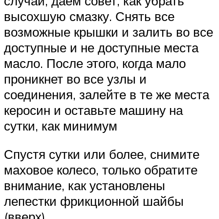
случай, даем совет, как убрать
высохшую смазку. Снять все
возможные крышки и залить во все
доступные и не доступные места
масло. После этого, когда мало
проникнет во все узлы и
соединения, залейте в те же места
керосин и оставьте машину на
сутки, как минимум
Спустя сутки или более, снимите
маховое колесо, только обратите
внимание, как установлены
лепестки фрикционной шайбы
(вверх)