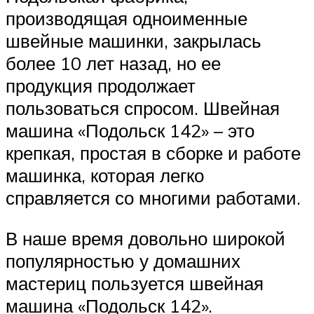
производящая одноименные
швейные машинки, закрылась
более 10 лет назад, но ее
продукция продолжает
пользоваться спросом. Швейная
машина «Подольск 142» – это
крепкая, простая в сборке и работе
машинка, которая легко
справляется со многими работами.
В наше время довольно широкой
популярностью у домашних
мастериц пользуется швейная
машина «Подольск 142».