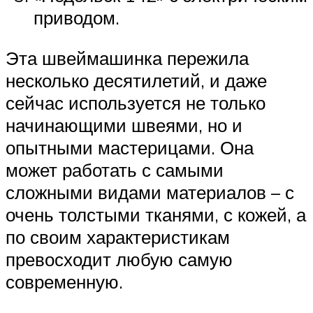
приводом.
Эта швеймашинка пережила
несколько десятилетий, и даже
сейчас используется не только
начинающими швеями, но и
опытными мастерицами. Она
может работать с самыми
сложными видами материалов – с
очень толстыми тканями, с кожей, а
по своим характеристикам
превосходит любую самую
современную.