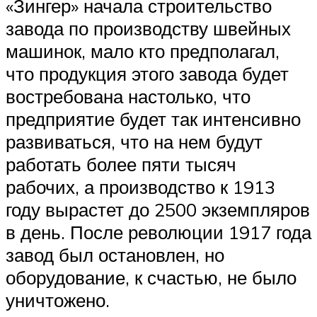
«Зингер» начала строительство
завода по производству швейных
машинок, мало кто предполагал,
что продукция этого завода будет
востребована настолько, что
предприятие будет так интенсивно
развиваться, что на нем будут
работать более пяти тысяч
рабочих, а производство к 1913
году вырастет до 2500 экземпляров
в день. После революции 1917 года
завод был остановлен, но
оборудование, к счастью, не было
уничтожено.