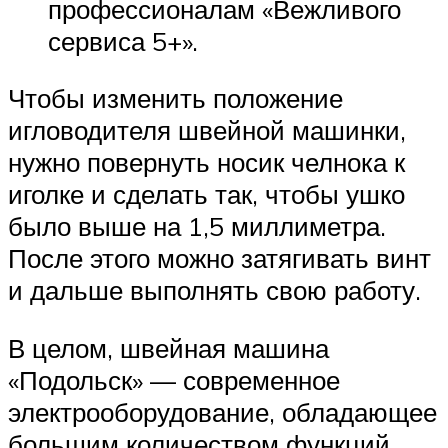
профессионалам «Вежливого
сервиса 5+».
Чтобы изменить положение
игловодителя швейной машинки,
нужно повернуть носик челнока к
иголке и сделать так, чтобы ушко
было выше на 1,5 миллиметра.
После этого можно затягивать винт
и дальше выполнять свою работу.
В целом, швейная машина
«Подольск» — современное
электрооборудование, обладающее
большим количеством функций