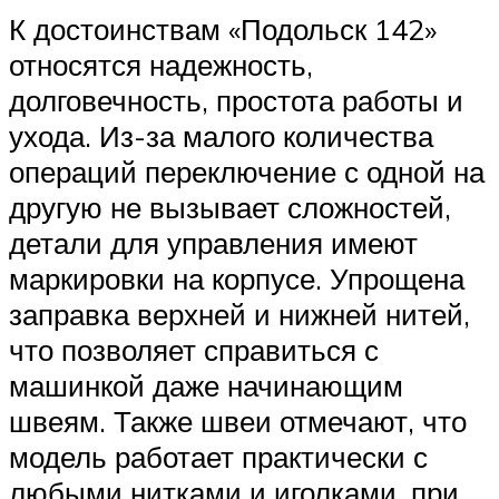
К достоинствам «Подольск 142»
относятся надежность,
долговечность, простота работы и
ухода. Из-за малого количества
операций переключение с одной на
другую не вызывает сложностей,
детали для управления имеют
маркировки на корпусе. Упрощена
заправка верхней и нижней нитей,
что позволяет справиться с
машинкой даже начинающим
швеям. Также швеи отмечают, что
модель работает практически с
любыми нитками и иголками, при