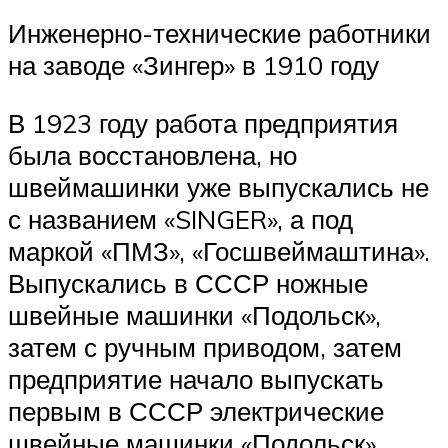
Инженерно-технические работники
на заводе «Зингер» в 1910 году
В 1923 году работа предприятия
была восстановлена, но
швеймашинки уже выпускались не
с названием «SINGER», а под
маркой «ПМЗ», «Госшвеймаштина».
Выпускались в СССР ножные
швейные машинки «Подольск»,
затем с ручным приводом, затем
предприятие начало выпускать
первым в СССР электрические
швейные машинки «Подольск».