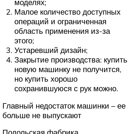
моделях;
Малое количество доступных
операций и ограниченная
область применения из-за
этого;
Устаревший дизайн;
Закрытие производства: купить
новую машинку не получится,
но купить хорошо
сохранившуюся с рук можно.
Главный недостаток машинки – ее
больше не выпускают
Подольская фабрика,