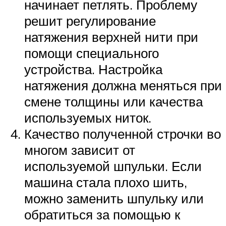
начинает петлять. Проблему
решит регулирование
натяжения верхней нити при
помощи специального
устройства. Настройка
натяжения должна меняться при
смене толщины или качества
используемых ниток.
Качество полученной строчки во
многом зависит от
используемой шпульки. Если
машина стала плохо шить,
можно заменить шпульку или
обратиться за помощью к