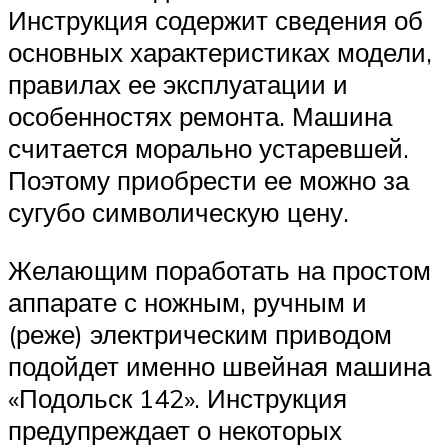
Инструкция содержит сведения об
основных характеристиках модели,
правилах ее эксплуатации и
особенностях ремонта. Машина
считается морально устаревшей.
Поэтому приобрести ее можно за
сугубо символическую цену.
Желающим поработать на простом
аппарате с ножным, ручным и
(реже) электрическим приводом
подойдет именно швейная машина
«Подольск 142». Инструкция
предупреждает о некоторых