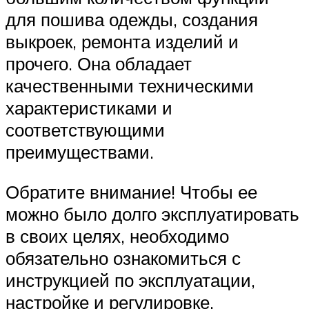
для пошива одежды, создания
выкроек, ремонта изделий и
прочего. Она обладает
качественными техническими
характеристиками и
соответствующими
преимуществами.
Обратите внимание! Чтобы ее
можно было долго эксплуатировать
в своих целях, необходимо
обязательно ознакомиться с
инструкцией по эксплуатации,
настройке и регулировке.