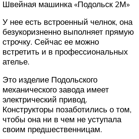
Швейная машинка «Подольск 2М»
У нее есть встроенный челнок, она
безукоризненно выполняет прямую
строчку. Сейчас ее можно
встретить и в профессиональных
ателье.
Это изделие Подольского
механического завода имеет
электрический привод.
Конструкторы позаботились о том,
чтобы она ни в чем не уступала
своим предшественницам.