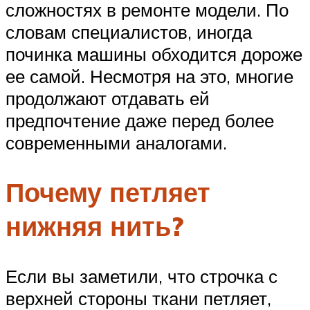
сложностях в ремонте модели. По
словам специалистов, иногда
починка машины обходится дороже
ее самой. Несмотря на это, многие
продолжают отдавать ей
предпочтение даже перед более
современными аналогами.
Почему петляет
нижняя нить?
Если вы заметили, что строчка с
верхней стороны ткани петляет,