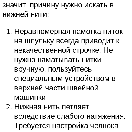
значит, причину нужно искать в
нижней нити:
Неравномерная намотка ниток
на шпульку всегда приводит к
некачественной строчке. Не
нужно наматывать нитки
вручную, пользуйтесь
специальным устройством в
верхней части швейной
машинки.
Нижняя нить петляет
вследствие слабого натяжения.
Требуется настройка челнока