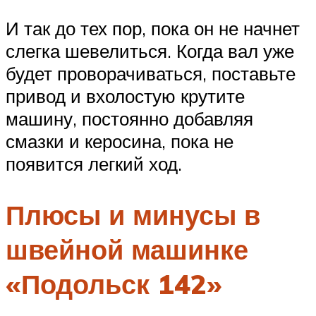
И так до тех пор, пока он не начнет
слегка шевелиться. Когда вал уже
будет проворачиваться, поставьте
привод и вхолостую крутите
машину, постоянно добавляя
смазки и керосина, пока не
появится легкий ход.
Плюсы и минусы в
швейной машинке
«Подольск 142»