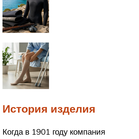
История изделия
Когда в 1901 году компания