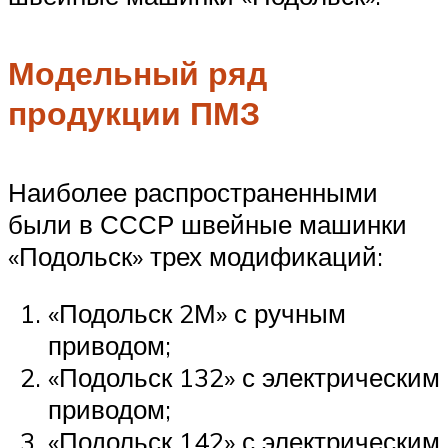
Модельный ряд
продукции ПМЗ
Наиболее распространенными
были в СССР швейные машинки
«Подольск» трех модификаций:
«Подольск 2М» с ручным
приводом;
«Подольск 132» с электрическим
приводом;
«Подольск 142» с электрическим