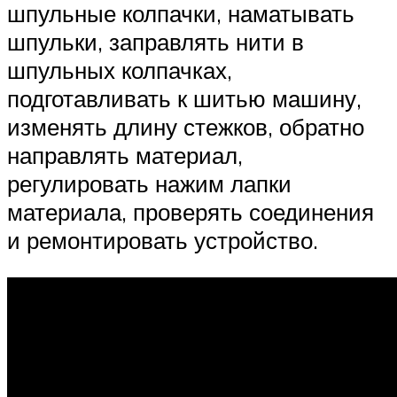
шпульные колпачки, наматывать
шпульки, заправлять нити в
шпульных колпачках,
подготавливать к шитью машину,
изменять длину стежков, обратно
направлять материал,
регулировать нажим лапки
материала, проверять соединения
и ремонтировать устройство.