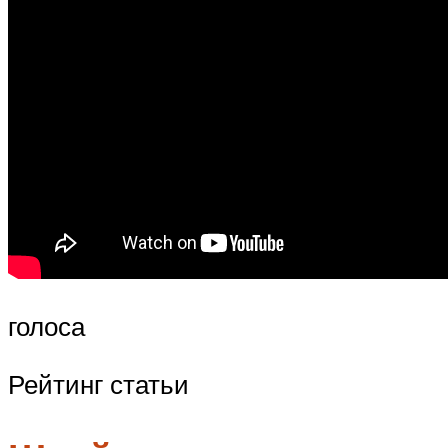
голоса
Рейтинг статьи