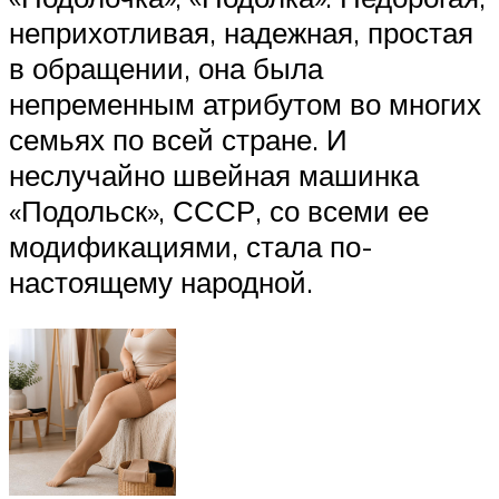
неприхотливая, надежная, простая
в обращении, она была
непременным атрибутом во многих
семьях по всей стране. И
неслучайно швейная машинка
«Подольск», СССР, со всеми ее
модификациями, стала по-
настоящему народной.