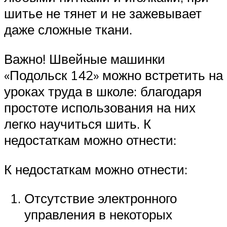
шитье не тянет и не зажевывает
даже сложные ткани.
Важно! Швейные машинки
«Подольск 142» можно встретить на
уроках труда в школе: благодаря
простоте использования на них
легко научиться шить. К
недостаткам можно отнести:
К недостаткам можно отнести:
Отсутствие электронного
управления в некоторых