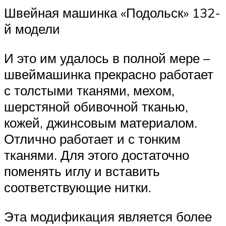
Швейная машинка «Подольск» 132-
й модели
И это им удалось в полной мере –
швеймашинка прекрасно работает
с толстыми тканями, мехом,
шерстяной обивочной тканью,
кожей, джинсовым материалом.
Отлично работает и с тонким
тканями. Для этого достаточно
поменять иглу и вставить
соответствующие нитки.
Эта модификация является более