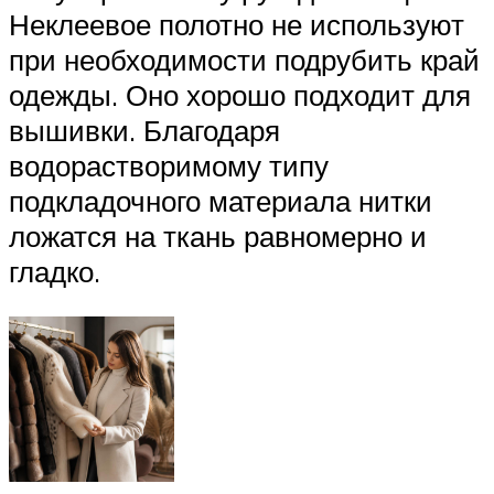
Неклеевое полотно не используют
при необходимости подрубить край
одежды. Оно хорошо подходит для
вышивки. Благодаря
водорастворимому типу
подкладочного материала нитки
ложатся на ткань равномерно и
гладко.