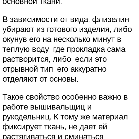
основной ткани.
В зависимости от вида, флизелин
убирают из готового изделия, либо
окунув его на несколько минут в
теплую воду, где прокладка сама
растворится, либо, если это
отрывной тип, его аккуратно
отделяют от основы.
Такое свойство особенно важно в
работе вышивальщиц и
рукодельниц. К тому же материал
фиксирует ткань, не дает ей
растягиваться и сминаться