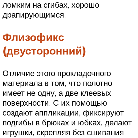
ломким на сгибах, хорошо
драпирующимся.
Флизофикс
(двусторонний)
Отличие этого прокладочного
материала в том, что полотно
имеет не одну, а две клеевых
поверхности. С их помощью
создают аппликации, фиксируют
подгибы в брюках и юбках, делают
игрушки, скрепляя без сшивания