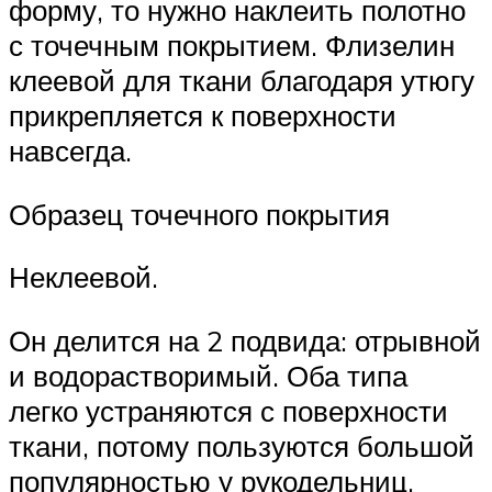
форму, то нужно наклеить полотно
с точечным покрытием. Флизелин
клеевой для ткани благодаря утюгу
прикрепляется к поверхности
навсегда.
Образец точечного покрытия
Неклеевой.
Он делится на 2 подвида: отрывной
и водорастворимый. Оба типа
легко устраняются с поверхности
ткани, потому пользуются большой
популярностью у рукодельниц.