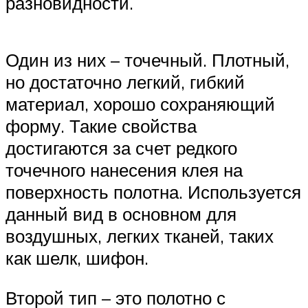
разновидности.
Один из них – точечный. Плотный,
но достаточно легкий, гибкий
материал, хорошо сохраняющий
форму. Такие свойства
достигаются за счет редкого
точечного нанесения клея на
поверхность полотна. Используется
данный вид в основном для
воздушных, легких тканей, таких
как шелк, шифон.
Второй тип – это полотно с