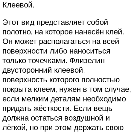
Клеевой.
Этот вид представляет собой
полотно, на которое нанесён клей.
Он может располагаться на всей
поверхности либо наноситься
только точечками. Флизелин
двусторонний клеевой,
поверхность которого полностью
покрыта клеем, нужен в том случае,
если мелким деталям необходимо
придать жёсткости. Если вещь
должна остаться воздушной и
лёгкой, но при этом держать свою