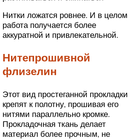
Нитки ложатся ровнее. И в целом
работа получается более
аккуратной и привлекательной.
Нитепрошивной
флизелин
Этот вид простеганной прокладки
крепят к полотну, прошивая его
нитями параллельно кромке.
Прокладочная ткань делает
материал более прочным, не