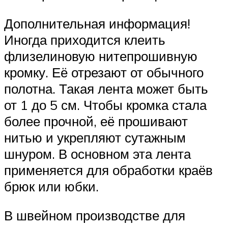
Дополнительная информация!
Иногда приходится клеить
флизелиновую нитепрошивную
кромку. Её отрезают от обычного
полотна. Такая лента может быть
от 1 до 5 см. Чтобы кромка стала
более прочной, её прошивают
нитью и укрепляют сутажным
шнуром. В основном эта лента
применяется для обработки краёв
брюк или юбки.
В швейном производстве для