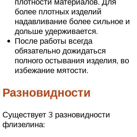
плотности материалов. Для
более плотных изделий
надавливание более сильное и
дольше удерживается.
После работы всегда
обязательно дожидаться
полного остывания изделия, во
избежание мятости.
Разновидности
Существует 3 разновидности
флизелина: