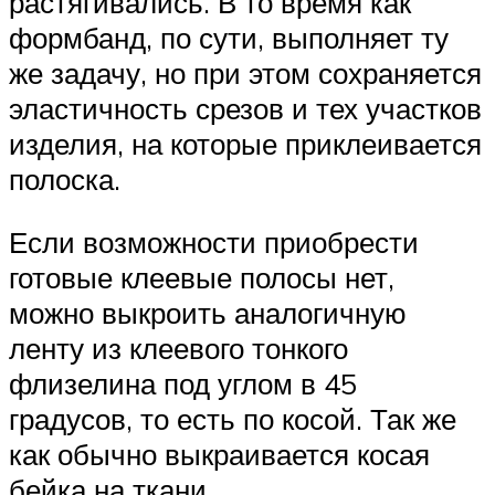
растягивались. В то время как
формбанд, по сути, выполняет ту
же задачу, но при этом сохраняется
эластичность срезов и тех участков
изделия, на которые приклеивается
полоска.
Если возможности приобрести
готовые клеевые полосы нет,
можно выкроить аналогичную
ленту из клеевого тонкого
флизелина под углом в 45
градусов, то есть по косой. Так же
как обычно выкраивается косая
бейка на ткани.