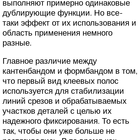
выполняют примерно одинаковые
дублирующие функции. Но все-
таки эффект от их использования и
область применения немного
разные.
Главное различие между
кантенбандом и формбандом в том,
что первый вид клеевых полос
используется для стабилизации
линий срезов и обрабатываемых
участков деталей с целью их
надежного фиксирования. То есть
так, чтобы они уже больше не