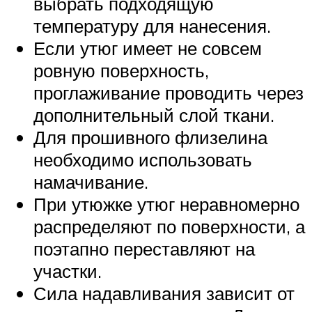
выбрать подходящую
температуру для нанесения.
Если утюг имеет не совсем
ровную поверхность,
проглаживание проводить через
дополнительный слой ткани.
Для прошивного флизелина
необходимо использовать
намачивание.
При утюжке утюг неравномерно
распределяют по поверхности, а
поэтапно переставляют на
участки.
Сила надавливания зависит от