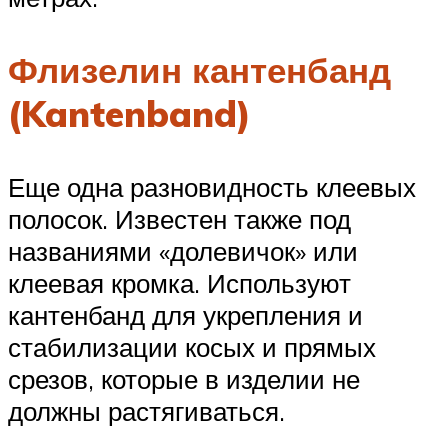
Флизелин кантенбанд
(Kantenband)
Еще одна разновидность клеевых
полосок. Известен также под
названиями «долевичок» или
клеевая кромка. Используют
кантенбанд для укрепления и
стабилизации косых и прямых
срезов, которые в изделии не
должны растягиваться.