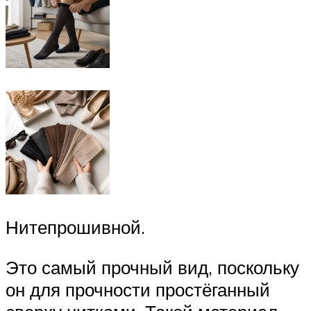
Нитепрошивной.
Это самый прочный вид, поскольку
он для прочности простёганный