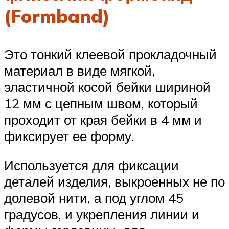
(Formband)
Это тонкий клеевой прокладочный
материал в виде мягкой,
эластичной косой бейки шириной
12 мм с цепным швом, который
проходит от края бейки в 4 мм и
фиксирует ее форму.
Используется для фиксации
деталей изделия, выкроенных не по
долевой нити, а под углом 45
градусов, и укрепления линии и