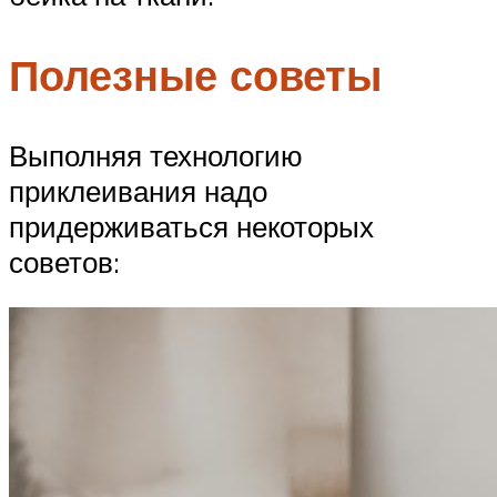
Полезные советы
Выполняя технологию
приклеивания надо
придерживаться некоторых
советов: