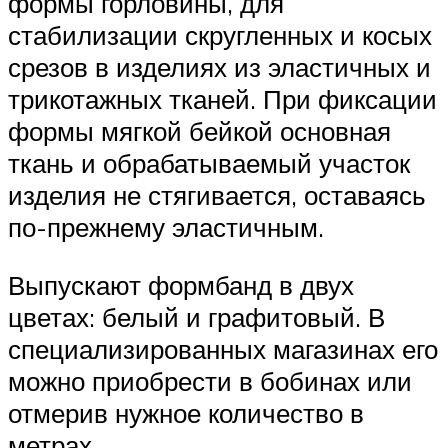
формы горловины, для
стабилизации скругленных и косых
срезов в изделиях из эластичных и
трикотажных тканей. При фиксации
формы мягкой бейкой основная
ткань и обрабатываемый участок
изделия не стягивается, оставаясь
по-прежнему эластичным.
Выпускают формбанд в двух
цветах: белый и графитовый. В
специализированных магазинах его
можно приобрести в бобинах или
отмерив нужное количество в
метрах.