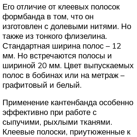
Его отличие от клеевых полосок
формбанда в том, что он
изготовлен с долевыми нитями. Но
также из тонкого флизелина.
Стандартная ширина полос – 12
мм. Но встречаются полосы и
шириной 20 мм. Цвет выпускаемых
полос в бобинах или на метраж –
графитовый и белый.
Применение кантенбанда особенно
эффективно при работе с
сыпучими, рыхлыми тканями.
Клеевые полоски, приутюженные к