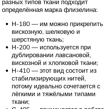
разных типов ткани подходит
определённая марка флизелина:
Н-180 — им можно прикрепить
вискозную, шелковую и
шерстяную ткань;
Н-200 — используется при
дублировании лавсановой,
вискозной и хлопковой ткани;
Н-410 — этот вид состоит из
стабилизирующих нитей,
потому идеально сочетается с
лёгкими и тяжёлыми типами
ткани;