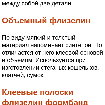
между собой две детали.
Объемный флизелин
По виду мягкий и толстый
материал напоминает синтепон. Но
отличается от него клеевой основой
и объемом. Используется при
изготовлении стеганых кошельков,
клатчей, сумок.
Клеевые полоски
флизелин формбанд