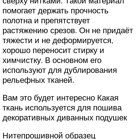
сверху нитками. Такой материал
помогает держать прочность
полотна и препятствует
растяжению срезов. Он не придаёт
тяжести и не деформируется,
хорошо переносит стирку и
химчистку. В основном его
используют для дублирования
рельефных тканей.
Вам это будет интересно Какая
ткань используется для пошива
декоративных диванных подушек
Нитепрошивной образец