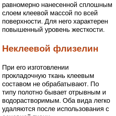
равномерно нанесенной сплошным
слоем клеевой массой по всей
поверхности. Для него характерен
повышенный уровень жесткости.
Неклеевой флизелин
При его изготовлении
прокладочную ткань клеевым
составом не обрабатывают. По
типу полотно бывает отрывным и
водорастворимым. Оба вида легко
удаляются после использования с