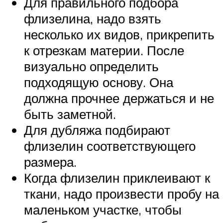
Для правильного подбора
флизелина, надо взять
несколько их видов, прикрепить
к отрезкам материи. После
визуально определить
подходящую основу. Она
должна прочнее держаться и не
быть заметной.
Для дубляжа подбирают
флизелин соответствующего
размера.
Когда флизелин приклеивают к
ткани, надо произвести пробу на
маленьком участке, чтобы